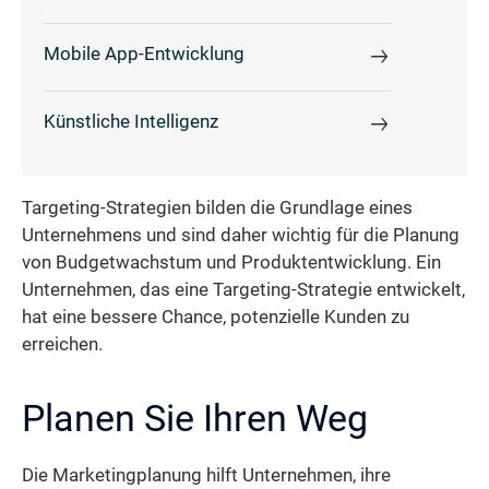
Mobile App-Entwicklung
Künstliche Intelligenz
Targeting-Strategien bilden die Grundlage eines
Unternehmens und sind daher wichtig für die Planung
von Budgetwachstum und Produktentwicklung. Ein
Unternehmen, das eine Targeting-Strategie entwickelt,
hat eine bessere Chance, potenzielle Kunden zu
erreichen.
Planen Sie Ihren Weg
Die Marketingplanung hilft Unternehmen, ihre