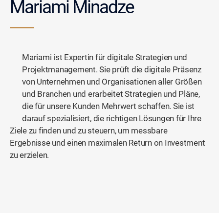
Mariami Minadze
Mariami ist Expertin für digitale Strategien und
Projektmanagement. Sie prüft die digitale Präsenz
von Unternehmen und Organisationen aller Größen
und Branchen und erarbeitet Strategien und Pläne,
die für unsere Kunden Mehrwert schaffen. Sie ist
darauf spezialisiert, die richtigen Lösungen für Ihre
Ziele zu finden und zu steuern, um messbare
Ergebnisse und einen maximalen Return on Investment
zu erzielen.