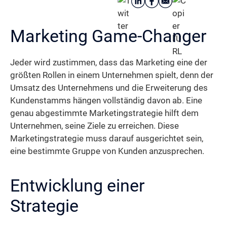
Marketing Game-Changer
Jeder wird zustimmen, dass das Marketing eine der
größten Rollen in einem Unternehmen spielt, denn der
Umsatz des Unternehmens und die Erweiterung des
Kundenstamms hängen vollständig davon ab. Eine
genau abgestimmte Marketingstrategie hilft dem
Unternehmen, seine Ziele zu erreichen. Diese
Marketingstrategie muss darauf ausgerichtet sein,
eine bestimmte Gruppe von Kunden anzusprechen.
Entwicklung einer
Strategie