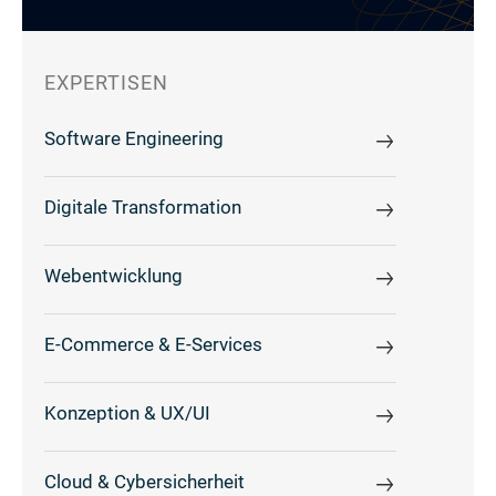
EXPERTISEN
Software Engineering
Digitale Transformation
Webentwicklung
E-Commerce & E-Services
Konzeption & UX/UI
Cloud & Cybersicherheit