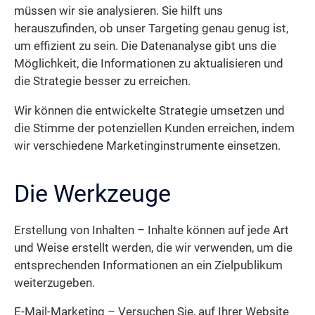
müssen wir sie analysieren. Sie hilft uns
herauszufinden, ob unser Targeting genau genug ist,
um effizient zu sein. Die Datenanalyse gibt uns die
Möglichkeit, die Informationen zu aktualisieren und
die Strategie besser zu erreichen.
Wir können die entwickelte Strategie umsetzen und
die Stimme der potenziellen Kunden erreichen, indem
wir verschiedene Marketinginstrumente einsetzen.
Die Werkzeuge
Erstellung von Inhalten – Inhalte können auf jede Art
und Weise erstellt werden, die wir verwenden, um die
entsprechenden Informationen an ein Zielpublikum
weiterzugeben.
E-Mail-Marketing – Versuchen Sie, auf Ihrer Website