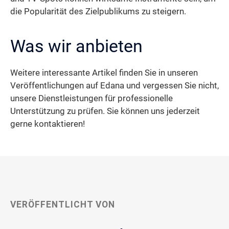
die Popularität des Zielpublikums zu steigern.
Was wir anbieten
Weitere interessante Artikel finden Sie in unseren
Veröffentlichungen auf Edana und vergessen Sie nicht,
unsere Dienstleistungen für professionelle
Unterstützung zu prüfen. Sie können uns jederzeit
gerne kontaktieren!
VERÖFFENTLICHT VON