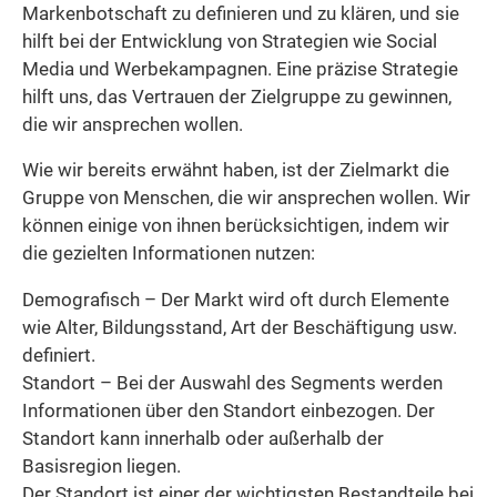
Markenbotschaft zu definieren und zu klären, und sie
hilft bei der Entwicklung von Strategien wie Social
Media und Werbekampagnen. Eine präzise Strategie
hilft uns, das Vertrauen der Zielgruppe zu gewinnen,
die wir ansprechen wollen.
Wie wir bereits erwähnt haben, ist der Zielmarkt die
Gruppe von Menschen, die wir ansprechen wollen. Wir
können einige von ihnen berücksichtigen, indem wir
die gezielten Informationen nutzen:
Demografisch – Der Markt wird oft durch Elemente
wie Alter, Bildungsstand, Art der Beschäftigung usw.
definiert.
Standort – Bei der Auswahl des Segments werden
Informationen über den Standort einbezogen. Der
Standort kann innerhalb oder außerhalb der
Basisregion liegen.
Der Standort ist einer der wichtigsten Bestandteile bei