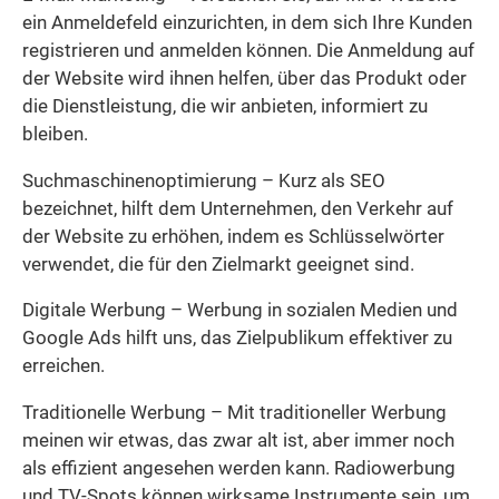
ein Anmeldefeld einzurichten, in dem sich Ihre Kunden
registrieren und anmelden können. Die Anmeldung auf
der Website wird ihnen helfen, über das Produkt oder
die Dienstleistung, die wir anbieten, informiert zu
bleiben.
Suchmaschinenoptimierung – Kurz als SEO
bezeichnet, hilft dem Unternehmen, den Verkehr auf
der Website zu erhöhen, indem es Schlüsselwörter
verwendet, die für den Zielmarkt geeignet sind.
Digitale Werbung – Werbung in sozialen Medien und
Google Ads hilft uns, das Zielpublikum effektiver zu
erreichen.
Traditionelle Werbung – Mit traditioneller Werbung
meinen wir etwas, das zwar alt ist, aber immer noch
als effizient angesehen werden kann. Radiowerbung
und TV-Spots können wirksame Instrumente sein, um