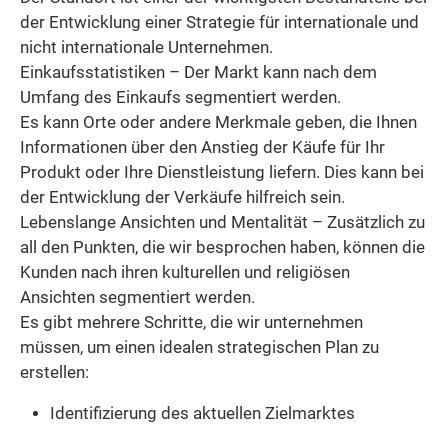
der Entwicklung einer Strategie für internationale und
nicht internationale Unternehmen.
Einkaufsstatistiken – Der Markt kann nach dem
Umfang des Einkaufs segmentiert werden.
Es kann Orte oder andere Merkmale geben, die Ihnen
Informationen über den Anstieg der Käufe für Ihr
Produkt oder Ihre Dienstleistung liefern. Dies kann bei
der Entwicklung der Verkäufe hilfreich sein.
Lebenslange Ansichten und Mentalität – Zusätzlich zu
all den Punkten, die wir besprochen haben, können die
Kunden nach ihren kulturellen und religiösen
Ansichten segmentiert werden.
Es gibt mehrere Schritte, die wir unternehmen
müssen, um einen idealen strategischen Plan zu
erstellen:
Identifizierung des aktuellen Zielmarktes