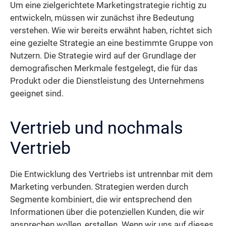
Um eine zielgerichtete Marketingstrategie richtig zu
entwickeln, müssen wir zunächst ihre Bedeutung
verstehen. Wie wir bereits erwähnt haben, richtet sich
eine gezielte Strategie an eine bestimmte Gruppe von
Nutzern. Die Strategie wird auf der Grundlage der
demografischen Merkmale festgelegt, die für das
Produkt oder die Dienstleistung des Unternehmens
geeignet sind.
Vertrieb und nochmals
Vertrieb
Die Entwicklung des Vertriebs ist untrennbar mit dem
Marketing verbunden. Strategien werden durch
Segmente kombiniert, die wir entsprechend den
Informationen über die potenziellen Kunden, die wir
ansprechen wollen, erstellen. Wenn wir uns auf dieses