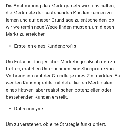
Die Bestimmung des Marktgebiets wird uns helfen,
die Merkmale der bestehenden Kunden kennen zu
lernen und auf dieser Grundlage zu entscheiden, ob
wir weiterhin neue Wege finden müssen, um diesen
Markt zu erreichen.
Erstellen eines Kundenprofils
Um Entscheidungen über Marketingmaßnahmen zu
treffen, erstellen Unternehmen eine Stichprobe von
Verbrauchern auf der Grundlage ihres Zielmarktes. Es
werden Kundenprofile mit detaillierten Merkmalen
eines fiktiven, aber realistischen potenziellen oder
bestehenden Kunden erstellt.
Datenanalyse
Um zu verstehen, ob eine Strategie funktioniert,