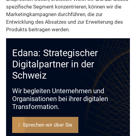
spezifische Segment konzentrieren, können wir die
Marketingkampagnen durchführen, die zur
Entwicklung des Absatzes und zur Erweiterung des
Produkts beitragen werden.
Edana: Strategischer
Digitalpartner in der
Schweiz
Wir begleiten Unternehmen und
Organisationen bei ihrer digitalen
Transformation.
Sprechen wir über Sie