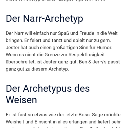
Der Narr-Archetyp
Der Narr will einfach nur Spaß und Freude in die Welt
bringen. Er feiert und tanzt und spielt nur zu gern.
Jester hat auch einen großartigen Sinn für Humor.
Wenn es nicht die Grenze zur Respektlosigkeit
überschreitet, ist Jester ganz gut. Ben & Jerry’s passt
ganz gut zu diesem Archetyp.
Der Archetypus des
Weisen
Er ist fast so etwas wie der letzte Boss. Sage möchte
Weisheit und Einsicht in alles erlangen und liefert sehr