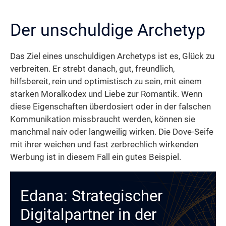
Der unschuldige Archetyp
Das Ziel eines unschuldigen Archetyps ist es, Glück zu
verbreiten. Er strebt danach, gut, freundlich,
hilfsbereit, rein und optimistisch zu sein, mit einem
starken Moralkodex und Liebe zur Romantik. Wenn
diese Eigenschaften überdosiert oder in der falschen
Kommunikation missbraucht werden, können sie
manchmal naiv oder langweilig wirken. Die Dove-Seife
mit ihrer weichen und fast zerbrechlich wirkenden
Werbung ist in diesem Fall ein gutes Beispiel.
Edana: Strategischer
Digitalpartner in der