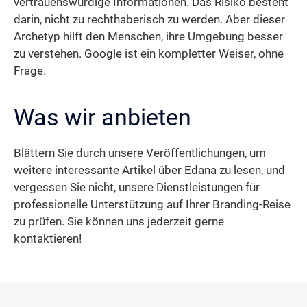
vertrauenswürdige Informationen. Das Risiko besteht
darin, nicht zu rechthaberisch zu werden. Aber dieser
Archetyp hilft den Menschen, ihre Umgebung besser
zu verstehen. Google ist ein kompletter Weiser, ohne
Frage.
Was wir anbieten
Blättern Sie durch unsere Veröffentlichungen, um
weitere interessante Artikel über Edana zu lesen, und
vergessen Sie nicht, unsere Dienstleistungen für
professionelle Unterstützung auf Ihrer Branding-Reise
zu prüfen. Sie können uns jederzeit gerne
kontaktieren!