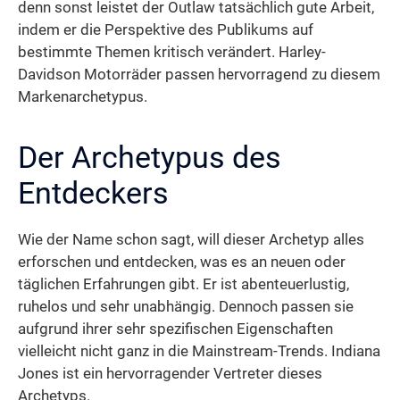
denn sonst leistet der Outlaw tatsächlich gute Arbeit,
indem er die Perspektive des Publikums auf
bestimmte Themen kritisch verändert. Harley-
Davidson Motorräder passen hervorragend zu diesem
Markenarchetypus.
Der Archetypus des
Entdeckers
Wie der Name schon sagt, will dieser Archetyp alles
erforschen und entdecken, was es an neuen oder
täglichen Erfahrungen gibt. Er ist abenteuerlustig,
ruhelos und sehr unabhängig. Dennoch passen sie
aufgrund ihrer sehr spezifischen Eigenschaften
vielleicht nicht ganz in die Mainstream-Trends. Indiana
Jones ist ein hervorragender Vertreter dieses
Archetyps.