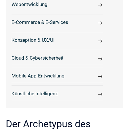
Webentwicklung
E-Commerce & E-Services
Konzeption & UX/UI
Cloud & Cybersicherheit
Mobile App-Entwicklung
Künstliche Intelligenz
Der Archetypus des