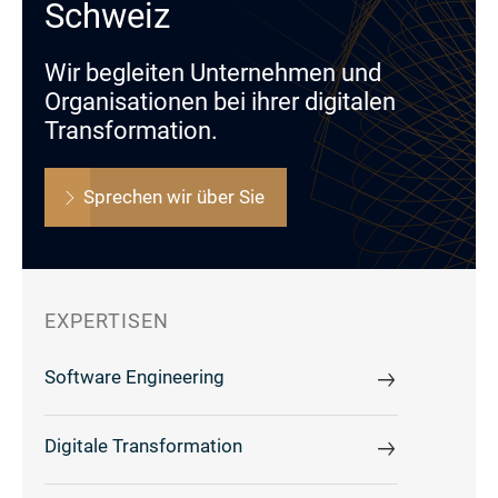
Schweiz
Wir begleiten Unternehmen und
Organisationen bei ihrer digitalen
Transformation.
Sprechen wir über Sie
EXPERTISEN
Software Engineering
Digitale Transformation