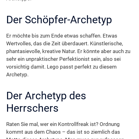
Der Schöpfer-Archetyp
Er möchte bis zum Ende etwas schaffen. Etwas
Wertvolles, das die Zeit überdauert. Künstlerische,
phantasievolle, kreative Natur. Er könnte aber auch zu
sehr ein unpraktischer Perfektionist sein, also sei
vorsichtig damit. Lego passt perfekt zu diesem
Archetyp.
Der Archetyp des
Herrschers
Raten Sie mal, wer ein Kontrollfreak ist? Ordnung
kommt aus dem Chaos – das ist so ziemlich das