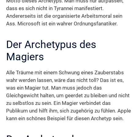
Motto dieses Archetyps. Man muss nur aufpassen,
dass es sich nicht in Tyrannei manifestiert.
Andererseits ist die organisierte Arbeitsmoral sein
Ass. Microsoft ist ein wahrer Ordnungsfanatiker.
Der Archetypus des
Magiers
Alle Träume mit einem Schwung eines Zauberstabs
wahr werden lassen, wäre das nicht toll? Das ist es,
was ein Magier tut. Man muss jedoch das
Gleichgewicht halten, um geerdet zu bleiben und nicht
zu selbstlos zu sein. Ein Magier verbindet das
Publikum und hilft ihm, sich zugehörig zu fühlen. Apple
kann ein schönes Beispiel für diesen Archetyp sein.