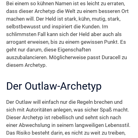
Bei einem so kühnen Namen ist es leicht zu erraten,
dass dieser Archetyp die Welt zu einem besseren Ort
machen will. Der Held ist stark, kühn, mutig, stark,
selbstbewusst und inspiriert die Kunden. Im
schlimmsten Fall kann sich der Held aber auch als
arrogant erweisen, bis zu einem gewissen Punkt. Es
geht nur darum, diese Eigenschaften
auszubalancieren. Möglicherweise passt Duracell zu
diesem Archetyp.
Der Outlaw-Archetyp
Der Outlaw will einfach nur die Regeln brechen und
sich mit Autoritäten anlegen, was sicher Spaß macht.
Dieser Archetyp ist rebellisch und sehnt sich nach
einer Abwechslung in seinem langweiligen Lebensstil.
Das Risiko besteht darin, es nicht zu weit zu treiben,