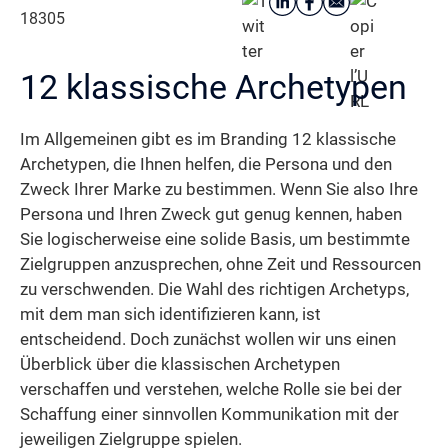
18305
12 klassische Archetypen
Im Allgemeinen gibt es im Branding 12 klassische
Archetypen, die Ihnen helfen, die Persona und den
Zweck Ihrer Marke zu bestimmen. Wenn Sie also Ihre
Persona und Ihren Zweck gut genug kennen, haben
Sie logischerweise eine solide Basis, um bestimmte
Zielgruppen anzusprechen, ohne Zeit und Ressourcen
zu verschwenden. Die Wahl des richtigen Archetyps,
mit dem man sich identifizieren kann, ist
entscheidend. Doch zunächst wollen wir uns einen
Überblick über die klassischen Archetypen
verschaffen und verstehen, welche Rolle sie bei der
Schaffung einer sinnvollen Kommunikation mit der
jeweiligen Zielgruppe spielen.