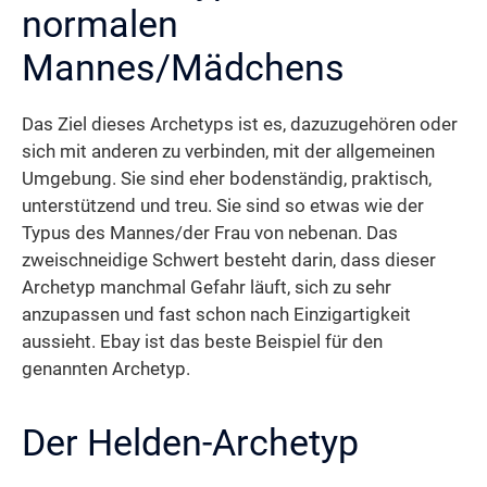
normalen
Mannes/Mädchens
Das Ziel dieses Archetyps ist es, dazuzugehören oder
sich mit anderen zu verbinden, mit der allgemeinen
Umgebung. Sie sind eher bodenständig, praktisch,
unterstützend und treu. Sie sind so etwas wie der
Typus des Mannes/der Frau von nebenan. Das
zweischneidige Schwert besteht darin, dass dieser
Archetyp manchmal Gefahr läuft, sich zu sehr
anzupassen und fast schon nach Einzigartigkeit
aussieht. Ebay ist das beste Beispiel für den
genannten Archetyp.
Der Helden-Archetyp