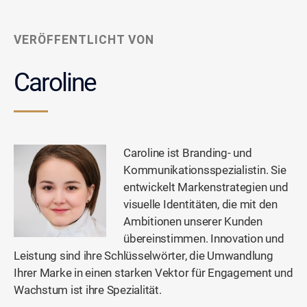
VERÖFFENTLICHT VON
Caroline
Caroline ist Branding- und
Kommunikationsspezialistin. Sie
entwickelt Markenstrategien und
visuelle Identitäten, die mit den
Ambitionen unserer Kunden
übereinstimmen. Innovation und
Leistung sind ihre Schlüsselwörter, die Umwandlung
Ihrer Marke in einen starken Vektor für Engagement und
Wachstum ist ihre Spezialität.