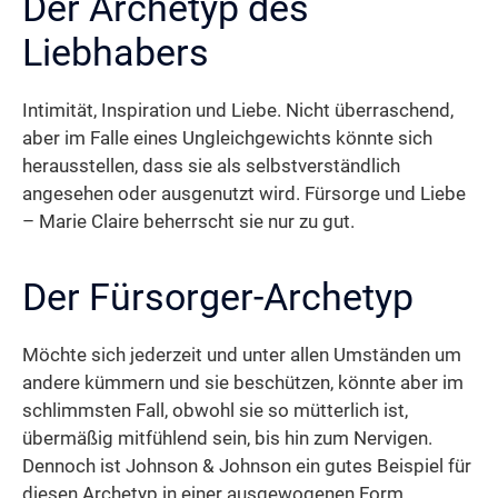
Der Archetyp des
Liebhabers
Intimität, Inspiration und Liebe. Nicht überraschend,
aber im Falle eines Ungleichgewichts könnte sich
herausstellen, dass sie als selbstverständlich
angesehen oder ausgenutzt wird. Fürsorge und Liebe
– Marie Claire beherrscht sie nur zu gut.
Der Fürsorger-Archetyp
Möchte sich jederzeit und unter allen Umständen um
andere kümmern und sie beschützen, könnte aber im
schlimmsten Fall, obwohl sie so mütterlich ist,
übermäßig mitfühlend sein, bis hin zum Nervigen.
Dennoch ist Johnson & Johnson ein gutes Beispiel für
diesen Archetyp in einer ausgewogenen Form.