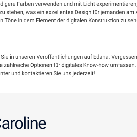
ndigere Farben verwenden und mit Licht experimentieren,
u stehen, was ein exzellentes Design für jemanden am A
en Töne in dem Element der digitalen Konstruktion zu seh
n Sie in unseren Veröffentlichungen auf Edana. Vergessen 
ie zahlreiche Optionen für digitales Know-how umfassen.
nter und kontaktieren Sie uns jederzeit!
aroline