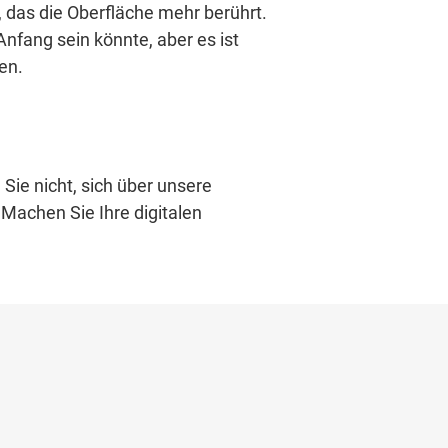
 das die Oberfläche mehr berührt.
nfang sein könnte, aber es ist
en.
Sie nicht, sich über unsere
 Machen Sie Ihre digitalen