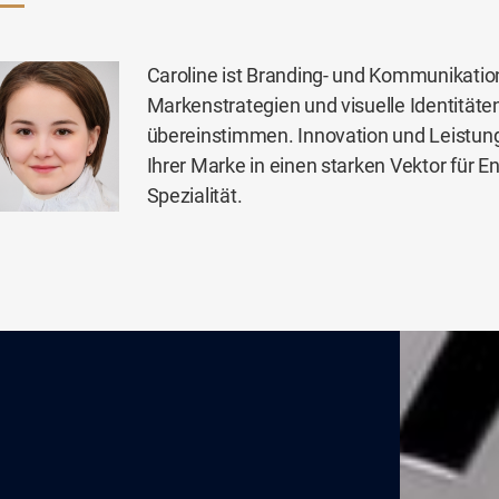
Caroline ist Branding- und Kommunikation
Markenstrategien und visuelle Identitäte
übereinstimmen. Innovation und Leistung
Ihrer Marke in einen starken Vektor für
Spezialität.