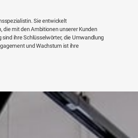
sspezialistin. Sie entwickelt
n, die mit den Ambitionen unserer Kunden
 sind ihre Schlüsselwörter, die Umwandlung
 Engagement und Wachstum ist ihre