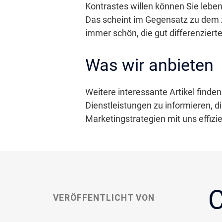
Kontrastes willen können Sie lebe
Das scheint im Gegensatz zu dem z
immer schön, die gut differenziert
Was wir anbieten
Weitere interessante Artikel finde
Dienstleistungen zu informieren, d
Marketingstrategien mit uns effizie
C
VERÖFFENTLICHT VON