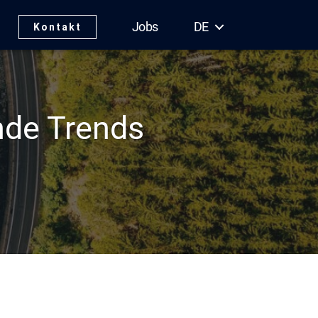
Jobs
DE
Kontakt
nde Trends