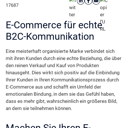
17687
E-Commerce für echte
B2C-Kommunikation
Eine meisterhaft organisierte Marke verbindet sich
mit ihren Kunden durch eine echte Beziehung, die über
den reinen Verkauf und Kauf von Produkten
hinausgeht. Dies wirkt sich positiv auf die Einbindung
Ihrer Kunden in Ihren Kommunikationsprozess durch
E-Commerce aus und schafft ein Umfeld der
emotionalen Bindung, in dem sie das Gefühl haben,
dass es mehr gibt, wahrscheinlich ein größeres Bild,
an dem sie teilnehmen können.
Machen Sie Ihren E-