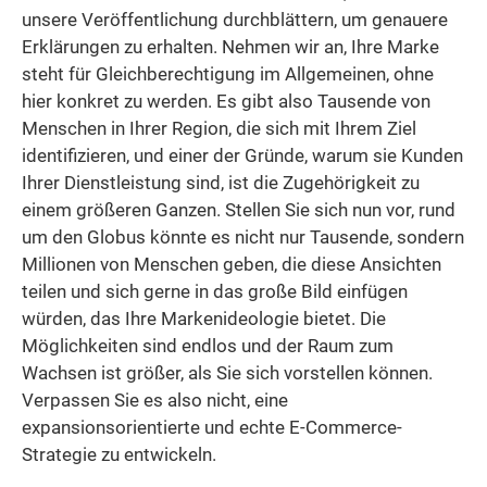
unsere Veröffentlichung durchblättern, um genauere
Erklärungen zu erhalten. Nehmen wir an, Ihre Marke
steht für Gleichberechtigung im Allgemeinen, ohne
hier konkret zu werden. Es gibt also Tausende von
Menschen in Ihrer Region, die sich mit Ihrem Ziel
identifizieren, und einer der Gründe, warum sie Kunden
Ihrer Dienstleistung sind, ist die Zugehörigkeit zu
einem größeren Ganzen. Stellen Sie sich nun vor, rund
um den Globus könnte es nicht nur Tausende, sondern
Millionen von Menschen geben, die diese Ansichten
teilen und sich gerne in das große Bild einfügen
würden, das Ihre Markenideologie bietet. Die
Möglichkeiten sind endlos und der Raum zum
Wachsen ist größer, als Sie sich vorstellen können.
Verpassen Sie es also nicht, eine
expansionsorientierte und echte E-Commerce-
Strategie zu entwickeln.