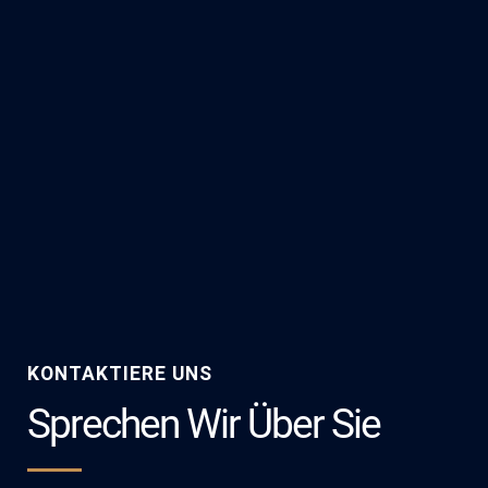
KONTAKTIERE UNS
Sprechen Wir Über Sie