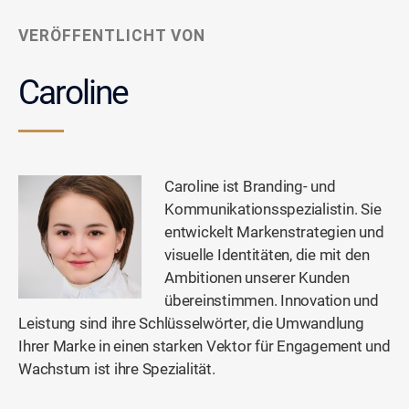
VERÖFFENTLICHT VON
Caroline
Caroline ist Branding- und
Kommunikationsspezialistin. Sie
entwickelt Markenstrategien und
visuelle Identitäten, die mit den
Ambitionen unserer Kunden
übereinstimmen. Innovation und
Leistung sind ihre Schlüsselwörter, die Umwandlung
Ihrer Marke in einen starken Vektor für Engagement und
Wachstum ist ihre Spezialität.