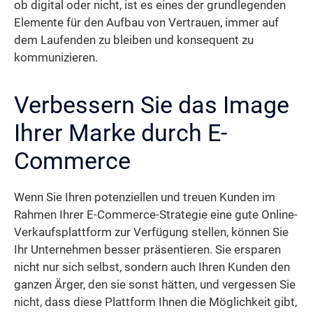
ob digital oder nicht, ist es eines der grundlegenden
Elemente für den Aufbau von Vertrauen, immer auf
dem Laufenden zu bleiben und konsequent zu
kommunizieren.
Verbessern Sie das Image
Ihrer Marke durch E-
Commerce
Wenn Sie Ihren potenziellen und treuen Kunden im
Rahmen Ihrer E-Commerce-Strategie eine gute Online-
Verkaufsplattform zur Verfügung stellen, können Sie
Ihr Unternehmen besser präsentieren. Sie ersparen
nicht nur sich selbst, sondern auch Ihren Kunden den
ganzen Ärger, den sie sonst hätten, und vergessen Sie
nicht, dass diese Plattform Ihnen die Möglichkeit gibt,