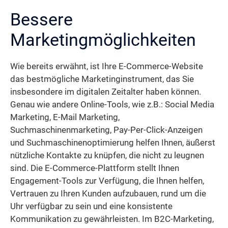
Bessere
Marketingmöglichkeiten
Wie bereits erwähnt, ist Ihre E-Commerce-Website
das bestmögliche Marketinginstrument, das Sie
insbesondere im digitalen Zeitalter haben können.
Genau wie andere Online-Tools, wie z.B.: Social Media
Marketing, E-Mail Marketing,
Suchmaschinenmarketing, Pay-Per-Click-Anzeigen
und Suchmaschinenoptimierung helfen Ihnen, äußerst
nützliche Kontakte zu knüpfen, die nicht zu leugnen
sind. Die E-Commerce-Plattform stellt Ihnen
Engagement-Tools zur Verfügung, die Ihnen helfen,
Vertrauen zu Ihren Kunden aufzubauen, rund um die
Uhr verfügbar zu sein und eine konsistente
Kommunikation zu gewährleisten. Im B2C-Marketing,