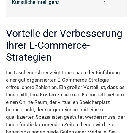
Künstliche Intelligenz
Vorteile der Verbesserung
Ihrer E-Commerce-
Strategien
Ihr Taschenrechner zeigt Ihnen nach der Einführung
einer gut organisierten E-Commerce-Strategie
erfreulichere Zahlen an. Ein großer Vorteil ist, dass es
Ihnen hilft, Ihre Kosten zu senken. Es handelt sich um
einen Online-Raum, der virtuellen Speicherplatz
beansprucht, der nur gemeinsam mit einem
qualifizierten Spezialisten gestaltet werden muss, der
Ihnen für die kommenden Zeiten dienen wird. Sie
haben sozusagen beide Seiten einer Medaille: Sie