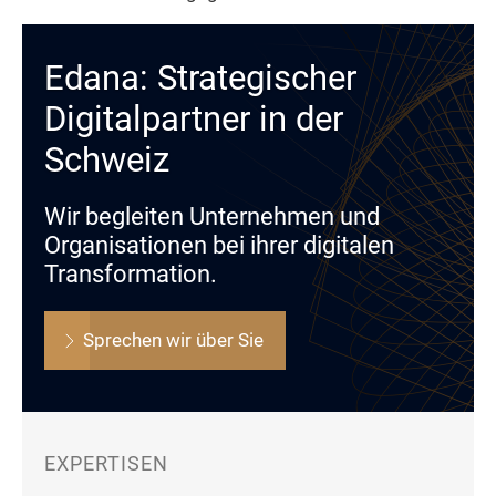
Edana: Strategischer
Digitalpartner in der
Schweiz
Wir begleiten Unternehmen und
Organisationen bei ihrer digitalen
Transformation.
Sprechen wir über Sie
EXPERTISEN