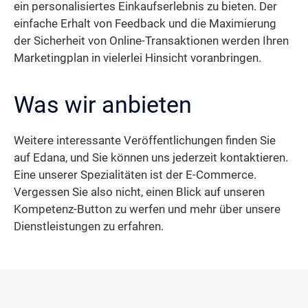
ein personalisiertes Einkaufserlebnis zu bieten. Der
einfache Erhalt von Feedback und die Maximierung
der Sicherheit von Online-Transaktionen werden Ihren
Marketingplan in vielerlei Hinsicht voranbringen.
Was wir anbieten
Weitere interessante Veröffentlichungen finden Sie
auf Edana, und Sie können uns jederzeit kontaktieren.
Eine unserer Spezialitäten ist der E-Commerce.
Vergessen Sie also nicht, einen Blick auf unseren
Kompetenz-Button zu werfen und mehr über unsere
Dienstleistungen zu erfahren.