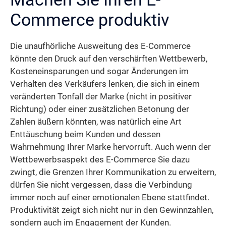
Commerce produktiv
Die unaufhörliche Ausweitung des E-Commerce
könnte den Druck auf den verschärften Wettbewerb,
Kosteneinsparungen und sogar Änderungen im
Verhalten des Verkäufers lenken, die sich in einem
veränderten Tonfall der Marke (nicht in positiver
Richtung) oder einer zusätzlichen Betonung der
Zahlen äußern könnten, was natürlich eine Art
Enttäuschung beim Kunden und dessen
Wahrnehmung Ihrer Marke hervorruft. Auch wenn der
Wettbewerbsaspekt des E-Commerce Sie dazu
zwingt, die Grenzen Ihrer Kommunikation zu erweitern,
dürfen Sie nicht vergessen, dass die Verbindung
immer noch auf einer emotionalen Ebene stattfindet.
Produktivität zeigt sich nicht nur in den Gewinnzahlen,
sondern auch im Engagement der Kunden.