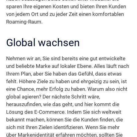
sparen Ihre eigenen Kosten und bieten Ihren Kunden
von jedem Ort und zu jeder Zeit einen komfortablen
Roaming-Raum.
Global wachsen
Nehmen wir an, Sie sind bereits eine gut entwickelte
und beliebte Marke auf lokaler Ebene. Alles läuft nach
Ihrem Plan, aber Sie haben das Gefühl, dass etwas
fehlt. Höhere Ziele zu haben und ehrgeizig zu sein, ist
eine Chance, mehr Erfolg zu haben. Warum also nicht
global agieren? Der nächste Schritt wäre,
herauszufinden, wie das geht, und hier kommt die
Lösung des E-Commerce. Indem Sie sich weltweit
bekannt machen, können Sie die Kunden finden, die
sich mit Ihren Zielen identifizieren. Wenn Sie mehr
über Markenidentität erfahren möchten, sollten Sie