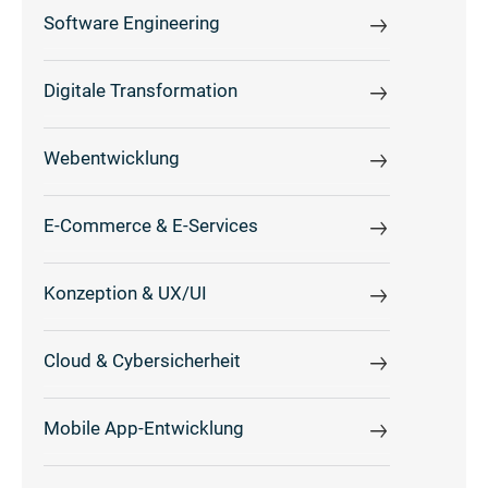
Software Engineering
Digitale Transformation
Webentwicklung
E-Commerce & E-Services
Konzeption & UX/UI
Cloud & Cybersicherheit
Mobile App-Entwicklung