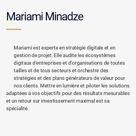
Mariami Minadze
Mariami est experte en stratégie digitale et en
gestion de projet. Elle audite les écosystèmes
digitaux d'entreprises et d'organisations de toutes
tailles et de tous secteurs et orchestre des
stratégies et des plans générateurs de valeur pour
nos clients. Mettre en lumière et piloter les solutions
adaptées à vos objectifs pour des résultats mesurables
et un retour sur investissement maximal est sa
spécialité.