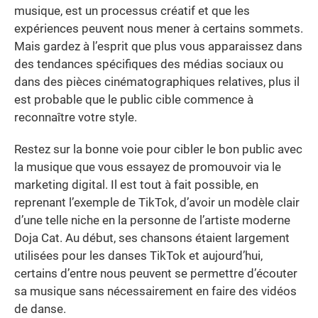
musique, est un processus créatif et que les
expériences peuvent nous mener à certains sommets.
Mais gardez à l’esprit que plus vous apparaissez dans
des tendances spécifiques des médias sociaux ou
dans des pièces cinématographiques relatives, plus il
est probable que le public cible commence à
reconnaître votre style.
Restez sur la bonne voie pour cibler le bon public avec
la musique que vous essayez de promouvoir via le
marketing digital. Il est tout à fait possible, en
reprenant l’exemple de TikTok, d’avoir un modèle clair
d’une telle niche en la personne de l’artiste moderne
Doja Cat. Au début, ses chansons étaient largement
utilisées pour les danses TikTok et aujourd’hui,
certains d’entre nous peuvent se permettre d’écouter
sa musique sans nécessairement en faire des vidéos
de danse.