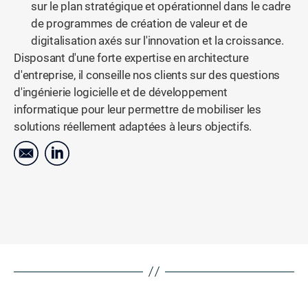
sur le plan stratégique et opérationnel dans le cadre
de programmes de création de valeur et de
digitalisation axés sur l'innovation et la croissance.
Disposant d'une forte expertise en architecture
d'entreprise, il conseille nos clients sur des questions
d'ingénierie logicielle et de développement
informatique pour leur permettre de mobiliser les
solutions réellement adaptées à leurs objectifs.