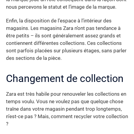
nous percevons le statut et l’image de la marque.
Enfin, la disposition de l’espace à l’intérieur des
magasins. Les magasins Zara n’ont pas tendance à
être petits – ils sont généralement assez grands et
contiennent différentes collections. Ces collections
sont parfois placées sur plusieurs étages, sans parler
des sections de la pièce.
Changement de collection
Zara est très habile pour renouveler les collections en
temps voulu. Vous ne voulez pas que quelque chose
traîne dans votre magasin pendant trop longtemps,
n’est-ce pas ? Mais, comment recycler votre collection
?