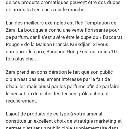
de ces produits aromatiques peuvent être des dupes
de produits très chers sur le marché.
L’un des meilleurs exemples est Red Temptation de
Zara. La boutique a connu une vente florissante pour
ce parfum, car il s’est avéré être le dupe du « Baccarat
Rouge » de la Maison Francis Kurkdjian. Si vous
comparez les prix, Baccarat Rouge est au moins 10
fois plus cher.
Zara prend en considération le fait que son public
cible n’est pas seulement intéressé par le fait de
s’habiller, mais aussi par les parfums afin de parfaire
la sensation de niche des tenues qu’ils achètent
régulièrement.
L’ajout de produits de ce type à votre arsenal
constitue un excellent choix de stratégie marketing et
permet d’attirer un public cible supplémentaire dans