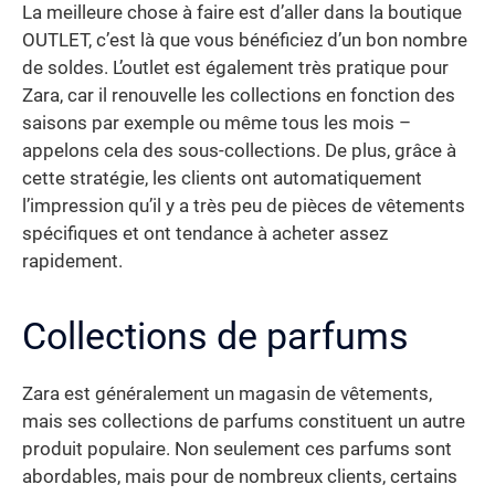
La meilleure chose à faire est d’aller dans la boutique
OUTLET, c’est là que vous bénéficiez d’un bon nombre
de soldes. L’outlet est également très pratique pour
Zara, car il renouvelle les collections en fonction des
saisons par exemple ou même tous les mois –
appelons cela des sous-collections. De plus, grâce à
cette stratégie, les clients ont automatiquement
l’impression qu’il y a très peu de pièces de vêtements
spécifiques et ont tendance à acheter assez
rapidement.
Collections de parfums
Zara est généralement un magasin de vêtements,
mais ses collections de parfums constituent un autre
produit populaire. Non seulement ces parfums sont
abordables, mais pour de nombreux clients, certains