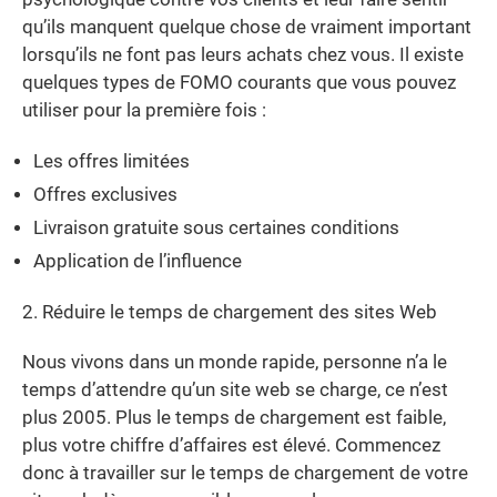
qu’ils manquent quelque chose de vraiment important
lorsqu’ils ne font pas leurs achats chez vous. Il existe
quelques types de FOMO courants que vous pouvez
utiliser pour la première fois :
Les offres limitées
Offres exclusives
Livraison gratuite sous certaines conditions
Application de l’influence
2. Réduire le temps de chargement des sites Web
Nous vivons dans un monde rapide, personne n’a le
temps d’attendre qu’un site web se charge, ce n’est
plus 2005. Plus le temps de chargement est faible,
plus votre chiffre d’affaires est élevé. Commencez
donc à travailler sur le temps de chargement de votre