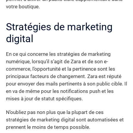
votre boutique.
Stratégies de marketing
digital
En ce qui concerne les stratégies de marketing
numérique, lorsqu’il s’agit de Zara et de son e-
commerce, l’opportunité et la pertinence sont les
principaux facteurs de changement. Zara est réputé
pour envoyer des mails pertinents à son public cible. Il
en va de même pour les notifications push et les
mises à jour de statut spécifiques.
N’oubliez pas non plus que la plupart de ces
stratégies de marketing digital sont automatisées et
prennent le moins de temps possible.