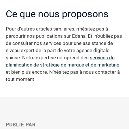
Ce que nous proposons
Pour d’autres articles similaires, n’hésitez pas à
parcourir nos publications sur Edana. Et, n’oubliez pas
de consulter nos services pour une assistance de
niveau expert de la part de votre agence digitale
suisse. Notre expertise comprend des
services de
planification de stratégie de marque et de marketing
et bien plus encore. N’hésitez pas à nous contacter à
tout moment !
PUBLIÉ PAR