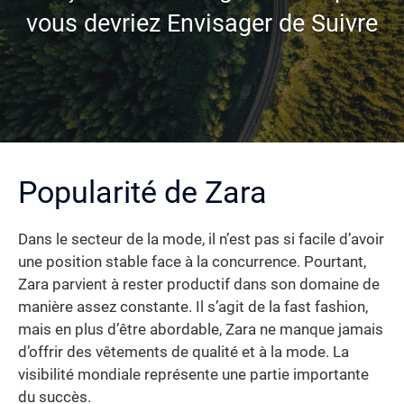
vous devriez Envisager de Suivre
Popularité de Zara
Dans le secteur de la mode, il n’est pas si facile d’avoir
une position stable face à la concurrence. Pourtant,
Zara parvient à rester productif dans son domaine de
manière assez constante. Il s’agit de la fast fashion,
mais en plus d’être abordable, Zara ne manque jamais
d’offrir des vêtements de qualité et à la mode. La
visibilité mondiale représente une partie importante
du succès.