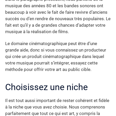
musique des années 80 et les bandes sonores ont
beaucoup à voir avec le fait de faire revivre d’anciens
succès ou d’en rendre de nouveaux très populaires. Le
fait est qu’il y a de grandes chances d’adapter votre
musique à la réalisation de films.
Le domaine cinématographique peut être d’une
grande aide, donc si vous connaissez un producteur
qui crée un produit cinématographique dans lequel
votre musique pourrait s’intégrer, essayez cette
méthode pour offrir votre art au public cible.
Choisissez une niche
Il est tout aussi important de rester cohérent et fidèle
à la niche que vous avez choisie. Nous comprenons
parfaitement que tout ce qui est art, y compris la