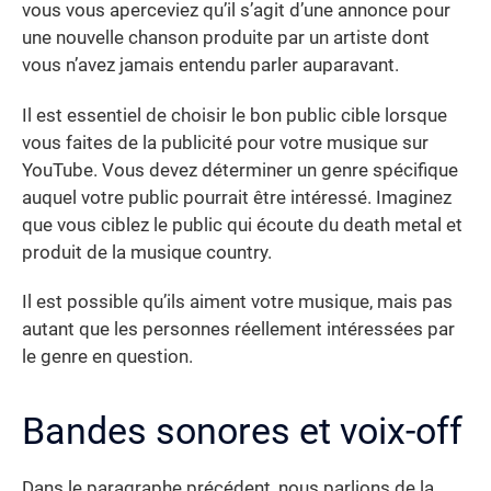
vous vous aperceviez qu’il s’agit d’une annonce pour
une nouvelle chanson produite par un artiste dont
vous n’avez jamais entendu parler auparavant.
Il est essentiel de choisir le bon public cible lorsque
vous faites de la publicité pour votre musique sur
YouTube. Vous devez déterminer un genre spécifique
auquel votre public pourrait être intéressé. Imaginez
que vous ciblez le public qui écoute du death metal et
produit de la musique country.
Il est possible qu’ils aiment votre musique, mais pas
autant que les personnes réellement intéressées par
le genre en question.
Bandes sonores et voix-off
Dans le paragraphe précédent, nous parlions de la