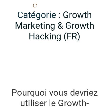
Edana
Catégorie :
Growth
Marketing & Growth
Hacking (FR)
Pourquoi vous devriez
utiliser le Growth-