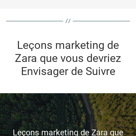
Leçons marketing de
Zara que vous devriez
Envisager de Suivre
Leçons marketing de Zara que