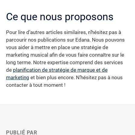
Ce que nous proposons
Pour lire d’autres articles similaires, n’hésitez pas à
parcourir nos publications sur Edana. Nous pouvons
vous aider à mettre en place une stratégie de
marketing musical afin de vous faire connaître sur le
long terme. Notre expertise comprend des services
de
planification de stratégie de marque et de
marketing
et bien plus encore. N’hésitez pas à nous
contacter à tout moment !
PUBLIÉ PAR