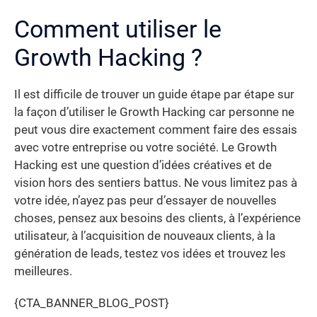
Comment utiliser le
Growth Hacking ?
Il est difficile de trouver un guide étape par étape sur
la façon d’utiliser le Growth Hacking car personne ne
peut vous dire exactement comment faire des essais
avec votre entreprise ou votre société. Le Growth
Hacking est une question d’idées créatives et de
vision hors des sentiers battus. Ne vous limitez pas à
votre idée, n’ayez pas peur d’essayer de nouvelles
choses, pensez aux besoins des clients, à l’expérience
utilisateur, à l’acquisition de nouveaux clients, à la
génération de leads, testez vos idées et trouvez les
meilleures.
{CTA_BANNER_BLOG_POST}