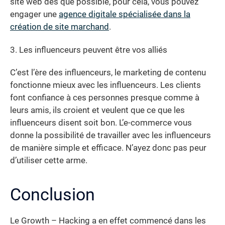
site web dès que possible, pour cela, vous pouvez
engager une
agence digitale spécialisée dans la
création de site marchand
.
3. Les influenceurs peuvent être vos alliés
C’est l’ère des influenceurs, le marketing de contenu
fonctionne mieux avec les influenceurs. Les clients
font confiance à ces personnes presque comme à
leurs amis, ils croient et veulent que ce que les
influenceurs disent soit bon. L’e-commerce vous
donne la possibilité de travailler avec les influenceurs
de manière simple et efficace. N’ayez donc pas peur
d’utiliser cette arme.
Conclusion
Le Growth – Hacking a en effet commencé dans les