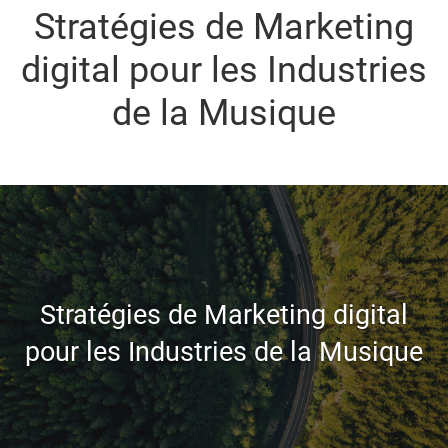
Stratégies de Marketing
digital pour les Industries
de la Musique
Stratégies de Marketing digital
pour les Industries de la Musique