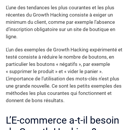
L’une des tendances les plus courantes et les plus
récentes du Growth Hacking consiste à exiger un
minimum du client, comme par exemple l’absence
d’inscription obligatoire sur un site de boutique en
ligne.
L’un des exemples de Growth Hacking expérimenté et
testé consiste à réduire le nombre de boutons, en
particulier les boutons « négatifs », par exemple
« supprimer le produit » et « vider le panier ».
L’importance de l’utilisation des mots-clés n’est plus
une grande nouvelle. Ce sont les petits exemples des
méthodes les plus courantes qui fonctionnent et
donnent de bons résultats.
L’E-commerce a-t-il besoin