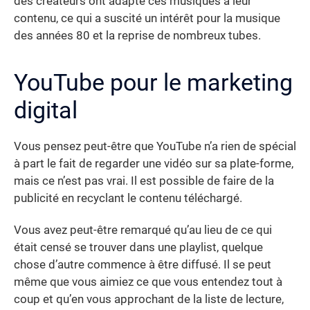
des créateurs ont adapté ces musiques à leur
contenu, ce qui a suscité un intérêt pour la musique
des années 80 et la reprise de nombreux tubes.
YouTube pour le marketing
digital
Vous pensez peut-être que YouTube n’a rien de spécial
à part le fait de regarder une vidéo sur sa plate-forme,
mais ce n’est pas vrai. Il est possible de faire de la
publicité en recyclant le contenu téléchargé.
Vous avez peut-être remarqué qu’au lieu de ce qui
était censé se trouver dans une playlist, quelque
chose d’autre commence à être diffusé. Il se peut
même que vous aimiez ce que vous entendez tout à
coup et qu’en vous approchant de la liste de lecture,