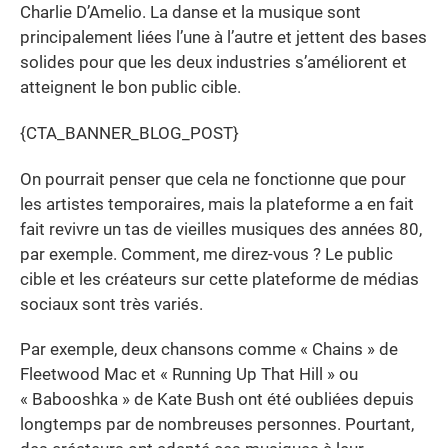
Charlie D’Amelio. La danse et la musique sont
principalement liées l’une à l’autre et jettent des bases
solides pour que les deux industries s’améliorent et
atteignent le bon public cible.
{CTA_BANNER_BLOG_POST}
On pourrait penser que cela ne fonctionne que pour
les artistes temporaires, mais la plateforme a en fait
fait revivre un tas de vieilles musiques des années 80,
par exemple. Comment, me direz-vous ? Le public
cible et les créateurs sur cette plateforme de médias
sociaux sont très variés.
Par exemple, deux chansons comme « Chains » de
Fleetwood Mac et « Running Up That Hill » ou
« Babooshka » de Kate Bush ont été oubliées depuis
longtemps par de nombreuses personnes. Pourtant,