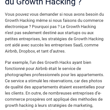
du Growth Hacking ?
Vous pouvez vous demander si nous avons besoin du
Growth Hacking même si nous faisons du commerce
électronique ? Pourquoi pas ? Le Growth Hacking
n’est pas seulement destiné aux startups ou aux
petites entreprises, les stratégies de Growth Hacking
ont aidé avec succès les entreprises SaaS, comme
Airbnb, Dropbox, et tant d’autres.
Par exemple, l’un des Growth Hacks ayant bien
fonctionné pour Airbnb était le service de
photographes professionnels pour les appartements.
Ce service a stimulé les réservations, car des photos
de qualité des appartements étaient essentielles pour
les clients. En outre, de nombreuses entreprises d’e-
commerce prospères ont appliqué des méthodes de
growth hacking à leurs stratégies de marketing,