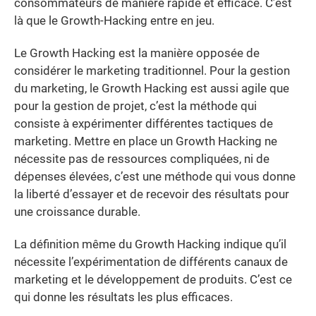
consommateurs de manière rapide et efficace. C’est
là que le Growth-Hacking entre en jeu.
Le Growth Hacking est la manière opposée de
considérer le marketing traditionnel. Pour la gestion
du marketing, le Growth Hacking est aussi agile que
pour la gestion de projet, c’est la méthode qui
consiste à expérimenter différentes tactiques de
marketing. Mettre en place un Growth Hacking ne
nécessite pas de ressources compliquées, ni de
dépenses élevées, c’est une méthode qui vous donne
la liberté d’essayer et de recevoir des résultats pour
une croissance durable.
La définition même du Growth Hacking indique qu’il
nécessite l’expérimentation de différents canaux de
marketing et le développement de produits. C’est ce
qui donne les résultats les plus efficaces.