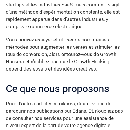
startups et les industries SaaS, mais comme il s’agit
d’une méthode d’expérimentation constante, elle est
rapidement apparue dans d’autres industries, y
compris le commerce électronique.
Vous pouvez essayer et utiliser de nombreuses
méthodes pour augmenter les ventes et stimuler les
taux de conversion, alors entourez-vous de Growth
Hackers et n’oubliez pas que le Growth Hacking
dépend des essais et des idées créatives.
Ce que nous proposons
Pour d’autres articles similaires, n’oubliez pas de
parcourir nos publications sur Edana. Et, n’oubliez pas
de consulter nos services pour une assistance de
niveau expert de la part de votre agence digitale