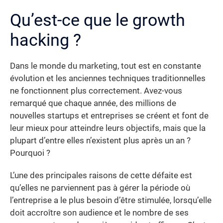
Qu’est-ce que le growth
hacking ?
Dans le monde du marketing, tout est en constante
évolution et les anciennes techniques traditionnelles
ne fonctionnent plus correctement. Avez-vous
remarqué que chaque année, des millions de
nouvelles startups et entreprises se créent et font de
leur mieux pour atteindre leurs objectifs, mais que la
plupart d’entre elles n’existent plus après un an ?
Pourquoi ?
L’une des principales raisons de cette défaite est
qu’elles ne parviennent pas à gérer la période où
l’entreprise a le plus besoin d’être stimulée, lorsqu’elle
doit accroître son audience et le nombre de ses