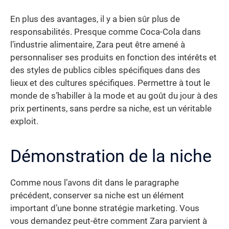
En plus des avantages, il y a bien sûr plus de
responsabilités. Presque comme Coca-Cola dans
l’industrie alimentaire, Zara peut être amené à
personnaliser ses produits en fonction des intérêts et
des styles de publics cibles spécifiques dans des
lieux et des cultures spécifiques. Permettre à tout le
monde de s’habiller à la mode et au goût du jour à des
prix pertinents, sans perdre sa niche, est un véritable
exploit.
Démonstration de la niche
Comme nous l’avons dit dans le paragraphe
précédent, conserver sa niche est un élément
important d’une bonne stratégie marketing. Vous
vous demandez peut-être comment Zara parvient à