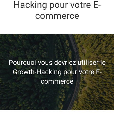
Hacking pour votre E-
commerce
Pourquoi vous devriez utiliser le
Growth-Hacking pour votre E-
commerce