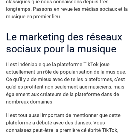
classiques que nous connaissons depuis très
longtemps. Passons en revue les médias sociaux et la
musique en premier lieu.
Le marketing des réseaux
sociaux pour la musique
Il est indéniable que la plateforme TikTok joue
actuellement un rôle de popularisation de la musique.
Ce qu’il y a de mieux avec de telles plateformes, c’est
qu’elles profitent non seulement aux musiciens, mais
également aux créateurs de la plateforme dans de
nombreux domaines.
Il est tout aussi important de mentionner que cette
plateforme a débuté avec des danses. Vous
connaissez peut-être la première célébrité TikTok,