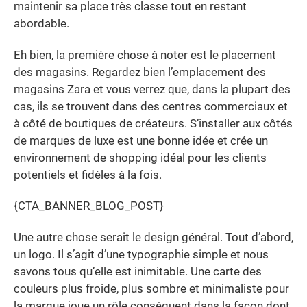
maintenir sa place très classe tout en restant
abordable.
Eh bien, la première chose à noter est le placement
des magasins. Regardez bien l’emplacement des
magasins Zara et vous verrez que, dans la plupart des
cas, ils se trouvent dans des centres commerciaux et
à côté de boutiques de créateurs. S’installer aux côtés
de marques de luxe est une bonne idée et crée un
environnement de shopping idéal pour les clients
potentiels et fidèles à la fois.
{CTA_BANNER_BLOG_POST}
Une autre chose serait le design général. Tout d’abord,
un logo. Il s’agit d’une typographie simple et nous
savons tous qu’elle est inimitable. Une carte des
couleurs plus froide, plus sombre et minimaliste pour
la marque joue un rôle conséquent dans la façon dont