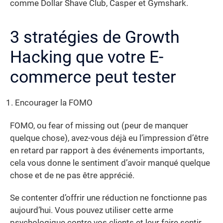
comme Dollar Shave Club, Casper et Gymshark.
3 stratégies de Growth
Hacking que votre E-
commerce peut tester
Encourager la FOMO
FOMO, ou fear of missing out (peur de manquer
quelque chose), avez-vous déjà eu l’impression d’être
en retard par rapport à des événements importants,
cela vous donne le sentiment d’avoir manqué quelque
chose et de ne pas être apprécié.
Se contenter d’offrir une réduction ne fonctionne pas
aujourd’hui. Vous pouvez utiliser cette arme
psychologique contre vos clients et leur faire sentir