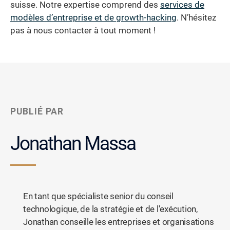
suisse. Notre expertise comprend des
services de
modèles d’entreprise et de growth-hacking
. N’hésitez
pas à nous contacter à tout moment !
PUBLIÉ PAR
Jonathan Massa
En tant que spécialiste senior du conseil
technologique, de la stratégie et de l'exécution,
Jonathan conseille les entreprises et organisations