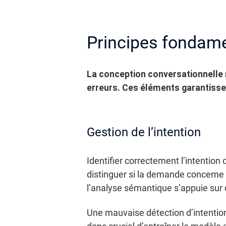
Principes fondame
La conception conversationnelle re
erreurs. Ces éléments garantissent
Gestion de l’intention
Identifier correctement l’intention
distinguer si la demande concerne u
l’analyse sémantique s’appuie sur
Une mauvaise détection d’intention 