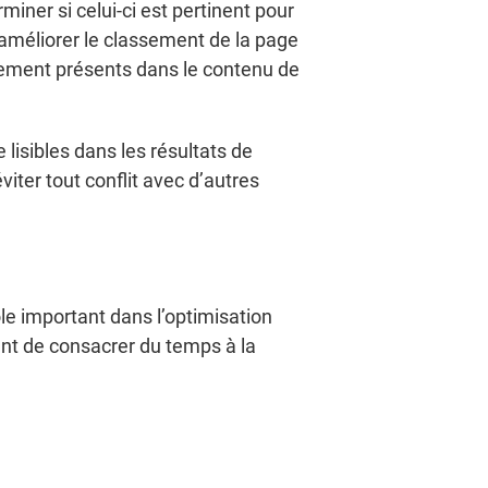
iner si celui-ci est pertinent pour
 améliorer le classement de la page
galement présents dans le contenu de
 lisibles dans les résultats de
ter tout conflit avec d’autres
ôle important dans l’optimisation
tant de consacrer du temps à la