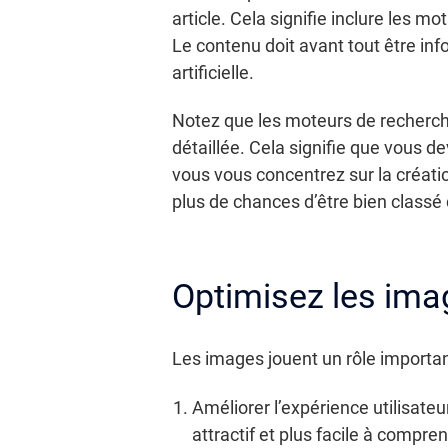
article. Cela signifie inclure les mo
Le contenu doit avant tout être info
artificielle.
Notez que les moteurs de recherche
détaillée. Cela signifie que vous d
vous vous concentrez sur la créatio
plus de chances d’être bien classé 
Optimisez les imag
Les images jouent un rôle important
Améliorer l’expérience utilisateu
attractif et plus facile à compren