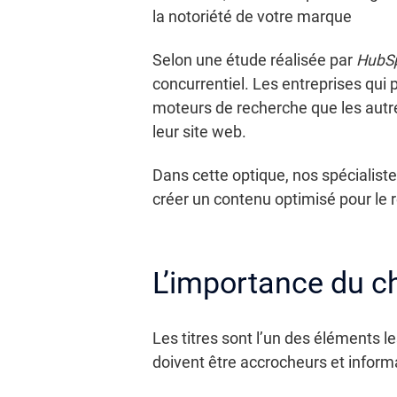
la notoriété de votre marque
Selon une étude réalisée par
HubS
concurrentiel. Les entreprises qui
moteurs de recherche que les autres
leur site web.
Dans cette optique, nos spécialist
créer un contenu optimisé pour le r
L’importance du ch
Les titres sont l’un des éléments le
doivent être accrocheurs et informat