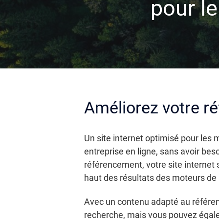
pour l
Améliorez votre r
Un site internet optimisé pour les 
entreprise en ligne, sans avoir be
référencement, votre site internet 
haut des résultats des moteurs de 
Avec un contenu adapté au référen
recherche, mais vous pouvez égalem