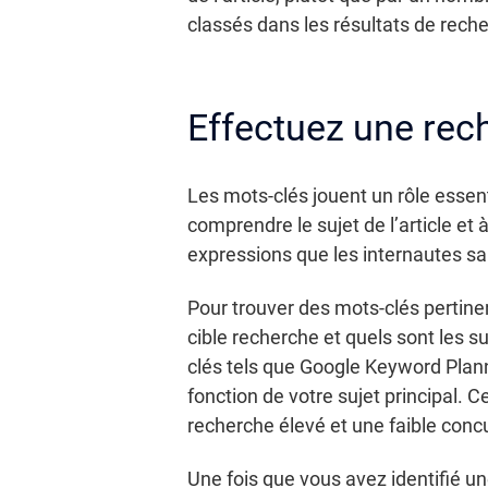
classés dans les résultats de reche
Effectuez une rec
Les mots-clés jouent un rôle essent
comprendre le sujet de l’article et
expressions que les internautes sa
Pour trouver des mots-clés pertine
cible recherche et quels sont les s
clés tels que Google Keyword Plan
fonction de votre sujet principal. C
recherche élevé et une faible conc
Une fois que vous avez identifié une