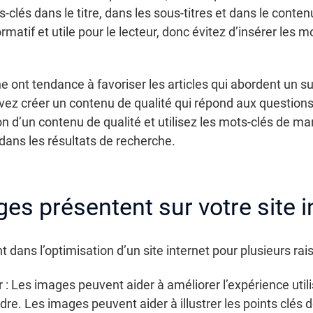
ts-clés dans le titre, dans les sous-titres et dans le conte
rmatif et utile pour le lecteur, donc évitez d’insérer les
 ont tendance à favoriser les articles qui abordent un s
evez créer un contenu de qualité qui répond aux questions
n d’un contenu de qualité et utilisez les mots-clés de man
dans les résultats de recherche.
es présentent sur votre site i
 dans l’optimisation d’un site internet pour plusieurs rais
r : Les images peuvent aider à améliorer l’expérience util
dre. Les images peuvent aider à illustrer les points clés de