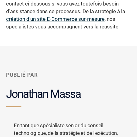
contact ci-dessous si vous avez toutefois besoin
d’assistance dans ce processus. De la stratégie à la
création d’un site E-Commerce sur-mesure
, nos
spécialistes vous accompagnent vers la réussite.
PUBLIÉ PAR
Jonathan Massa
En tant que spécialiste senior du conseil
technologique, de la stratégie et de l'exécution,