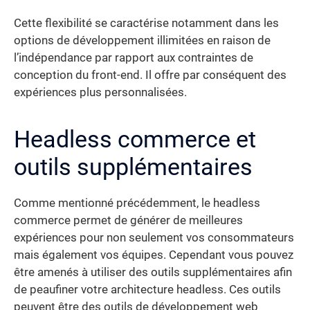
Cette flexibilité se caractérise notamment dans les
options de développement illimitées en raison de
l’indépendance par rapport aux contraintes de
conception du front-end. Il offre par conséquent des
expériences plus personnalisées.
Headless commerce et
outils supplémentaires
Comme mentionné précédemment, le headless
commerce permet de générer de meilleures
expériences pour non seulement vos consommateurs
mais également vos équipes. Cependant vous pouvez
être amenés à utiliser des outils supplémentaires afin
de peaufiner votre architecture headless. Ces outils
peuvent être des outils de développement web