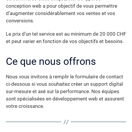
conception web a pour objectif de vous permettre
d’augmenter considérablement vos ventes et vos
conversions.
Le prix d’un tel service est au minimum de 20 000 CHF
et peut varier en fonction de vos objectifs et besoins.
Ce que nous offrons
Nous vous invitons à remplir le formulaire de contact
ci-dessous si vous souhaitez créer un support digital
sur-mesure et axé sur la performance. Nos équipes
sont spécialisées en développement web et assurent
votre croissance.