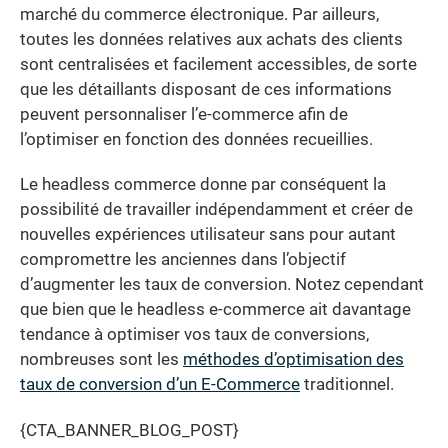
marché du commerce électronique. Par ailleurs,
toutes les données relatives aux achats des clients
sont centralisées et facilement accessibles, de sorte
que les détaillants disposant de ces informations
peuvent personnaliser l’e-commerce afin de
l’optimiser en fonction des données recueillies.
Le headless commerce donne par conséquent la
possibilité de travailler indépendamment et créer de
nouvelles expériences utilisateur sans pour autant
compromettre les anciennes dans l’objectif
d’augmenter les taux de conversion. Notez cependant
que bien que le headless e-commerce ait davantage
tendance à optimiser vos taux de conversions,
nombreuses sont les
méthodes d’optimisation des
taux de conversion d’un E-Commerce
traditionnel.
{CTA_BANNER_BLOG_POST}