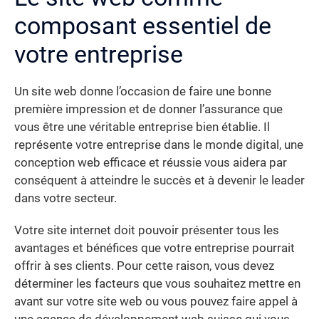
composant essentiel de
votre entreprise
Un site web donne l’occasion de faire une bonne
première impression et de donner l’assurance que
vous être une véritable entreprise bien établie. Il
représente votre entreprise dans le monde digital, une
conception web efficace et réussie vous aidera par
conséquent à atteindre le succès et à devenir le leader
dans votre secteur.
Votre site internet doit pouvoir présenter tous les
avantages et bénéfices que votre entreprise pourrait
offrir à ses clients. Pour cette raison, vous devez
déterminer les facteurs que vous souhaitez mettre en
avant sur votre site web ou vous pouvez faire appel à