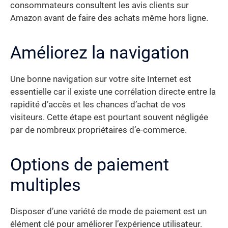
consommateurs consultent les avis clients sur
Amazon avant de faire des achats même hors ligne.
Améliorez la navigation
Une bonne navigation sur votre site Internet est
essentielle car il existe une corrélation directe entre la
rapidité d’accès et les chances d’achat de vos
visiteurs. Cette étape est pourtant souvent négligée
par de nombreux propriétaires d’e-commerce.
Options de paiement
multiples
Disposer d’une variété de mode de paiement est un
élément clé pour améliorer l’expérience utilisateur.