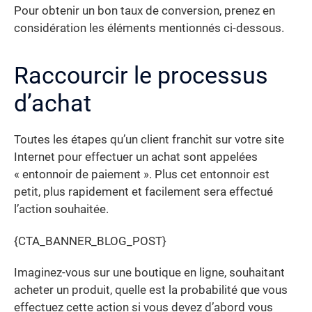
Pour obtenir un bon taux de conversion, prenez en
considération les éléments mentionnés ci-dessous.
Raccourcir le processus
d’achat
Toutes les étapes qu’un client franchit sur votre site
Internet pour effectuer un achat sont appelées
« entonnoir de paiement ». Plus cet entonnoir est
petit, plus rapidement et facilement sera effectué
l’action souhaitée.
{CTA_BANNER_BLOG_POST}
Imaginez-vous sur une boutique en ligne, souhaitant
acheter un produit, quelle est la probabilité que vous
effectuez cette action si vous devez d’abord vous