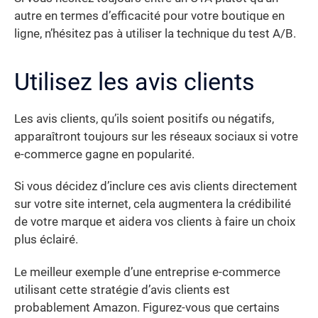
autre en termes d’efficacité pour votre boutique en
ligne, n’hésitez pas à utiliser la technique du test A/B.
Utilisez les avis clients
Les avis clients, qu’ils soient positifs ou négatifs,
apparaîtront toujours sur les réseaux sociaux si votre
e-commerce gagne en popularité.
Si vous décidez d’inclure ces avis clients directement
sur votre site internet, cela augmentera la crédibilité
de votre marque et aidera vos clients à faire un choix
plus éclairé.
Le meilleur exemple d’une entreprise e-commerce
utilisant cette stratégie d’avis clients est
probablement Amazon. Figurez-vous que certains