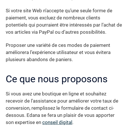
Si votre site Web n’accepte qu’une seule forme de
paiement, vous excluez de nombreux clients
potentiels qui pourraient être intéressés par l’achat de
vos articles via PayPal ou d’autres possibilités.
Proposer une variété de ces modes de paiement
améliorera l’expérience utilisateur et vous évitera
plusieurs abandons de paniers.
Ce que nous proposons
Si vous avez une boutique en ligne et souhaitez
recevoir de l’assistance pour améliorer votre taux de
conversion, remplissez le formulaire de contact ci-
dessous. Edana se fera un plaisir de vous apporter
son expertise en
conseil digital
.