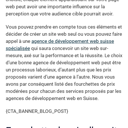
web peut avoir une importante influence sur la
perception que votre audience cible pourrait avoir.
Vous pouvez prendre en compte tous ces éléments et
décider de créer un site web seul ou vous pouvez faire
appel à une
agence de développement web suisse
spécialisée
qui saura concevoir un site web sur-
mesure, axé sur la performance et la réussite. Le choix
d’une bonne agence de développement web peut être
un processus laborieux, d’autant plus que les prix
proposés varient d’une agence à l’autre. Nous vous
avons par conséquent listé des fourchettes de prix
modérées pour chacun des services proposés par les
agences de développement web en Suisse.
{CTA_BANNER_BLOG_POST}