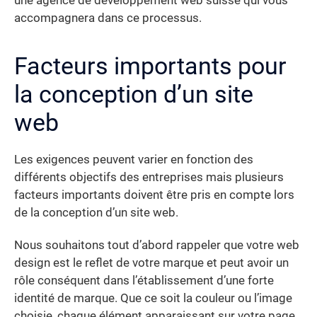
une agence de développement web suisse qui vous
accompagnera dans ce processus.
Facteurs importants pour
la conception d’un site
web
Les exigences peuvent varier en fonction des
différents objectifs des entreprises mais plusieurs
facteurs importants doivent être pris en compte lors
de la conception d’un site web.
Nous souhaitons tout d’abord rappeler que votre web
design est le reflet de votre marque et peut avoir un
rôle conséquent dans l’établissement d’une forte
identité de marque. Que ce soit la couleur ou l’image
choisie, chaque élément apparaissant sur votre page