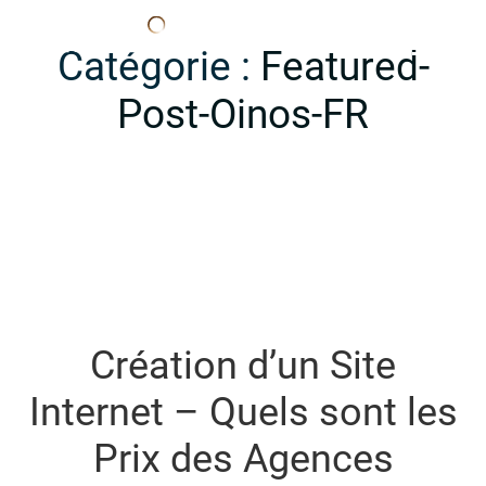
Edana
Catégorie :
Featured-
Post-Oinos-FR
Création d’un Site
Internet – Quels sont les
Prix des Agences