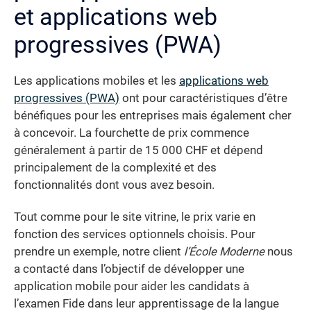
et applications web
progressives (PWA)
Les applications mobiles et les
applications web
progressives (PWA)
ont pour caractéristiques d’être
bénéfiques pour les entreprises mais également cher
à concevoir. La fourchette de prix commence
généralement à partir de 15 000 CHF et dépend
principalement de la complexité et des
fonctionnalités dont vous avez besoin.
Tout comme pour le site vitrine, le prix varie en
fonction des services optionnels choisis. Pour
prendre un exemple, notre client
l’École Moderne
nous
a contacté dans l’objectif de développer une
application mobile pour aider les candidats à
l’examen Fide dans leur apprentissage de la langue