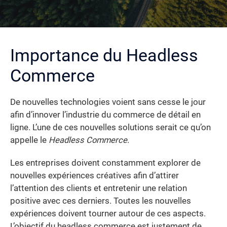
Importance du Headless
Commerce
De nouvelles technologies voient sans cesse le jour
afin d’innover l’industrie du commerce de détail en
ligne. L’une de ces nouvelles solutions serait ce qu’on
appelle le
Headless Commerce
.
Les entreprises doivent constamment explorer de
nouvelles expériences créatives afin d’attirer
l’attention des clients et entretenir une relation
positive avec ces derniers. Toutes les nouvelles
expériences doivent tourner autour de ces aspects.
L’objectif du headless commerce est justement de