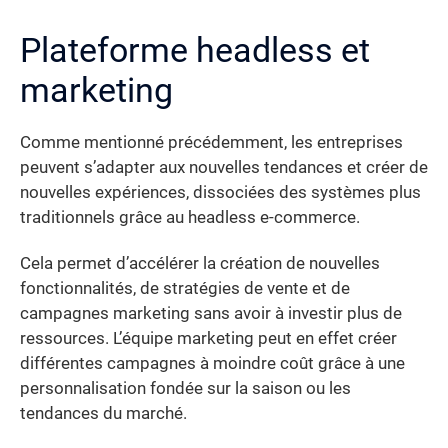
Plateforme headless et
marketing
Comme mentionné précédemment, les entreprises
peuvent s’adapter aux nouvelles tendances et créer de
nouvelles expériences, dissociées des systèmes plus
traditionnels grâce au headless e-commerce.
Cela permet d’accélérer la création de nouvelles
fonctionnalités, de stratégies de vente et de
campagnes marketing sans avoir à investir plus de
ressources. L’équipe marketing peut en effet créer
différentes campagnes à moindre coût grâce à une
personnalisation fondée sur la saison ou les
tendances du marché.