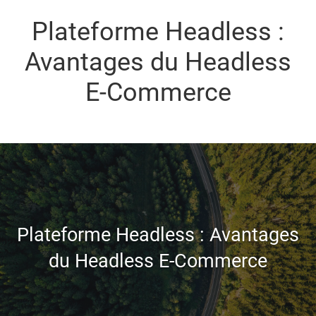
Plateforme Headless :
Avantages du Headless
E-Commerce
Plateforme Headless : Avantages
du Headless E-Commerce