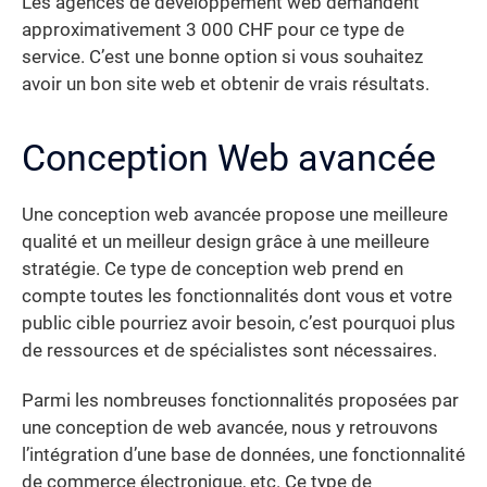
Les agences de développement web demandent
approximativement 3 000 CHF pour ce type de
service. C’est une bonne option si vous souhaitez
avoir un bon site web et obtenir de vrais résultats.
Conception Web avancée
Une conception web avancée propose une meilleure
qualité et un meilleur design grâce à une meilleure
stratégie. Ce type de conception web prend en
compte toutes les fonctionnalités dont vous et votre
public cible pourriez avoir besoin, c’est pourquoi plus
de ressources et de spécialistes sont nécessaires.
Parmi les nombreuses fonctionnalités proposées par
une conception de web avancée, nous y retrouvons
l’intégration d’une base de données, une fonctionnalité
de commerce électronique, etc. Ce type de