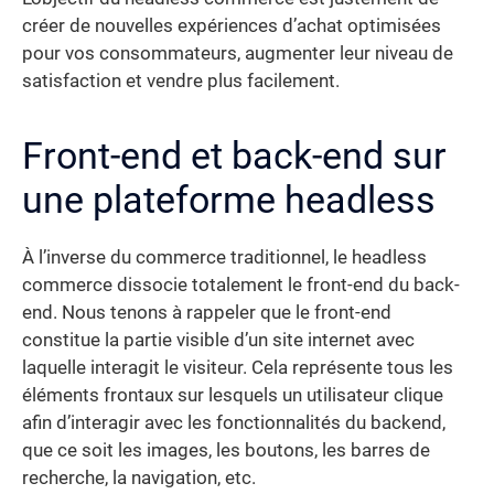
créer de nouvelles expériences d’achat optimisées
pour vos consommateurs, augmenter leur niveau de
satisfaction et vendre plus facilement.
Front-end et back-end sur
une plateforme headless
À l’inverse du commerce traditionnel, le headless
commerce dissocie totalement le front-end du back-
end. Nous tenons à rappeler que le front-end
constitue la partie visible d’un site internet avec
laquelle interagit le visiteur. Cela représente tous les
éléments frontaux sur lesquels un utilisateur clique
afin d’interagir avec les fonctionnalités du backend,
que ce soit les images, les boutons, les barres de
recherche, la navigation, etc.