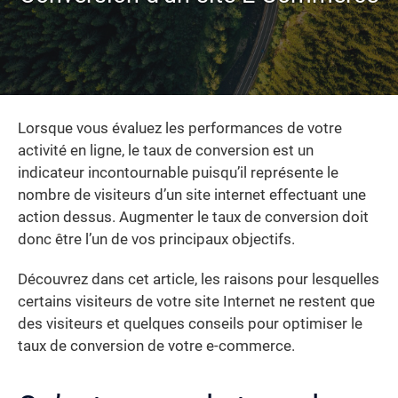
Lorsque vous évaluez les performances de votre
activité en ligne, le taux de conversion est un
indicateur incontournable puisqu’il représente le
nombre de visiteurs d’un site internet effectuant une
action dessus. Augmenter le taux de conversion doit
donc être l’un de vos principaux objectifs.
Découvrez dans cet article, les raisons pour lesquelles
certains visiteurs de votre site Internet ne restent que
des visiteurs et quelques conseils pour optimiser le
taux de conversion de votre e-commerce.