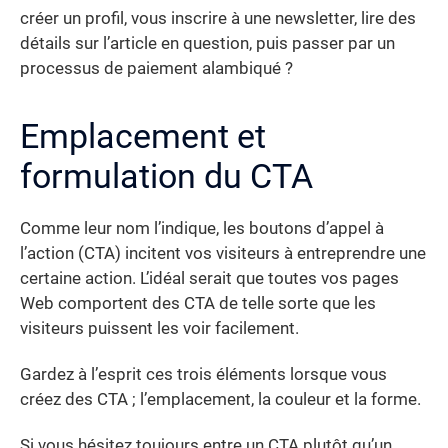
créer un profil, vous inscrire à une newsletter, lire des
détails sur l’article en question, puis passer par un
processus de paiement alambiqué ?
Emplacement et
formulation du CTA
Comme leur nom l’indique, les boutons d’appel à
l’action (CTA) incitent vos visiteurs à entreprendre une
certaine action. L’idéal serait que toutes vos pages
Web comportent des CTA de telle sorte que les
visiteurs puissent les voir facilement.
Gardez à l’esprit ces trois éléments lorsque vous
créez des CTA ; l’emplacement, la couleur et la forme.
Si vous hésitez toujours entre un CTA plutôt qu’un