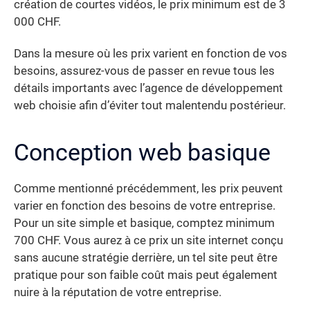
création de courtes vidéos, le prix minimum est de 3
000 CHF.
Dans la mesure où les prix varient en fonction de vos
besoins, assurez-vous de passer en revue tous les
détails importants avec l’agence de développement
web choisie afin d’éviter tout malentendu postérieur.
Conception web basique
Comme mentionné précédemment, les prix peuvent
varier en fonction des besoins de votre entreprise.
Pour un site simple et basique, comptez minimum
700 CHF. Vous aurez à ce prix un site internet conçu
sans aucune stratégie derrière, un tel site peut être
pratique pour son faible coût mais peut également
nuire à la réputation de votre entreprise.