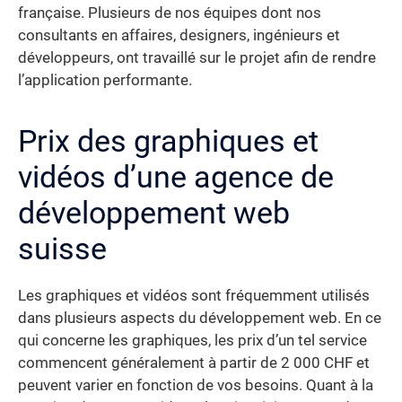
française. Plusieurs de nos équipes dont nos
consultants en affaires, designers, ingénieurs et
développeurs, ont travaillé sur le projet afin de rendre
l’application performante.
Prix des graphiques et
vidéos d’une agence de
développement web
suisse
Les graphiques et vidéos sont fréquemment utilisés
dans plusieurs aspects du développement web. En ce
qui concerne les graphiques, les prix d’un tel service
commencent généralement à partir de 2 000 CHF et
peuvent varier en fonction de vos besoins. Quant à la