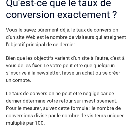
Qu’est-ce que le taux de
conversion exactement ?
Vous le savez sûrement déjà, le taux de conversion
d’un site Web est le nombre de visiteurs qui atteignent
l’objectif principal de ce dernier.
Bien que les objectifs varient d’un site à l’autre, c’est à
vous de les fixer. Le vôtre peut être que quelqu’un
s’inscrive à la newsletter, fasse un achat ou se créer
un compte.
Le taux de conversion ne peut être négligé car ce
dernier détermine votre retour sur investissement.
Pour le mesurer, suivez cette formule : le nombre de
conversions divisé par le nombre de visiteurs uniques
multiplié par 100.