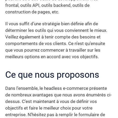
frontal, outils API, outils backend, outils de
construction de pages, etc.
Il vous suffit d’une stratégie bien définie afin de
déterminer les outils qui vous conviennent le mieux.
Veillez également à tenir compte des besoins et
comportements de vos clients. Ce n’est qu’ensuite
que vous pourrez commencer à travailler sur les
meilleurs options en accord avec vos objectifs.
Ce que nous proposons
Dans l’ensemble, le headless e-commerce présente
de nombreux avantages que nous avons énumérés ci-
dessus. C’est maintenant à vous de définir vos
objectifs et faire le meilleur choix pour votre
entreprise. N’hésitez pas à remplir le formulaire de