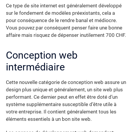
Ce type de site internet est généralement développé
sur le fondement de modèles préexistants, cela a
pour conséquence de le rendre banal et médiocre.
Vous pouvez par conséquent penser faire une bonne
affaire mais risquez de dépenser inutilement 700 CHF.
Conception web
intermédiaire
Cette nouvelle catégorie de conception web assure un
design plus unique et généralement, un site web plus
performant. Ce dernier peut en effet être doté d’un
système supplémentaire susceptible d’être utile à
votre entreprise. Il contient généralement tous les
éléments essentiels à un bon site web.