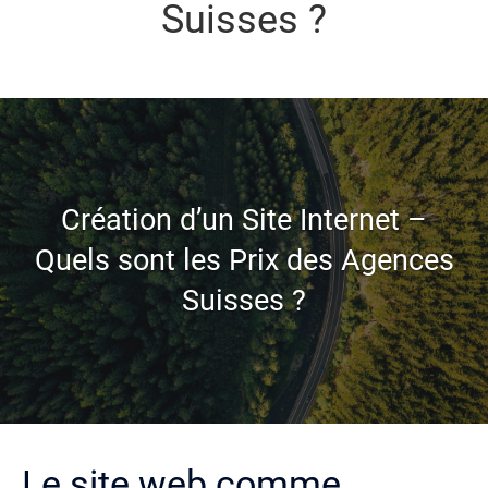
Suisses ?
Création d’un Site Internet –
Quels sont les Prix des Agences
Suisses ?
Le site web comme