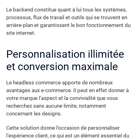
Le backend constitue quant à lui tous les systèmes,
processus, flux de travail et outils qui se trouvent en
arrière-plan et garantissent le bon fonctionnement du
site internet.
Personnalisation illimitée
et conversion maximale
Le headless commerce apporte de nombreux
avantages aux e-commerce. Il peut en effet donner à
votre marque l’aspect et la convivialité que vous
recherchez sans aucune limite, notamment
concernant les designs.
Cette solution donne l’occasion de personnaliser
l’expérience client, ce qui est un élément essentiel du