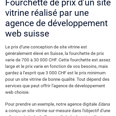
Fourchette de prix d’un site
vitrine réalisé par une
agence de développement
web suisse
Le prix d’une conception de site vitrine est
généralement élevé en Suisse, la fourchette de prix
varie de 700 à 30 000 CHF. Cette fourchette est assez
large et le prix varie en fonction de vos besoins, mais
gardez à l’esprit que 3 000 CHF est le prix minimum
pour un site vitrine de bonne qualité. Tout dépend des
services que peut offrir l’agence de développement
web choisie.
Pour prendre un exemple, notre agence digitale
Edana
a conçu un site vitrine sur-mesure dans l’objectif d’une