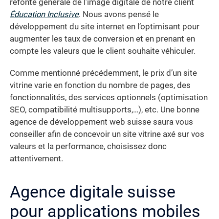
refonte générale de l’image digitale de notre client
Éducation Inclusive
. Nous avons pensé le
développement du site internet en l’optimisant pour
augmenter les taux de conversion et en prenant en
compte les valeurs que le client souhaite véhiculer.
Comme mentionné précédemment, le prix d’un site
vitrine varie en fonction du nombre de pages, des
fonctionnalités, des services optionnels (optimisation
SEO, compatibilité multisupports,…), etc. Une bonne
agence de développement web suisse saura vous
conseiller afin de concevoir un site vitrine axé sur vos
valeurs et la performance, choisissez donc
attentivement.
Agence digitale suisse
pour applications mobiles