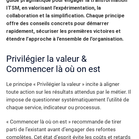
guide pragmatique pour engager la transformation
ITSM, en valorisant l’expérimentation, la
collaboration et la simplification. Chaque principe
offre des conseils concrets pour démarrer
rapidement, sécuriser les premières victoires et
étendre l’approche à l’ensemble de l’organisation.
Privilégier la valeur &
Commencer là où on est
Le principe « Privilégier la valeur » incite à aligner
toute action sur les résultats attendus par le métier. Il
impose de questionner systématiquement l’utilité de
chaque service, indicateur ou processus.
« Commencer là où on est » recommande de tirer
parti de l’existant avant d’engager des refontes
complètes. Cet état d’esprit évite les coûts et retards