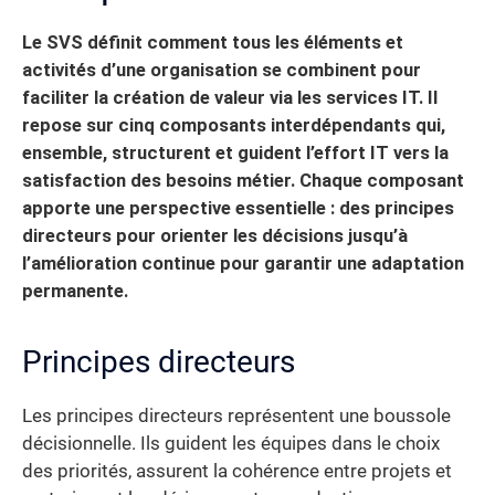
Le SVS définit comment tous les éléments et
activités d’une organisation se combinent pour
faciliter la création de valeur via les services IT. Il
repose sur cinq composants interdépendants qui,
ensemble, structurent et guident l’effort IT vers la
satisfaction des besoins métier. Chaque composant
apporte une perspective essentielle : des principes
directeurs pour orienter les décisions jusqu’à
l’amélioration continue pour garantir une adaptation
permanente.
Principes directeurs
Les principes directeurs représentent une boussole
décisionnelle. Ils guident les équipes dans le choix
des priorités, assurent la cohérence entre projets et