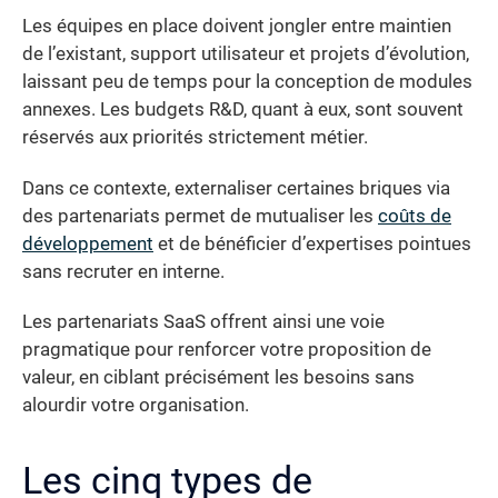
Les équipes en place doivent jongler entre maintien
de l’existant, support utilisateur et projets d’évolution,
laissant peu de temps pour la conception de modules
annexes. Les budgets R&D, quant à eux, sont souvent
réservés aux priorités strictement métier.
Dans ce contexte, externaliser certaines briques via
des partenariats permet de mutualiser les
coûts de
développement
et de bénéficier d’expertises pointues
sans recruter en interne.
Les partenariats SaaS offrent ainsi une voie
pragmatique pour renforcer votre proposition de
valeur, en ciblant précisément les besoins sans
alourdir votre organisation.
Les cinq types de