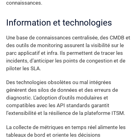
connaissances.
Information et technologies
Une base de connaissances centralisée, des CMDB et
des outils de monitoring assurent la visibilité sur le
parc applicatif et infra. Ils permettent de tracer les
incidents, d’anticiper les points de congestion et de
piloter les SLA.
Des technologies obsolètes ou mal intégrées
génèrent des silos de données et des erreurs de
diagnostic. L’adoption d’outils modulaires et
compatibles avec les API standards garantit
l’extensibilité et la résilience de la plateforme ITSM.
La collecte de métriques en temps réel alimente les
tableaux de bord et oriente les décisions