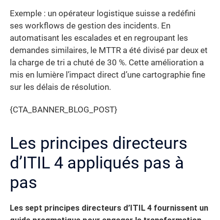
Exemple : un opérateur logistique suisse a redéfini
ses workflows de gestion des incidents. En
automatisant les escalades et en regroupant les
demandes similaires, le MTTR a été divisé par deux et
la charge de tri a chuté de 30 %. Cette amélioration a
mis en lumière l’impact direct d’une cartographie fine
sur les délais de résolution.
{CTA_BANNER_BLOG_POST}
Les principes directeurs
d’ITIL 4 appliqués pas à
pas
Les sept principes directeurs d’ITIL 4 fournissent un