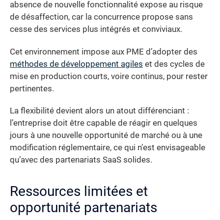
absence de nouvelle fonctionnalité expose au risque
de désaffection, car la concurrence propose sans
cesse des services plus intégrés et conviviaux.
Cet environnement impose aux PME d’adopter des
méthodes de développement agiles
et des cycles de
mise en production courts, voire continus, pour rester
pertinentes.
La flexibilité devient alors un atout différenciant :
l’entreprise doit être capable de réagir en quelques
jours à une nouvelle opportunité de marché ou à une
modification réglementaire, ce qui n’est envisageable
qu’avec des partenariats SaaS solides.
Ressources limitées et
opportunité partenariats