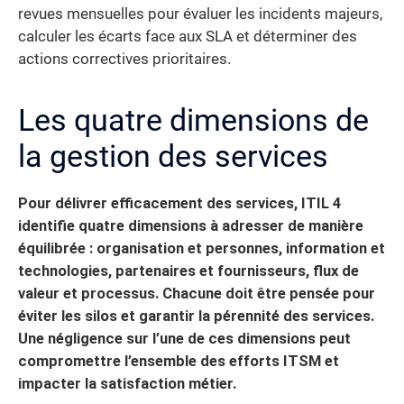
revues mensuelles pour évaluer les incidents majeurs,
calculer les écarts face aux SLA et déterminer des
actions correctives prioritaires.
Les quatre dimensions de
la gestion des services
Pour délivrer efficacement des services, ITIL 4
identifie quatre dimensions à adresser de manière
équilibrée : organisation et personnes, information et
technologies, partenaires et fournisseurs, flux de
valeur et processus. Chacune doit être pensée pour
éviter les silos et garantir la pérennité des services.
Une négligence sur l’une de ces dimensions peut
compromettre l’ensemble des efforts ITSM et
impacter la satisfaction métier.