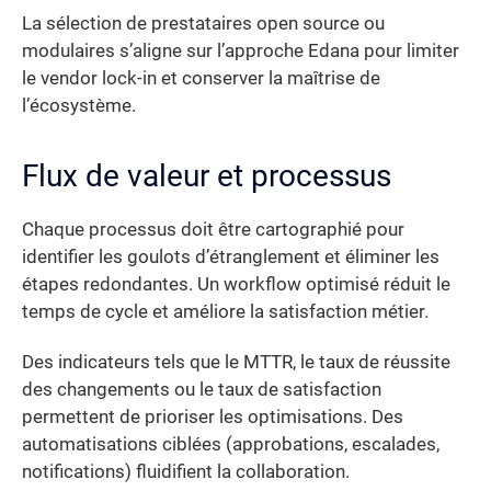
La sélection de prestataires open source ou
modulaires s’aligne sur l’approche Edana pour limiter
le vendor lock-in et conserver la maîtrise de
l’écosystème.
Flux de valeur et processus
Chaque processus doit être cartographié pour
identifier les goulots d’étranglement et éliminer les
étapes redondantes. Un workflow optimisé réduit le
temps de cycle et améliore la satisfaction métier.
Des indicateurs tels que le MTTR, le taux de réussite
des changements ou le taux de satisfaction
permettent de prioriser les optimisations. Des
automatisations ciblées (approbations, escalades,
notifications) fluidifient la collaboration.