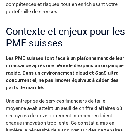
compétences et risques, tout en enrichissant votre
portefeuille de services.
Contexte et enjeux pour les
PME suisses
Les PME suisses font face à un plafonnement de leur
croissance après une période d’expansion organique
rapide.
Dans un environnement cloud et SaaS ultra-
concurrentiel, ne pas innover équivaut à céder des
parts de marché.
Une entreprise de services financiers de taille
moyenne avait atteint un seuil de chiffre d’affaires où
ses cycles de développement internes rendaient
chaque innovation trop lente. Ce constat a mis en
lumière la nécessité de s’appuyer sur des partenaires