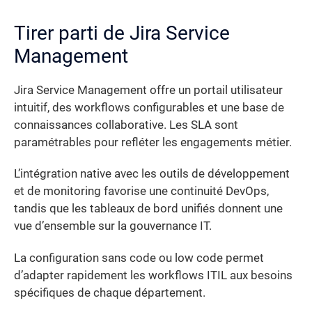
Tirer parti de Jira Service
Management
Jira Service Management offre un portail utilisateur
intuitif, des workflows configurables et une base de
connaissances collaborative. Les SLA sont
paramétrables pour refléter les engagements métier.
L’intégration native avec les outils de développement
et de monitoring favorise une continuité DevOps,
tandis que les tableaux de bord unifiés donnent une
vue d’ensemble sur la gouvernance IT.
La configuration sans code ou low code permet
d’adapter rapidement les workflows ITIL aux besoins
spécifiques de chaque département.