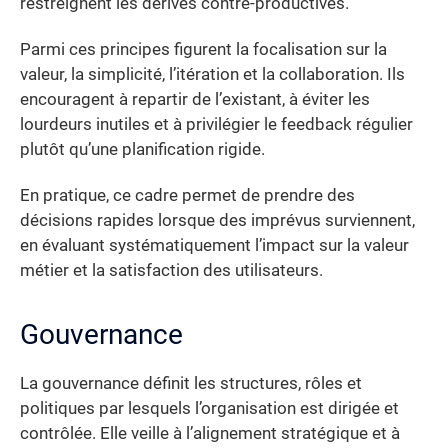
restreignent les dérives contre-productives.
Parmi ces principes figurent la focalisation sur la
valeur, la simplicité, l’itération et la collaboration. Ils
encouragent à repartir de l’existant, à éviter les
lourdeurs inutiles et à privilégier le feedback régulier
plutôt qu’une planification rigide.
En pratique, ce cadre permet de prendre des
décisions rapides lorsque des imprévus surviennent,
en évaluant systématiquement l’impact sur la valeur
métier et la satisfaction des utilisateurs.
Gouvernance
La gouvernance définit les structures, rôles et
politiques par lesquels l’organisation est dirigée et
contrôlée. Elle veille à l’alignement stratégique et à