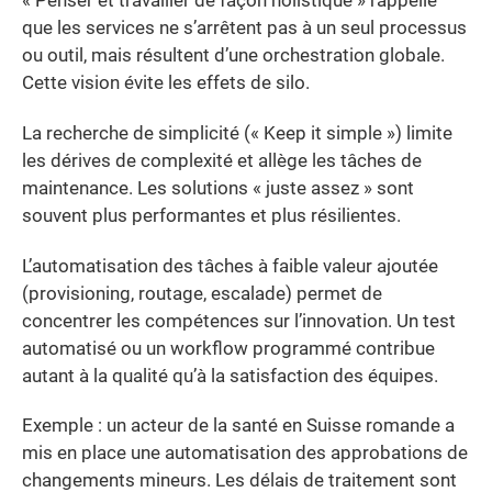
« Penser et travailler de façon holistique » rappelle
que les services ne s’arrêtent pas à un seul processus
ou outil, mais résultent d’une orchestration globale.
Cette vision évite les effets de silo.
La recherche de simplicité (« Keep it simple ») limite
les dérives de complexité et allège les tâches de
maintenance. Les solutions « juste assez » sont
souvent plus performantes et plus résilientes.
L’automatisation des tâches à faible valeur ajoutée
(provisioning, routage, escalade) permet de
concentrer les compétences sur l’innovation. Un test
automatisé ou un workflow programmé contribue
autant à la qualité qu’à la satisfaction des équipes.
Exemple : un acteur de la santé en Suisse romande a
mis en place une automatisation des approbations de
changements mineurs. Les délais de traitement sont