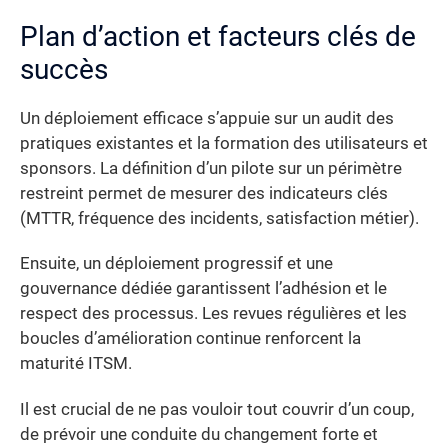
Plan d’action et facteurs clés de
succès
Un déploiement efficace s’appuie sur un audit des
pratiques existantes et la formation des utilisateurs et
sponsors. La définition d’un pilote sur un périmètre
restreint permet de mesurer des indicateurs clés
(MTTR, fréquence des incidents, satisfaction métier).
Ensuite, un déploiement progressif et une
gouvernance dédiée garantissent l’adhésion et le
respect des processus. Les revues régulières et les
boucles d’amélioration continue renforcent la
maturité ITSM.
Il est crucial de ne pas vouloir tout couvrir d’un coup,
de prévoir une conduite du changement forte et