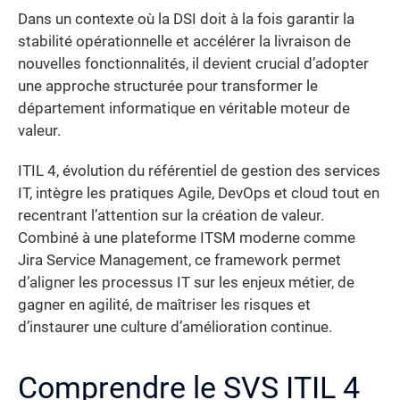
Dans un contexte où la DSI doit à la fois garantir la
stabilité opérationnelle et accélérer la livraison de
nouvelles fonctionnalités, il devient crucial d’adopter
une approche structurée pour transformer le
département informatique en véritable moteur de
valeur.
ITIL 4, évolution du référentiel de gestion des services
IT, intègre les pratiques Agile, DevOps et cloud tout en
recentrant l’attention sur la création de valeur.
Combiné à une plateforme ITSM moderne comme
Jira Service Management, ce framework permet
d’aligner les processus IT sur les enjeux métier, de
gagner en agilité, de maîtriser les risques et
d’instaurer une culture d’amélioration continue.
Comprendre le SVS ITIL 4