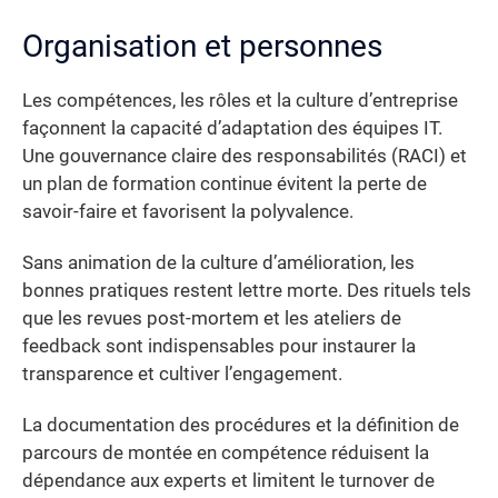
Organisation et personnes
Les compétences, les rôles et la culture d’entreprise
façonnent la capacité d’adaptation des équipes IT.
Une gouvernance claire des responsabilités (RACI) et
un plan de formation continue évitent la perte de
savoir-faire et favorisent la polyvalence.
Sans animation de la culture d’amélioration, les
bonnes pratiques restent lettre morte. Des rituels tels
que les revues post-mortem et les ateliers de
feedback sont indispensables pour instaurer la
transparence et cultiver l’engagement.
La documentation des procédures et la définition de
parcours de montée en compétence réduisent la
dépendance aux experts et limitent le turnover de