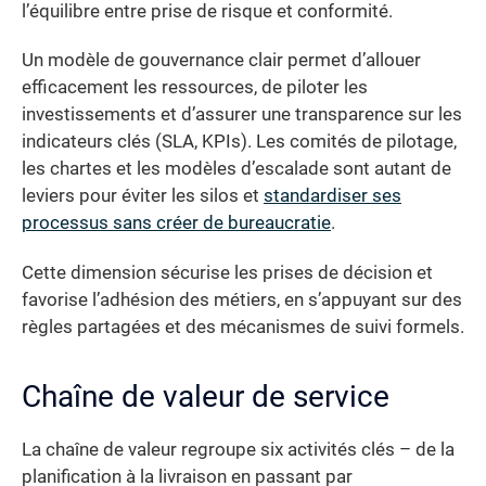
l’équilibre entre prise de risque et conformité.
Un modèle de gouvernance clair permet d’allouer
efficacement les ressources, de piloter les
investissements et d’assurer une transparence sur les
indicateurs clés (SLA, KPIs). Les comités de pilotage,
les chartes et les modèles d’escalade sont autant de
leviers pour éviter les silos et
standardiser ses
processus sans créer de bureaucratie
.
Cette dimension sécurise les prises de décision et
favorise l’adhésion des métiers, en s’appuyant sur des
règles partagées et des mécanismes de suivi formels.
Chaîne de valeur de service
La chaîne de valeur regroupe six activités clés – de la
planification à la livraison en passant par