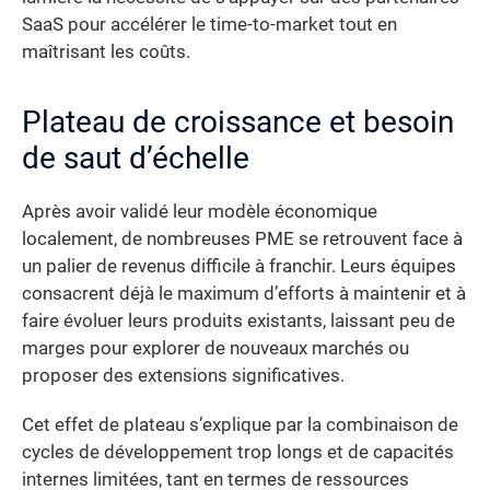
SaaS pour accélérer le time-to-market tout en
maîtrisant les coûts.
Plateau de croissance et besoin
de saut d’échelle
Après avoir validé leur modèle économique
localement, de nombreuses PME se retrouvent face à
un palier de revenus difficile à franchir. Leurs équipes
consacrent déjà le maximum d’efforts à maintenir et à
faire évoluer leurs produits existants, laissant peu de
marges pour explorer de nouveaux marchés ou
proposer des extensions significatives.
Cet effet de plateau s’explique par la combinaison de
cycles de développement trop longs et de capacités
internes limitées, tant en termes de ressources