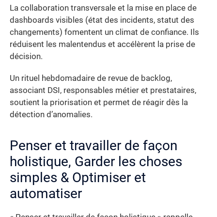
La collaboration transversale et la mise en place de
dashboards visibles (état des incidents, statut des
changements) fomentent un climat de confiance. Ils
réduisent les malentendus et accélèrent la prise de
décision.
Un rituel hebdomadaire de revue de backlog,
associant DSI, responsables métier et prestataires,
soutient la priorisation et permet de réagir dès la
détection d’anomalies.
Penser et travailler de façon
holistique, Garder les choses
simples & Optimiser et
automatiser