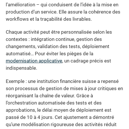
l’amélioration – qui conduisent de l’idée à la mise en
production d’un service. Elle assure la cohérence des
workflows et la traçabilité des livrables.
Chaque activité peut être personnalisée selon les
contextes : intégration continue, gestion des
changements, validation des tests, déploiement
automatisé… Pour éviter les pièges de la
modernisation applicative
, un cadrage précis est
indispensable.
Exemple : une institution financière suisse a repensé
son processus de gestion de mises à jour critiques en
réorganisant la chaîne de valeur. Grâce à
l’orchestration automatisée des tests et des
approbations, le délai moyen de déploiement est
passé de 10 à 4 jours. Cet ajustement a démontré
qu’une modélisation rigoureuse des activités réduit