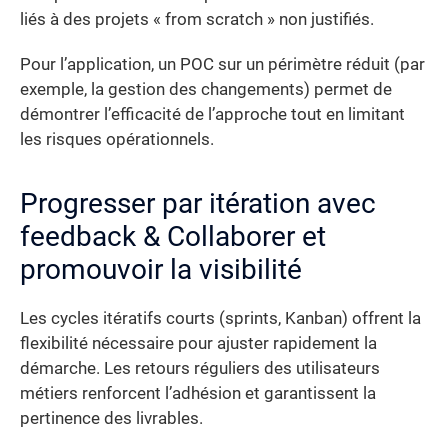
liés à des projets « from scratch » non justifiés.
Pour l’application, un POC sur un périmètre réduit (par
exemple, la gestion des changements) permet de
démontrer l’efficacité de l’approche tout en limitant
les risques opérationnels.
Progresser par itération avec
feedback & Collaborer et
promouvoir la visibilité
Les cycles itératifs courts (sprints, Kanban) offrent la
flexibilité nécessaire pour ajuster rapidement la
démarche. Les retours réguliers des utilisateurs
métiers renforcent l’adhésion et garantissent la
pertinence des livrables.