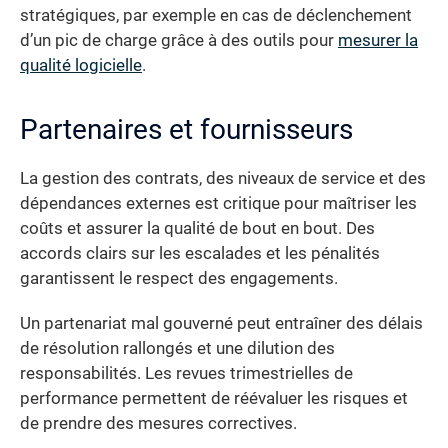
stratégiques, par exemple en cas de déclenchement
d’un pic de charge grâce à des outils pour
mesurer la
qualité logicielle
.
Partenaires et fournisseurs
La gestion des contrats, des niveaux de service et des
dépendances externes est critique pour maîtriser les
coûts et assurer la qualité de bout en bout. Des
accords clairs sur les escalades et les pénalités
garantissent le respect des engagements.
Un partenariat mal gouverné peut entraîner des délais
de résolution rallongés et une dilution des
responsabilités. Les revues trimestrielles de
performance permettent de réévaluer les risques et
de prendre des mesures correctives.