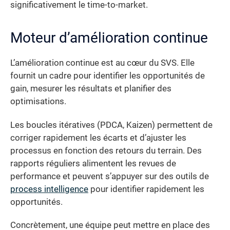
significativement le time-to-market.
Moteur d’amélioration continue
L’amélioration continue est au cœur du SVS. Elle
fournit un cadre pour identifier les opportunités de
gain, mesurer les résultats et planifier des
optimisations.
Les boucles itératives (PDCA, Kaizen) permettent de
corriger rapidement les écarts et d’ajuster les
processus en fonction des retours du terrain. Des
rapports réguliers alimentent les revues de
performance et peuvent s’appuyer sur des outils de
process intelligence
pour identifier rapidement les
opportunités.
Concrètement, une équipe peut mettre en place des