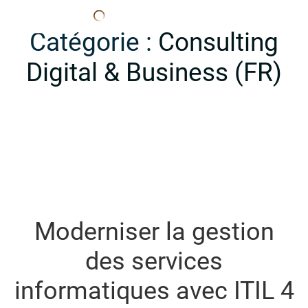
Edana
Catégorie :
Consulting
Digital & Business (FR)
Moderniser la gestion
des services
informatiques avec ITIL 4