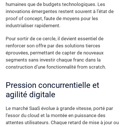
humaines que de budgets technologiques. Les
innovations émergentes restent souvent à l’état de
proof of concept, faute de moyens pour les
industrialiser rapidement.
Pour sortir de ce cercle, il devient essentiel de
renforcer son offre par des solutions tierces
éprouvées, permettant de capter de nouveaux
segments sans investir chaque franc dans la
construction d’une fonctionnalité from scratch.
Pression concurrentielle et
agilité digitale
Le marché SaaS évolue à grande vitesse, porté par
l’essor du cloud et la montée en puissance des
attentes utilisateurs. Chaque retard de mise à jour ou