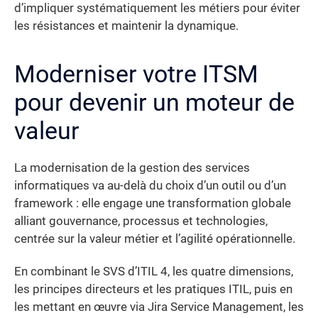
d’impliquer systématiquement les métiers pour éviter
les résistances et maintenir la dynamique.
Moderniser votre ITSM
pour devenir un moteur de
valeur
La modernisation de la gestion des services
informatiques va au-delà du choix d’un outil ou d’un
framework : elle engage une transformation globale
alliant gouvernance, processus et technologies,
centrée sur la valeur métier et l’agilité opérationnelle.
En combinant le SVS d’ITIL 4, les quatre dimensions,
les principes directeurs et les pratiques ITIL, puis en
les mettant en œuvre via Jira Service Management, les