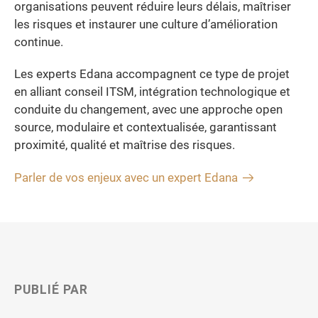
organisations peuvent réduire leurs délais, maîtriser
les risques et instaurer une culture d’amélioration
continue.
Les experts Edana accompagnent ce type de projet
en alliant conseil ITSM, intégration technologique et
conduite du changement, avec une approche open
source, modulaire et contextualisée, garantissant
proximité, qualité et maîtrise des risques.
Parler de vos enjeux avec un expert Edana
PUBLIÉ PAR