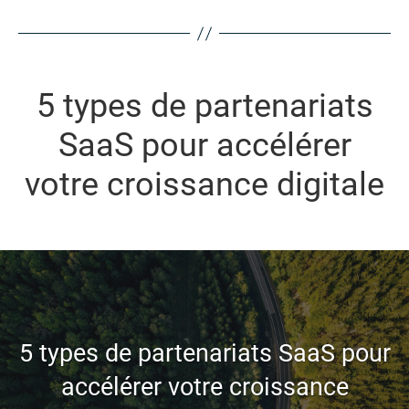
5 types de partenariats
SaaS pour accélérer
votre croissance digitale
5 types de partenariats SaaS pour
accélérer votre croissance