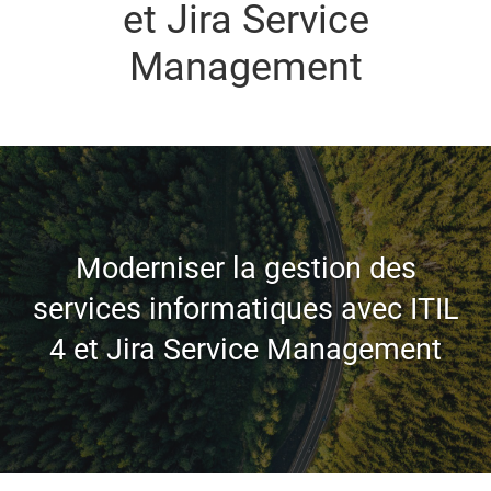
et Jira Service
Management
Moderniser la gestion des
services informatiques avec ITIL
4 et Jira Service Management