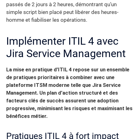
passés de 2 jours à 2 heures, démontrant qu’un
simple script bien placé peut libérer des heures-
homme et fiabiliser les opérations.
Implémenter ITIL 4 avec
Jira Service Management
La mise en pratique d’ITIL 4 repose sur un ensemble
de pratiques prioritaires à combiner avec une
plateforme ITSM moderne telle que Jira Service
Management. Un plan d’action structuré et des
facteurs clés de succès assurent une adoption
progressive, minimisant les risques et maximisant les
bénéfices métier.
Pratiques ITIL 4 à fort impact