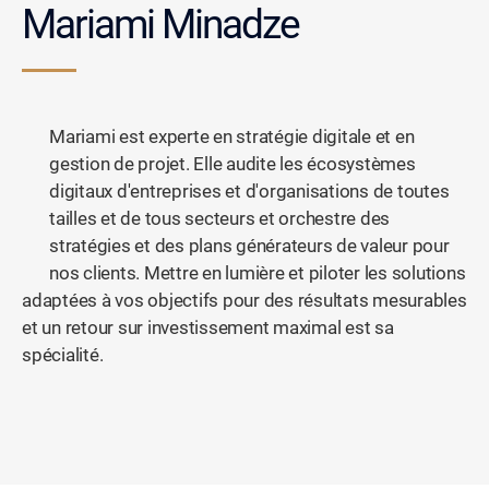
Mariami Minadze
Mariami est experte en stratégie digitale et en
gestion de projet. Elle audite les écosystèmes
digitaux d'entreprises et d'organisations de toutes
tailles et de tous secteurs et orchestre des
stratégies et des plans générateurs de valeur pour
nos clients. Mettre en lumière et piloter les solutions
adaptées à vos objectifs pour des résultats mesurables
et un retour sur investissement maximal est sa
spécialité.