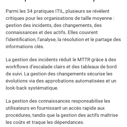
Parmi les 34 pratiques ITIL, plusieurs se révèlent
critiques pour les organisations de taille moyenne :
gestion des incidents, des changements, des
connaissances et des actifs. Elles couvrent
l’identification, l’analyse, la résolution et le partage des
informations clés.
La gestion des incidents réduit le MTTR grâce à des
workflows d’escalade clairs et des tableaux de bord
de suivi. La gestion des changements sécurise les
évolutions via des approbations automatisées et un
look-back systématique.
La gestion des connaissances responsabilise les
utilisateurs en fournissant un accès rapide aux
procédures, tandis que la gestion des actifs maîtrise
les coûts et traque les dépendances.