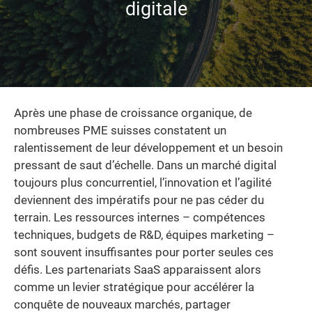
digitale
Après une phase de croissance organique, de
nombreuses PME suisses constatent un
ralentissement de leur développement et un besoin
pressant de saut d’échelle. Dans un marché digital
toujours plus concurrentiel, l’innovation et l’agilité
deviennent des impératifs pour ne pas céder du
terrain. Les ressources internes – compétences
techniques, budgets de R&D, équipes marketing –
sont souvent insuffisantes pour porter seules ces
défis. Les partenariats SaaS apparaissent alors
comme un levier stratégique pour accélérer la
conquête de nouveaux marchés, partager