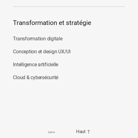
Transformation et stratégie
Transformation digitale
Conception et design UX/UI
Intelligence artificielle
Cloud & cybersécurité
Haut
↑
Liens