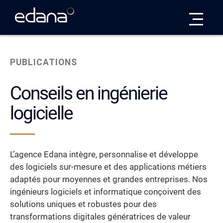
Edana
PUBLICATIONS
Conseils en ingénierie
logicielle
L’agence Edana intègre, personnalise et développe
des logiciels sur-mesure et des applications métiers
adaptés pour moyennes et grandes entreprises. Nos
ingénieurs logiciels et informatique conçoivent des
solutions uniques et robustes pour des
transformations digitales génératrices de valeur