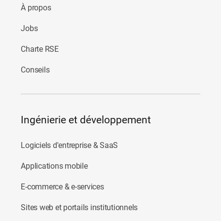
À propos
Jobs
Charte RSE
Conseils
Ingénierie et développement
Logiciels d'entreprise & SaaS
Applications mobile
E-commerce & e-services
Sites web et portails institutionnels