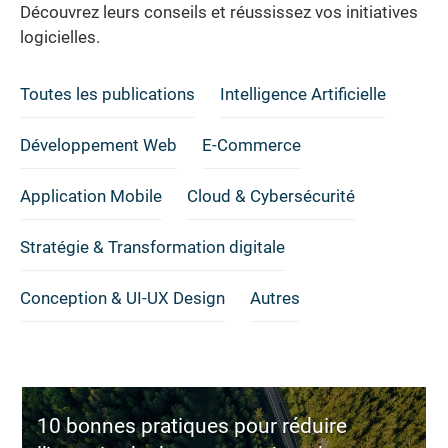
Découvrez leurs conseils et réussissez vos initiatives
logicielles.
Toutes les publications
Intelligence Artificielle
Développement Web
E-Commerce
Application Mobile
Cloud & Cybersécurité
Stratégie & Transformation digitale
Conception & UI-UX Design
Autres
10 bonnes pratiques pour réduire