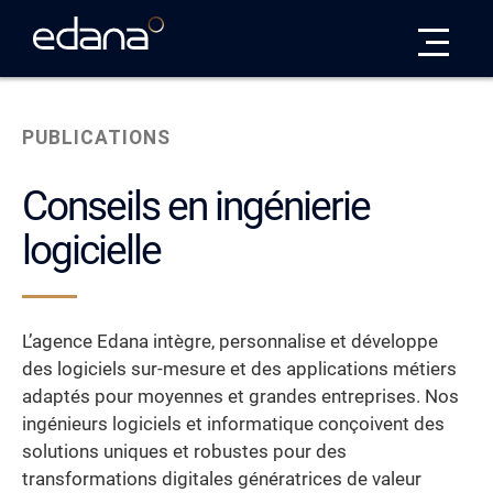
Edana
PUBLICATIONS
Conseils en ingénierie
logicielle
L’agence Edana intègre, personnalise et développe
des logiciels sur-mesure et des applications métiers
adaptés pour moyennes et grandes entreprises. Nos
ingénieurs logiciels et informatique conçoivent des
solutions uniques et robustes pour des
transformations digitales génératrices de valeur