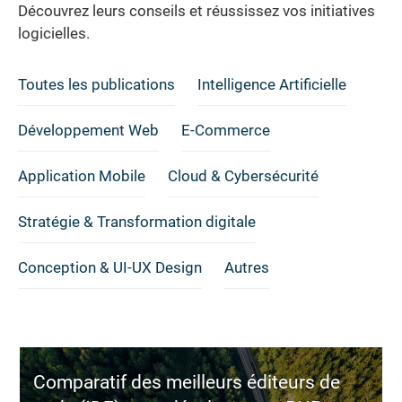
Découvrez leurs conseils et réussissez vos initiatives
logicielles.
Toutes les publications
Intelligence Artificielle
Développement Web
E-Commerce
Application Mobile
Cloud & Cybersécurité
Stratégie & Transformation digitale
Conception & UI-UX Design
Autres
Comparatif des meilleurs éditeurs de