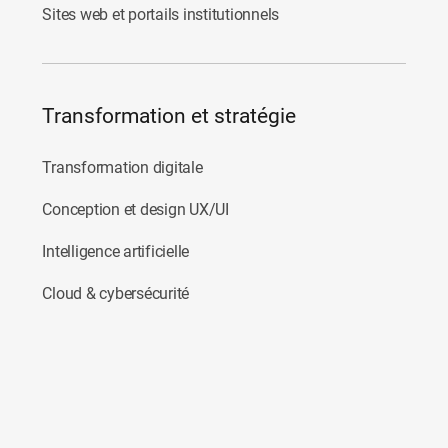
Sites web et portails institutionnels
Transformation et stratégie
Transformation digitale
Conception et design UX/UI
Intelligence artificielle
Cloud & cybersécurité