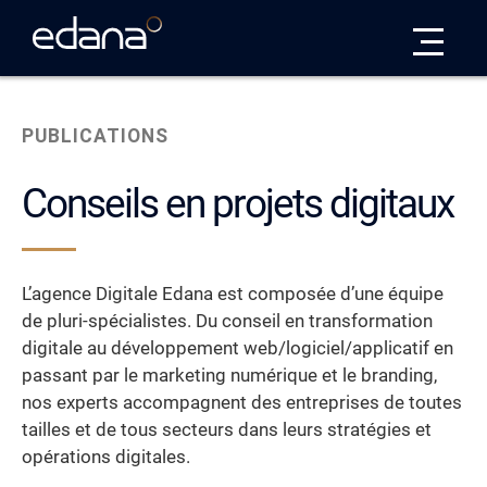
Edana
PUBLICATIONS
Conseils en projets digitaux
L’agence Digitale Edana est composée d’une équipe
de pluri-spécialistes. Du conseil en transformation
digitale au développement web/logiciel/applicatif en
passant par le marketing numérique et le branding,
nos experts accompagnent des entreprises de toutes
tailles et de tous secteurs dans leurs stratégies et
opérations digitales.