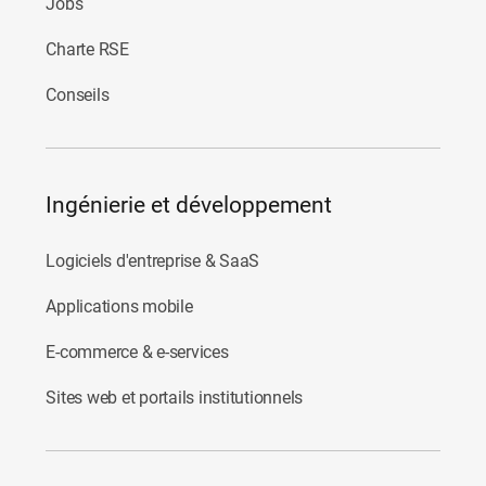
Jobs
Charte RSE
Conseils
Ingénierie et développement
Logiciels d'entreprise & SaaS
Applications mobile
E-commerce & e-services
Sites web et portails institutionnels