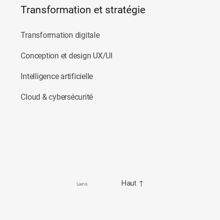
Transformation et stratégie
Transformation digitale
Conception et design UX/UI
Intelligence artificielle
Cloud & cybersécurité
Haut
↑
Liens