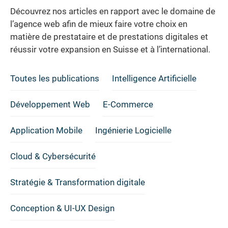
Découvrez nos articles en rapport avec le domaine de
l’agence web afin de mieux faire votre choix en
matière de prestataire et de prestations digitales et
réussir votre expansion en Suisse et à l’international.
Toutes les publications
Intelligence Artificielle
Développement Web
E-Commerce
Application Mobile
Ingénierie Logicielle
Cloud & Cybersécurité
Stratégie & Transformation digitale
Conception & UI-UX Design