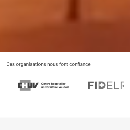
Ces organisations nous font confiance