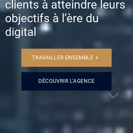
clients à atteindre leurs
objectifs à l’ère du
digital
TRAVAILLER ENSEMBLE
DÉCOUVRIR L’AGENCE