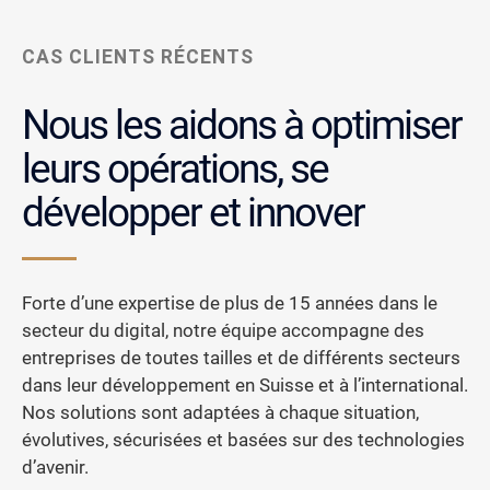
CAS CLIENTS RÉCENTS
Nous les aidons à optimiser
leurs opérations, se
développer et innover
Forte d’une expertise de plus de 15 années dans le
secteur du digital, notre équipe accompagne des
entreprises de toutes tailles et de différents secteurs
dans leur développement en Suisse et à l’international.
Nos solutions sont adaptées à chaque situation,
évolutives, sécurisées et basées sur des technologies
d’avenir.