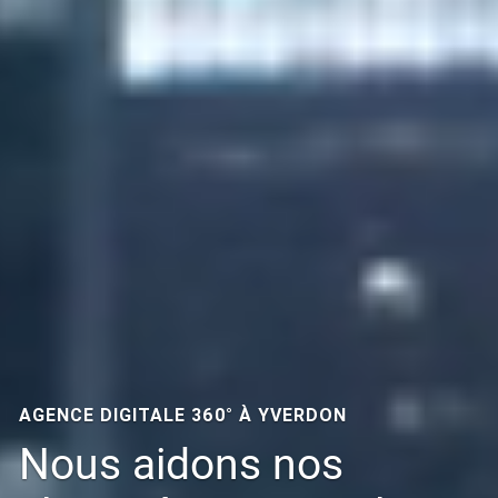
AGENCE DIGITALE 360°
À YVERDON
Nous aidons nos