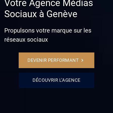
Votre Agence Médias
Sociaux à Genève
Propulsons votre marque sur les
réseaux sociaux
DEVENIR PERFORMANT
DÉCOUVRIR L’AGENCE