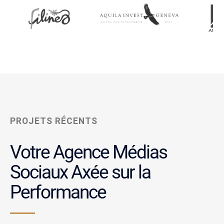
PROJETS RÉCENTS
Votre Agence Médias
Sociaux
Axée sur la
Performance