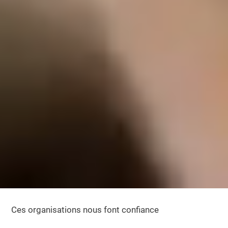
Ces organisations nous font confiance