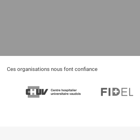
Ces organisations nous font confiance