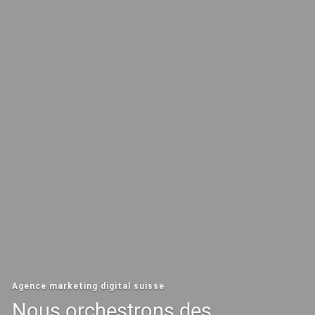
Agence marketing digital suisse
Nous orchestrons des