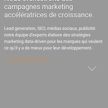
campagnes marketing
accélératrices de croissance.
Lead generation, SEO, médias sociaux, publicité:
notre équipe d’experts élabore des stratégies
marketing data-driven pour les marques qui veulent
ce qu’il y a de mieux pour leur développement.
→
PARLONS DE VOUS