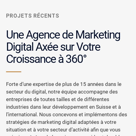
PROJETS RÉCENTS
Une Agence de Marketing
Digital
Axée sur Votre
Croissance à 360°
Forte d’une expertise de plus de 15 années dans le
secteur du digital, notre équipe accompagne des
entreprises de toutes tailles et de différentes
industries dans leur développement en Suisse et à
l’international. Nous concevons et implémentons des
stratégies de marketing digital adaptées à votre
situation et à votre secteur d’activité afin que vous