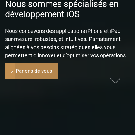
Nous sommes spécialisés en
développement iOS
Nous concevons des applications iPhone et iPad
sur-mesure, robustes, et intuitives. Parfaitement
alignées à vos besoins stratégiques elles vous
permettent d’innover et d’optimiser vos opérations.
Parlons de vous