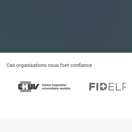
Ces organisations nous font confiance