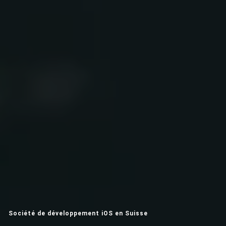
Société de développement iOS en Suisse