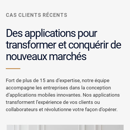
CAS CLIENTS RÉCENTS
Des applications pour
transformer et conquérir de
nouveaux marchés
Fort de plus de 15 ans d’expertise, notre équipe
accompagne les entreprises dans la conception
d’applications mobiles innovantes. Nos applications
transforment l’expérience de vos clients ou
collaborateurs et révolutionne votre façon d’opérer.