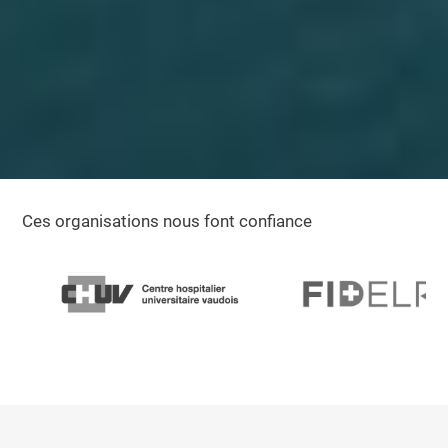
Ces organisations nous font confiance