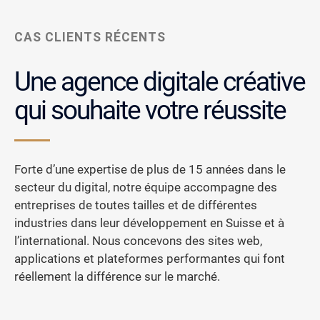
CAS CLIENTS RÉCENTS
Une agence digitale créative
qui souhaite votre réussite
Forte d’une expertise de plus de 15 années dans le
secteur du digital, notre équipe accompagne des
entreprises de toutes tailles et de différentes
industries dans leur développement en Suisse et à
l’international. Nous concevons des sites web,
applications et plateformes performantes qui font
réellement la différence sur le marché.