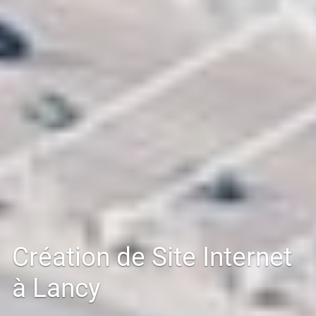
Création de Site Internet
à Lancy