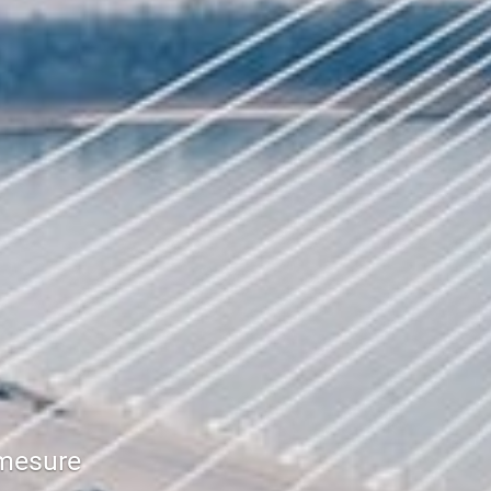
-mesure