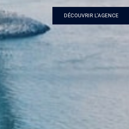
DÉCOUVRIR L’AGENCE