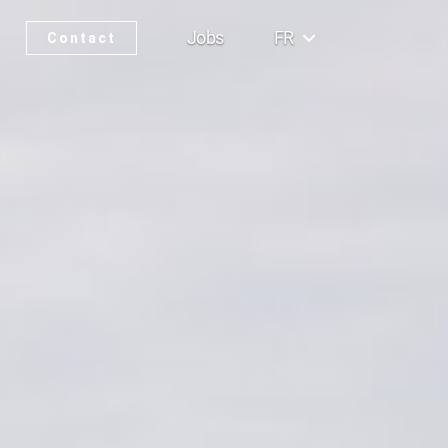
Jobs
FR
Contact