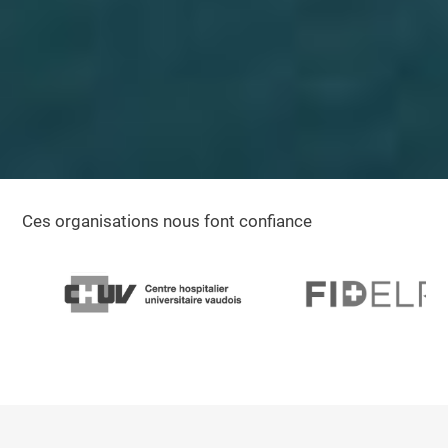
Ces organisations nous font confiance