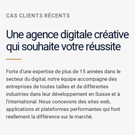
CAS CLIENTS RÉCENTS
Une agence digitale créative
qui souhaite votre réussite
Forte d’une expertise de plus de 15 années dans le
secteur du digital, notre équipe accompagne des
entreprises de toutes tailles et de différentes
industries dans leur développement en Suisse et à
l’international. Nous concevons des sites web,
applications et plateformes performantes qui font
réellement la différence sur le marché.