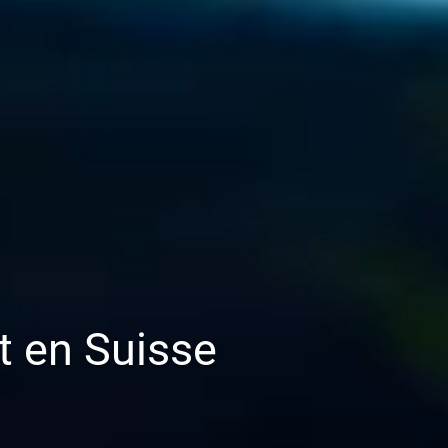
 en Suisse