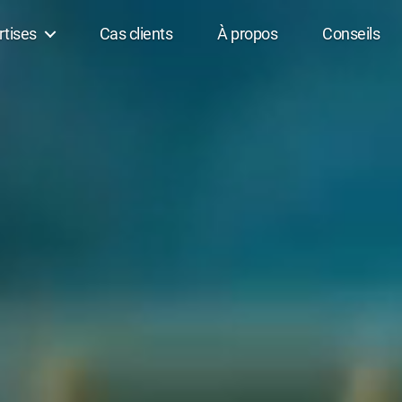
rtises
Cas clients
À propos
Conseils