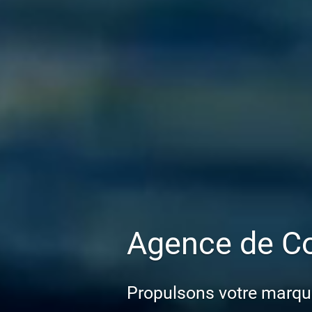
Agence de C
Propulsons votre marqu