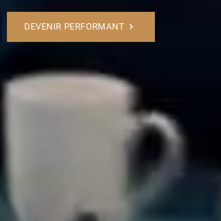
DEVENIR PERFORMANT