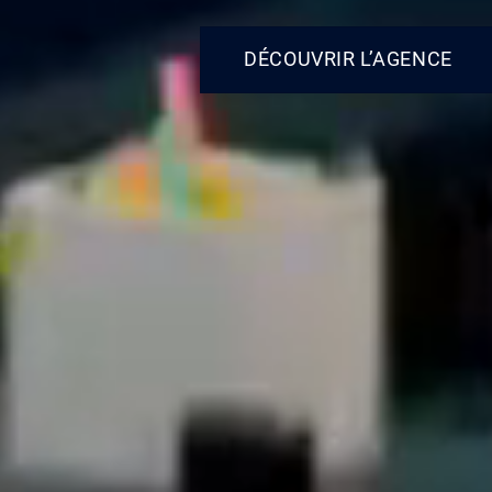
DÉCOUVRIR L’AGENCE