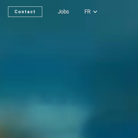
Jobs
FR
Contact