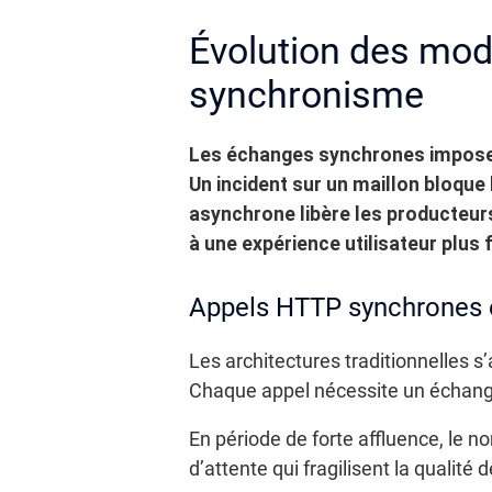
Évolution des mod
synchronisme
Les échanges synchrones imposent
Un incident sur un maillon bloque
asynchrone libère les producteurs 
à une expérience utilisateur plus f
Appels HTTP synchrones e
Les architectures traditionnelles
Chaque appel nécessite un échange
En période de forte affluence, le 
d’attente qui fragilisent la qualité 