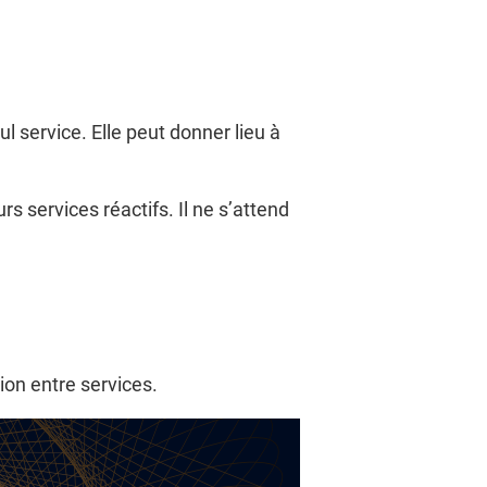
 service. Elle peut donner lieu à
 services réactifs. Il ne s’attend
tion entre services.