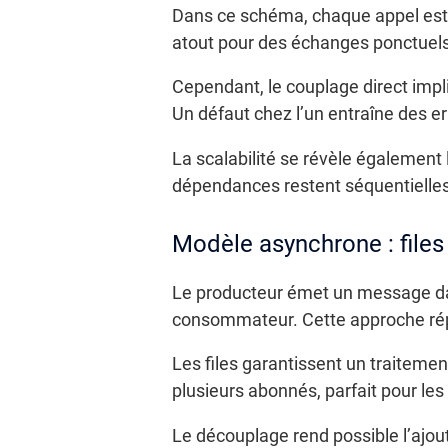
Dans ce schéma, chaque appel est 
atout pour des échanges ponctuels
Cependant, le couplage direct impl
Un défaut chez l’un entraîne des e
La scalabilité se révèle également l
dépendances restent séquentielles
Modèle asynchrone : files
Le producteur émet un message dans
consommateur. Cette approche répar
Les files garantissent un traitemen
plusieurs abonnés, parfait pour les 
Le découplage rend possible l’ajo