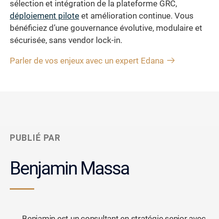
sélection et intégration de la plateforme GRC,
déploiement pilote
et amélioration continue. Vous
bénéficiez d’une gouvernance évolutive, modulaire et
sécurisée, sans vendor lock-in.
Parler de vos enjeux avec un expert Edana
PUBLIÉ PAR
Benjamin Massa
Benjamin est un consultant en stratégie senior avec