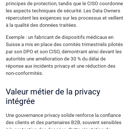
principes de protection, tandis que le CISO coordonne
les aspects techniques de sécurité. Les Data Owners
répercutent les exigences sur les processus et veillent
à la qualité des données traitées.
Exemple : un fabricant de dispositifs médicaux en
Suisse a mis en place des comités trimestriels pilotés
par son DPO et son CISO, démontrant ainsi devant les
autorités une amélioration de 30 % du délai de
réponse aux incidents privacy et une réduction des
non-conformités.
Valeur métier de la privacy
intégrée
Une gouvernance privacy solide renforce la confiance
des clients et des partenaires B2B, souvent sensibles