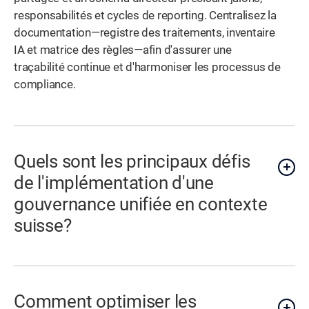
responsabilités et cycles de reporting. Centralisez la
documentation—registre des traitements, inventaire
IA et matrice des règles—afin d'assurer une
traçabilité continue et d'harmoniser les processus de
compliance.
Quels sont les principaux défis
de l'implémentation d'une
gouvernance unifiée en contexte
suisse?
Comment optimiser les