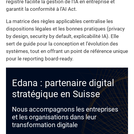
registre facilite la gestion de l’IA en entreprise et
garantit la conformité à l’AI Act.
La matrice des règles applicables centralise les
dispositions légales et les bonnes pratiques (privacy
by design, security by default, explicabilité IA). Elle
sert de guide pour la conception et l’évolution des
systèmes, tout en offrant un point de référence unique
pour le reporting board-ready.
Edana : partenaire digital
stratégique en Suisse
Nous accompagnons les entreprises
et les organisations dans leur
transformation digitale