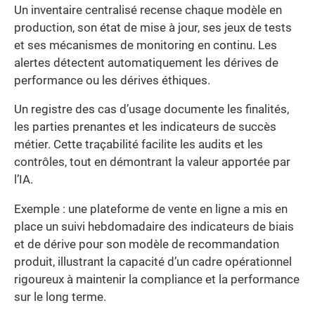
Un inventaire centralisé recense chaque modèle en
production, son état de mise à jour, ses jeux de tests
et ses mécanismes de monitoring en continu. Les
alertes détectent automatiquement les dérives de
performance ou les dérives éthiques.
Un registre des cas d’usage documente les finalités,
les parties prenantes et les indicateurs de succès
métier. Cette traçabilité facilite les audits et les
contrôles, tout en démontrant la valeur apportée par
l’IA.
Exemple : une plateforme de vente en ligne a mis en
place un suivi hebdomadaire des indicateurs de biais
et de dérive pour son modèle de recommandation
produit, illustrant la capacité d’un cadre opérationnel
rigoureux à maintenir la compliance et la performance
sur le long terme.