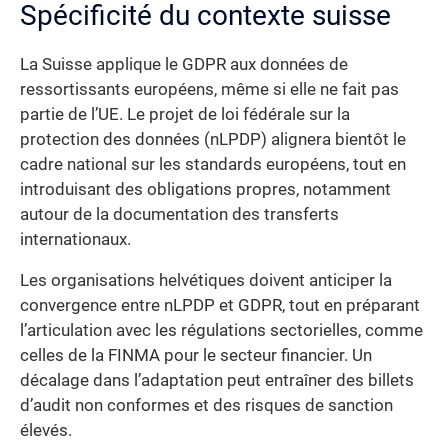
Spécificité du contexte suisse
La Suisse applique le GDPR aux données de
ressortissants européens, même si elle ne fait pas
partie de l’UE. Le projet de loi fédérale sur la
protection des données (nLPDP) alignera bientôt le
cadre national sur les standards européens, tout en
introduisant des obligations propres, notamment
autour de la documentation des transferts
internationaux.
Les organisations helvétiques doivent anticiper la
convergence entre nLPDP et GDPR, tout en préparant
l’articulation avec les régulations sectorielles, comme
celles de la FINMA pour le secteur financier. Un
décalage dans l’adaptation peut entraîner des billets
d’audit non conformes et des risques de sanction
élevés.