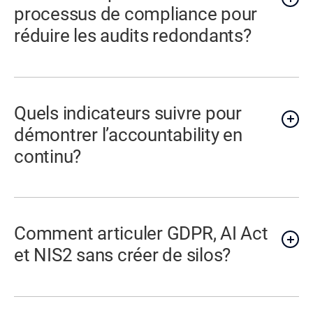
processus de compliance pour
réduire les audits redondants?
Quels indicateurs suivre pour
démontrer l’accountability en
continu?
Comment articuler GDPR, AI Act
et NIS2 sans créer de silos?