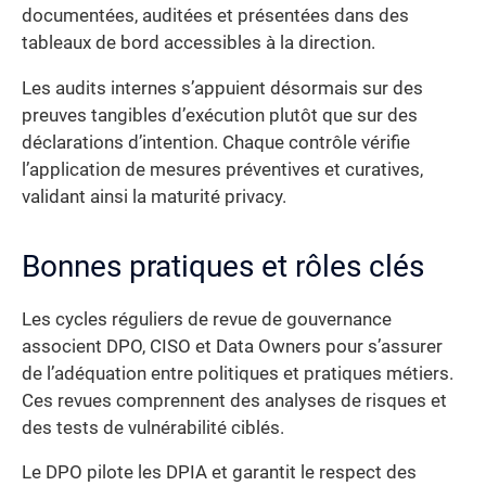
documentées, auditées et présentées dans des
tableaux de bord accessibles à la direction.
Les audits internes s’appuient désormais sur des
preuves tangibles d’exécution plutôt que sur des
déclarations d’intention. Chaque contrôle vérifie
l’application de mesures préventives et curatives,
validant ainsi la maturité privacy.
Bonnes pratiques et rôles clés
Les cycles réguliers de revue de gouvernance
associent DPO, CISO et Data Owners pour s’assurer
de l’adéquation entre politiques et pratiques métiers.
Ces revues comprennent des analyses de risques et
des tests de vulnérabilité ciblés.
Le DPO pilote les DPIA et garantit le respect des