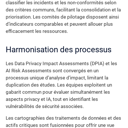
classifier les incidents et les non-conformités selon
des critères communs, facilitant la consolidation et la
priorisation. Les comités de pilotage disposent ainsi
d’indicateurs comparables et peuvent allouer plus
efficacement les ressources.
Harmonisation des processus
Les Data Privacy Impact Assessments (DPIA) et les
AI Risk Assessments sont convergés en un
processus unique d’analyse d’impact, limitant la
duplication des études. Les équipes exploitent un
gabarit commun pour évaluer simultanément les
aspects privacy et IA, tout en identifiant les
vulnérabilités de sécurité associées.
Les cartographies des traitements de données et des
actifs critiques sont fusionnées pour offrir une vue