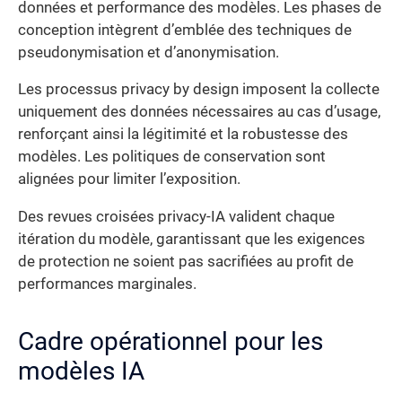
données et performance des modèles. Les phases de
conception intègrent d’emblée des techniques de
pseudonymisation et d’anonymisation.
Les processus privacy by design imposent la collecte
uniquement des données nécessaires au cas d’usage,
renforçant ainsi la légitimité et la robustesse des
modèles. Les politiques de conservation sont
alignées pour limiter l’exposition.
Des revues croisées privacy-IA valident chaque
itération du modèle, garantissant que les exigences
de protection ne soient pas sacrifiées au profit de
performances marginales.
Cadre opérationnel pour les
modèles IA