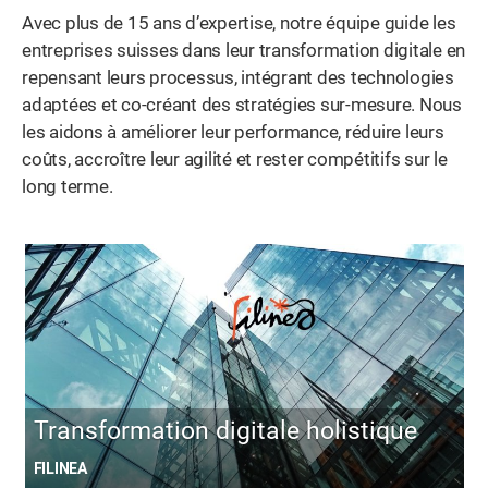
Avec plus de 15 ans d’expertise, notre équipe guide les
entreprises suisses dans leur transformation digitale en
repensant leurs processus, intégrant des technologies
adaptées et co-créant des stratégies sur-mesure. Nous
les aidons à améliorer leur performance, réduire leurs
coûts, accroître leur agilité et rester compétitifs sur le
long terme.
Transformation digitale holistique
FILINEA