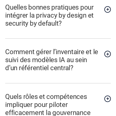
Quelles bonnes pratiques pour
intégrer la privacy by design et
security by default?
Comment gérer l’inventaire et le
suivi des modèles IA au sein
d’un référentiel central?
Quels rôles et compétences
impliquer pour piloter
efficacement la gouvernance