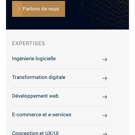
Parlons de vous
EXPERTISES
Ingénierie logicielle
Transformation digitale
Développement web
E-commerce et e-services
Conception et UX/UI