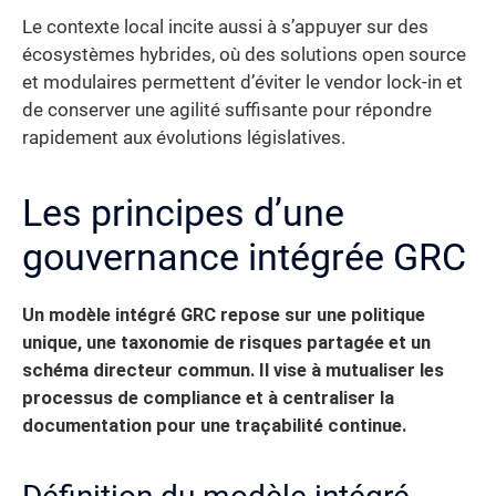
Le contexte local incite aussi à s’appuyer sur des
écosystèmes hybrides, où des solutions open source
et modulaires permettent d’éviter le vendor lock-in et
de conserver une agilité suffisante pour répondre
rapidement aux évolutions législatives.
Les principes d’une
gouvernance intégrée GRC
Un modèle intégré GRC repose sur une politique
unique, une taxonomie de risques partagée et un
schéma directeur commun. Il vise à mutualiser les
processus de compliance et à centraliser la
documentation pour une traçabilité continue.