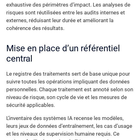
exhaustive des périmètres d’impact. Les analyses de
risques sont réutilisées entre les audits internes et
externes, réduisant leur durée et améliorant la
cohérence des résultats.
Mise en place d’un référentiel
central
Le registre des traitements sert de base unique pour
suivre toutes les opérations impliquant des données
personnelles. Chaque traitement est annoté selon son
niveau de risque, son cycle de vie et les mesures de
sécurité applicables.
L’inventaire des systèmes IA recense les modèles,
leurs jeux de données d’entraînement, les cas d’usage
et les niveaux de supervision humaine requis. Ce