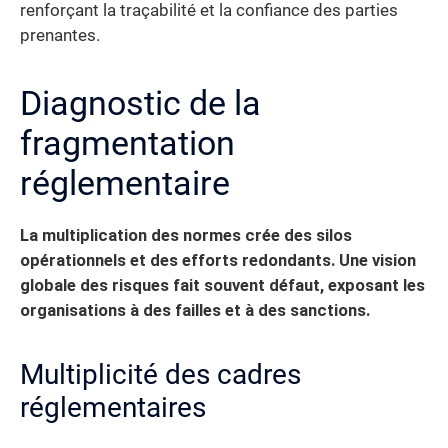
renforçant la traçabilité et la confiance des parties
prenantes.
Diagnostic de la
fragmentation
réglementaire
La multiplication des normes crée des silos
opérationnels et des efforts redondants. Une vision
globale des risques fait souvent défaut, exposant les
organisations à des failles et à des sanctions.
Multiplicité des cadres
réglementaires