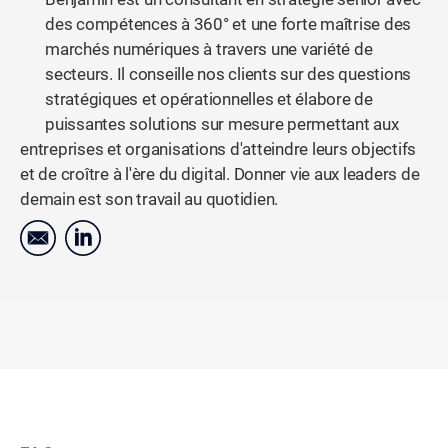
des compétences à 360° et une forte maîtrise des
marchés numériques à travers une variété de
secteurs. Il conseille nos clients sur des questions
stratégiques et opérationnelles et élabore de
puissantes solutions sur mesure permettant aux
entreprises et organisations d'atteindre leurs objectifs
et de croître à l'ère du digital. Donner vie aux leaders de
demain est son travail au quotidien.