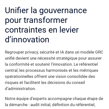
Unifier la gouvernance
pour transformer
contraintes en levier
d’innovation
Regrouper privacy, sécurité et IA dans un modèle GRC
unifié devient une nécessité stratégique pour assurer
la conformité et soutenir l’innovation. Le référentiel
central, les processus harmonisés et les métriques
opérationnelles offrent une vision consolidée des
risques et facilitent les décisions du conseil
d’administration.
Notre équipe d’experts accompagne chaque étape de
la démarche : audit initial, définition du référentiel,