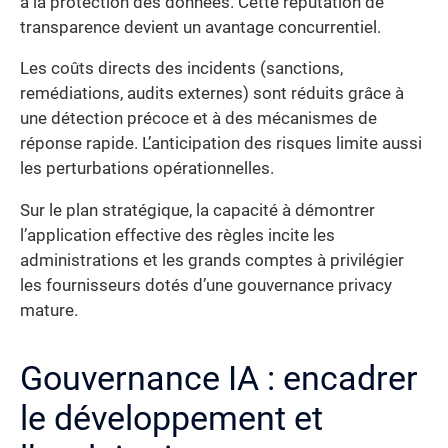
à la protection des données. Cette réputation de
transparence devient un avantage concurrentiel.
Les coûts directs des incidents (sanctions,
remédiations, audits externes) sont réduits grâce à
une détection précoce et à des mécanismes de
réponse rapide. L’anticipation des risques limite aussi
les perturbations opérationnelles.
Sur le plan stratégique, la capacité à démontrer
l’application effective des règles incite les
administrations et les grands comptes à privilégier
les fournisseurs dotés d’une gouvernance privacy
mature.
Gouvernance IA : encadrer
le développement et