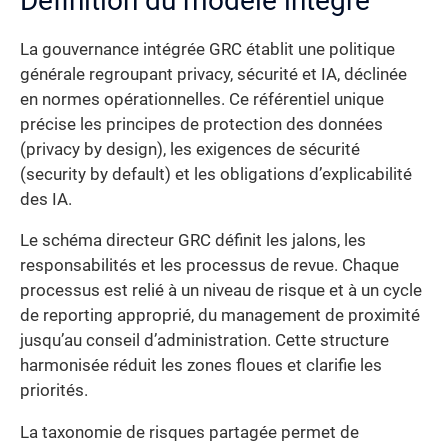
Définition du modèle intégré
La gouvernance intégrée GRC établit une politique
générale regroupant privacy, sécurité et IA, déclinée
en normes opérationnelles. Ce référentiel unique
précise les principes de protection des données
(privacy by design), les exigences de sécurité
(security by default) et les obligations d’explicabilité
des IA.
Le schéma directeur GRC définit les jalons, les
responsabilités et les processus de revue. Chaque
processus est relié à un niveau de risque et à un cycle
de reporting approprié, du management de proximité
jusqu’au conseil d’administration. Cette structure
harmonisée réduit les zones floues et clarifie les
priorités.
La taxonomie de risques partagée permet de