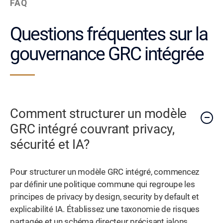
FAQ
Questions fréquentes sur la
gouvernance GRC intégrée
Comment structurer un modèle
GRC intégré couvrant privacy,
sécurité et IA?
Pour structurer un modèle GRC intégré, commencez
par définir une politique commune qui regroupe les
principes de privacy by design, security by default et
explicabilité IA. Établissez une taxonomie de risques
partagée et un schéma directeur précisant jalons,