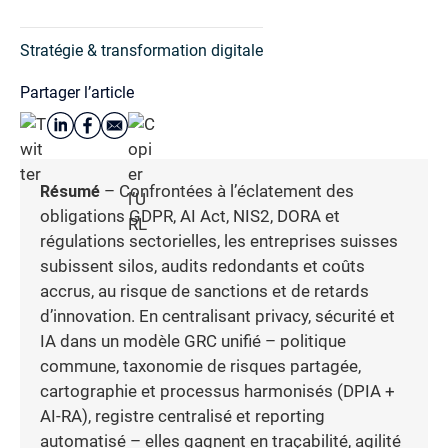
Stratégie & transformation digitale
Partager l’article
Résumé
– Confrontées à l’éclatement des
obligations GDPR, AI Act, NIS2, DORA et
régulations sectorielles, les entreprises suisses
subissent silos, audits redondants et coûts
accrus, au risque de sanctions et de retards
d’innovation. En centralisant privacy, sécurité et
IA dans un modèle GRC unifié – politique
commune, taxonomie de risques partagée,
cartographie et processus harmonisés (DPIA +
AI-RA), registre centralisé et reporting
automatisé – elles gagnent en traçabilité, agilité