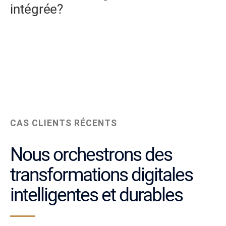
intégrée?
CAS CLIENTS RÉCENTS
Nous orchestrons des
transformations digitales
intelligentes et durables