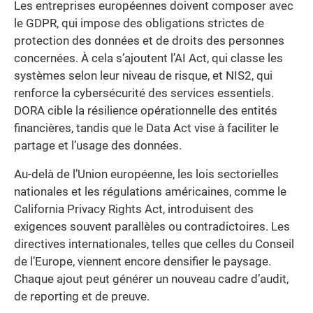
Les entreprises européennes doivent composer avec
le GDPR, qui impose des obligations strictes de
protection des données et de droits des personnes
concernées. À cela s’ajoutent l’AI Act, qui classe les
systèmes selon leur niveau de risque, et NIS2, qui
renforce la cybersécurité des services essentiels.
DORA cible la résilience opérationnelle des entités
financières, tandis que le Data Act vise à faciliter le
partage et l’usage des données.
Au-delà de l’Union européenne, les lois sectorielles
nationales et les régulations américaines, comme le
California Privacy Rights Act, introduisent des
exigences souvent parallèles ou contradictoires. Les
directives internationales, telles que celles du Conseil
de l’Europe, viennent encore densifier le paysage.
Chaque ajout peut générer un nouveau cadre d’audit,
de reporting et de preuve.