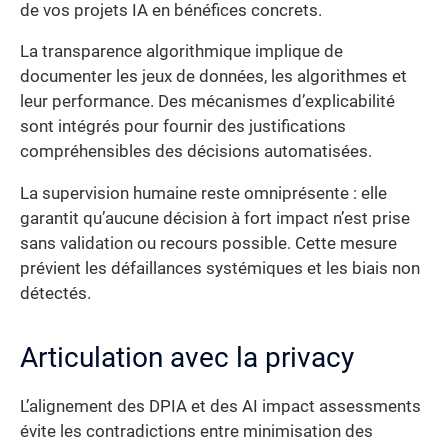
de vos projets IA en bénéfices concrets.
La transparence algorithmique implique de
documenter les jeux de données, les algorithmes et
leur performance. Des mécanismes d’explicabilité
sont intégrés pour fournir des justifications
compréhensibles des décisions automatisées.
La supervision humaine reste omniprésente : elle
garantit qu’aucune décision à fort impact n’est prise
sans validation ou recours possible. Cette mesure
prévient les défaillances systémiques et les biais non
détectés.
Articulation avec la privacy
L’alignement des DPIA et des AI impact assessments
évite les contradictions entre minimisation des