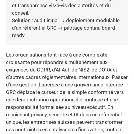
et transparence vis-à-vis des autorités et du
conseil.
Solution : audit initial → déploiement modulable
d’un référentiel GRC → pilotage continu board-
ready.
Les organisations font face à une complexité
croissante pour répondre simultanément aux
exigences du GDPR, d’AI Act, de NIS2, de DORA et
d’autres cadres réglementaires internationaux. Passer
d’une gestion dispersée à une gouvernance intégrée
GRC déplace le curseur de la simple conformité vers
une démonstration opérationnelle continue et une
responsabilité formalisée au niveau exécutif. En
réunissant privacy, sécurité et IA dans un référentiel
unique, les entreprises suisses peuvent transformer
ces contraintes en catalyseurs d’innovation, tout en