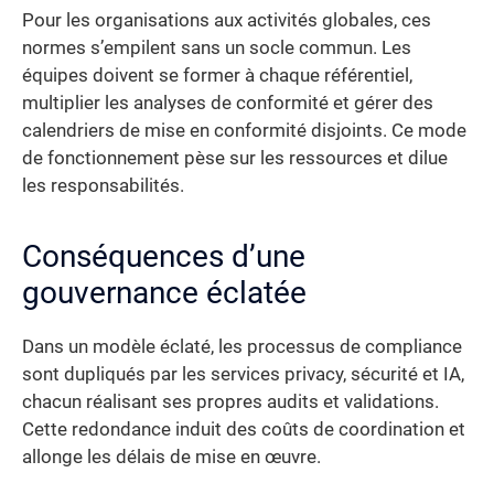
Pour les organisations aux activités globales, ces
normes s’empilent sans un socle commun. Les
équipes doivent se former à chaque référentiel,
multiplier les analyses de conformité et gérer des
calendriers de mise en conformité disjoints. Ce mode
de fonctionnement pèse sur les ressources et dilue
les responsabilités.
Conséquences d’une
gouvernance éclatée
Dans un modèle éclaté, les processus de compliance
sont dupliqués par les services privacy, sécurité et IA,
chacun réalisant ses propres audits et validations.
Cette redondance induit des coûts de coordination et
allonge les délais de mise en œuvre.