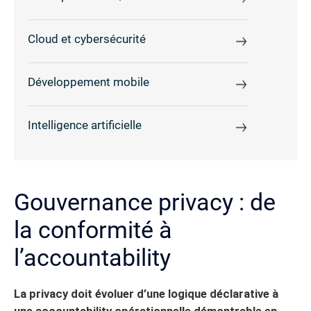
Cloud et cybersécurité
Développement mobile
Intelligence artificielle
Gouvernance privacy : de
la conformité à
l’accountability
La privacy doit évoluer d’une logique déclarative à