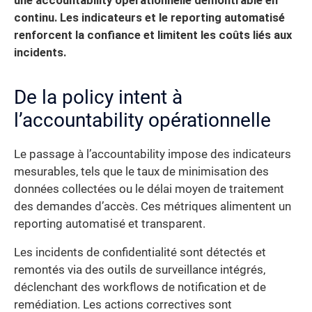
une accountability opérationnelle démontrable en
continu. Les indicateurs et le reporting automatisé
renforcent la confiance et limitent les coûts liés aux
incidents.
De la policy intent à
l’accountability opérationnelle
Le passage à l’accountability impose des indicateurs
mesurables, tels que le taux de minimisation des
données collectées ou le délai moyen de traitement
des demandes d’accès. Ces métriques alimentent un
reporting automatisé et transparent.
Les incidents de confidentialité sont détectés et
remontés via des outils de surveillance intégrés,
déclenchant des workflows de notification et de
remédiation. Les actions correctives sont