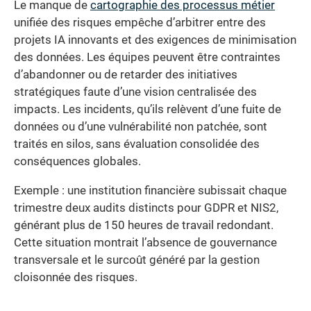
Le manque de
cartographie des processus métier
unifiée des risques empêche d’arbitrer entre des
projets IA innovants et des exigences de minimisation
des données. Les équipes peuvent être contraintes
d’abandonner ou de retarder des initiatives
stratégiques faute d’une vision centralisée des
impacts. Les incidents, qu’ils relèvent d’une fuite de
données ou d’une vulnérabilité non patchée, sont
traités en silos, sans évaluation consolidée des
conséquences globales.
Exemple : une institution financière subissait chaque
trimestre deux audits distincts pour GDPR et NIS2,
générant plus de 150 heures de travail redondant.
Cette situation montrait l’absence de gouvernance
transversale et le surcoût généré par la gestion
cloisonnée des risques.