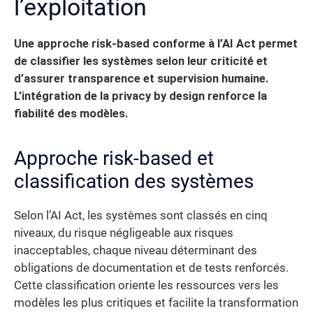
l’exploitation
Une approche risk-based conforme à l’AI Act permet
de classifier les systèmes selon leur criticité et
d’assurer transparence et supervision humaine.
L’intégration de la privacy by design renforce la
fiabilité des modèles.
Approche risk-based et
classification des systèmes
Selon l’AI Act, les systèmes sont classés en cinq
niveaux, du risque négligeable aux risques
inacceptables, chaque niveau déterminant des
obligations de documentation et de tests renforcés.
Cette classification oriente les ressources vers les
modèles les plus critiques et facilite la transformation