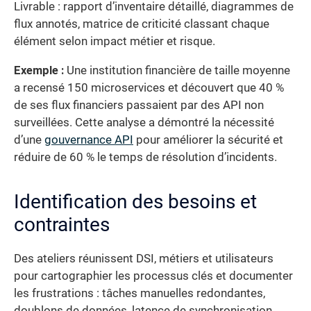
Livrable : rapport d’inventaire détaillé, diagrammes de
flux annotés, matrice de criticité classant chaque
élément selon impact métier et risque.
Exemple :
Une institution financière de taille moyenne
a recensé 150 microservices et découvert que 40 %
de ses flux financiers passaient par des API non
surveillées. Cette analyse a démontré la nécessité
d’une
gouvernance API
pour améliorer la sécurité et
réduire de 60 % le temps de résolution d’incidents.
Identification des besoins et
contraintes
Des ateliers réunissent DSI, métiers et utilisateurs
pour cartographier les processus clés et documenter
les frustrations : tâches manuelles redondantes,
doublons de données, latence de synchronisation.