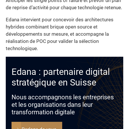
Anticiper les single points of failure et prévoir un plan
de reprise d’activité pour chaque technologie retenue.
Edana intervient pour concevoir des architectures
hybrides combinant brique open source et
développements sur mesure, et accompagne la
réalisation de POC pour valider la sélection
technologique.
Edana : partenaire digital
stratégique en Suisse
Nous accompagnons les entreprises
et les organisations dans leur
transformation digitale