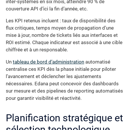
inter-systèmes en six mois, atteindre 90 % de
couverture API d’ici la fin d’année, etc.
Les KPI retenus incluent : taux de disponibilité des
flux critiques, temps moyen de propagation d’une
mise à jour, nombre de tickets liés aux interfaces et
ROI estimé. Chaque indicateur est associé à une cible
chiffrée et à un responsable.
Un
tableau de bord d’administration
automatisé
centralise ces KPI dès la phase initiale pour piloter
l’avancement et déclencher les ajustements
nécessaires. Edana peut concevoir des dashboards
sur mesure et des pipelines de reporting automatisés
pour garantir visibilité et réactivité.
Planification stratégique et
sélection technologique