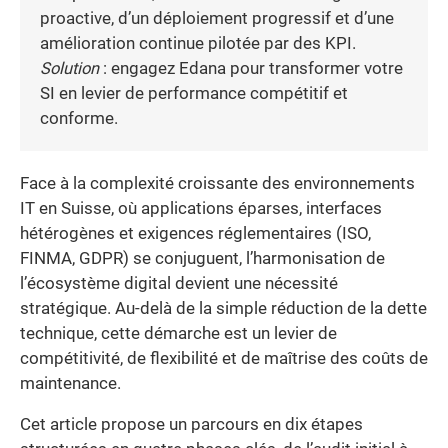
proactive, d’un déploiement progressif et d’une
amélioration continue pilotée par des KPI.
Solution
: engagez Edana pour transformer votre
SI en levier de performance compétitif et
conforme.
Face à la complexité croissante des environnements
IT en Suisse, où applications éparses, interfaces
hétérogènes et exigences réglementaires (ISO,
FINMA, GDPR) se conjuguent, l’harmonisation de
l’écosystème digital devient une nécessité
stratégique. Au-delà de la simple réduction de la dette
technique, cette démarche est un levier de
compétitivité, de flexibilité et de maîtrise des coûts de
maintenance.
Cet article propose un parcours en dix étapes