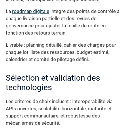
La
roadmap digitale
intègre des points de contrôle à
chaque livraison partielle et des revues de
gouvernance pour ajuster la feuille de route en
fonction des retours terrain.
Livrable : planning détaillé, cahier des charges pour
chaque lot, liste des ressources, budget estimé,
calendrier et comité de pilotage défini.
Sélection et validation des
technologies
Les critères de choix incluent : interopérabilité via
APIs ouvertes, scalabilité horizontale, maturité et
support communautaire, et robustesse des
mécanismes de sécurité.