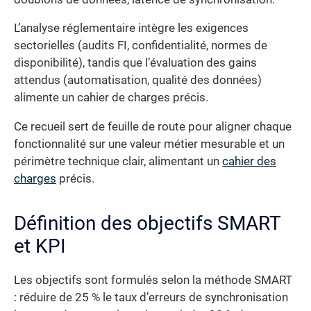
L’analyse réglementaire intègre les exigences
sectorielles (audits FI, confidentialité, normes de
disponibilité), tandis que l’évaluation des gains
attendus (automatisation, qualité des données)
alimente un cahier de charges précis.
Ce recueil sert de feuille de route pour aligner chaque
fonctionnalité sur une valeur métier mesurable et un
périmètre technique clair, alimentant un
cahier des
charges
précis.
Définition des objectifs SMART
et KPI
Les objectifs sont formulés selon la méthode SMART
: réduire de 25 % le taux d’erreurs de synchronisation