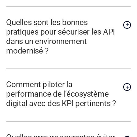
Quelles sont les bonnes
pratiques pour sécuriser les API
dans un environnement
modernisé ?
Comment piloter la
performance de l’écosystème
digital avec des KPI pertinents ?