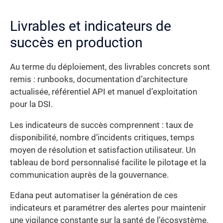
Livrables et indicateurs de
succès en production
Au terme du déploiement, des livrables concrets sont
remis : runbooks, documentation d’architecture
actualisée, référentiel API et manuel d’exploitation
pour la DSI.
Les indicateurs de succès comprennent : taux de
disponibilité, nombre d’incidents critiques, temps
moyen de résolution et satisfaction utilisateur. Un
tableau de bord personnalisé facilite le pilotage et la
communication auprès de la gouvernance.
Edana peut automatiser la génération de ces
indicateurs et paramétrer des alertes pour maintenir
une vigilance constante sur la santé de l’écosystème.