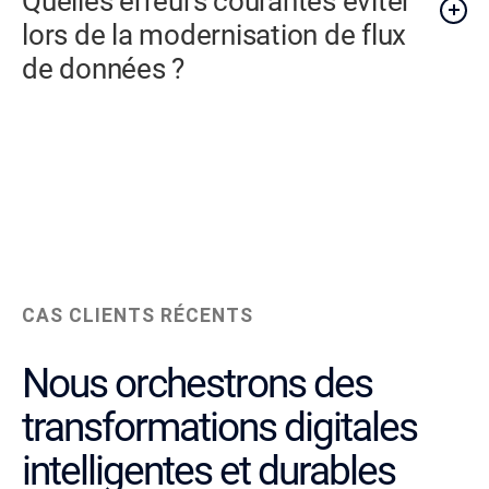
Quelles erreurs courantes éviter
lors de la modernisation de flux
de données ?
CAS CLIENTS RÉCENTS
Nous orchestrons des
transformations digitales
intelligentes et durables