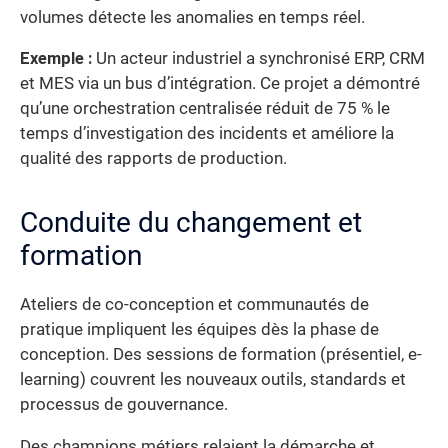
volumes détecte les anomalies en temps réel.
Exemple :
Un acteur industriel a synchronisé ERP, CRM
et MES via un bus d’intégration. Ce projet a démontré
qu’une orchestration centralisée réduit de 75 % le
temps d’investigation des incidents et améliore la
qualité des rapports de production.
Conduite du changement et
formation
Ateliers de co-conception et communautés de
pratique impliquent les équipes dès la phase de
conception. Des sessions de formation (présentiel, e-
learning) couvrent les nouveaux outils, standards et
processus de gouvernance.
Des champions métiers relaient la démarche et