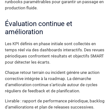
runbooks paramétrables pour garantir un passage en
production fluide.
Évaluation continue et
amélioration
Les KPI définis en phase initiale sont collectés en
temps réel via des dashboards interactifs. Des revues
périodiques confrontent résultats et objectifs SMART
pour détecter les écarts.
Chaque retour terrain ou incident génère une action
corrective intégrée à la roadmap. La démarche
d’amélioration continue s’articule autour de cycles
réguliers de feedback et de planification.
Livrable : rapport de performance périodique, backlog
d’améliorations et plan de releases successives.