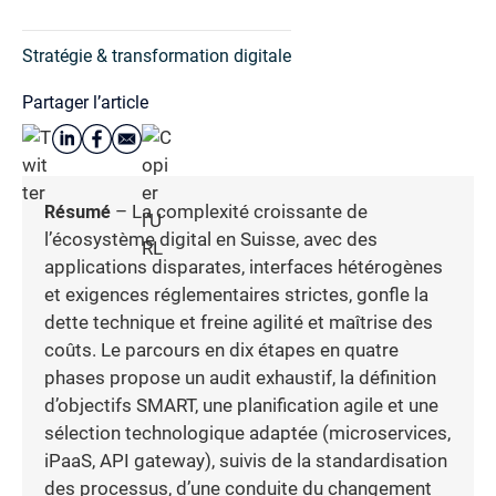
Stratégie & transformation digitale
Partager l’article
Résumé
– La complexité croissante de
l’écosystème digital en Suisse, avec des
applications disparates, interfaces hétérogènes
et exigences réglementaires strictes, gonfle la
dette technique et freine agilité et maîtrise des
coûts. Le parcours en dix étapes en quatre
phases propose un audit exhaustif, la définition
d’objectifs SMART, une planification agile et une
sélection technologique adaptée (microservices,
iPaaS, API gateway), suivis de la standardisation
des processus, d’une conduite du changement