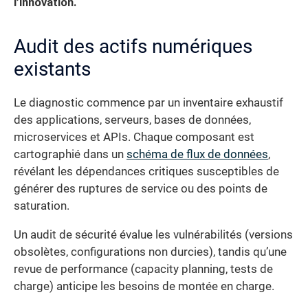
l’innovation.
Audit des actifs numériques
existants
Le diagnostic commence par un inventaire exhaustif
des applications, serveurs, bases de données,
microservices et APIs. Chaque composant est
cartographié dans un
schéma de flux de données
,
révélant les dépendances critiques susceptibles de
générer des ruptures de service ou des points de
saturation.
Un audit de sécurité évalue les vulnérabilités (versions
obsolètes, configurations non durcies), tandis qu’une
revue de performance (capacity planning, tests de
charge) anticipe les besoins de montée en charge.