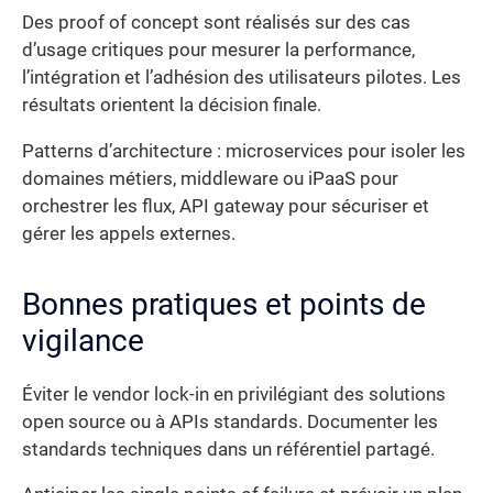
Des proof of concept sont réalisés sur des cas
d’usage critiques pour mesurer la performance,
l’intégration et l’adhésion des utilisateurs pilotes. Les
résultats orientent la décision finale.
Patterns d’architecture : microservices pour isoler les
domaines métiers, middleware ou iPaaS pour
orchestrer les flux, API gateway pour sécuriser et
gérer les appels externes.
Bonnes pratiques et points de
vigilance
Éviter le vendor lock-in en privilégiant des solutions
open source ou à APIs standards. Documenter les
standards techniques dans un référentiel partagé.