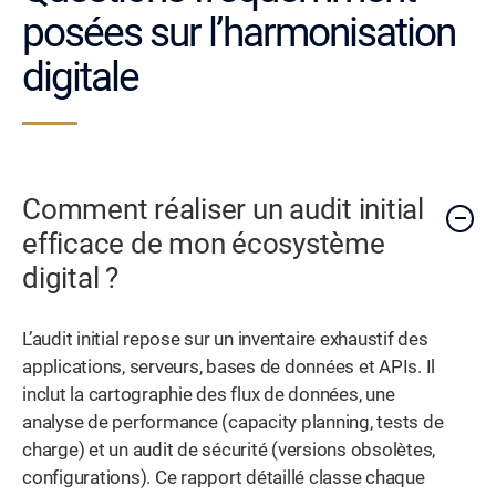
posées sur l’harmonisation
digitale
Comment réaliser un audit initial
efficace de mon écosystème
digital ?
L’audit initial repose sur un inventaire exhaustif des
applications, serveurs, bases de données et APIs. Il
inclut la cartographie des flux de données, une
analyse de performance (capacity planning, tests de
charge) et un audit de sécurité (versions obsolètes,
configurations). Ce rapport détaillé classe chaque