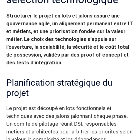
Structurer le projet en lots et jalons assure une
gouvernance agile, un alignement permanent entre IT
et métiers, et une priorisation fondée sur la valeur
métier. Le choix des technologies s’appuie sur
l’ouverture, la scalabilité, la sécurité et le coût total
de possession, validés par des proof of concept et
des tests d’intégration.
Planification stratégique du
projet
Le projet est découpé en lots fonctionnels et
techniques avec des jalons jalonnant chaque phase.
Un comité de pilotage réunit DSI, responsables
métiers et architectes pour arbitrer les priorités selon
la valeur, la complexité et les dépendances.