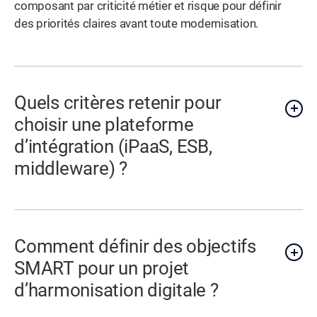
composant par criticité métier et risque pour définir
des priorités claires avant toute modernisation.
Quels critères retenir pour
choisir une plateforme
d’intégration (iPaaS, ESB,
middleware) ?
Comment définir des objectifs
SMART pour un projet
d’harmonisation digitale ?