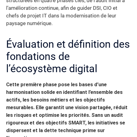
structurées en quatre phases clés, de l’audit initial à
l’amélioration continue, afin de guider DSI, CIO et
chefs de projet IT dans la modernisation de leur
paysage numérique.
Évaluation et définition des
fondations de
l’écosystème digital
Cette première phase pose les bases d’une
harmonisation solide en identifiant l’ensemble des
actifs, les besoins métiers et les objectifs
mesurables. Elle garantit une vision partagée, réduit
les risques et optimise les priorités. Sans un audit
rigoureux et des objectifs SMART, les initiatives se
dispersent et la dette technique prime sur