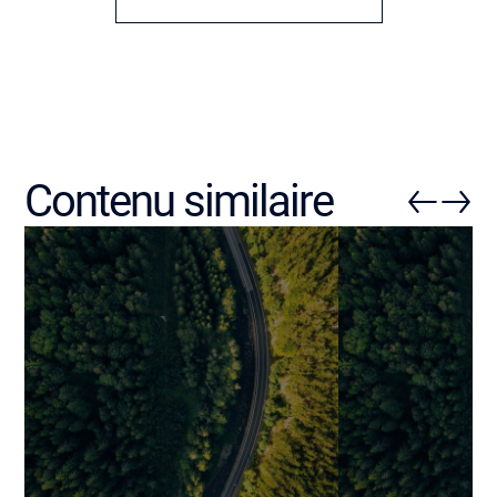
Contenu similaire