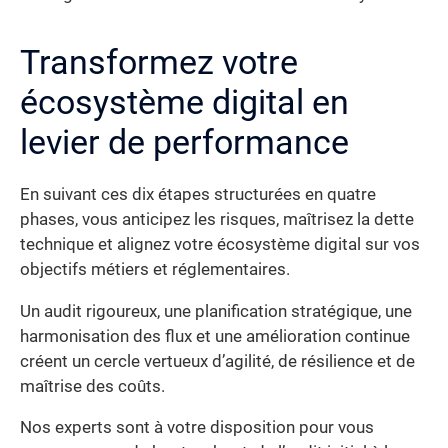
Transformez votre
écosystème digital en
levier de performance
En suivant ces dix étapes structurées en quatre
phases, vous anticipez les risques, maîtrisez la dette
technique et alignez votre écosystème digital sur vos
objectifs métiers et réglementaires.
Un audit rigoureux, une planification stratégique, une
harmonisation des flux et une amélioration continue
créent un cercle vertueux d’agilité, de résilience et de
maîtrise des coûts.
Nos experts sont à votre disposition pour vous