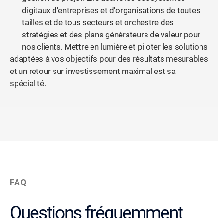
digitaux d'entreprises et d'organisations de toutes
tailles et de tous secteurs et orchestre des
stratégies et des plans générateurs de valeur pour
nos clients. Mettre en lumière et piloter les solutions
adaptées à vos objectifs pour des résultats mesurables
et un retour sur investissement maximal est sa
spécialité.
FAQ
Questions fréquemment