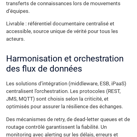
transferts de connaissances lors de mouvements
d’équipes.
Livrable : référentiel documentaire centralisé et
accessible, source unique de vérité pour tous les
acteurs.
Harmonisation et orchestration
des flux de données
Les solutions d’intégration (middleware, ESB, iPaaS)
centralisent l’orchestration. Les protocoles (REST,
JMS, MQTT) sont choisis selon la criticité, et
optimisés pour assurer la résilience des échanges.
Des mécanismes de retry, de dead-letter queues et de
routage contrôlé garantissent la fiabilité. Un
monitoring avec alerting sur les délais, erreurs et