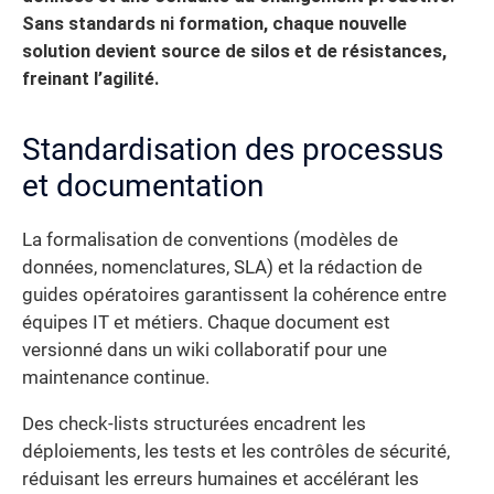
Sans standards ni formation, chaque nouvelle
solution devient source de silos et de résistances,
freinant l’agilité.
Standardisation des processus
et documentation
La formalisation de conventions (modèles de
données, nomenclatures, SLA) et la rédaction de
guides opératoires garantissent la cohérence entre
équipes IT et métiers. Chaque document est
versionné dans un wiki collaboratif pour une
maintenance continue.
Des check-lists structurées encadrent les
déploiements, les tests et les contrôles de sécurité,
réduisant les erreurs humaines et accélérant les