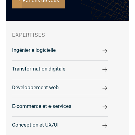
Parlons de vous
EXPERTISES
Ingénierie logicielle
Transformation digitale
Développement web
E-commerce et e-services
Conception et UX/UI