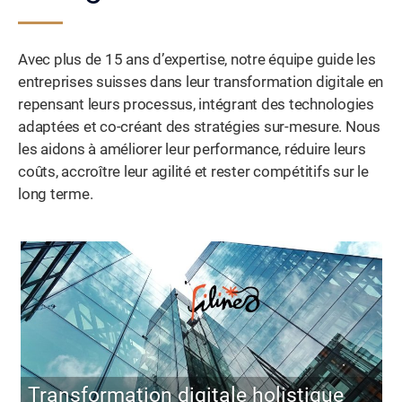
Avec plus de 15 ans d’expertise, notre équipe guide les
entreprises suisses dans leur transformation digitale en
repensant leurs processus, intégrant des technologies
adaptées et co-créant des stratégies sur-mesure. Nous
les aidons à améliorer leur performance, réduire leurs
coûts, accroître leur agilité et rester compétitifs sur le
long terme.
Transformation digitale holistique