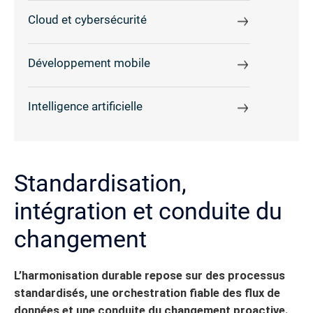
Cloud et cybersécurité
Développement mobile
Intelligence artificielle
Standardisation,
intégration et conduite du
changement
L’harmonisation durable repose sur des processus
standardisés, une orchestration fiable des flux de
données et une conduite du changement proactive.