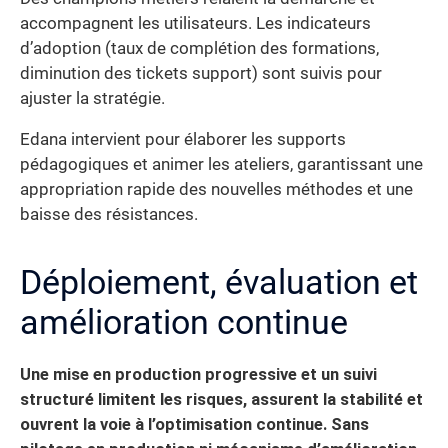
accompagnent les utilisateurs. Les indicateurs
d’adoption (taux de complétion des formations,
diminution des tickets support) sont suivis pour
ajuster la stratégie.
Edana intervient pour élaborer les supports
pédagogiques et animer les ateliers, garantissant une
appropriation rapide des nouvelles méthodes et une
baisse des résistances.
Déploiement, évaluation et
amélioration continue
Une mise en production progressive et un suivi
structuré limitent les risques, assurent la stabilité et
ouvrent la voie à l’optimisation continue. Sans