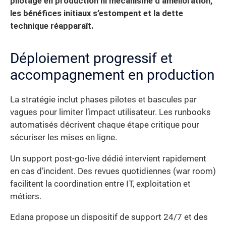
pilotage en production ni mécanisme d’amélioration,
les bénéfices initiaux s’estompent et la dette
technique réapparaît.
Déploiement progressif et
accompagnement en production
La stratégie inclut phases pilotes et bascules par
vagues pour limiter l’impact utilisateur. Les runbooks
automatisés décrivent chaque étape critique pour
sécuriser les mises en ligne.
Un support post-go-live dédié intervient rapidement
en cas d’incident. Des revues quotidiennes (war room)
facilitent la coordination entre IT, exploitation et
métiers.
Edana propose un dispositif de support 24/7 et des