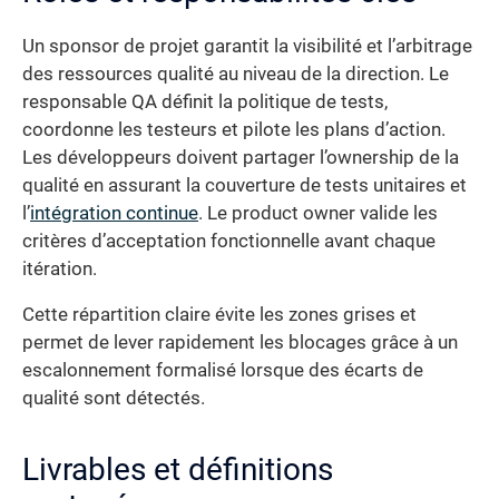
Un sponsor de projet garantit la visibilité et l’arbitrage
des ressources qualité au niveau de la direction. Le
responsable QA définit la politique de tests,
coordonne les testeurs et pilote les plans d’action.
Les développeurs doivent partager l’ownership de la
qualité en assurant la couverture de tests unitaires et
l’
intégration continue
. Le product owner valide les
critères d’acceptation fonctionnelle avant chaque
itération.
Cette répartition claire évite les zones grises et
permet de lever rapidement les blocages grâce à un
escalonnement formalisé lorsque des écarts de
qualité sont détectés.
Livrables et définitions