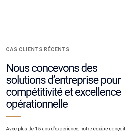
CAS CLIENTS RÉCENTS
Nous concevons des
solutions d’entreprise pour
compétitivité et excellence
opérationnelle
Avec plus de 15 ans d’expérience, notre équipe conçoit