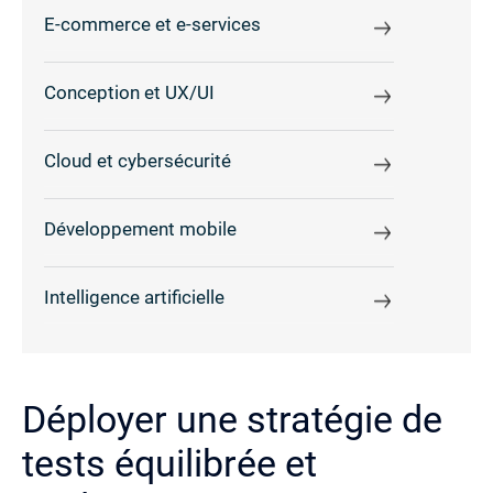
E-commerce et e-services
Conception et UX/UI
Cloud et cybersécurité
Développement mobile
Intelligence artificielle
Déployer une stratégie de
tests équilibrée et