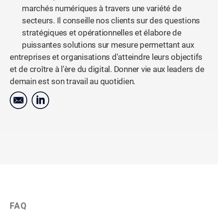
marchés numériques à travers une variété de
secteurs. Il conseille nos clients sur des questions
stratégiques et opérationnelles et élabore de
puissantes solutions sur mesure permettant aux
entreprises et organisations d'atteindre leurs objectifs
et de croître à l'ère du digital. Donner vie aux leaders de
demain est son travail au quotidien.
FAQ