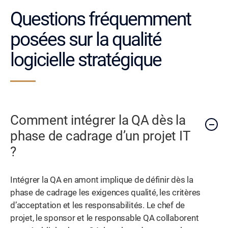
Questions fréquemment
posées sur la qualité
logicielle stratégique
Comment intégrer la QA dès la
phase de cadrage d’un projet IT
?
Intégrer la QA en amont implique de définir dès la
phase de cadrage les exigences qualité, les critères
d’acceptation et les responsabilités. Le chef de
projet, le sponsor et le responsable QA collaborent