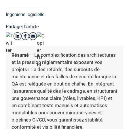
Ingénierie logicielle
Partager l’article
Résumé
– La complexification des architectures
et la pression réglementaire exposent vos
projets IT à des retards, des surcoûts de
maintenance et des failles de sécurité lorsque la
QA est reléguée en bout de chaîne. En intégrant
l’assurance qualité dès le cadrage, en structurant
une gouvernance claire (rôles, livrables, KPI) et
en combinant tests manuels et automatisés
modulables pour couvrir microservices et
pipelines CI/CD, vous garantissez stabilité,
conformité et visibilité financière.