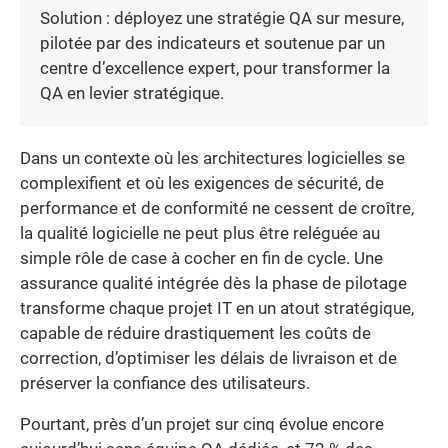
Solution : déployez une stratégie QA sur mesure,
pilotée par des indicateurs et soutenue par un
centre d’excellence expert, pour transformer la
QA en levier stratégique.
Dans un contexte où les architectures logicielles se
complexifient et où les exigences de sécurité, de
performance et de conformité ne cessent de croître,
la qualité logicielle ne peut plus être reléguée au
simple rôle de case à cocher en fin de cycle. Une
assurance qualité intégrée dès la phase de pilotage
transforme chaque projet IT en un atout stratégique,
capable de réduire drastiquement les coûts de
correction, d’optimiser les délais de livraison et de
préserver la confiance des utilisateurs.
Pourtant, près d’un projet sur cinq évolue encore