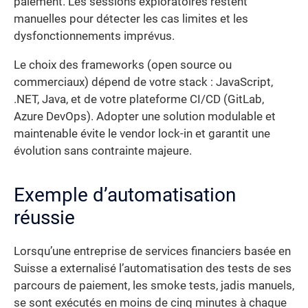
paiement. Les sessions exploratoires restent
manuelles pour détecter les cas limites et les
dysfonctionnements imprévus.
Le choix des frameworks (open source ou
commerciaux) dépend de votre stack : JavaScript,
.NET, Java, et de votre plateforme CI/CD (GitLab,
Azure DevOps). Adopter une solution modulable et
maintenable évite le vendor lock-in et garantit une
évolution sans contrainte majeure.
Exemple d’automatisation
réussie
Lorsqu’une entreprise de services financiers basée en
Suisse a externalisé l’automatisation des tests de ses
parcours de paiement, les smoke tests, jadis manuels,
se sont exécutés en moins de cinq minutes à chaque