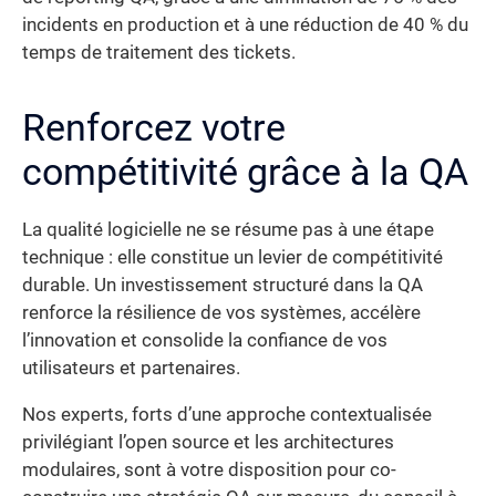
incidents en production et à une réduction de 40 % du
temps de traitement des tickets.
Renforcez votre
compétitivité grâce à la QA
La qualité logicielle ne se résume pas à une étape
technique : elle constitue un levier de compétitivité
durable. Un investissement structuré dans la QA
renforce la résilience de vos systèmes, accélère
l’innovation et consolide la confiance de vos
utilisateurs et partenaires.
Nos experts, forts d’une approche contextualisée
privilégiant l’open source et les architectures
modulaires, sont à votre disposition pour co-