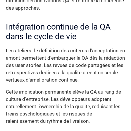
diffusion des innovations QA et renforce la cohérence
des approches.
Intégration continue de la QA
dans le cycle de vie
Les ateliers de définition des critères d’acceptation en
amont permettent d’embarquer la QA dès la rédaction
des user stories. Les revues de code partagées et les
rétrospectives dédiées à la qualité créent un cercle
vertueux d’amélioration continue.
Cette implication permanente élève la QA au rang de
culture d’entreprise. Les développeurs adoptent
naturellement l’ownership de la qualité, réduisant les
freins psychologiques et les risques de
ralentissement du rythme de livraison.