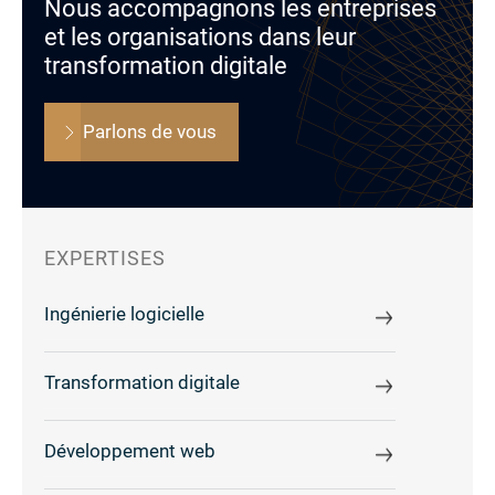
Nous accompagnons les entreprises
et les organisations dans leur
transformation digitale
Parlons de vous
EXPERTISES
Ingénierie logicielle
Transformation digitale
Développement web