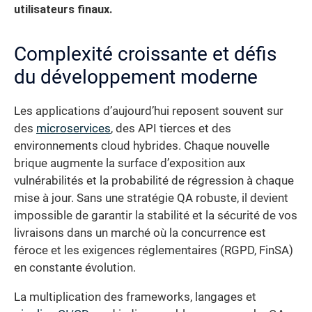
utilisateurs finaux.
Complexité croissante et défis
du développement moderne
Les applications d’aujourd’hui reposent souvent sur
des
microservices
, des API tierces et des
environnements cloud hybrides. Chaque nouvelle
brique augmente la surface d’exposition aux
vulnérabilités et la probabilité de régression à chaque
mise à jour. Sans une stratégie QA robuste, il devient
impossible de garantir la stabilité et la sécurité de vos
livraisons dans un marché où la concurrence est
féroce et les exigences réglementaires (RGPD, FinSA)
en constante évolution.
La multiplication des frameworks, langages et