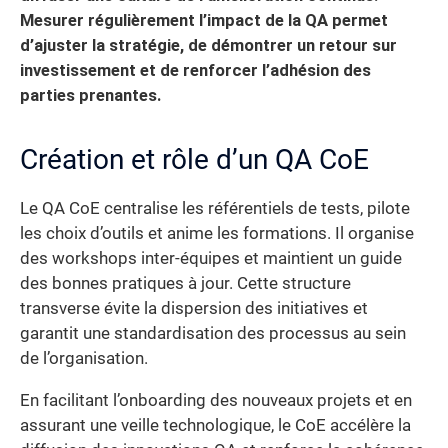
Mesurer régulièrement l’impact de la QA permet
d’ajuster la stratégie, de démontrer un retour sur
investissement et de renforcer l’adhésion des
parties prenantes.
Création et rôle d’un QA CoE
Le QA CoE centralise les référentiels de tests, pilote
les choix d’outils et anime les formations. Il organise
des workshops inter-équipes et maintient un guide
des bonnes pratiques à jour. Cette structure
transverse évite la dispersion des initiatives et
garantit une standardisation des processus au sein
de l’organisation.
En facilitant l’onboarding des nouveaux projets et en
assurant une veille technologique, le CoE accélère la