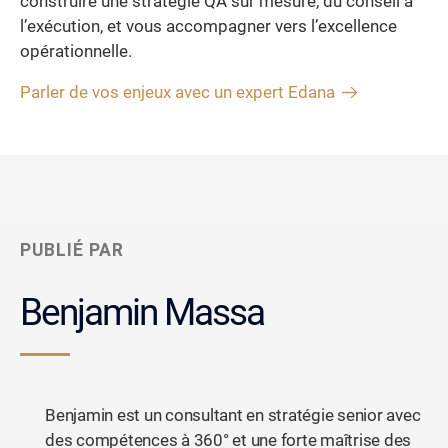
construire une stratégie QA sur mesure, du conseil à
l’exécution, et vous accompagner vers l’excellence
opérationnelle.
Parler de vos enjeux avec un expert Edana
PUBLIÉ PAR
Benjamin Massa
Benjamin est un consultant en stratégie senior avec
des compétences à 360° et une forte maîtrise des