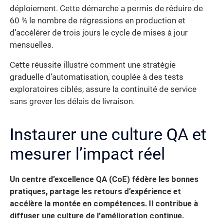
déploiement. Cette démarche a permis de réduire de
60 % le nombre de régressions en production et
d’accélérer de trois jours le cycle de mises à jour
mensuelles.
Cette réussite illustre comment une stratégie
graduelle d’automatisation, couplée à des tests
exploratoires ciblés, assure la continuité de service
sans grever les délais de livraison.
Instaurer une culture QA et
mesurer l’impact réel
Un centre d’excellence QA (CoE) fédère les bonnes
pratiques, partage les retours d’expérience et
accélère la montée en compétences. Il contribue à
diffuser une culture de l’amélioration continue.