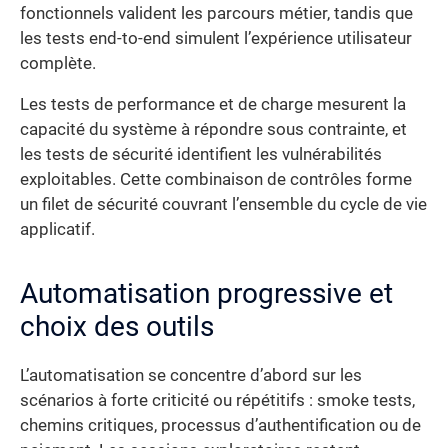
fonctionnels valident les parcours métier, tandis que
les tests end-to-end simulent l’expérience utilisateur
complète.
Les tests de performance et de charge mesurent la
capacité du système à répondre sous contrainte, et
les tests de sécurité identifient les vulnérabilités
exploitables. Cette combinaison de contrôles forme
un filet de sécurité couvrant l’ensemble du cycle de vie
applicatif.
Automatisation progressive et
choix des outils
L’automatisation se concentre d’abord sur les
scénarios à forte criticité ou répétitifs : smoke tests,
chemins critiques, processus d’authentification ou de