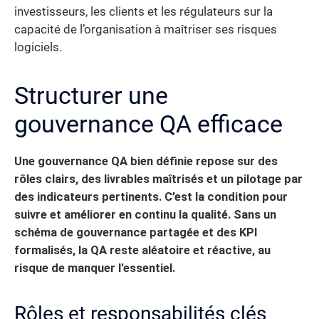
investisseurs, les clients et les régulateurs sur la
capacité de l’organisation à maîtriser ses risques
logiciels.
Structurer une
gouvernance QA efficace
Une gouvernance QA bien définie repose sur des
rôles clairs, des livrables maîtrisés et un pilotage par
des indicateurs pertinents. C’est la condition pour
suivre et améliorer en continu la qualité. Sans un
schéma de gouvernance partagée et des KPI
formalisés, la QA reste aléatoire et réactive, au
risque de manquer l’essentiel.
Rôles et responsabilités clés