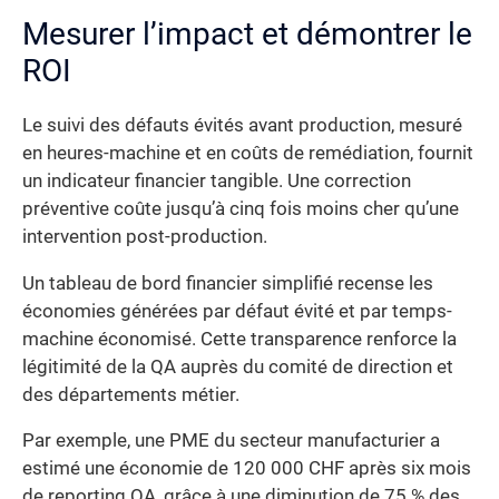
Mesurer l’impact et démontrer le
ROI
Le suivi des défauts évités avant production, mesuré
en heures-machine et en coûts de remédiation, fournit
un indicateur financier tangible. Une correction
préventive coûte jusqu’à cinq fois moins cher qu’une
intervention post-production.
Un tableau de bord financier simplifié recense les
économies générées par défaut évité et par temps-
machine économisé. Cette transparence renforce la
légitimité de la QA auprès du comité de direction et
des départements métier.
Par exemple, une PME du secteur manufacturier a
estimé une économie de 120 000 CHF après six mois
de reporting QA, grâce à une diminution de 75 % des