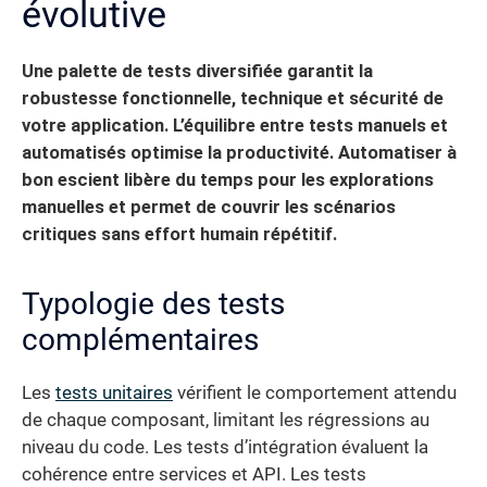
évolutive
Une palette de tests diversifiée garantit la
robustesse fonctionnelle, technique et sécurité de
votre application. L’équilibre entre tests manuels et
automatisés optimise la productivité. Automatiser à
bon escient libère du temps pour les explorations
manuelles et permet de couvrir les scénarios
critiques sans effort humain répétitif.
Typologie des tests
complémentaires
Les
tests unitaires
vérifient le comportement attendu
de chaque composant, limitant les régressions au
niveau du code. Les tests d’intégration évaluent la
cohérence entre services et API. Les tests