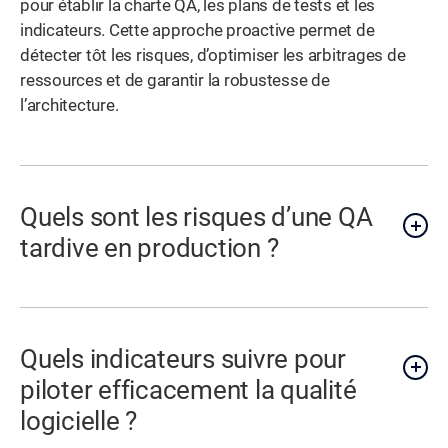
pour établir la charte QA, les plans de tests et les
indicateurs. Cette approche proactive permet de
détecter tôt les risques, d’optimiser les arbitrages de
ressources et de garantir la robustesse de
l’architecture.
Quels sont les risques d’une QA
tardive en production ?
Quels indicateurs suivre pour
piloter efficacement la qualité
logicielle ?