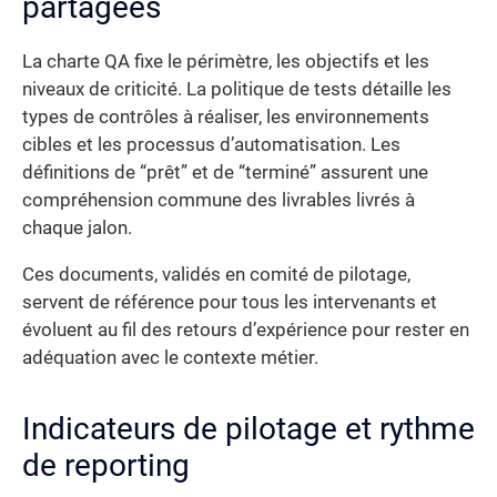
partagées
La charte QA fixe le périmètre, les objectifs et les
niveaux de criticité. La politique de tests détaille les
types de contrôles à réaliser, les environnements
cibles et les processus d’automatisation. Les
définitions de “prêt” et de “terminé” assurent une
compréhension commune des livrables livrés à
chaque jalon.
Ces documents, validés en comité de pilotage,
servent de référence pour tous les intervenants et
évoluent au fil des retours d’expérience pour rester en
adéquation avec le contexte métier.
Indicateurs de pilotage et rythme
de reporting