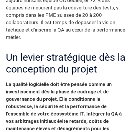
aujourd’hui sans équipe QA dédiée, et 72 % des
équipes ne mesurent pas la couverture des tests, y
compris dans les PME suisses de 20 à 200
collaborateurs. Il est temps de dépasser la vision
tactique et d’inscrire la QA au cœur de la performance
métier.
Un levier stratégique dès la
conception du projet
La qualité logicielle doit être pensée comme un
investissement dès la phase de cadrage et de
gouvernance du projet. Elle conditionne la
robustesse, la sécurité et la performance de
l’ensemble de votre écosystème IT. Intégrer la QA à
vos arbitrages initiaux évite retards, coûts de
maintenance élevés et désagréments pour les