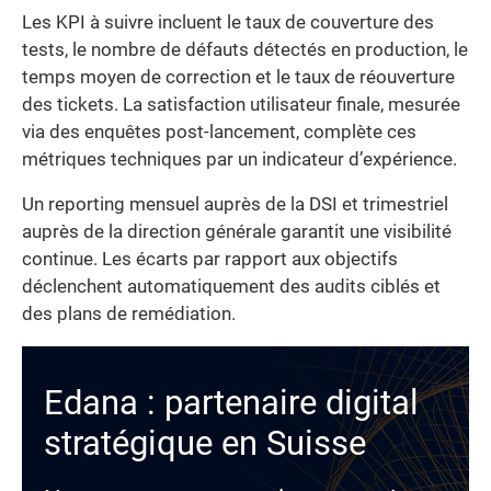
Les KPI à suivre incluent le taux de couverture des
tests, le nombre de défauts détectés en production, le
temps moyen de correction et le taux de réouverture
des tickets. La satisfaction utilisateur finale, mesurée
via des enquêtes post-lancement, complète ces
métriques techniques par un indicateur d’expérience.
Un reporting mensuel auprès de la DSI et trimestriel
auprès de la direction générale garantit une visibilité
continue. Les écarts par rapport aux objectifs
déclenchent automatiquement des audits ciblés et
des plans de remédiation.
Edana : partenaire digital
stratégique en Suisse