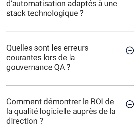
d’automatisation adaptés à une
stack technologique ?
Quelles sont les erreurs
courantes lors de la
gouvernance QA ?
Comment démontrer le ROI de
la qualité logicielle auprès de la
direction ?