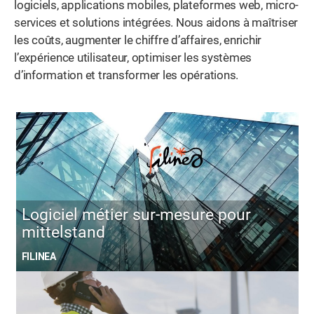
logiciels, applications mobiles, plateformes web, micro-
services et solutions intégrées. Nous aidons à maîtriser
les coûts, augmenter le chiffre d’affaires, enrichir
l’expérience utilisateur, optimiser les systèmes
d’information et transformer les opérations.
Logiciel métier sur-mesure pour
mittelstand
FILINEA