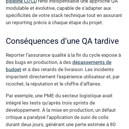
pipeline CI/CD
rend indispensable une approche QA
modulable et évolutive, capable de s’adapter aux
spécificités de votre stack technique tout en assurant
un reporting précis à chaque étape du projet.
Conséquences d’une QA tardive
Reporter l’assurance qualité à la fin du cycle expose à
des bugs en production, à des
dépassements de
budget
et à des retards de livraison. Les incidents
impactent directement l’expérience utilisateur et, par
ricochet, la réputation et le chiffre d’affaires.
Par exemple, une PME du secteur logistique avait
intégré les tests qu’après trois sprints de
développement. À la mise en production, un défaut
critique a paralysé l’application de suivi de colis
durant deux jours, générant une perte estimée à 80