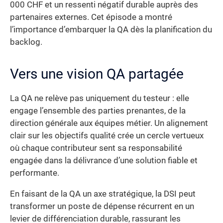
000 CHF et un ressenti négatif durable auprès des
partenaires externes. Cet épisode a montré
l’importance d’embarquer la QA dès la planification du
backlog.
Vers une vision QA partagée
La QA ne relève pas uniquement du testeur : elle
engage l’ensemble des parties prenantes, de la
direction générale aux équipes métier. Un alignement
clair sur les objectifs qualité crée un cercle vertueux
où chaque contributeur sent sa responsabilité
engagée dans la délivrance d’une solution fiable et
performante.
En faisant de la QA un axe stratégique, la DSI peut
transformer un poste de dépense récurrent en un
levier de différenciation durable, rassurant les