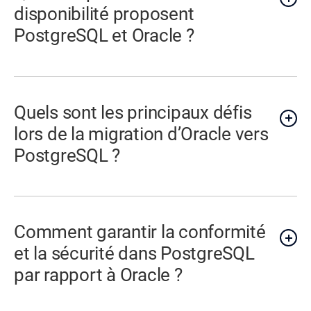
disponibilité proposent
PostgreSQL et Oracle ?
Quels sont les principaux défis
lors de la migration d’Oracle vers
PostgreSQL ?
Comment garantir la conformité
et la sécurité dans PostgreSQL
par rapport à Oracle ?