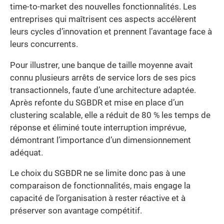
time-to-market des nouvelles fonctionnalités. Les
entreprises qui maîtrisent ces aspects accélèrent
leurs cycles d’innovation et prennent l’avantage face à
leurs concurrents.
Pour illustrer, une banque de taille moyenne avait
connu plusieurs arrêts de service lors de ses pics
transactionnels, faute d’une architecture adaptée.
Après refonte du SGBDR et mise en place d’un
clustering scalable, elle a réduit de 80 % les temps de
réponse et éliminé toute interruption imprévue,
démontrant l’importance d’un dimensionnement
adéquat.
Le choix du SGBDR ne se limite donc pas à une
comparaison de fonctionnalités, mais engage la
capacité de l’organisation à rester réactive et à
préserver son avantage compétitif.