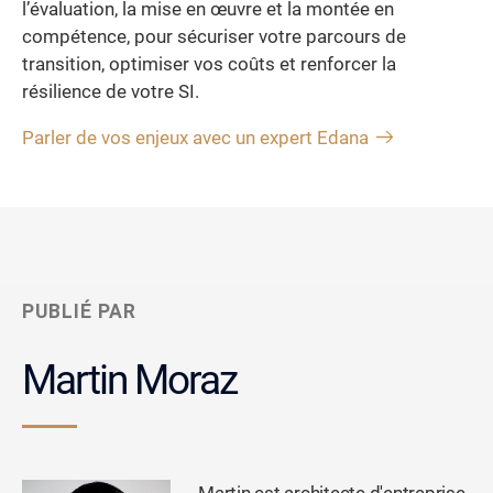
l’évaluation, la mise en œuvre et la montée en
compétence, pour sécuriser votre parcours de
transition, optimiser vos coûts et renforcer la
résilience de votre SI.
Parler de vos enjeux avec un expert Edana
PUBLIÉ PAR
Martin Moraz