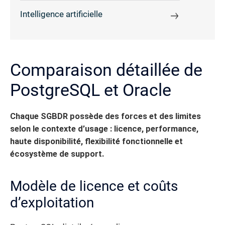
Intelligence artificielle
Comparaison détaillée de
PostgreSQL et Oracle
Chaque SGBDR possède des forces et des limites
selon le contexte d’usage : licence, performance,
haute disponibilité, flexibilité fonctionnelle et
écosystème de support.
Modèle de licence et coûts
d’exploitation