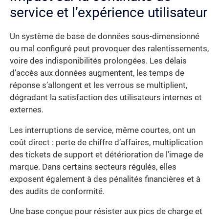
service et l’expérience utilisateur
Un système de base de données sous-dimensionné
ou mal configuré peut provoquer des ralentissements,
voire des indisponibilités prolongées. Les délais
d’accès aux données augmentent, les temps de
réponse s’allongent et les verrous se multiplient,
dégradant la satisfaction des utilisateurs internes et
externes.
Les interruptions de service, même courtes, ont un
coût direct : perte de chiffre d’affaires, multiplication
des tickets de support et détérioration de l’image de
marque. Dans certains secteurs régulés, elles
exposent également à des pénalités financières et à
des audits de conformité.
Une base conçue pour résister aux pics de charge et