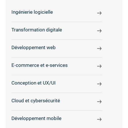
Ingénierie logicielle
Transformation digitale
Développement web
E-commerce et e-services
Conception et UX/UI
Cloud et cybersécurité
Développement mobile