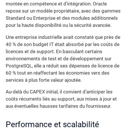
montée en compétence et d’intégration. Oracle
repose sur un modèle propriétaire, avec des gammes
Standard ou Enterprise et des modules additionnels
pour la haute disponibilité ou la sécurité avancée.
Une entreprise industrielle avait constaté que près de
40 % de son budget IT était absorbé par les coûts de
licences et de support. En basculant certains
environnements de test et de développement sur
PostgreSQL, elle a réduit ses dépenses de licence de
60 % tout en réaffectant les économies vers des
services à plus forte valeur ajoutée.
Au-delà du CAPEX initial, il convient d’anticiper les
coûts récurrents liés au support, aux mises à jour et
aux éventuelles hausses tarifaires du fournisseur.
Performance et scalabilité