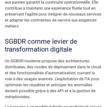
aux pannes garantit la continuité opérationnelle. Elle
contribue à maintenir une expérience fluide tout en
préservant l’agilité pour intégrer de nouveaux services
et adapter les contraintes de service aux exigences
métiers.
SGBDR comme levier de
transformation digitale
Un SGBDR moderne propose des architectures
distribuées, des modes de déploiement dans le cloud
et des fonctionnalités d’automatisation, ouvrant la
voie à des usages avancés. L’exploitation de l’IA pour
optimiser les requêtes et anticiper les anomalies
devient possible grâce à des API et à la gestion de
métadonnées.
Le passage à un modèle hybride ou multicloud assure