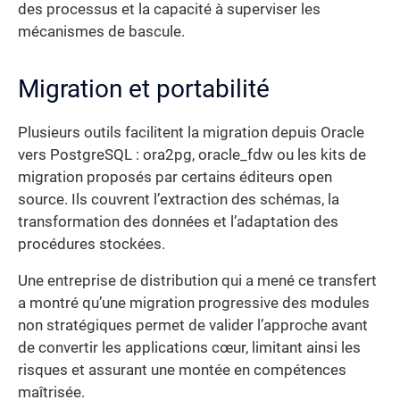
des processus et la capacité à superviser les
mécanismes de bascule.
Migration et portabilité
Plusieurs outils facilitent la migration depuis Oracle
vers PostgreSQL : ora2pg, oracle_fdw ou les kits de
migration proposés par certains éditeurs open
source. Ils couvrent l’extraction des schémas, la
transformation des données et l’adaptation des
procédures stockées.
Une entreprise de distribution qui a mené ce transfert
a montré qu’une migration progressive des modules
non stratégiques permet de valider l’approche avant
de convertir les applications cœur, limitant ainsi les
risques et assurant une montée en compétences
maîtrisée.