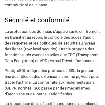
compétitivité de la base.
Sécurité et conformité
La protection des données s’appuie sur le chiffrement
en transit et au repos, le contrôle des accès, l’audit
des requêtes et les politiques de sécurité au niveau
des lignes (row-level security). Oracle propose des
fonctionnalités avancées telles que TDE (Transparent
Data Encryption) et VPD (Virtual Private Database).
PostgreSQL intègre des protocoles SSL, la gestion
fine des rôles et des extensions comme pgAudit pour
tracer l’activité. La conformité aux réglementations
(GDPR, normes ISO) passe par des mécanismes
d’archivage et de journalisation fiables.
La robustesse de la sécurité conditionne la confiance