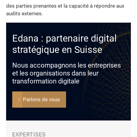
des parties prenantes et la capacité à répondre aux
audits externes.
Edana : partenaire digital
stratégique en Suisse
Nous accompagnons les entreprises
et les organisations dans leur
transformation digitale
Parlons de vous
EXPERTISES