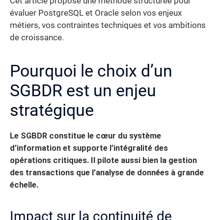
Cet article propose une méthode structurée pour
évaluer PostgreSQL et Oracle selon vos enjeux
métiers, vos contraintes techniques et vos ambitions
de croissance.
Pourquoi le choix d’un
SGBDR est un enjeu
stratégique
Le SGBDR constitue le cœur du système
d’information et supporte l’intégralité des
opérations critiques. Il pilote aussi bien la gestion
des transactions que l’analyse de données à grande
échelle.
Impact sur la continuité de