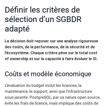
Définir les critères de
sélection d’un SGBDR
adapté
La décision doit reposer sur une analyse rigoureuse
des coûts, de la performance, de la sécurité et de
l’écosystème. Chaque critère pèse sur le total cost
of ownership et sur la capacité à faire évoluer le SI.
Coûts et modèle économique
L’évaluation du budget inclut les licences, la
maintenance, le support, ainsi que l’infrastructure
sous-jacente. PostgreSQL, par sa nature open source,
évite les frais de licence, mais implique des coûts de