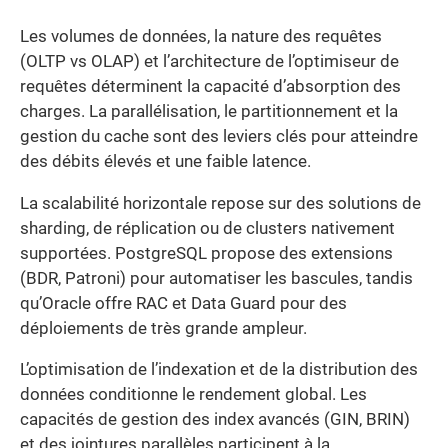
Les volumes de données, la nature des requêtes
(OLTP vs OLAP) et l’architecture de l’optimiseur de
requêtes déterminent la capacité d’absorption des
charges. La parallélisation, le partitionnement et la
gestion du cache sont des leviers clés pour atteindre
des débits élevés et une faible latence.
La scalabilité horizontale repose sur des solutions de
sharding, de réplication ou de clusters nativement
supportées. PostgreSQL propose des extensions
(BDR, Patroni) pour automatiser les bascules, tandis
qu’Oracle offre RAC et Data Guard pour des
déploiements de très grande ampleur.
L’optimisation de l’indexation et de la distribution des
données conditionne le rendement global. Les
capacités de gestion des index avancés (GIN, BRIN)
et des jointures parallèles participent à la