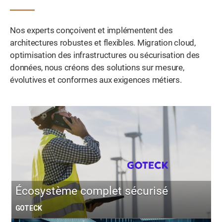
Nos experts conçoivent et implémentent des
architectures robustes et flexibles. Migration cloud,
optimisation des infrastructures ou sécurisation des
données, nous créons des solutions sur mesure,
évolutives et conformes aux exigences métiers.
Écosystème complet sécurisé
GOTECK