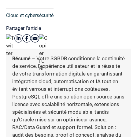
Cloud et cybersécurité
Partager l’article
Résumé
– Votre SGBDR conditionne la continuité
de service, l’expérience utilisateur et la réussite
de votre transformation digitale en garantissant
intégration cloud, automatisation et IA tout en
évitant verrous et interruptions coûteuses.
PostgreSQL offre une solution open source sans
licence avec scalabilité horizontale, extensions
spécialisées et sécurité modulable, tandis
qu’Oracle mise sur un optimiseur avancé,
RAC/Data Guard et support formel. Solution :
audit des besoins, proof of concept, analyse du