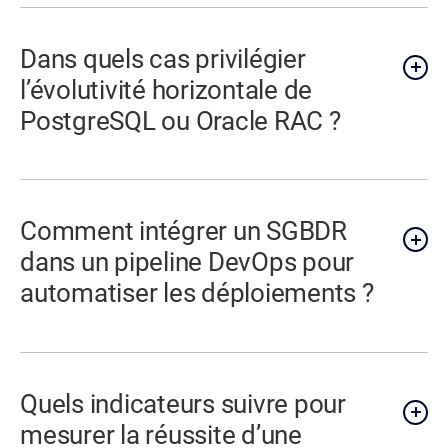
Dans quels cas privilégier
l’évolutivité horizontale de
PostgreSQL ou Oracle RAC ?
Comment intégrer un SGBDR
dans un pipeline DevOps pour
automatiser les déploiements ?
Quels indicateurs suivre pour
mesurer la réussite d’une