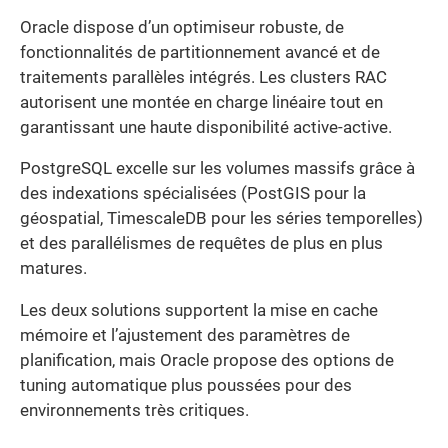
Oracle dispose d’un optimiseur robuste, de
fonctionnalités de partitionnement avancé et de
traitements parallèles intégrés. Les clusters RAC
autorisent une montée en charge linéaire tout en
garantissant une haute disponibilité active-active.
PostgreSQL excelle sur les volumes massifs grâce à
des indexations spécialisées (PostGIS pour la
géospatial, TimescaleDB pour les séries temporelles)
et des parallélismes de requêtes de plus en plus
matures.
Les deux solutions supportent la mise en cache
mémoire et l’ajustement des paramètres de
planification, mais Oracle propose des options de
tuning automatique plus poussées pour des
environnements très critiques.