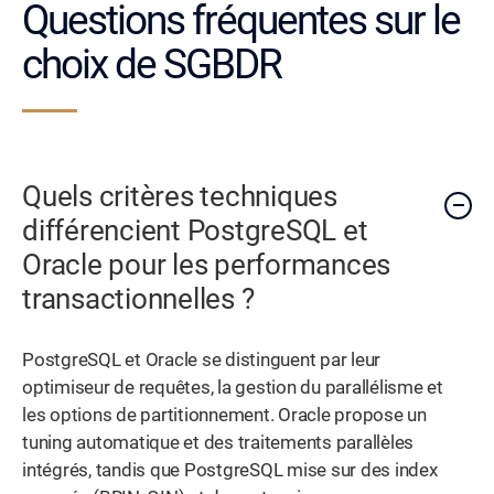
Questions fréquentes sur le
choix de SGBDR
Quels critères techniques
différencient PostgreSQL et
Oracle pour les performances
transactionnelles ?
PostgreSQL et Oracle se distinguent par leur
optimiseur de requêtes, la gestion du parallélisme et
les options de partitionnement. Oracle propose un
tuning automatique et des traitements parallèles
intégrés, tandis que PostgreSQL mise sur des index