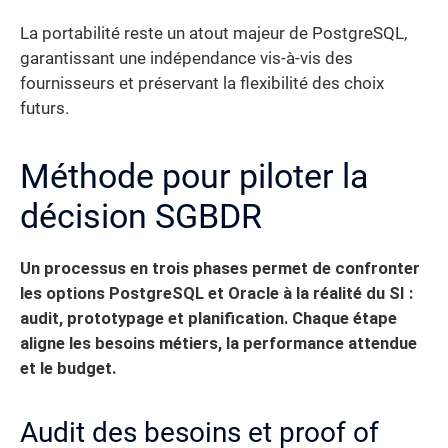
La portabilité reste un atout majeur de PostgreSQL,
garantissant une indépendance vis-à-vis des
fournisseurs et préservant la flexibilité des choix
futurs.
Méthode pour piloter la
décision SGBDR
Un processus en trois phases permet de confronter
les options PostgreSQL et Oracle à la réalité du SI :
audit, prototypage et planification. Chaque étape
aligne les besoins métiers, la performance attendue
et le budget.
Audit des besoins et proof of