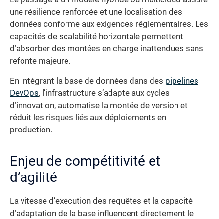
une résilience renforcée et une localisation des
données conforme aux exigences réglementaires. Les
capacités de scalabilité horizontale permettent
d’absorber des montées en charge inattendues sans
refonte majeure.
En intégrant la base de données dans des
pipelines
DevOps
, l’infrastructure s’adapte aux cycles
d’innovation, automatise la montée de version et
réduit les risques liés aux déploiements en
production.
Enjeu de compétitivité et
d’agilité
La vitesse d’exécution des requêtes et la capacité
d’adaptation de la base influencent directement le