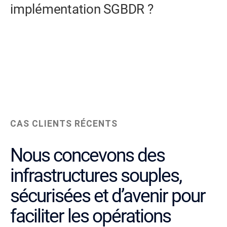
implémentation SGBDR ?
CAS CLIENTS RÉCENTS
Nous concevons des
infrastructures souples,
sécurisées et d’avenir pour
faciliter les opérations