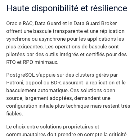
Haute disponibilité et résilience
Oracle RAC, Data Guard et le Data Guard Broker
offrent une bascule transparente et une réplication
synchrone ou asynchrone pour les applications les
plus exigeantes. Les opérations de bascule sont
pilotées par des outils intégrés et certifiés pour des
RTO et RPO minimaux.
PostgreSQL s’appuie sur des clusters gérés par
Patroni, pgpool ou BDR, assurant la réplication et le
basculement automatique. Ces solutions open
source, largement adoptées, demandent une
configuration initiale plus technique mais restent très
fiables.
Le choix entre solutions propriétaires et
communautaires doit prendre en compte la criticité