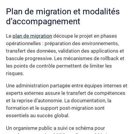
Plan de migration et modalités
d’accompagnement
Le
plan de migration
découpe le projet en phases
opérationnelles : préparation des environnements,
transfert des données, validation des applications et
bascule progressive. Les mécanismes de rollback et
les points de contrôle permettent de limiter les
risques.
Une administration partagée entre équipes internes et
experts externes assure le transfert de compétences
et la reprise d’autonomie. La documentation, la
formation et le support post-migration sont
essentiels au succès global.
Un organisme public a suivi ce schéma pour