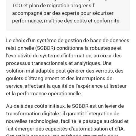
TCO et plan de migration progressif
accompagné par des experts pour sécuriser
performance, maîtrise des coûts et conformité.
Le choix d’un système de gestion de base de données
relationnelle (SGBDR) conditionne la robustesse et
l’évolutivité du système d’information, au cœur des
processus transactionnels et analytiques. Une
solution mal adaptée peut générer des verrous, des
goulets d’étranglement et des interruptions de
service, affectant la qualité de l’expérience utilisateur
et la performance opérationnelle.
Au-delà des coûts initiaux, le SGBDR est un levier de
transformation digitale : il garantit l’intégration de
nouvelles technologies, facilite le passage au cloud et
fait émerger des capacités d’automatisation et d’IA.