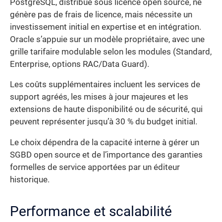
PostgreSQL, distribué sous licence open source, ne
génère pas de frais de licence, mais nécessite un
investissement initial en expertise et en intégration.
Oracle s’appuie sur un modèle propriétaire, avec une
grille tarifaire modulable selon les modules (Standard,
Enterprise, options RAC/Data Guard).
Les coûts supplémentaires incluent les services de
support agréés, les mises à jour majeures et les
extensions de haute disponibilité ou de sécurité, qui
peuvent représenter jusqu’à 30 % du budget initial.
Le choix dépendra de la capacité interne à gérer un
SGBD open source et de l’importance des garanties
formelles de service apportées par un éditeur
historique.
Performance et scalabilité