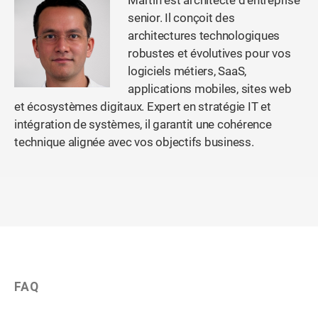
Martin est architecte d'entreprise
senior. Il conçoit des
architectures technologiques
robustes et évolutives pour vos
logiciels métiers, SaaS,
applications mobiles, sites web
et écosystèmes digitaux. Expert en stratégie IT et
intégration de systèmes, il garantit une cohérence
technique alignée avec vos objectifs business.
FAQ