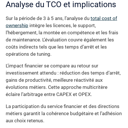
Analyse du TCO et implications
Sur la période de 3 à 5 ans, l’analyse du
total cost of
ownership
intègre les licences, le support,
l’hébergement, la montée en compétence et les frais
de maintenance. L’évaluation couvre également les
coûts indirects tels que les temps d’arrêt et les
opérations de tuning.
L’impact financier se compare au retour sur
investissement attendu : réduction des temps d’arrêt,
gains de productivité, meilleure réactivité aux
évolutions métiers. Cette approche multicritère
éclaire l’arbitrage entre CAPEX et OPEX.
La participation du service financier et des directions
métiers garantit la cohérence budgétaire et l’adhésion
aux choix retenus.