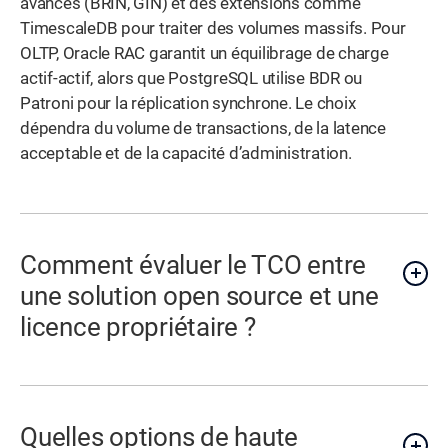
avancés (BRIN, GIN) et des extensions comme
TimescaleDB pour traiter des volumes massifs. Pour
OLTP, Oracle RAC garantit un équilibrage de charge
actif-actif, alors que PostgreSQL utilise BDR ou
Patroni pour la réplication synchrone. Le choix
dépendra du volume de transactions, de la latence
acceptable et de la capacité d’administration.
Comment évaluer le TCO entre
une solution open source et une
licence propriétaire ?
Quelles options de haute