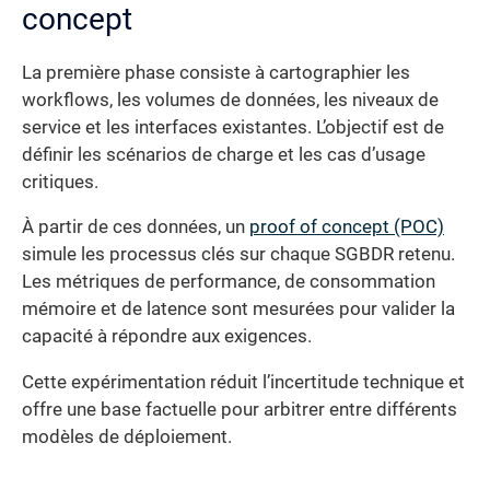
concept
La première phase consiste à cartographier les
workflows, les volumes de données, les niveaux de
service et les interfaces existantes. L’objectif est de
définir les scénarios de charge et les cas d’usage
critiques.
À partir de ces données, un
proof of concept (POC)
simule les processus clés sur chaque SGBDR retenu.
Les métriques de performance, de consommation
mémoire et de latence sont mesurées pour valider la
capacité à répondre aux exigences.
Cette expérimentation réduit l’incertitude technique et
offre une base factuelle pour arbitrer entre différents
modèles de déploiement.