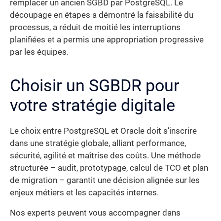
remplacer un ancien SGBD par PostgreSQL. Le
découpage en étapes a démontré la faisabilité du
processus, a réduit de moitié les interruptions
planifiées et a permis une appropriation progressive
par les équipes.
Choisir un SGBDR pour
votre stratégie digitale
Le choix entre PostgreSQL et Oracle doit s’inscrire
dans une stratégie globale, alliant performance,
sécurité, agilité et maîtrise des coûts. Une méthode
structurée – audit, prototypage, calcul de TCO et plan
de migration – garantit une décision alignée sur les
enjeux métiers et les capacités internes.
Nos experts peuvent vous accompagner dans