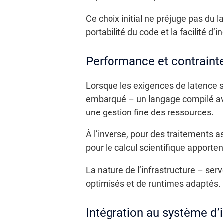
Ce choix initial ne préjuge pas du l
portabilité du code et la facilité d’i
Performance et contrainte
Lorsque les exigences de latence s
embarqué – un langage compilé ave
une gestion fine des ressources.
À l’inverse, pour des traitements 
pour le calcul scientifique apport
La nature de l’infrastructure – ser
optimisés et de runtimes adaptés.
Intégration au système d’i