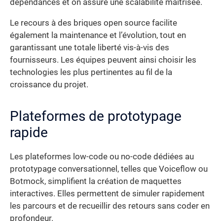
dépendances et on assure une scalabilité maitrisée.
Le recours à des briques open source facilite
également la maintenance et l’évolution, tout en
garantissant une totale liberté vis-à-vis des
fournisseurs. Les équipes peuvent ainsi choisir les
technologies les plus pertinentes au fil de la
croissance du projet.
Plateformes de prototypage
rapide
Les plateformes low-code ou no-code dédiées au
prototypage conversationnel, telles que Voiceflow ou
Botmock, simplifient la création de maquettes
interactives. Elles permettent de simuler rapidement
les parcours et de recueillir des retours sans coder en
profondeur.