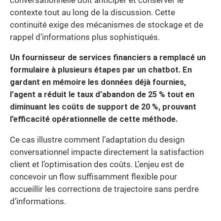
conversationnelle doit anticiper et conserver le
contexte tout au long de la discussion. Cette
continuité exige des mécanismes de stockage et de
rappel d’informations plus sophistiqués.
Un fournisseur de services financiers a remplacé un
formulaire à plusieurs étapes par un chatbot. En
gardant en mémoire les données déjà fournies,
l’agent a réduit le taux d’abandon de 25 % tout en
diminuant les coûts de support de 20 %, prouvant
l’efficacité opérationnelle de cette méthode.
Ce cas illustre comment l’adaptation du design
conversationnel impacte directement la satisfaction
client et l’optimisation des coûts. L’enjeu est de
concevoir un flow suffisamment flexible pour
accueillir les corrections de trajectoire sans perdre
d’informations.