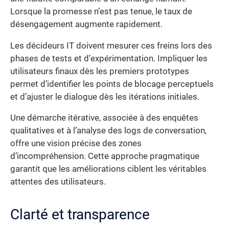
Lorsque la promesse n’est pas tenue, le taux de
désengagement augmente rapidement.
Les décideurs IT doivent mesurer ces freins lors des
phases de tests et d’expérimentation. Impliquer les
utilisateurs finaux dès les premiers prototypes
permet d’identifier les points de blocage perceptuels
et d’ajuster le dialogue dès les itérations initiales.
Une démarche itérative, associée à des enquêtes
qualitatives et à l’analyse des logs de conversation,
offre une vision précise des zones
d’incompréhension. Cette approche pragmatique
garantit que les améliorations ciblent les véritables
attentes des utilisateurs.
Clarté et transparence