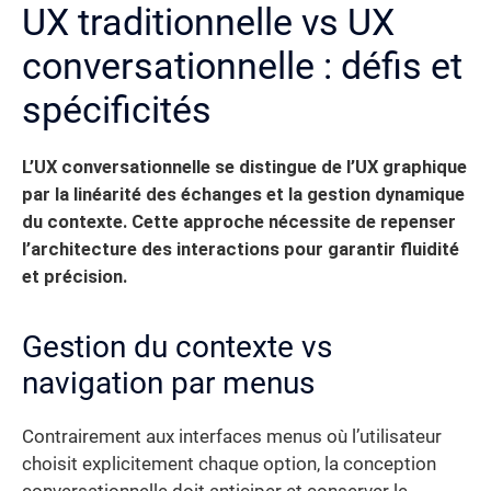
UX traditionnelle vs UX
conversationnelle : défis et
spécificités
L’UX conversationnelle se distingue de l’UX graphique
par la linéarité des échanges et la gestion dynamique
du contexte. Cette approche nécessite de repenser
l’architecture des interactions pour garantir fluidité
et précision.
Gestion du contexte vs
navigation par menus
Contrairement aux interfaces menus où l’utilisateur
choisit explicitement chaque option, la conception