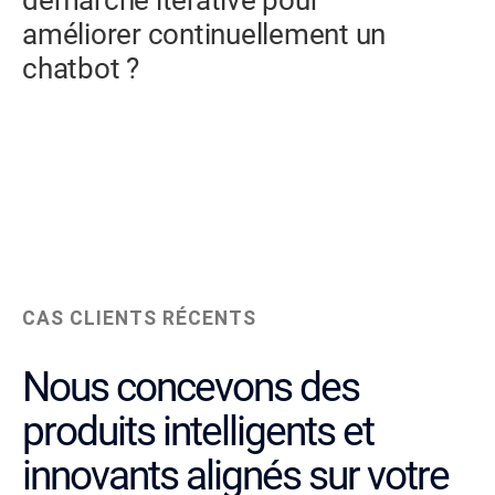
démarche itérative pour
améliorer continuellement un
chatbot ?
CAS CLIENTS RÉCENTS
Nous concevons des
produits intelligents et
innovants alignés sur votre