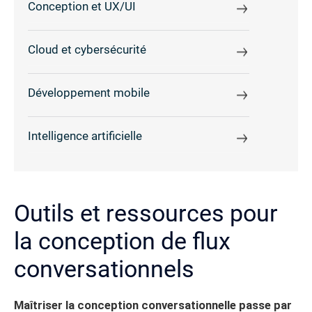
Conception et UX/UI
Cloud et cybersécurité
Développement mobile
Intelligence artificielle
Outils et ressources pour
la conception de flux
conversationnels
Maîtriser la conception conversationnelle passe par