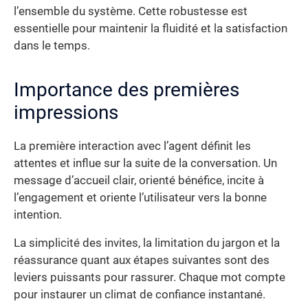
l’ensemble du système. Cette robustesse est
essentielle pour maintenir la fluidité et la satisfaction
dans le temps.
Importance des premières
impressions
La première interaction avec l’agent définit les
attentes et influe sur la suite de la conversation. Un
message d’accueil clair, orienté bénéfice, incite à
l’engagement et oriente l’utilisateur vers la bonne
intention.
La simplicité des invites, la limitation du jargon et la
réassurance quant aux étapes suivantes sont des
leviers puissants pour rassurer. Chaque mot compte
pour instaurer un climat de confiance instantané.