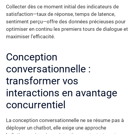
Collecter dès ce moment initial des indicateurs de
satisfaction—taux de réponse, temps de latence,
sentiment perçu—offre des données précieuses pour
optimiser en continu les premiers tours de dialogue et
maximiser l’efficacité.
Conception
conversationnelle :
transformer vos
interactions en avantage
concurrentiel
La conception conversationnelle ne se résume pas à
déployer un chatbot, elle exige une approche