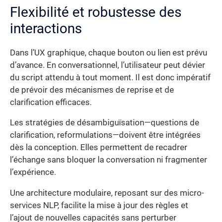
Flexibilité et robustesse des
interactions
Dans l’UX graphique, chaque bouton ou lien est prévu
d’avance. En conversationnel, l’utilisateur peut dévier
du script attendu à tout moment. Il est donc impératif
de prévoir des mécanismes de reprise et de
clarification efficaces.
Les stratégies de désambiguïsation—questions de
clarification, reformulations—doivent être intégrées
dès la conception. Elles permettent de recadrer
l’échange sans bloquer la conversation ni fragmenter
l’expérience.
Une architecture modulaire, reposant sur des micro-
services NLP, facilite la mise à jour des règles et
l’ajout de nouvelles capacités sans perturber