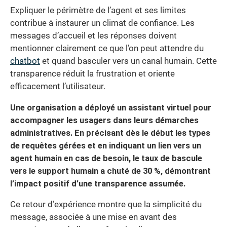
Expliquer le périmètre de l’agent et ses limites
contribue à instaurer un climat de confiance. Les
messages d’accueil et les réponses doivent
mentionner clairement ce que l’on peut attendre du
chatbot
et quand basculer vers un canal humain. Cette
transparence réduit la frustration et oriente
efficacement l’utilisateur.
Une organisation a déployé un assistant virtuel pour
accompagner les usagers dans leurs démarches
administratives. En précisant dès le début les types
de requêtes gérées et en indiquant un lien vers un
agent humain en cas de besoin, le taux de bascule
vers le support humain a chuté de 30 %, démontrant
l’impact positif d’une transparence assumée.
Ce retour d’expérience montre que la simplicité du
message, associée à une mise en avant des