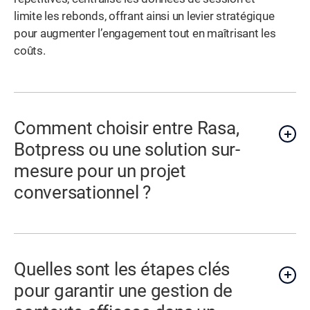
limite les rebonds, offrant ainsi un levier stratégique
pour augmenter l’engagement tout en maîtrisant les
coûts.
Comment choisir entre Rasa,
Botpress ou une solution sur-
mesure pour un projet
conversationnel ?
Quelles sont les étapes clés
pour garantir une gestion de