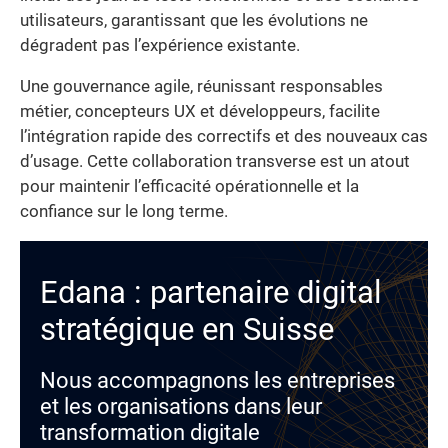
utilisateurs, garantissant que les évolutions ne
dégradent pas l’expérience existante.
Une gouvernance agile, réunissant responsables
métier, concepteurs UX et développeurs, facilite
l’intégration rapide des correctifs et des nouveaux cas
d’usage. Cette collaboration transverse est un atout
pour maintenir l’efficacité opérationnelle et la
confiance sur le long terme.
Edana : partenaire digital
stratégique en Suisse
Nous accompagnons les entreprises
et les organisations dans leur
transformation digitale