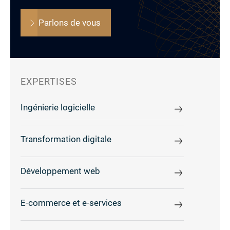
Parlons de vous
EXPERTISES
Ingénierie logicielle
Transformation digitale
Développement web
E-commerce et e-services