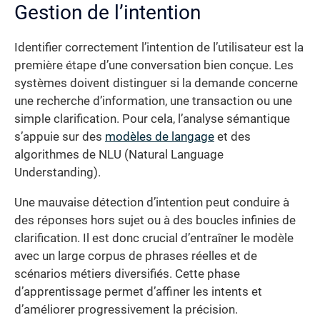
Gestion de l’intention
Identifier correctement l’intention de l’utilisateur est la
première étape d’une conversation bien conçue. Les
systèmes doivent distinguer si la demande concerne
une recherche d’information, une transaction ou une
simple clarification. Pour cela, l’analyse sémantique
s’appuie sur des
modèles de langage
et des
algorithmes de NLU (Natural Language
Understanding).
Une mauvaise détection d’intention peut conduire à
des réponses hors sujet ou à des boucles infinies de
clarification. Il est donc crucial d’entraîner le modèle
avec un large corpus de phrases réelles et de
scénarios métiers diversifiés. Cette phase
d’apprentissage permet d’affiner les intents et
d’améliorer progressivement la précision.