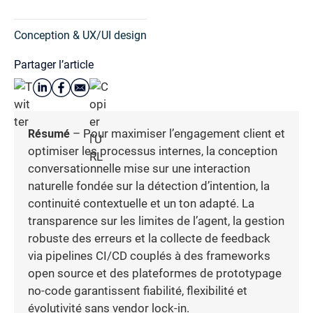
Conception & UX/UI design
Partager l’article
Résumé
– Pour maximiser l’engagement client et
optimiser les processus internes, la conception
conversationnelle mise sur une interaction
naturelle fondée sur la détection d’intention, la
continuité contextuelle et un ton adapté. La
transparence sur les limites de l’agent, la gestion
robuste des erreurs et la collecte de feedback
via pipelines CI/CD couplés à des frameworks
open source et des plateformes de prototypage
no-code garantissent fiabilité, flexibilité et
évolutivité sans vendor lock-in.