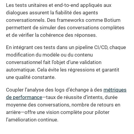
Les tests unitaires et end-to-end appliqués aux
dialogues assurent la fiabilité des agents
conversationnels. Des frameworks comme Botium
permettent de simuler des conversations complètes
et de vérifier la cohérence des réponses.
En intégrant ces tests dans un pipeline CI/CD, chaque
modification du modèle ou du contenu
conversationnel fait l’objet d’une validation
automatique. Cela évite les régressions et garantit
une qualité constante.
Coupler l’analyse des logs d’échange à des
métriques
de performance
—taux de réussite d’intents, durée
moyenne des conversations, nombre de retours en
arrière—offre une vision complète pour piloter
l’amélioration continue.