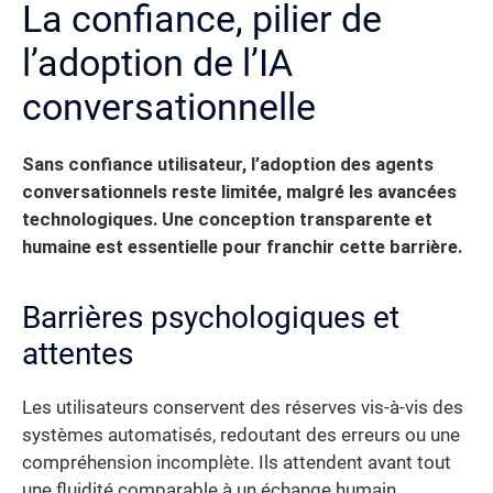
La confiance, pilier de
l’adoption de l’IA
conversationnelle
Sans confiance utilisateur, l’adoption des agents
conversationnels reste limitée, malgré les avancées
technologiques. Une conception transparente et
humaine est essentielle pour franchir cette barrière.
Barrières psychologiques et
attentes
Les utilisateurs conservent des réserves vis-à-vis des
systèmes automatisés, redoutant des erreurs ou une
compréhension incomplète. Ils attendent avant tout
une fluidité comparable à un échange humain.