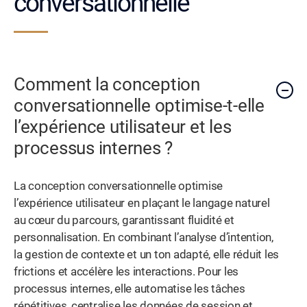
conversationnelle
Comment la conception
conversationnelle optimise-t-elle
l’expérience utilisateur et les
processus internes ?
La conception conversationnelle optimise
l’expérience utilisateur en plaçant le langage naturel
au cœur du parcours, garantissant fluidité et
personnalisation. En combinant l’analyse d’intention,
la gestion de contexte et un ton adapté, elle réduit les
frictions et accélère les interactions. Pour les
processus internes, elle automatise les tâches
répétitives, centralise les données de session et