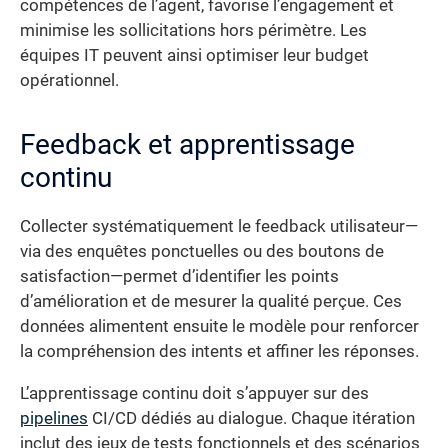
compétences de l’agent, favorise l’engagement et
minimise les sollicitations hors périmètre. Les
équipes IT peuvent ainsi optimiser leur budget
opérationnel.
Feedback et apprentissage
continu
Collecter systématiquement le feedback utilisateur—
via des enquêtes ponctuelles ou des boutons de
satisfaction—permet d’identifier les points
d’amélioration et de mesurer la qualité perçue. Ces
données alimentent ensuite le modèle pour renforcer
la compréhension des intents et affiner les réponses.
L’apprentissage continu doit s’appuyer sur des
pipelines
CI/CD dédiés au dialogue. Chaque itération
inclut des jeux de tests fonctionnels et des scénarios