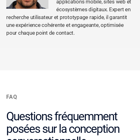
applications mobile, sites web et
écosystèmes digitaux. Expert en
recherche utilisateur et prototypage rapide, il garantit
une expérience cohérente et engageante, optimisée
pour chaque point de contact.
FAQ
Questions fréquemment
posées sur la conception