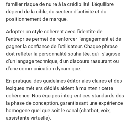
familier risque de nuire à la crédibilité. L’équilibre
dépend de la cible, du secteur d’activité et du
positionnement de marque.
Adopter un style cohérent avec l’identité de
l’entreprise permet de renforcer l’engagement et de
gagner la confiance de l’utilisateur. Chaque phrase
doit refléter la personnalité souhaitée, qu’il s’agisse
d’un langage technique, d’un discours rassurant ou
d’une communication dynamique.
En pratique, des guidelines éditoriales claires et des
lexiques métiers dédiés aident à maintenir cette
cohérence. Nos équipes intègrent ces standards dès
la phase de conception, garantissant une expérience
homogène quel que soit le canal (chatbot, voix,
assistante virtuelle).