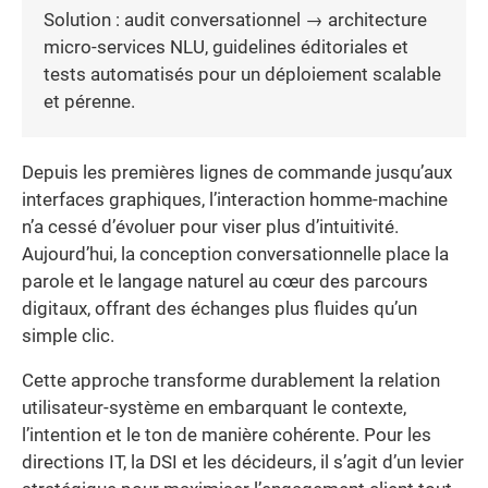
Solution : audit conversationnel → architecture
micro-services NLU, guidelines éditoriales et
tests automatisés pour un déploiement scalable
et pérenne.
Depuis les premières lignes de commande jusqu’aux
interfaces graphiques, l’interaction homme-machine
n’a cessé d’évoluer pour viser plus d’intuitivité.
Aujourd’hui, la conception conversationnelle place la
parole et le langage naturel au cœur des parcours
digitaux, offrant des échanges plus fluides qu’un
simple clic.
Cette approche transforme durablement la relation
utilisateur-système en embarquant le contexte,
l’intention et le ton de manière cohérente. Pour les
directions IT, la DSI et les décideurs, il s’agit d’un levier