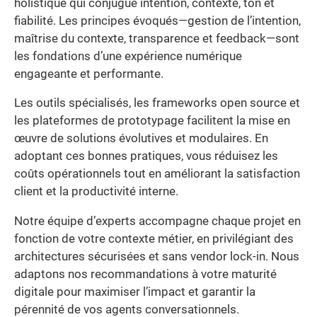
holistique qui conjugue intention, contexte, ton et
fiabilité. Les principes évoqués—gestion de l’intention,
maîtrise du contexte, transparence et feedback—sont
les fondations d’une expérience numérique
engageante et performante.
Les outils spécialisés, les frameworks open source et
les plateformes de prototypage facilitent la mise en
œuvre de solutions évolutives et modulaires. En
adoptant ces bonnes pratiques, vous réduisez les
coûts opérationnels tout en améliorant la satisfaction
client et la productivité interne.
Notre équipe d’experts accompagne chaque projet en
fonction de votre contexte métier, en privilégiant des
architectures sécurisées et sans vendor lock-in. Nous
adaptons nos recommandations à votre maturité
digitale pour maximiser l’impact et garantir la
pérennité de vos agents conversationnels.