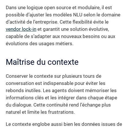
Dans une logique open source et modulaire, il est
possible d’ajuster les modèles NLU selon le domaine
d’activité de l’entreprise. Cette flexibilité évite le
vendor lock-in
et garantit une solution évolutive,
capable de s’adapter aux nouveaux besoins ou aux
évolutions des usages métiers.
Maîtrise du contexte
Conserver le contexte sur plusieurs tours de
conversation est indispensable pour éviter les
rebonds inutiles. Les agents doivent mémoriser les
informations clés et les intégrer dans chaque étape
du dialogue. Cette continuité rend l’échange plus
naturel et limite les frustrations.
Le contexte englobe aussi bien les données issues de