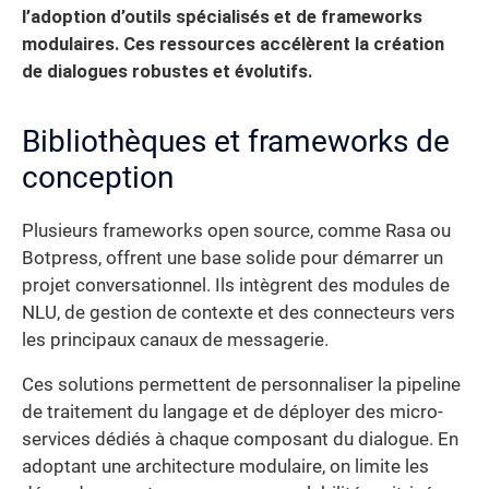
l’adoption d’outils spécialisés et de frameworks
modulaires. Ces ressources accélèrent la création
de dialogues robustes et évolutifs.
Bibliothèques et frameworks de
conception
Plusieurs frameworks open source, comme Rasa ou
Botpress, offrent une base solide pour démarrer un
projet conversationnel. Ils intègrent des modules de
NLU, de gestion de contexte et des connecteurs vers
les principaux canaux de messagerie.
Ces solutions permettent de personnaliser la pipeline
de traitement du langage et de déployer des micro-
services dédiés à chaque composant du dialogue. En
adoptant une architecture modulaire, on limite les