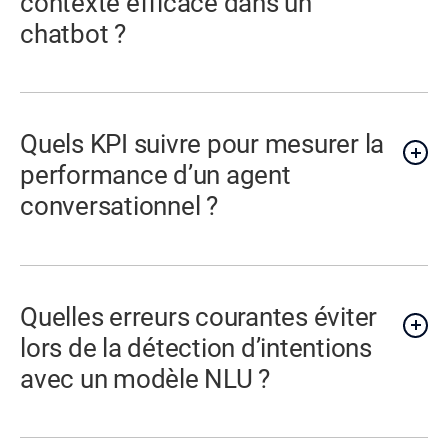
contexte efficace dans un
chatbot ?
Quels KPI suivre pour mesurer la
performance d’un agent
conversationnel ?
Quelles erreurs courantes éviter
lors de la détection d’intentions
avec un modèle NLU ?