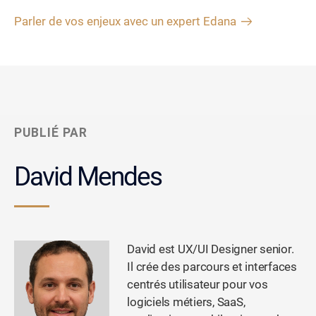
Parler de vos enjeux avec un expert Edana
PUBLIÉ PAR
David Mendes
David est UX/UI Designer senior.
Il crée des parcours et interfaces
centrés utilisateur pour vos
logiciels métiers, SaaS,