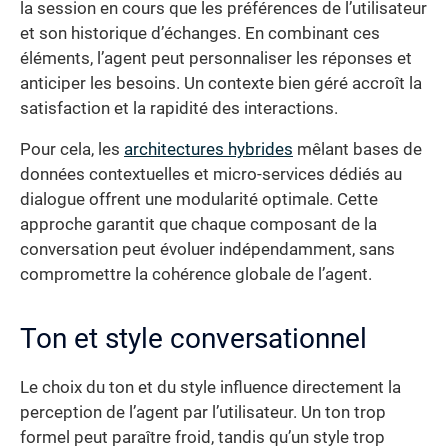
la session en cours que les préférences de l’utilisateur
et son historique d’échanges. En combinant ces
éléments, l’agent peut personnaliser les réponses et
anticiper les besoins. Un contexte bien géré accroît la
satisfaction et la rapidité des interactions.
Pour cela, les
architectures hybrides
mêlant bases de
données contextuelles et micro-services dédiés au
dialogue offrent une modularité optimale. Cette
approche garantit que chaque composant de la
conversation peut évoluer indépendamment, sans
compromettre la cohérence globale de l’agent.
Ton et style conversationnel
Le choix du ton et du style influence directement la
perception de l’agent par l’utilisateur. Un ton trop
formel peut paraître froid, tandis qu’un style trop