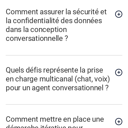
Comment assurer la sécurité et
la confidentialité des données
dans la conception
conversationnelle ?
Quels défis représente la prise
en charge multicanal (chat, voix)
pour un agent conversationnel ?
Comment mettre en place une