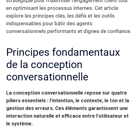
stratégique pour maximiser l’engagement client tout
en optimisant les processus internes. Cet article
explore les principes clés, les défis et les outils
indispensables pour bâtir des agents
conversationnels performants et dignes de confiance.
Principes fondamentaux
de la conception
conversationnelle
La conception conversationnelle repose sur quatre
piliers essentiels : l’intention, le contexte, le ton et la
gestion des erreurs. Ces éléments garantissent une
interaction naturelle et efficace entre l’utilisateur et
le système.