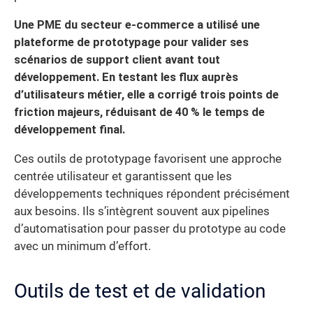
Une PME du secteur e-commerce a utilisé une
plateforme de prototypage pour valider ses
scénarios de support client avant tout
développement. En testant les flux auprès
d’utilisateurs métier, elle a corrigé trois points de
friction majeurs, réduisant de 40 % le temps de
développement final.
Ces outils de prototypage favorisent une approche
centrée utilisateur et garantissent que les
développements techniques répondent précisément
aux besoins. Ils s’intègrent souvent aux pipelines
d’automatisation pour passer du prototype au code
avec un minimum d’effort.
Outils de test et de validation