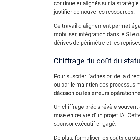
continue et alignés sur la stratégie
justifier de nouvelles ressources.
Ce travail d’alignement permet éga
mobiliser, intégration dans le SI ex
dérives de périmètre et les reprise
Chiffrage du coût du stat
Pour susciter l’adhésion de la direc
ou par le maintien des processus ma
décision ou les erreurs opérationne
Un chiffrage précis révèle souvent
mise en œuvre d’un projet IA. Cett
sponsor exécutif engagé.
De plus, formaliser les coûts du s