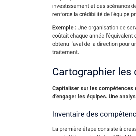
investissement et des scénarios d
renforce la crédibilité de l’équipe pr
Exemple :
Une organisation de serv
coûtait chaque année l’équivalent d
obtenu l’aval de la direction pour 
traitement.
Cartographier les 
Capitaliser sur les compétences 
d’engager les équipes. Une analys
Inventaire des compétenc
La première étape consiste à dres