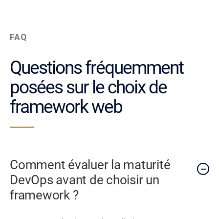
FAQ
Questions fréquemment
posées sur le choix de
framework web
Comment évaluer la maturité
DevOps avant de choisir un
framework ?