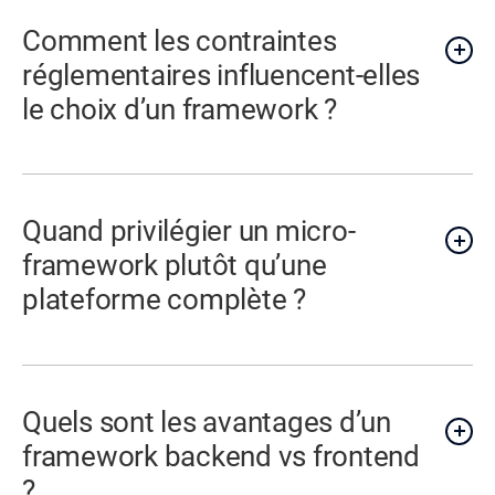
Comment les contraintes
réglementaires influencent-elles
le choix d’un framework ?
Quand privilégier un micro-
framework plutôt qu’une
plateforme complète ?
Quels sont les avantages d’un
framework backend vs frontend
?