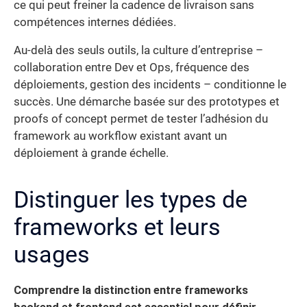
ce qui peut freiner la cadence de livraison sans
compétences internes dédiées.
Au-delà des seuls outils, la culture d’entreprise –
collaboration entre Dev et Ops, fréquence des
déploiements, gestion des incidents – conditionne le
succès. Une démarche basée sur des prototypes et
proofs of concept permet de tester l’adhésion du
framework au workflow existant avant un
déploiement à grande échelle.
Distinguer les types de
frameworks et leurs
usages
Comprendre la distinction entre frameworks