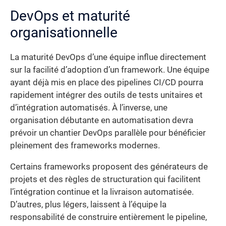
DevOps et maturité
organisationnelle
La maturité DevOps d’une équipe influe directement
sur la facilité d’adoption d’un framework. Une équipe
ayant déjà mis en place des pipelines CI/CD pourra
rapidement intégrer des outils de tests unitaires et
d’intégration automatisés. À l’inverse, une
organisation débutante en automatisation devra
prévoir un chantier DevOps parallèle pour bénéficier
pleinement des frameworks modernes.
Certains frameworks proposent des générateurs de
projets et des règles de structuration qui facilitent
l’intégration continue et la livraison automatisée.
D’autres, plus légers, laissent à l’équipe la
responsabilité de construire entièrement le pipeline,