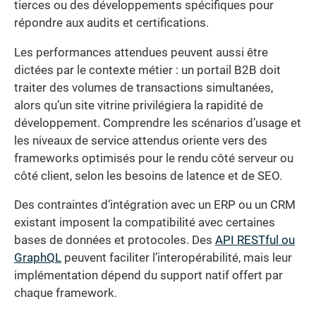
tierces ou des développements spécifiques pour
répondre aux audits et certifications.
Les performances attendues peuvent aussi être
dictées par le contexte métier : un portail B2B doit
traiter des volumes de transactions simultanées,
alors qu’un site vitrine privilégiera la rapidité de
développement. Comprendre les scénarios d’usage et
les niveaux de service attendus oriente vers des
frameworks optimisés pour le rendu côté serveur ou
côté client, selon les besoins de latence et de SEO.
Des contraintes d’intégration avec un ERP ou un CRM
existant imposent la compatibilité avec certaines
bases de données et protocoles. Des
API RESTful ou
GraphQL
peuvent faciliter l’interopérabilité, mais leur
implémentation dépend du support natif offert par
chaque framework.