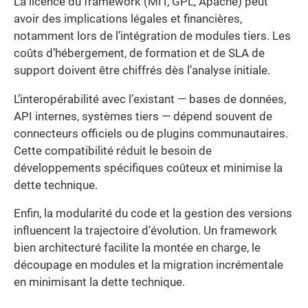
La licence du framework (MIT, GPL, Apache) peut
avoir des implications légales et financières,
notamment lors de l’intégration de modules tiers. Les
coûts d’hébergement, de formation et de SLA de
support doivent être chiffrés dès l’analyse initiale.
L’interopérabilité avec l’existant — bases de données,
API internes, systèmes tiers — dépend souvent de
connecteurs officiels ou de plugins communautaires.
Cette compatibilité réduit le besoin de
développements spécifiques coûteux et minimise la
dette technique.
Enfin, la modularité du code et la gestion des versions
influencent la trajectoire d’évolution. Un framework
bien architecturé facilite la montée en charge, le
découpage en modules et la migration incrémentale
en minimisant la dette technique.