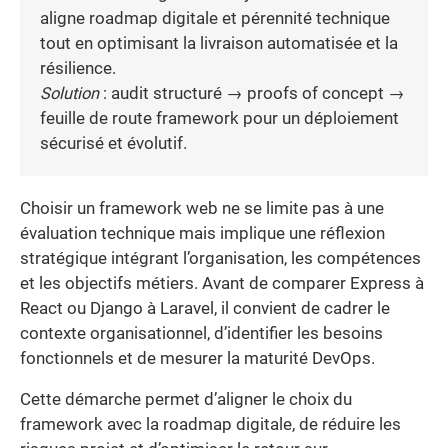
aligne roadmap digitale et pérennité technique
tout en optimisant la livraison automatisée et la
résilience.
Solution
: audit structuré → proofs of concept →
feuille de route framework pour un déploiement
sécurisé et évolutif.
Choisir un framework web ne se limite pas à une
évaluation technique mais implique une réflexion
stratégique intégrant l’organisation, les compétences
et les objectifs métiers. Avant de comparer Express à
React ou Django à Laravel, il convient de cadrer le
contexte organisationnel, d’identifier les besoins
fonctionnels et de mesurer la maturité DevOps.
Cette démarche permet d’aligner le choix du
framework avec la roadmap digitale, de réduire les