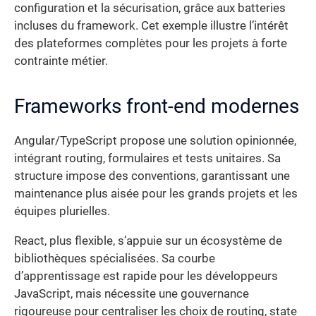
configuration et la sécurisation, grâce aux batteries
incluses du framework. Cet exemple illustre l’intérêt
des plateformes complètes pour les projets à forte
contrainte métier.
Frameworks front-end modernes
Angular/TypeScript propose une solution opinionnée,
intégrant routing, formulaires et tests unitaires. Sa
structure impose des conventions, garantissant une
maintenance plus aisée pour les grands projets et les
équipes plurielles.
React, plus flexible, s’appuie sur un écosystème de
bibliothèques spécialisées. Sa courbe
d’apprentissage est rapide pour les développeurs
JavaScript, mais nécessite une gouvernance
rigoureuse pour centraliser les choix de routing, state