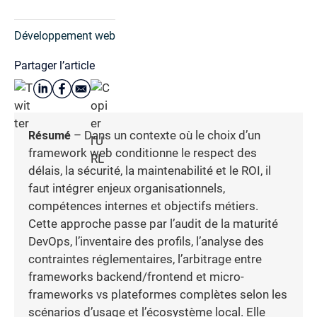
Développement web
Partager l’article
Résumé
– Dans un contexte où le choix d’un
framework web conditionne le respect des
délais, la sécurité, la maintenabilité et le ROI, il
faut intégrer enjeux organisationnels,
compétences internes et objectifs métiers.
Cette approche passe par l’audit de la maturité
DevOps, l’inventaire des profils, l’analyse des
contraintes réglementaires, l’arbitrage entre
frameworks backend/frontend et micro-
frameworks vs plateformes complètes selon les
scénarios d’usage et l’écosystème local. Elle