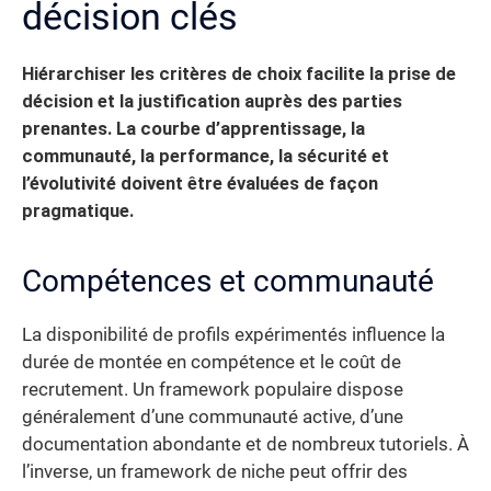
décision clés
Hiérarchiser les critères de choix facilite la prise de
décision et la justification auprès des parties
prenantes.
La courbe d’apprentissage, la
communauté, la performance, la sécurité et
l’évolutivité doivent être évaluées de façon
pragmatique.
Compétences et communauté
La disponibilité de profils expérimentés influence la
durée de montée en compétence et le coût de
recrutement. Un framework populaire dispose
généralement d’une communauté active, d’une
documentation abondante et de nombreux tutoriels. À
l’inverse, un framework de niche peut offrir des