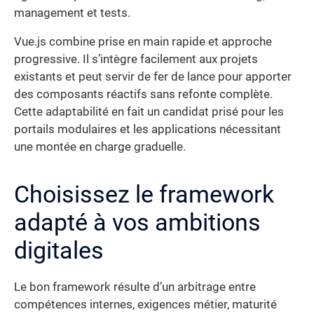
management et tests.
Vue.js combine prise en main rapide et approche
progressive. Il s’intègre facilement aux projets
existants et peut servir de fer de lance pour apporter
des composants réactifs sans refonte complète.
Cette adaptabilité en fait un candidat prisé pour les
portails modulaires et les applications nécessitant
une montée en charge graduelle.
Choisissez le framework
adapté à vos ambitions
digitales
Le bon framework résulte d’un arbitrage entre
compétences internes, exigences métier, maturité