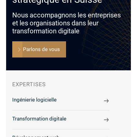
Nous accompagnons les entreprises
et les organisations dans leur
transformation digitale
Parlons de vous
EXPERTISES
Ingénierie logicielle
Transformation digitale