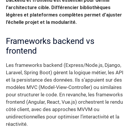
backend et frontend est essentiel pour définir
l’architecture cible.
Différencier bibliothèques
légères et plateformes complètes permet d’ajuster
l’échelle projet et la modularité.
Frameworks backend vs
frontend
Les frameworks backend (Express/Node.js, Django,
Laravel, Spring Boot) gèrent la logique métier, les API
et la persistance des données. Ils s’appuient sur des
modèles MVC (Model-View-Controller) ou similaires
pour structurer le code. En revanche, les frameworks
frontend (Angular, React, Vue.js) orchestrent le rendu
côté client, avec des approches MVVM ou
unidirectionnelles pour optimiser l’interactivité et la
réactivité.