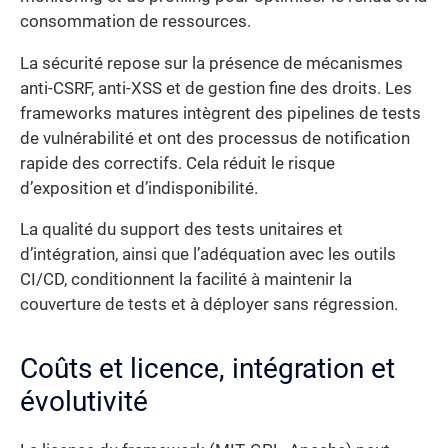
consommation de ressources.
La sécurité repose sur la présence de mécanismes
anti-CSRF, anti-XSS et de gestion fine des droits. Les
frameworks matures intègrent des pipelines de tests
de vulnérabilité et ont des processus de notification
rapide des correctifs. Cela réduit le risque
d’exposition et d’indisponibilité.
La qualité du support des tests unitaires et
d’intégration, ainsi que l’adéquation avec les outils
CI/CD, conditionnent la facilité à maintenir la
couverture de tests et à déployer sans régression.
Coûts et licence, intégration et
évolutivité