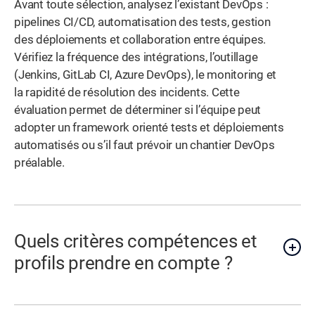
Avant toute sélection, analysez l’existant DevOps :
pipelines CI/CD, automatisation des tests, gestion
des déploiements et collaboration entre équipes.
Vérifiez la fréquence des intégrations, l’outillage
(Jenkins, GitLab CI, Azure DevOps), le monitoring et
la rapidité de résolution des incidents. Cette
évaluation permet de déterminer si l’équipe peut
adopter un framework orienté tests et déploiements
automatisés ou s’il faut prévoir un chantier DevOps
préalable.
Quels critères compétences et
profils prendre en compte ?