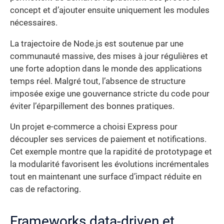
concept et d’ajouter ensuite uniquement les modules
nécessaires.
La trajectoire de Node.js est soutenue par une
communauté massive, des mises à jour régulières et
une forte adoption dans le monde des applications
temps réel. Malgré tout, l’absence de structure
imposée exige une gouvernance stricte du code pour
éviter l’éparpillement des bonnes pratiques.
Un projet e-commerce a choisi Express pour
découpler ses services de paiement et notifications.
Cet exemple montre que la rapidité de prototypage et
la modularité favorisent les évolutions incrémentales
tout en maintenant une surface d’impact réduite en
cas de refactoring.
Frameworks data-driven et