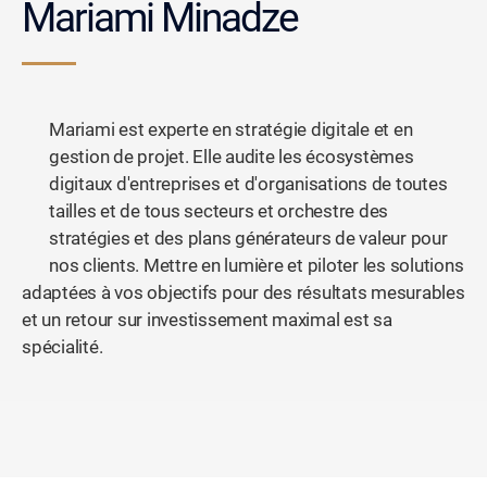
Mariami Minadze
Mariami est experte en stratégie digitale et en
gestion de projet. Elle audite les écosystèmes
digitaux d'entreprises et d'organisations de toutes
tailles et de tous secteurs et orchestre des
stratégies et des plans générateurs de valeur pour
nos clients. Mettre en lumière et piloter les solutions
adaptées à vos objectifs pour des résultats mesurables
et un retour sur investissement maximal est sa
spécialité.