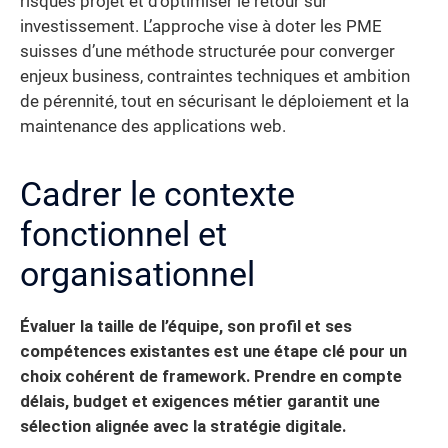
risques projet et d’optimiser le retour sur
investissement. L’approche vise à doter les PME
suisses d’une méthode structurée pour converger
enjeux business, contraintes techniques et ambition
de pérennité, tout en sécurisant le déploiement et la
maintenance des applications web.
Cadrer le contexte
fonctionnel et
organisationnel
Évaluer la taille de l’équipe, son profil et ses
compétences existantes est une étape clé pour un
choix cohérent de framework.
Prendre en compte
délais, budget et exigences métier garantit une
sélection alignée avec la stratégie digitale.