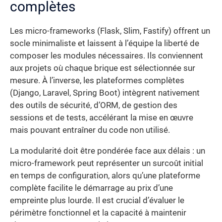
complètes
Les micro-frameworks (Flask, Slim, Fastify) offrent un
socle minimaliste et laissent à l’équipe la liberté de
composer les modules nécessaires. Ils conviennent
aux projets où chaque brique est sélectionnée sur
mesure. À l’inverse, les plateformes complètes
(Django, Laravel, Spring Boot) intègrent nativement
des outils de sécurité, d’ORM, de gestion des
sessions et de tests, accélérant la mise en œuvre
mais pouvant entraîner du code non utilisé.
La modularité doit être pondérée face aux délais : un
micro-framework peut représenter un surcoût initial
en temps de configuration, alors qu’une plateforme
complète facilite le démarrage au prix d’une
empreinte plus lourde. Il est crucial d’évaluer le
périmètre fonctionnel et la capacité à maintenir