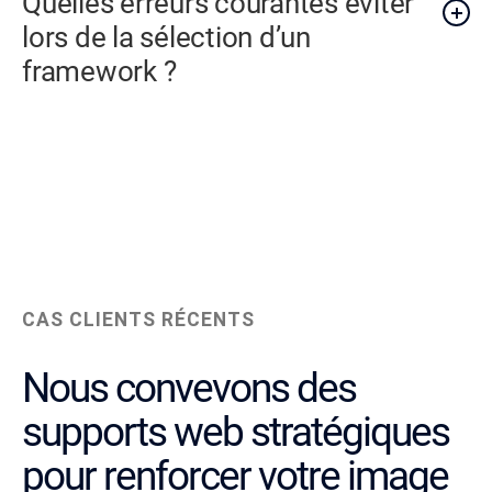
Quelles erreurs courantes éviter
lors de la sélection d’un
framework ?
CAS CLIENTS RÉCENTS
Nous convevons des
supports web stratégiques
pour renforcer votre image