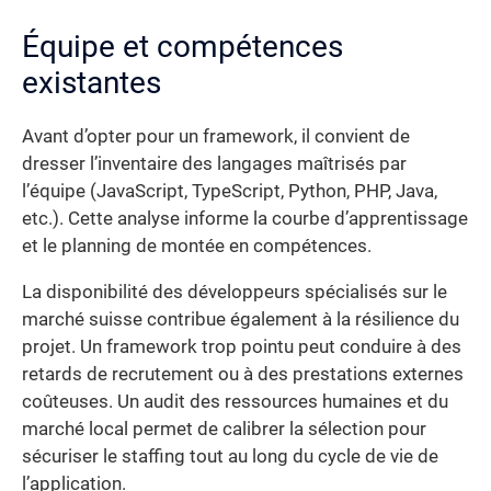
Équipe et compétences
existantes
Avant d’opter pour un framework, il convient de
dresser l’inventaire des langages maîtrisés par
l’équipe (JavaScript, TypeScript, Python, PHP, Java,
etc.). Cette analyse informe la courbe d’apprentissage
et le planning de montée en compétences.
La disponibilité des développeurs spécialisés sur le
marché suisse contribue également à la résilience du
projet. Un framework trop pointu peut conduire à des
retards de recrutement ou à des prestations externes
coûteuses. Un audit des ressources humaines et du
marché local permet de calibrer la sélection pour
sécuriser le staffing tout au long du cycle de vie de
l’application.