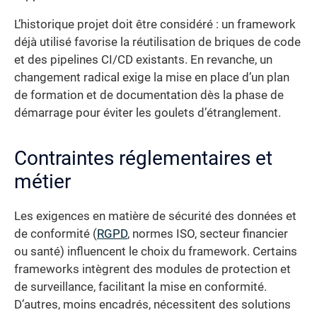
L’historique projet doit être considéré : un framework
déjà utilisé favorise la réutilisation de briques de code
et des pipelines CI/CD existants. En revanche, un
changement radical exige la mise en place d’un plan
de formation et de documentation dès la phase de
démarrage pour éviter les goulets d’étranglement.
Contraintes réglementaires et
métier
Les exigences en matière de sécurité des données et
de conformité (
RGPD
, normes ISO, secteur financier
ou santé) influencent le choix du framework. Certains
frameworks intègrent des modules de protection et
de surveillance, facilitant la mise en conformité.
D’autres, moins encadrés, nécessitent des solutions