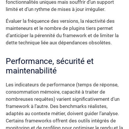
fonctionnalités uniques mais souffrir d’un support
limité et d’un rythme de mises à jour irrégulier.
Évaluer la fréquence des versions, la réactivité des
mainteneurs et le nombre de plugins tiers permet
d’anticiper la pérennité du framework et de limiter la
dette technique liée aux dépendances obsolètes.
Performance, sécurité et
maintenabilité
Les indicateurs de performance (temps de réponse,
consommation mémoire, capacité à traiter de
nombreuses requêtes) varient significativement d’un
framework à l’autre. Des benchmarks réalistes,
adaptés au contexte métier, doivent guider l’analyse.
Certains frameworks offrent des outils intégrés de
monitoring et de profiling pour optimiser le rendu et la