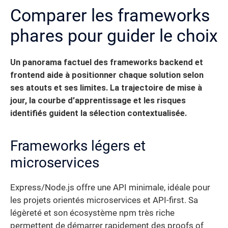
Comparer les frameworks
phares pour guider le choix
Un panorama factuel des frameworks backend et
frontend aide à positionner chaque solution selon
ses atouts et ses limites.
La trajectoire de mise à
jour, la courbe d’apprentissage et les risques
identifiés guident la sélection contextualisée.
Frameworks légers et
microservices
Express/Node.js offre une API minimale, idéale pour
les projets orientés microservices et API-first. Sa
légèreté et son écosystème npm très riche
permettent de démarrer rapidement des proofs of