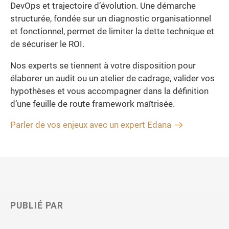
DevOps et trajectoire d’évolution. Une démarche
structurée, fondée sur un diagnostic organisationnel
et fonctionnel, permet de limiter la dette technique et
de sécuriser le ROI.
Nos experts se tiennent à votre disposition pour
élaborer un audit ou un atelier de cadrage, valider vos
hypothèses et vous accompagner dans la définition
d’une feuille de route framework maîtrisée.
Parler de vos enjeux avec un expert Edana
PUBLIÉ PAR