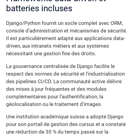
batteries incluses
Django/Python fournit un socle complet avec ORM,
console d’administration et mécanismes de sécurité.
Il est particulièrement adapté aux applications data-
driven, aux intranets métiers et aux systèmes
nécessitant une gestion fine des droits.
La gouvernance centralisée de Django facilite le
respect des normes de sécurité et l’industrialisation
des pipelines CI/CD. La communauté active délivre
des mises à jour fréquentes et des modules
complémentaires pour l’authentification, la
géolocalisation ou le traitement d’images.
Une institution académique suisse a adopté Django
pour son portail de gestion des cursus et a constaté
une réduction de 30 % du temps passé sur la