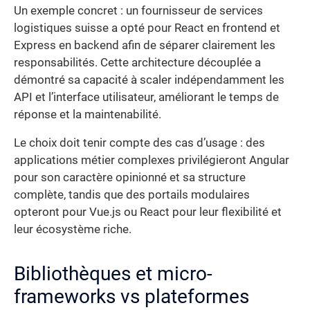
Un exemple concret : un fournisseur de services
logistiques suisse a opté pour React en frontend et
Express en backend afin de séparer clairement les
responsabilités. Cette architecture découplée a
démontré sa capacité à scaler indépendamment les
API et l’interface utilisateur, améliorant le temps de
réponse et la maintenabilité.
Le choix doit tenir compte des cas d’usage : des
applications métier complexes privilégieront Angular
pour son caractère opinionné et sa structure
complète, tandis que des portails modulaires
opteront pour Vue.js ou React pour leur flexibilité et
leur écosystème riche.
Bibliothèques et micro-
frameworks vs plateformes