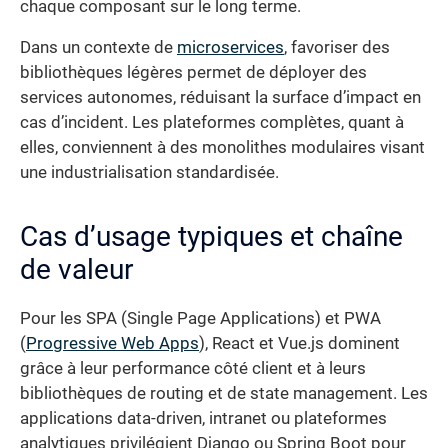
chaque composant sur le long terme.
Dans un contexte de
microservices
, favoriser des
bibliothèques légères permet de déployer des
services autonomes, réduisant la surface d’impact en
cas d’incident. Les plateformes complètes, quant à
elles, conviennent à des monolithes modulaires visant
une industrialisation standardisée.
Cas d’usage typiques et chaîne
de valeur
Pour les SPA (Single Page Applications) et PWA
(
Progressive Web Apps
), React et Vue.js dominent
grâce à leur performance côté client et à leurs
bibliothèques de routing et de state management. Les
applications data-driven, intranet ou plateformes
analytiques privilégient Django ou Spring Boot pour