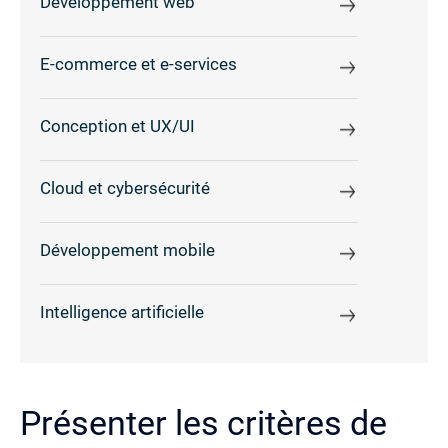
Développement web
E-commerce et e-services
Conception et UX/UI
Cloud et cybersécurité
Développement mobile
Intelligence artificielle
Présenter les critères de