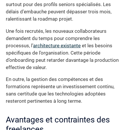
surtout pour des profils seniors spécialisés. Les
délais d’embauche peuvent dépasser trois mois,
ralentissant la roadmap projet.
Une fois recrutés, les nouveaux collaborateurs
demandent du temps pour comprendre les
processus, l’
architecture existante
et les besoins
spécifiques de l’organisation. Cette période
d’onboarding peut retarder davantage la production
effective de valeur.
En outre, la gestion des compétences et des
formations représente un investissement continu,
sans certitude que les technologies adoptées
resteront pertinentes à long terme.
Avantages et contraintes des
freelances