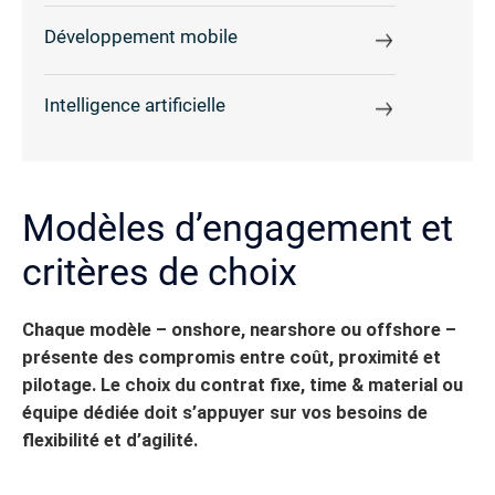
Développement mobile
Intelligence artificielle
Modèles d’engagement et
critères de choix
Chaque modèle – onshore, nearshore ou offshore –
présente des compromis entre coût, proximité et
pilotage. Le choix du contrat fixe, time & material ou
équipe dédiée doit s’appuyer sur vos besoins de
flexibilité et d’agilité.