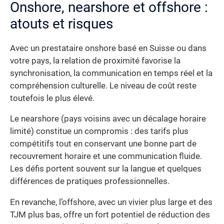
Onshore, nearshore et offshore :
atouts et risques
Avec un prestataire onshore basé en Suisse ou dans
votre pays, la relation de proximité favorise la
synchronisation, la communication en temps réel et la
compréhension culturelle. Le niveau de coût reste
toutefois le plus élevé.
Le nearshore (pays voisins avec un décalage horaire
limité) constitue un compromis : des tarifs plus
compétitifs tout en conservant une bonne part de
recouvrement horaire et une communication fluide.
Les défis portent souvent sur la langue et quelques
différences de pratiques professionnelles.
En revanche, l’offshore, avec un vivier plus large et des
TJM plus bas, offre un fort potentiel de réduction des