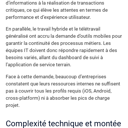
d’informations à la réalisation de transactions
critiques, ce qui élève les attentes en termes de
performance et d’expérience utilisateur.
En parallèle, le travail hybride et le télétravail
généralisé ont accru la demande d’outils mobiles pour
garantir la continuité des processus métiers. Les
équipes IT doivent donc répondre rapidement à des
besoins variés, allant du dashboard de suivi à
l’application de service terrain.
Face à cette demande, beaucoup d’entreprises
constatent que leurs ressources internes ne suffisent
pas à couvrir tous les profils requis (iOS, Android,
cross-platform) ni à absorber les pics de charge
projet.
Complexité technique et montée