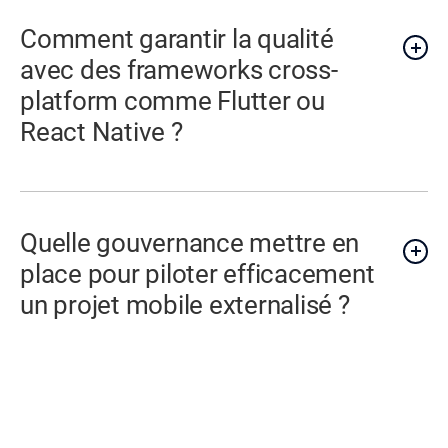
Comment garantir la qualité
avec des frameworks cross-
platform comme Flutter ou
React Native ?
Quelle gouvernance mettre en
place pour piloter efficacement
un projet mobile externalisé ?