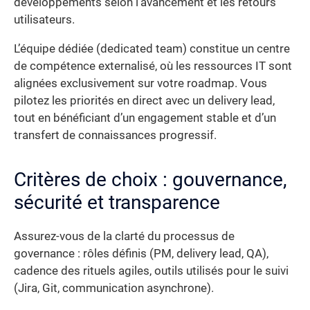
développements selon l’avancement et les retours
utilisateurs.
L’équipe dédiée (dedicated team) constitue un centre
de compétence externalisé, où les ressources IT sont
alignées exclusivement sur votre roadmap. Vous
pilotez les priorités en direct avec un delivery lead,
tout en bénéficiant d’un engagement stable et d’un
transfert de connaissances progressif.
Critères de choix : gouvernance,
sécurité et transparence
Assurez-vous de la clarté du processus de
governance : rôles définis (PM, delivery lead, QA),
cadence des rituels agiles, outils utilisés pour le suivi
(Jira, Git, communication asynchrone).