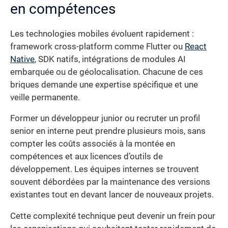
en compétences
Les technologies mobiles évoluent rapidement :
framework cross-platform comme Flutter ou
React
Native
, SDK natifs, intégrations de modules AI
embarquée ou de géolocalisation. Chacune de ces
briques demande une expertise spécifique et une
veille permanente.
Former un développeur junior ou recruter un profil
senior en interne peut prendre plusieurs mois, sans
compter les coûts associés à la montée en
compétences et aux licences d’outils de
développement. Les équipes internes se trouvent
souvent débordées par la maintenance des versions
existantes tout en devant lancer de nouveaux projets.
Cette complexité technique peut devenir un frein pour