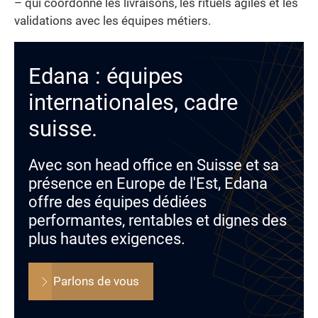
– qui coordonne les livraisons, les rituels agiles et les
validations avec les équipes métiers.
Edana : équipes
internationales, cadre
suisse.
Avec son head office en Suisse et sa
présence en Europe de l'Est, Edana
offre des équipes dédiées
performantes, rentables et dignes des
plus hautes exigences.
Parlons de vous