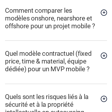
Comment comparer les
modèles onshore, nearshore et
offshore pour un projet mobile ?
Quel modèle contractuel (fixed
price, time & material, équipe
dédiée) pour un MVP mobile ?
Quels sont les risques liés à la
sécurité et à la propriété