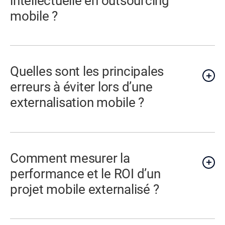
intellectuelle en outsourcing
mobile ?
Quelles sont les principales
erreurs à éviter lors d’une
externalisation mobile ?
Comment mesurer la
performance et le ROI d’un
projet mobile externalisé ?