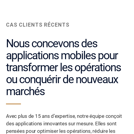
CAS CLIENTS RÉCENTS
Nous concevons des
applications mobiles pour
transformer les opérations
ou conquérir de nouveaux
marchés
Avec plus de 15 ans d’expertise, notre équipe conçoit
des applications innovantes sur mesure. Elles sont
pensées pour optimiser les opérations, réduire les