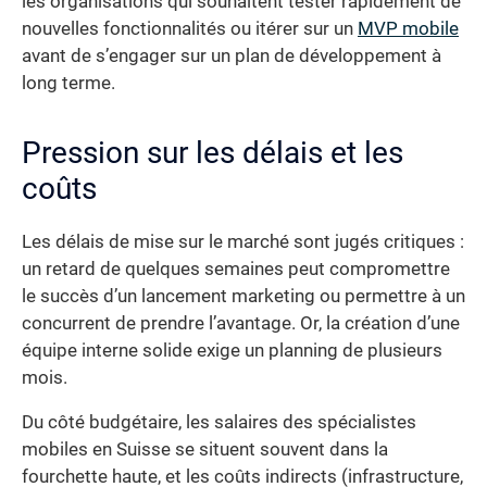
les organisations qui souhaitent tester rapidement de
nouvelles fonctionnalités ou itérer sur un
MVP mobile
avant de s’engager sur un plan de développement à
long terme.
Pression sur les délais et les
coûts
Les délais de mise sur le marché sont jugés critiques :
un retard de quelques semaines peut compromettre
le succès d’un lancement marketing ou permettre à un
concurrent de prendre l’avantage. Or, la création d’une
équipe interne solide exige un planning de plusieurs
mois.
Du côté budgétaire, les salaires des spécialistes
mobiles en Suisse se situent souvent dans la
fourchette haute, et les coûts indirects (infrastructure,