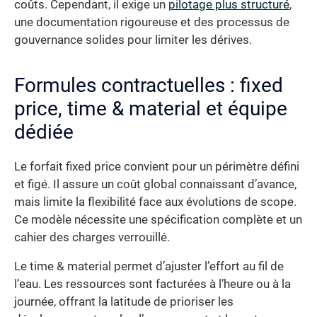
coûts. Cependant, il exige un
pilotage plus structuré
,
une documentation rigoureuse et des processus de
gouvernance solides pour limiter les dérives.
Formules contractuelles : fixed
price, time & material et équipe
dédiée
Le forfait fixed price convient pour un périmètre défini
et figé. Il assure un coût global connaissant d’avance,
mais limite la flexibilité face aux évolutions de scope.
Ce modèle nécessite une spécification complète et un
cahier des charges verrouillé.
Le time & material permet d’ajuster l’effort au fil de
l’eau. Les ressources sont facturées à l’heure ou à la
journée, offrant la latitude de prioriser les