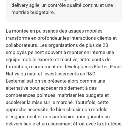
delivery agile, un contrôle qualité continu et une
maîtrise budgétaire.
La montée en puissance des usages mobiles
transforme en profondeur les interactions clients et
collaborateurs. Les organisations de plus de 20
employés peinent souvent à monter en interne une
équipe mobile experte et réactive, entre coûts de
formation, recrutement de développeurs Flutter, React
Native ou natif et investissements en R&D.
L’externalisation se présente alors comme une
alternative pour accéder rapidement à des
compétences pointues, maîtriser les budgets et
accélérer la mise sur le marché. Toutefois, cette
approche nécessite de bien choisir son modèle
d’engagement et son partenaire pour garantir un
delivery fiable et un alignement étroit avec la stratégie