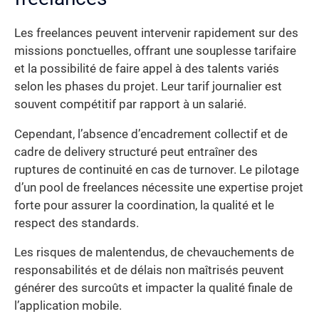
Les freelances peuvent intervenir rapidement sur des
missions ponctuelles, offrant une souplesse tarifaire
et la possibilité de faire appel à des talents variés
selon les phases du projet. Leur tarif journalier est
souvent compétitif par rapport à un salarié.
Cependant, l’absence d’encadrement collectif et de
cadre de delivery structuré peut entraîner des
ruptures de continuité en cas de turnover. Le pilotage
d’un pool de freelances nécessite une expertise projet
forte pour assurer la coordination, la qualité et le
respect des standards.
Les risques de malentendus, de chevauchements de
responsabilités et de délais non maîtrisés peuvent
générer des surcoûts et impacter la qualité finale de
l’application mobile.