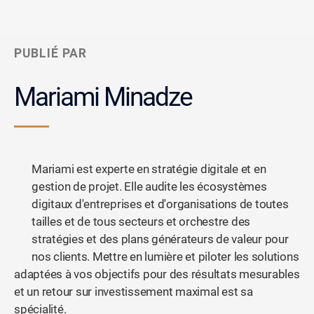
PUBLIÉ PAR
Mariami Minadze
Mariami est experte en stratégie digitale et en
gestion de projet. Elle audite les écosystèmes
digitaux d'entreprises et d'organisations de toutes
tailles et de tous secteurs et orchestre des
stratégies et des plans générateurs de valeur pour
nos clients. Mettre en lumière et piloter les solutions
adaptées à vos objectifs pour des résultats mesurables
et un retour sur investissement maximal est sa
spécialité.