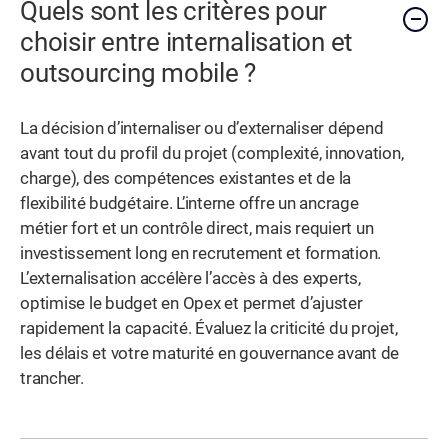
Quels sont les critères pour
choisir entre internalisation et
outsourcing mobile ?
La décision d’internaliser ou d’externaliser dépend
avant tout du profil du projet (complexité, innovation,
charge), des compétences existantes et de la
flexibilité budgétaire. L’interne offre un ancrage
métier fort et un contrôle direct, mais requiert un
investissement long en recrutement et formation.
L’externalisation accélère l’accès à des experts,
optimise le budget en Opex et permet d’ajuster
rapidement la capacité. Évaluez la criticité du projet,
les délais et votre maturité en gouvernance avant de
trancher.