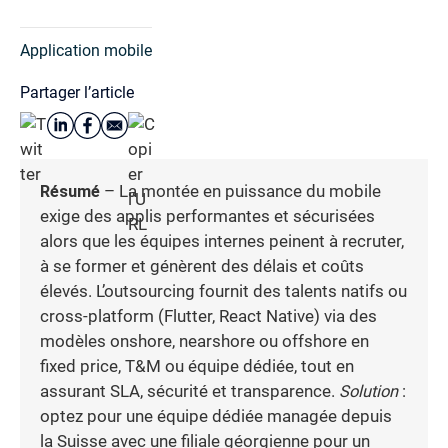
Application mobile
Partager l’article
Résumé
– La montée en puissance du mobile
exige des applis performantes et sécurisées
alors que les équipes internes peinent à recruter,
à se former et génèrent des délais et coûts
élevés. L’outsourcing fournit des talents natifs ou
cross-platform (Flutter, React Native) via des
modèles onshore, nearshore ou offshore en
fixed price, T&M ou équipe dédiée, tout en
assurant SLA, sécurité et transparence.
Solution
:
optez pour une équipe dédiée managée depuis
la Suisse avec une filiale géorgienne pour un