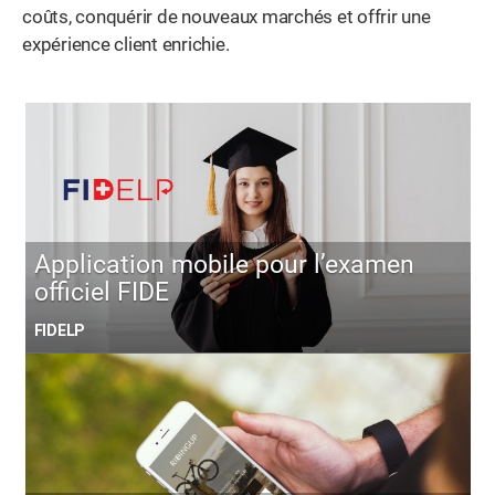
coûts, conquérir de nouveaux marchés et offrir une
expérience client enrichie.
Application mobile pour l’examen
officiel FIDE
FIDELP