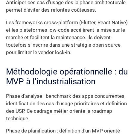
Anticiper ces cas d’usage dès la phase architecturale
permet d’éviter des refontes coûteuses.
Les frameworks cross-platform (Flutter, React Native)
et les plateformes low-code accélèrent la mise sur le
marché et facilitent la maintenance. Ils doivent
toutefois s’inscrire dans une stratégie open source
pour limiter le vendor lock-in.
Méthodologie opérationnelle : du
MVP à l’industrialisation
Phase d’analyse : benchmark des apps concurrentes,
identification des cas d’usage prioritaires et définition
des USP. Ce cadrage métier oriente la roadmap
technique.
Phase de planification : définition d’un MVP orienté