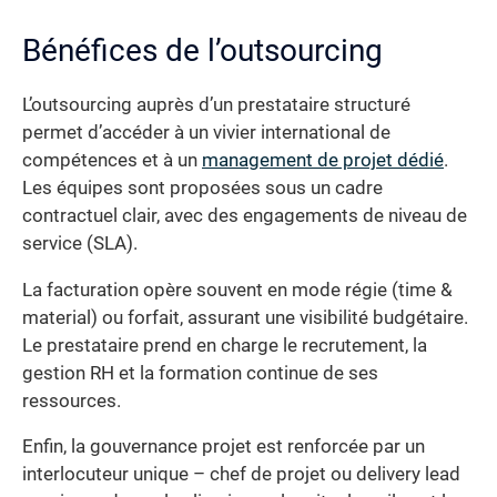
Bénéfices de l’outsourcing
L’outsourcing auprès d’un prestataire structuré
permet d’accéder à un vivier international de
compétences et à un
management de projet dédié
.
Les équipes sont proposées sous un cadre
contractuel clair, avec des engagements de niveau de
service (SLA).
La facturation opère souvent en mode régie (time &
material) ou forfait, assurant une visibilité budgétaire.
Le prestataire prend en charge le recrutement, la
gestion RH et la formation continue de ses
ressources.
Enfin, la gouvernance projet est renforcée par un
interlocuteur unique – chef de projet ou delivery lead