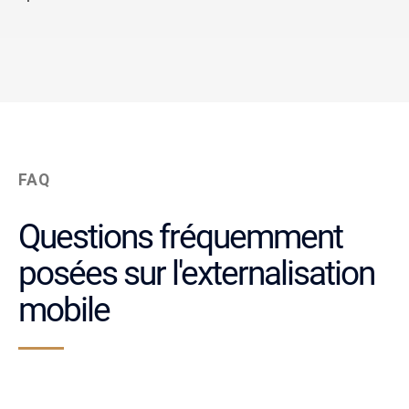
FAQ
Questions fréquemment
posées sur l'externalisation
mobile