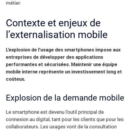
métier.
Contexte et enjeux de
l’externalisation mobile
L’explosion de l’usage des smartphones impose aux
entreprises de développer des applications
performantes et sécurisées. Maintenir une équipe
mobile interne représente un investissement long et
coûteux.
Explosion de la demande mobile
Le smartphone est devenu l’outil principal de
connexion au digital, tant pour les clients que pour les
collaborateurs. Les usages vont de la consultation