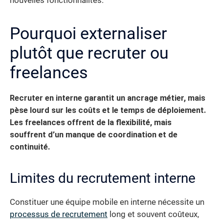
nouvelles fonctionnalités.
Pourquoi externaliser
plutôt que recruter ou
freelances
Recruter en interne garantit un ancrage métier, mais
pèse lourd sur les coûts et le temps de déploiement.
Les freelances offrent de la flexibilité, mais
souffrent d’un manque de coordination et de
continuité.
Limites du recrutement interne
Constituer une équipe mobile en interne nécessite un
processus de recrutement
long et souvent coûteux,