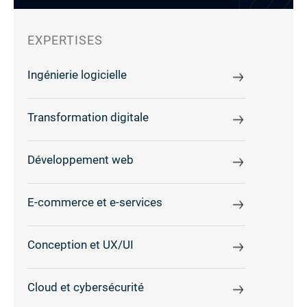
EXPERTISES
Ingénierie logicielle
Transformation digitale
Développement web
E-commerce et e-services
Conception et UX/UI
Cloud et cybersécurité