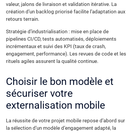
valeur, jalons de livraison et validation itérative. La
création d’un backlog priorisé facilite l’adaptation aux
retours terrain.
Stratégie d’industrialisation : mise en place de
pipelines CI/CD, tests automatisés, déploiements
incrémentaux et suivi des KPI (taux de crash,
engagement, performance). Les revues de code et les
rituels agiles assurent la qualité continue.
Choisir le bon modèle et
sécuriser votre
externalisation mobile
La réussite de votre projet mobile repose d’abord sur
la sélection d’un modèle d’engagement adapté, la