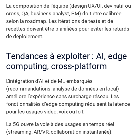
La composition de l’équipe (design UX/UI, dev natif ou
cross, QA, business analyst, PM) doit être calibrée
selon la roadmap. Les itérations de tests et de
recettes doivent être planifiées pour éviter les retards
de déploiement.
Tendances à exploiter : AI, edge
computing, cross-platform
L’intégration d’AI et de ML embarqués
(recommandations, analyse de données en local)
améliore l’expérience sans surcharge réseau. Les
fonctionnalités d’edge computing réduisent la latence
pour les usages vidéo, voix ou IoT.
La 5G ouvre la voie à des usages en temps réel
(streaming, AR/VR, collaboration instantanée).