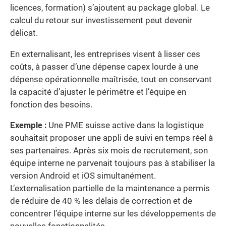
licences, formation) s’ajoutent au package global. Le
calcul du retour sur investissement peut devenir
délicat.
En externalisant, les entreprises visent à lisser ces
coûts, à passer d’une dépense capex lourde à une
dépense opérationnelle maîtrisée, tout en conservant
la capacité d’ajuster le périmètre et l’équipe en
fonction des besoins.
Exemple :
Une PME suisse active dans la logistique
souhaitait proposer une appli de suivi en temps réel à
ses partenaires. Après six mois de recrutement, son
équipe interne ne parvenait toujours pas à stabiliser la
version Android et iOS simultanément.
L’externalisation partielle de la maintenance a permis
de réduire de 40 % les délais de correction et de
concentrer l’équipe interne sur les développements de