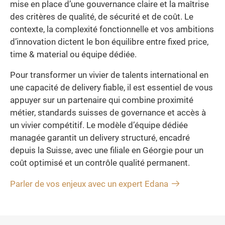
mise en place d’une gouvernance claire et la maîtrise
des critères de qualité, de sécurité et de coût. Le
contexte, la complexité fonctionnelle et vos ambitions
d’innovation dictent le bon équilibre entre fixed price,
time & material ou équipe dédiée.
Pour transformer un vivier de talents international en
une capacité de delivery fiable, il est essentiel de vous
appuyer sur un partenaire qui combine proximité
métier, standards suisses de governance et accès à
un vivier compétitif. Le modèle d’équipe dédiée
managée garantit un delivery structuré, encadré
depuis la Suisse, avec une filiale en Géorgie pour un
coût optimisé et un contrôle qualité permanent.
Parler de vos enjeux avec un expert Edana