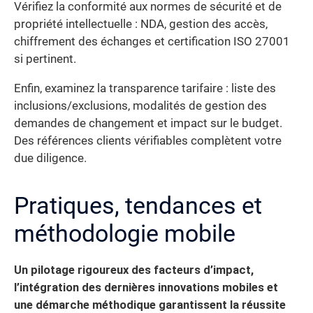
Vérifiez la conformité aux normes de sécurité et de
propriété intellectuelle : NDA, gestion des accès,
chiffrement des échanges et certification ISO 27001
si pertinent.
Enfin, examinez la transparence tarifaire : liste des
inclusions/exclusions, modalités de gestion des
demandes de changement et impact sur le budget.
Des références clients vérifiables complètent votre
due diligence.
Pratiques, tendances et
méthodologie mobile
Un pilotage rigoureux des facteurs d’impact,
l’intégration des dernières innovations mobiles et
une démarche méthodique garantissent la réussite