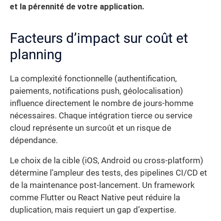
et la pérennité de votre application.
Facteurs d’impact sur coût et
planning
La complexité fonctionnelle (authentification,
paiements, notifications push, géolocalisation)
influence directement le nombre de jours-homme
nécessaires. Chaque intégration tierce ou service
cloud représente un surcoût et un risque de
dépendance.
Le choix de la cible (iOS, Android ou cross-platform)
détermine l’ampleur des tests, des pipelines CI/CD et
de la maintenance post-lancement. Un framework
comme Flutter ou React Native peut réduire la
duplication, mais requiert un gap d’expertise.