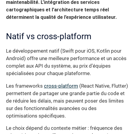
maintenabilité.
L’intégration des services
cartographiques et l’architecture temps réel
déterminent la qualité de l’expérience utilisateur.
Natif vs cross-platform
Le développement natif (Swift pour iOS, Kotlin pour
Android) offre une meilleure performance et un accès
complet aux API du système, au prix d’équipes
spécialisées pour chaque plateforme.
Les frameworks
cross-platform
(React Native, Flutter)
permettent de partager une grande partie du code et
de réduire les délais, mais peuvent poser des limites
sur des fonctionnalités avancées ou des
optimisations spécifiques.
Le choix dépend du contexte métier : fréquence des