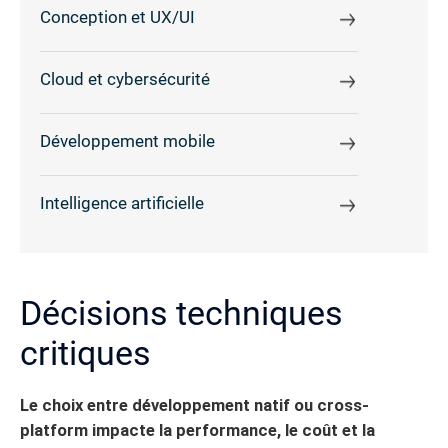
Conception et UX/UI
Cloud et cybersécurité
Développement mobile
Intelligence artificielle
Décisions techniques
critiques
Le choix entre développement natif ou cross-
platform impacte la performance, le coût et la