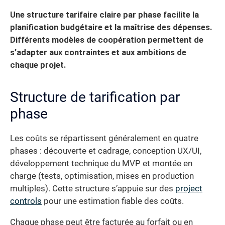
Une structure tarifaire claire par phase facilite la
planification budgétaire et la maîtrise des dépenses.
Différents modèles de coopération permettent de
s’adapter aux contraintes et aux ambitions de
chaque projet.
Structure de tarification par
phase
Les coûts se répartissent généralement en quatre
phases : découverte et cadrage, conception UX/UI,
développement technique du MVP et montée en
charge (tests, optimisation, mises en production
multiples). Cette structure s’appuie sur des
project
controls
pour une estimation fiable des coûts.
Chaque phase peut être facturée au forfait ou en