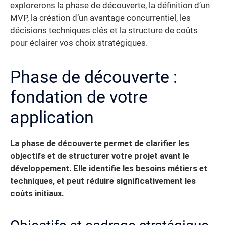
explorerons la phase de découverte, la définition d’un
MVP, la création d’un avantage concurrentiel, les
décisions techniques clés et la structure de coûts
pour éclairer vos choix stratégiques.
Phase de découverte :
fondation de votre
application
La phase de découverte permet de clarifier les
objectifs et de structurer votre projet avant le
développement.
Elle identifie les besoins métiers et
techniques, et peut réduire significativement les
coûts initiaux.