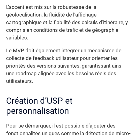
L’accent est mis sur la robustesse de la
géolocalisation, la fluidité de l’affichage
cartographique et la fiabilité des calculs d’itinéraire, y
compris en conditions de trafic et de géographie
variables.
Le MVP doit également intégrer un mécanisme de
collecte de feedback utilisateur pour orienter les
priorités des versions suivantes, garantissant ainsi
une roadmap alignée avec les besoins réels des
utilisateurs.
Création d’USP et
personnalisation
Pour se démarquer, il est possible d’ajouter des
fonctionnalités uniques comme la détection de micro-