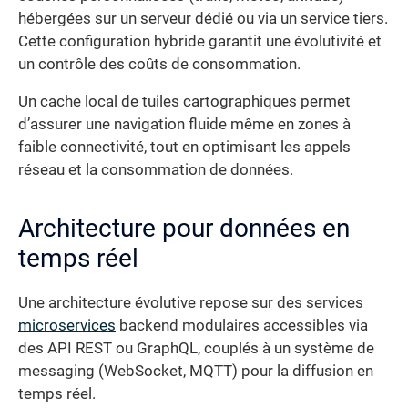
hébergées sur un serveur dédié ou via un service tiers.
Cette configuration hybride garantit une évolutivité et
un contrôle des coûts de consommation.
Un cache local de tuiles cartographiques permet
d’assurer une navigation fluide même en zones à
faible connectivité, tout en optimisant les appels
réseau et la consommation de données.
Architecture pour données en
temps réel
Une architecture évolutive repose sur des services
microservices
backend modulaires accessibles via
des API REST ou GraphQL, couplés à un système de
messaging (WebSocket, MQTT) pour la diffusion en
temps réel.