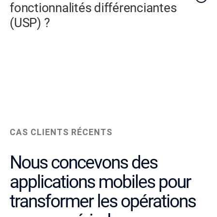
fonctionnalités différenciantes
(USP) ?
CAS CLIENTS RÉCENTS
Nous concevons des
applications mobiles pour
transformer les opérations