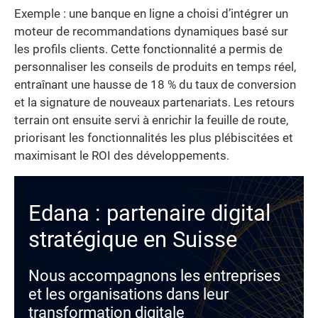
Exemple : une banque en ligne a choisi d’intégrer un
moteur de recommandations dynamiques basé sur
les profils clients. Cette fonctionnalité a permis de
personnaliser les conseils de produits en temps réel,
entraînant une hausse de 18 % du taux de conversion
et la signature de nouveaux partenariats. Les retours
terrain ont ensuite servi à enrichir la feuille de route,
priorisant les fonctionnalités les plus plébiscitées et
maximisant le ROI des développements.
Edana : partenaire digital
stratégique en Suisse
Nous accompagnons les entreprises
et les organisations dans leur
transformation digitale