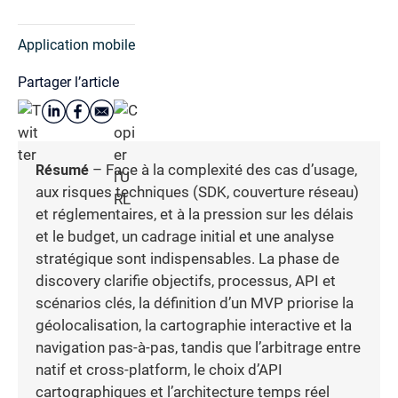
Application mobile
Partager l’article
Résumé
– Face à la complexité des cas d’usage,
aux risques techniques (SDK, couverture réseau)
et réglementaires, et à la pression sur les délais
et le budget, un cadrage initial et une analyse
stratégique sont indispensables. La phase de
discovery clarifie objectifs, processus, API et
scénarios clés, la définition d’un MVP priorise la
géolocalisation, la cartographie interactive et la
navigation pas-à-pas, tandis que l’arbitrage entre
natif et cross-platform, le choix d’API
cartographiques et l’architecture temps réel