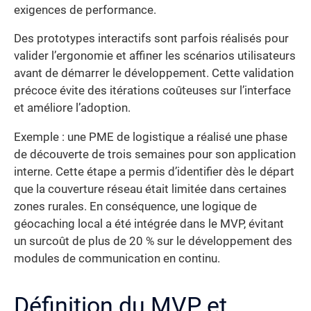
exigences de performance.
Des prototypes interactifs sont parfois réalisés pour
valider l’ergonomie et affiner les scénarios utilisateurs
avant de démarrer le développement. Cette validation
précoce évite des itérations coûteuses sur l’interface
et améliore l’adoption.
Exemple : une PME de logistique a réalisé une phase
de découverte de trois semaines pour son application
interne. Cette étape a permis d’identifier dès le départ
que la couverture réseau était limitée dans certaines
zones rurales. En conséquence, une logique de
géocaching local a été intégrée dans le MVP, évitant
un surcoût de plus de 20 % sur le développement des
modules de communication en continu.
Définition du MVP et