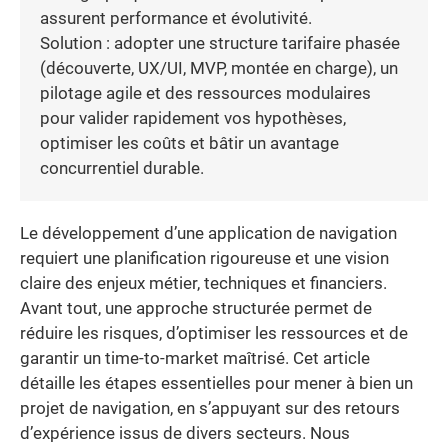
assurent performance et évolutivité.
Solution : adopter une structure tarifaire phasée
(découverte, UX/UI, MVP, montée en charge), un
pilotage agile et des ressources modulaires
pour valider rapidement vos hypothèses,
optimiser les coûts et bâtir un avantage
concurrentiel durable.
Le développement d’une application de navigation
requiert une planification rigoureuse et une vision
claire des enjeux métier, techniques et financiers.
Avant tout, une approche structurée permet de
réduire les risques, d’optimiser les ressources et de
garantir un time-to-market maîtrisé. Cet article
détaille les étapes essentielles pour mener à bien un
projet de navigation, en s’appuyant sur des retours
d’expérience issus de divers secteurs. Nous