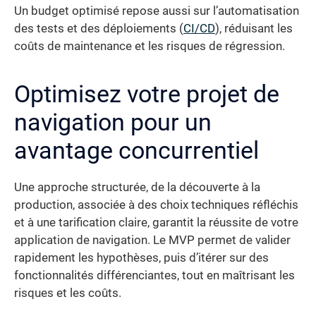
Un budget optimisé repose aussi sur l’automatisation
des tests et des déploiements (
CI/CD
), réduisant les
coûts de maintenance et les risques de régression.
Optimisez votre projet de
navigation pour un
avantage concurrentiel
Une approche structurée, de la découverte à la
production, associée à des choix techniques réfléchis
et à une tarification claire, garantit la réussite de votre
application de navigation. Le MVP permet de valider
rapidement les hypothèses, puis d’itérer sur des
fonctionnalités différenciantes, tout en maîtrisant les
risques et les coûts.