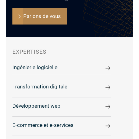
Parlons de vous
EXPERTISES
Ingénierie logicielle
Transformation digitale
Développement web
E-commerce et e-services