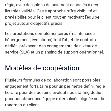
régie, avec des jalons de paiement associés à des
livrables validés. Cette approche offre visibilité et
prévisibilité pour le client, tout en motivant l’équipe
projet autour d’objectifs précis.
Les prestations complémentaires (maintenance,
hébergement, évolutions) font l’objet de contrats
dédiés, prévoyant des engagements de niveau de
service (SLA) et un planning de support opérationnel.
Modèles de coopération
Plusieurs formules de collaboration sont possibles :
engagement forfaitaire pour un périmètre défini, régie
horaire pour des besoins évolutifs ou staffing dédié
pour constituer une équipe externalisée alignée sur la
roadmap du client.