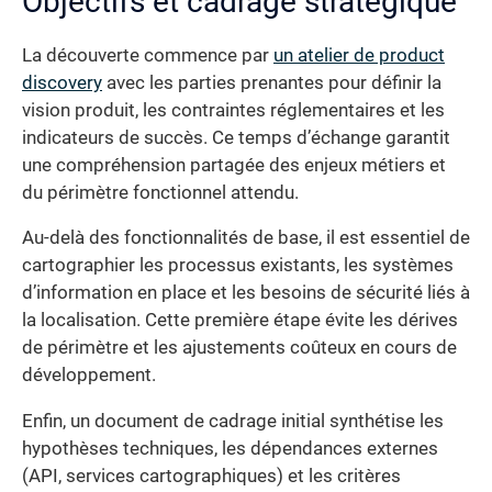
Objectifs et cadrage stratégique
La découverte commence par
un atelier de product
discovery
avec les parties prenantes pour définir la
vision produit, les contraintes réglementaires et les
indicateurs de succès. Ce temps d’échange garantit
une compréhension partagée des enjeux métiers et
du périmètre fonctionnel attendu.
Au-delà des fonctionnalités de base, il est essentiel de
cartographier les processus existants, les systèmes
d’information en place et les besoins de sécurité liés à
la localisation. Cette première étape évite les dérives
de périmètre et les ajustements coûteux en cours de
développement.
Enfin, un document de cadrage initial synthétise les
hypothèses techniques, les dépendances externes
(API, services cartographiques) et les critères