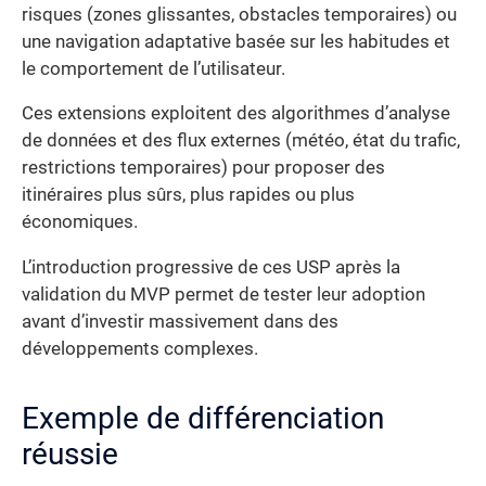
risques (zones glissantes, obstacles temporaires) ou
une navigation adaptative basée sur les habitudes et
le comportement de l’utilisateur.
Ces extensions exploitent des algorithmes d’analyse
de données et des flux externes (météo, état du trafic,
restrictions temporaires) pour proposer des
itinéraires plus sûrs, plus rapides ou plus
économiques.
L’introduction progressive de ces USP après la
validation du MVP permet de tester leur adoption
avant d’investir massivement dans des
développements complexes.
Exemple de différenciation
réussie