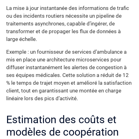
La mise à jour instantanée des informations de trafic
ou des incidents routiers nécessite un pipeline de
traitements asynchrones, capable d’ingérer, de
transformer et de propager les flux de données à
large échelle.
Exemple : un fournisseur de services d’ambulance a
mis en place une architecture microservices pour
diffuser instantanément les alertes de congestion à
ses équipes médicales. Cette solution a réduit de 12
% le temps de trajet moyen et amélioré la satisfaction
client, tout en garantissant une montée en charge
linéaire lors des pics d’activité.
Estimation des coûts et
modèles de coopération