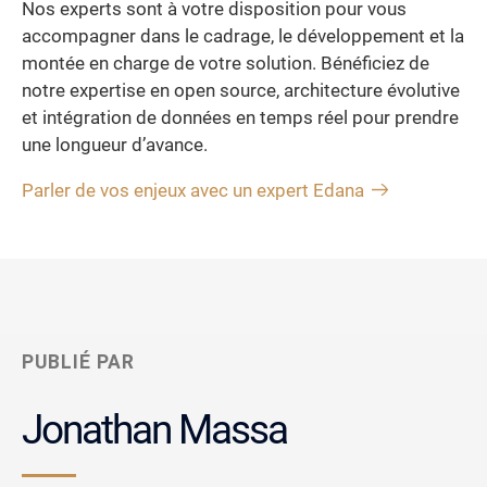
Nos experts sont à votre disposition pour vous
accompagner dans le cadrage, le développement et la
montée en charge de votre solution. Bénéficiez de
notre expertise en open source, architecture évolutive
et intégration de données en temps réel pour prendre
une longueur d’avance.
Parler de vos enjeux avec un expert Edana
PUBLIÉ PAR
Jonathan Massa