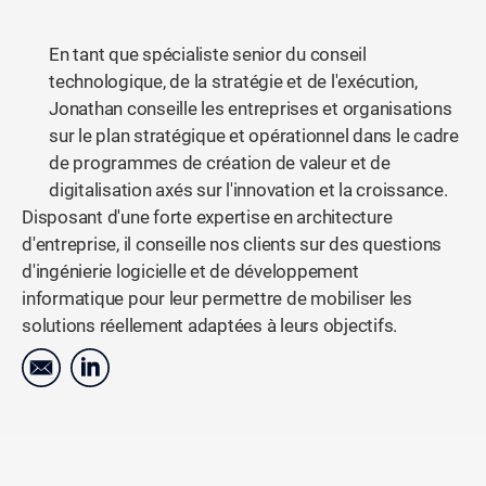
En tant que spécialiste senior du conseil
technologique, de la stratégie et de l'exécution,
Jonathan conseille les entreprises et organisations
sur le plan stratégique et opérationnel dans le cadre
de programmes de création de valeur et de
digitalisation axés sur l'innovation et la croissance.
Disposant d'une forte expertise en architecture
d'entreprise, il conseille nos clients sur des questions
d'ingénierie logicielle et de développement
informatique pour leur permettre de mobiliser les
solutions réellement adaptées à leurs objectifs.