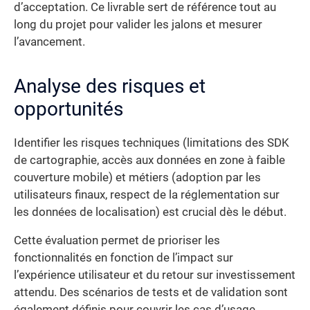
d’acceptation. Ce livrable sert de référence tout au
long du projet pour valider les jalons et mesurer
l’avancement.
Analyse des risques et
opportunités
Identifier les risques techniques (limitations des SDK
de cartographie, accès aux données en zone à faible
couverture mobile) et métiers (adoption par les
utilisateurs finaux, respect de la réglementation sur
les données de localisation) est crucial dès le début.
Cette évaluation permet de prioriser les
fonctionnalités en fonction de l’impact sur
l’expérience utilisateur et du retour sur investissement
attendu. Des scénarios de tests et de validation sont
également définis pour couvrir les cas d’usage