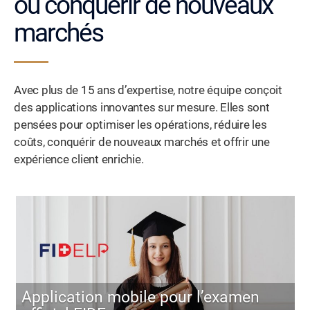
ou conquérir de nouveaux
marchés
Avec plus de 15 ans d’expertise, notre équipe conçoit
des applications innovantes sur mesure. Elles sont
pensées pour optimiser les opérations, réduire les
coûts, conquérir de nouveaux marchés et offrir une
expérience client enrichie.
Application mobile pour l’examen