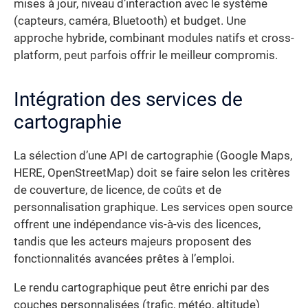
mises à jour, niveau d’interaction avec le système
(capteurs, caméra, Bluetooth) et budget. Une
approche hybride, combinant modules natifs et cross-
platform, peut parfois offrir le meilleur compromis.
Intégration des services de
cartographie
La sélection d’une API de cartographie (Google Maps,
HERE, OpenStreetMap) doit se faire selon les critères
de couverture, de licence, de coûts et de
personnalisation graphique. Les services open source
offrent une indépendance vis-à-vis des licences,
tandis que les acteurs majeurs proposent des
fonctionnalités avancées prêtes à l’emploi.
Le rendu cartographique peut être enrichi par des
couches personnalisées (trafic, météo, altitude)