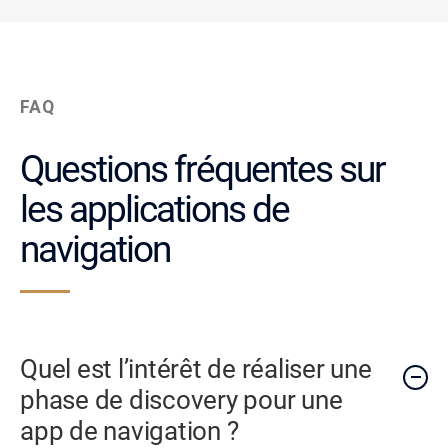
FAQ
Questions fréquentes sur
les applications de
navigation
Quel est l’intérêt de réaliser une
phase de discovery pour une
app de navigation ?