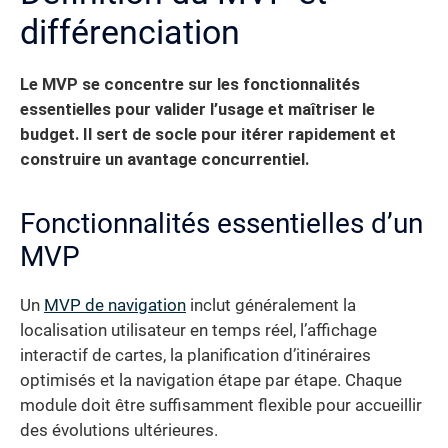
différenciation
Le MVP se concentre sur les fonctionnalités
essentielles pour valider l’usage et maîtriser le
budget.
Il sert de socle pour itérer rapidement et
construire un avantage concurrentiel.
Fonctionnalités essentielles d’un
MVP
Un
MVP de navigation
inclut généralement la
localisation utilisateur en temps réel, l’affichage
interactif de cartes, la planification d’itinéraires
optimisés et la navigation étape par étape. Chaque
module doit être suffisamment flexible pour accueillir
des évolutions ultérieures.