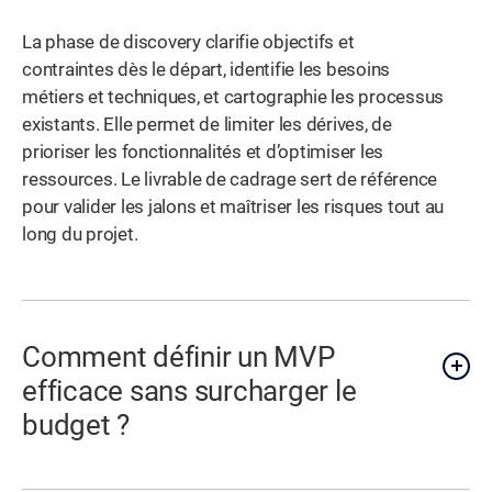
La phase de discovery clarifie objectifs et
contraintes dès le départ, identifie les besoins
métiers et techniques, et cartographie les processus
existants. Elle permet de limiter les dérives, de
prioriser les fonctionnalités et d’optimiser les
ressources. Le livrable de cadrage sert de référence
pour valider les jalons et maîtriser les risques tout au
long du projet.
Comment définir un MVP
efficace sans surcharger le
budget ?