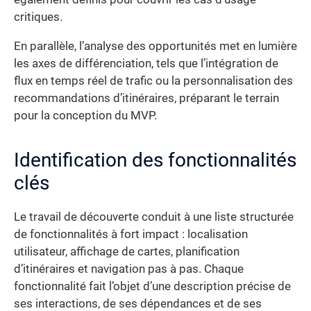
critiques.
En parallèle, l’analyse des opportunités met en lumière
les axes de différenciation, tels que l’intégration de
flux en temps réel de trafic ou la personnalisation des
recommandations d’itinéraires, préparant le terrain
pour la conception du MVP.
Identification des fonctionnalités
clés
Le travail de découverte conduit à une liste structurée
de fonctionnalités à fort impact : localisation
utilisateur, affichage de cartes, planification
d’itinéraires et navigation pas à pas. Chaque
fonctionnalité fait l’objet d’une description précise de
ses interactions, de ses dépendances et de ses