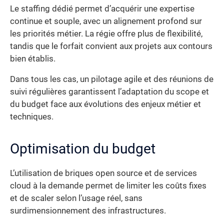
Le staffing dédié permet d’acquérir une expertise
continue et souple, avec un alignement profond sur
les priorités métier. La régie offre plus de flexibilité,
tandis que le forfait convient aux projets aux contours
bien établis.
Dans tous les cas, un pilotage agile et des réunions de
suivi régulières garantissent l’adaptation du scope et
du budget face aux évolutions des enjeux métier et
techniques.
Optimisation du budget
L’utilisation de briques open source et de services
cloud à la demande permet de limiter les coûts fixes
et de scaler selon l’usage réel, sans
surdimensionnement des infrastructures.