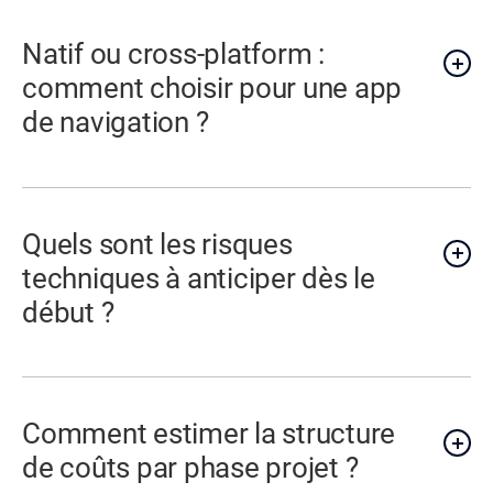
Natif ou cross-platform :
comment choisir pour une app
de navigation ?
Quels sont les risques
techniques à anticiper dès le
début ?
Comment estimer la structure
de coûts par phase projet ?