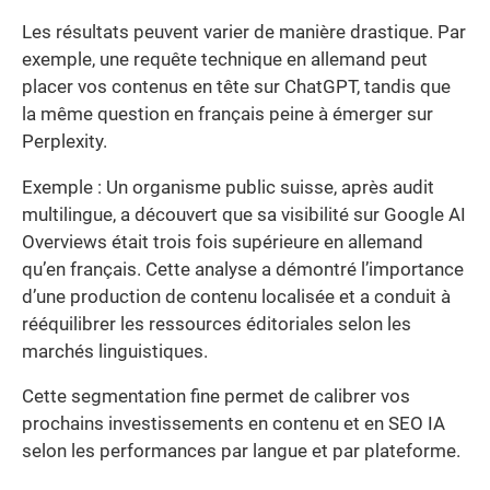
Les résultats peuvent varier de manière drastique. Par
exemple, une requête technique en allemand peut
placer vos contenus en tête sur ChatGPT, tandis que
la même question en français peine à émerger sur
Perplexity.
Exemple : Un organisme public suisse, après audit
multilingue, a découvert que sa visibilité sur Google AI
Overviews était trois fois supérieure en allemand
qu’en français. Cette analyse a démontré l’importance
d’une production de contenu localisée et a conduit à
rééquilibrer les ressources éditoriales selon les
marchés linguistiques.
Cette segmentation fine permet de calibrer vos
prochains investissements en contenu et en SEO IA
selon les performances par langue et par plateforme.