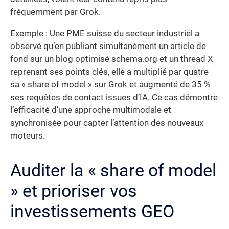
fréquemment par Grok.
Exemple : Une PME suisse du secteur industriel a
observé qu’en publiant simultanément un article de
fond sur un blog optimisé schema.org et un thread X
reprenant ses points clés, elle a multiplié par quatre
sa « share of model » sur Grok et augmenté de 35 %
ses requêtes de contact issues d’IA. Ce cas démontre
l’efficacité d’une approche multimodale et
synchronisée pour capter l’attention des nouveaux
moteurs.
Auditer la « share of model
» et prioriser vos
investissements GEO