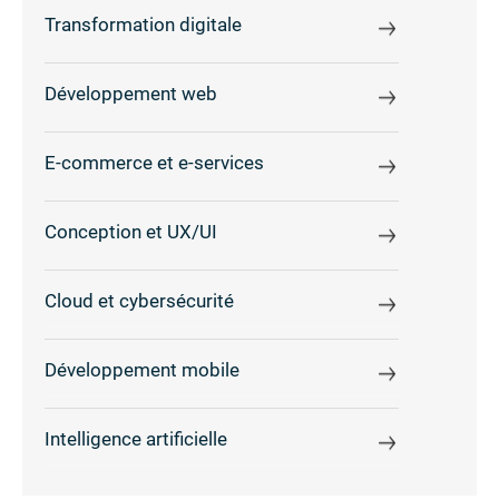
Transformation digitale
Développement web
E-commerce et e-services
Conception et UX/UI
Cloud et cybersécurité
Développement mobile
Intelligence artificielle