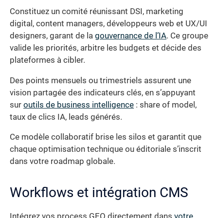
Constituez un comité réunissant DSI, marketing
digital, content managers, développeurs web et UX/UI
designers, garant de la
gouvernance de l’IA
. Ce groupe
valide les priorités, arbitre les budgets et décide des
plateformes à cibler.
Des points mensuels ou trimestriels assurent une
vision partagée des indicateurs clés, en s’appuyant
sur
outils de business intelligence
: share of model,
taux de clics IA, leads générés.
Ce modèle collaboratif brise les silos et garantit que
chaque optimisation technique ou éditoriale s’inscrit
dans votre roadmap globale.
Workflows et intégration CMS
Intégrez vos process GEO directement dans
votre