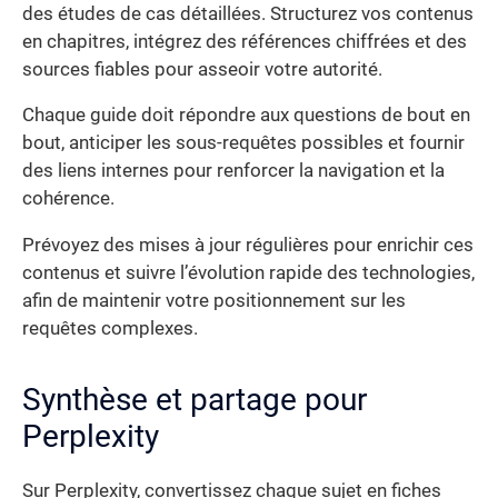
des études de cas détaillées. Structurez vos contenus
en chapitres, intégrez des références chiffrées et des
sources fiables pour asseoir votre autorité.
Chaque guide doit répondre aux questions de bout en
bout, anticiper les sous-requêtes possibles et fournir
des liens internes pour renforcer la navigation et la
cohérence.
Prévoyez des mises à jour régulières pour enrichir ces
contenus et suivre l’évolution rapide des technologies,
afin de maintenir votre positionnement sur les
requêtes complexes.
Synthèse et partage pour
Perplexity
Sur Perplexity, convertissez chaque sujet en fiches