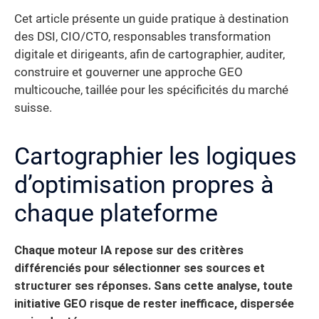
Cet article présente un guide pratique à destination
des DSI, CIO/CTO, responsables transformation
digitale et dirigeants, afin de cartographier, auditer,
construire et gouverner une approche GEO
multicouche, taillée pour les spécificités du marché
suisse.
Cartographier les logiques
d’optimisation propres à
chaque plateforme
Chaque moteur IA repose sur des critères
différenciés pour sélectionner ses sources et
structurer ses réponses. Sans cette analyse, toute
initiative GEO risque de rester inefficace, dispersée