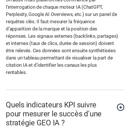
l’interrogation de chaque moteur IA (ChatGPT,
Perplexity, Google AI Overviews, etc.) sur un panel de
requêtes clés. Il faut mesurer la fréquence
d’apparition de la marque et la position des
réponses. Les signaux externes (backlinks, partages)
et internes (taux de clics, durée de session) doivent
être relevés. Ces données sont ensuite synthétisées
dans un tableau permettant de visualiser la part de
citation IA et d’identifier les canaux les plus
rentables.
Quels indicateurs KPI suivre
pour mesurer le succès d'une
stratégie GEO IA ?