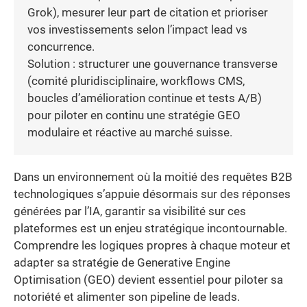
Grok), mesurer leur part de citation et prioriser
vos investissements selon l’impact lead vs
concurrence.
Solution : structurer une gouvernance transverse
(comité pluridisciplinaire, workflows CMS,
boucles d’amélioration continue et tests A/B)
pour piloter en continu une stratégie GEO
modulaire et réactive au marché suisse.
Dans un environnement où la moitié des requêtes B2B
technologiques s’appuie désormais sur des réponses
générées par l’IA, garantir sa visibilité sur ces
plateformes est un enjeu stratégique incontournable.
Comprendre les logiques propres à chaque moteur et
adapter sa stratégie de Generative Engine
Optimisation (GEO) devient essentiel pour piloter sa
notoriété et alimenter son pipeline de leads.