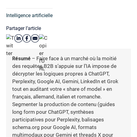
Intelligence artificielle
Partager l’article
Résumé
– Faire face à un marché où la moitié
des requêtes B2B s’appuie sur l’IA impose de
décrypter les logiques propres à ChatGPT,
Perplexity, Google AI, Gemini, LinkedIn et Grok
tout en auditant votre « share of model » en
français, allemand, italien et romanche.
Segmenter la production de contenu (guides
long form pour ChatGPT, synthèses
participatives pour Perplexity, balisages
schema.org pour Google AI, formats
multimodaux pour Gemini et threads X pour