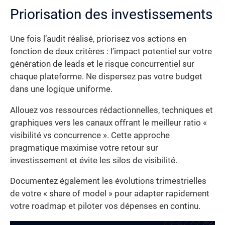
Priorisation des investissements
Une fois l’audit réalisé, priorisez vos actions en
fonction de deux critères : l’impact potentiel sur votre
génération de leads et le risque concurrentiel sur
chaque plateforme. Ne dispersez pas votre budget
dans une logique uniforme.
Allouez vos ressources rédactionnelles, techniques et
graphiques vers les canaux offrant le meilleur ratio «
visibilité vs concurrence ». Cette approche
pragmatique maximise votre retour sur
investissement et évite les silos de visibilité.
Documentez également les évolutions trimestrielles
de votre « share of model » pour adapter rapidement
votre roadmap et piloter vos dépenses en continu.