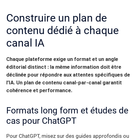
Construire un plan de
contenu dédié à chaque
canal IA
Chaque plateforme exige un format et un angle
éditorial distinct : la même information doit être
déclinée pour répondre aux attentes spécifiques de
l’IA. Un plan de contenu canal-par-canal garantit
cohérence et performance.
Formats long form et études de
cas pour ChatGPT
Pour ChatGPT, misez sur des guides approfondis ou