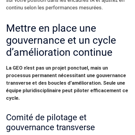
sur votre position dans les encadrés IA et ajustez en
continu selon les performances mesurées.
Mettre en place une
gouvernance et un cycle
d’amélioration continue
La GEO n’est pas un projet ponctuel, mais un
processus permanent nécessitant une gouvernance
transverse et des boucles d’amélioration. Seule une
équipe pluridisciplinaire peut piloter efficacement ce
cycle.
Comité de pilotage et
gouvernance transverse