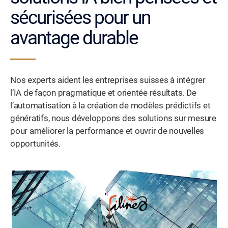
sécurisées pour un
avantage durable
Nos experts aident les entreprises suisses à intégrer
l’IA de façon pragmatique et orientée résultats. De
l’automatisation à la création de modèles prédictifs et
génératifs, nous développons des solutions sur mesure
pour améliorer la performance et ouvrir de nouvelles
opportunités.