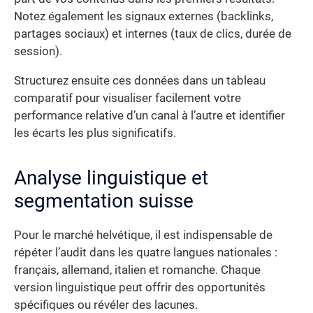
Notez également les signaux externes (backlinks,
partages sociaux) et internes (taux de clics, durée de
session).
Structurez ensuite ces données dans un tableau
comparatif pour visualiser facilement votre
performance relative d’un canal à l’autre et identifier
les écarts les plus significatifs.
Analyse linguistique et
segmentation suisse
Pour le marché helvétique, il est indispensable de
répéter l’audit dans les quatre langues nationales :
français, allemand, italien et romanche. Chaque
version linguistique peut offrir des opportunités
spécifiques ou révéler des lacunes.