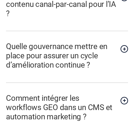
contenu canal-par-canal pour l’IA
?
Quelle gouvernance mettre en
place pour assurer un cycle
d’amélioration continue ?
Comment intégrer les
workflows GEO dans un CMS et
automation marketing ?