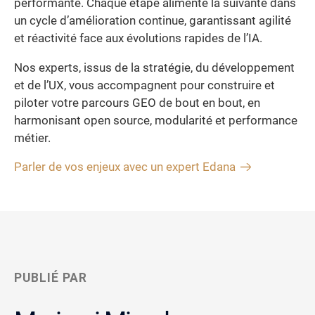
performante. Chaque étape alimente la suivante dans
un cycle d’amélioration continue, garantissant agilité
et réactivité face aux évolutions rapides de l’IA.
Nos experts, issus de la stratégie, du développement
et de l’UX, vous accompagnent pour construire et
piloter votre parcours GEO de bout en bout, en
harmonisant open source, modularité et performance
métier.
Parler de vos enjeux avec un expert Edana
PUBLIÉ PAR