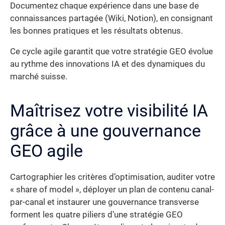
Documentez chaque expérience dans une base de
connaissances partagée (Wiki, Notion), en consignant
les bonnes pratiques et les résultats obtenus.
Ce cycle agile garantit que votre stratégie GEO évolue
au rythme des innovations IA et des dynamiques du
marché suisse.
Maîtrisez votre visibilité IA
grâce à une gouvernance
GEO agile
Cartographier les critères d’optimisation, auditer votre
« share of model », déployer un plan de contenu canal-
par-canal et instaurer une gouvernance transverse
forment les quatre piliers d’une stratégie GEO