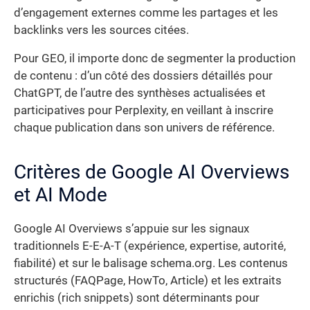
d’engagement externes comme les partages et les
backlinks vers les sources citées.
Pour GEO, il importe donc de segmenter la production
de contenu : d’un côté des dossiers détaillés pour
ChatGPT, de l’autre des synthèses actualisées et
participatives pour Perplexity, en veillant à inscrire
chaque publication dans son univers de référence.
Critères de Google AI Overviews
et AI Mode
Google AI Overviews s’appuie sur les signaux
traditionnels E-E-A-T (expérience, expertise, autorité,
fiabilité) et sur le balisage schema.org. Les contenus
structurés (FAQPage, HowTo, Article) et les extraits
enrichis (rich snippets) sont déterminants pour