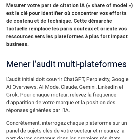
Mesurer votre part de citation IA (« share of model »)
est la clé pour identifier où concentrer vos efforts
de contenu et de technique. Cette démarche
factuelle remplace les paris coûteux et oriente vos
ressources vers les plateformes à plus fort impact
business.
Mener l’audit multi-plateformes
L’audit initial doit couvrir ChatGPT, Perplexity, Google
AI Overviews, AI Mode, Claude, Gemini, LinkedIn et
Grok. Pour chaque moteur, relevez la fréquence
d’apparition de votre marque et la position des
réponses générées par l’IA.
Concrètement, interrogez chaque plateforme sur un
panel de sujets clés de votre secteur et mesurez la
part de vos contenus dans les premiers résultats.