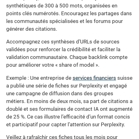
synthétiques de 300 à 500 mots, organisées en
points clés numérotés. Encouragez les partages dans
les communautés spécialisées et les forums pour
générer des citations.
Accompagnez ces synthèses d’URLs de sources
validées pour renforcer la crédibilité et faciliter la
validation communautaire. Chaque backlink compte
pour améliorer votre « share of model ».
Exemple : Une entreprise de
services financiers
suisse
a publié une série de fiches sur Perplexity et engagé
une campagne de diffusion dans des groupes
métiers. En moins de deux mois, sa part de citations a
doublé et ses formulaires de contact IA ont augmenté
de 25 %. Ce cas illustre l’efficacité d’un format concis
et participatif pour capter l’attention sur Perplexity.
Veillez à rafraîchir ces fiches tous les mois pour