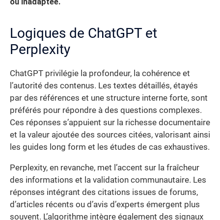
ou inadaptée.
Logiques de ChatGPT et
Perplexity
ChatGPT privilégie la profondeur, la cohérence et
l’autorité des contenus. Les textes détaillés, étayés
par des références et une structure interne forte, sont
préférés pour répondre à des questions complexes.
Ces réponses s’appuient sur la richesse documentaire
et la valeur ajoutée des sources citées, valorisant ainsi
les guides long form et les études de cas exhaustives.
Perplexity, en revanche, met l’accent sur la fraîcheur
des informations et la validation communautaire. Les
réponses intégrant des citations issues de forums,
d’articles récents ou d’avis d’experts émergent plus
souvent. L’algorithme intègre également des signaux