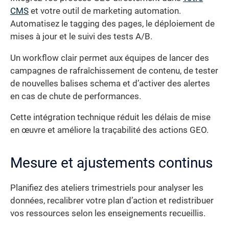
CMS
et votre outil de marketing automation.
Automatisez le tagging des pages, le déploiement de
mises à jour et le suivi des tests A/B.
Un workflow clair permet aux équipes de lancer des
campagnes de rafraîchissement de contenu, de tester
de nouvelles balises schema et d’activer des alertes
en cas de chute de performances.
Cette intégration technique réduit les délais de mise
en œuvre et améliore la traçabilité des actions GEO.
Mesure et ajustements continus
Planifiez des ateliers trimestriels pour analyser les
données, recalibrer votre plan d’action et redistribuer
vos ressources selon les enseignements recueillis.