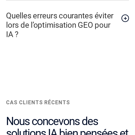
Quelles erreurs courantes éviter
lors de l’optimisation GEO pour
IA ?
CAS CLIENTS RÉCENTS
Nous concevons des
solutions IA bien pensées et