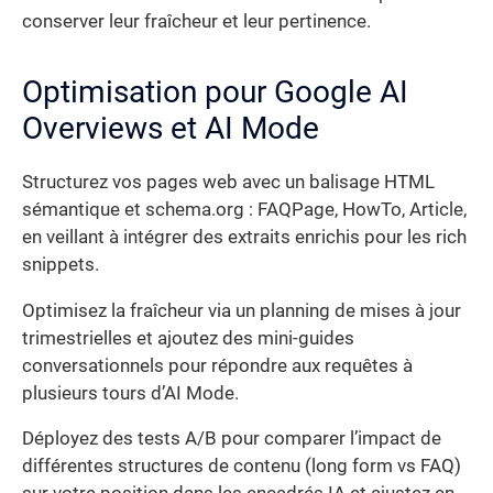
conserver leur fraîcheur et leur pertinence.
Optimisation pour Google AI
Overviews et AI Mode
Structurez vos pages web avec un balisage HTML
sémantique et schema.org : FAQPage, HowTo, Article,
en veillant à intégrer des extraits enrichis pour les rich
snippets.
Optimisez la fraîcheur via un planning de mises à jour
trimestrielles et ajoutez des mini-guides
conversationnels pour répondre aux requêtes à
plusieurs tours d’AI Mode.
Déployez des tests A/B pour comparer l’impact de
différentes structures de contenu (long form vs FAQ)