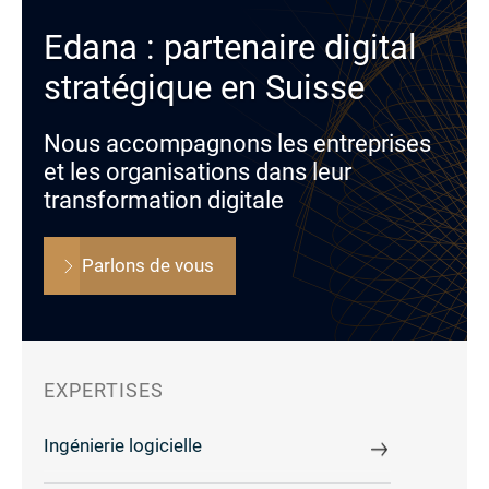
Edana : partenaire digital
stratégique en Suisse
Nous accompagnons les entreprises
et les organisations dans leur
transformation digitale
Parlons de vous
EXPERTISES
Ingénierie logicielle