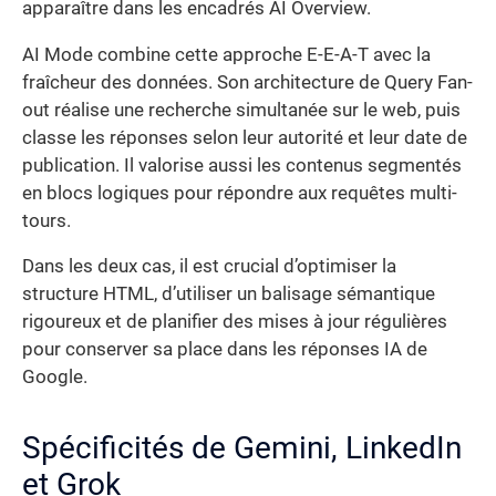
apparaître dans les encadrés AI Overview.
AI Mode combine cette approche E-E-A-T avec la
fraîcheur des données. Son architecture de Query Fan-
out réalise une recherche simultanée sur le web, puis
classe les réponses selon leur autorité et leur date de
publication. Il valorise aussi les contenus segmentés
en blocs logiques pour répondre aux requêtes multi-
tours.
Dans les deux cas, il est crucial d’optimiser la
structure HTML, d’utiliser un balisage sémantique
rigoureux et de planifier des mises à jour régulières
pour conserver sa place dans les réponses IA de
Google.
Spécificités de Gemini, LinkedIn
et Grok