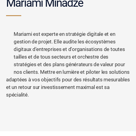
Mariami Minadze
Mariami est experte en stratégie digitale et en
gestion de projet. Elle audite les écosystèmes
digitaux d'entreprises et d'organisations de toutes
tailles et de tous secteurs et orchestre des
stratégies et des plans générateurs de valeur pour
nos clients. Mettre en lumière et piloter les solutions
adaptées à vos objectifs pour des résultats mesurables
et un retour sur investissement maximal est sa
spécialité.