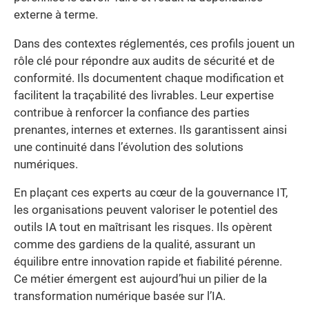
externe à terme.
Dans des contextes réglementés, ces profils jouent un
rôle clé pour répondre aux audits de sécurité et de
conformité. Ils documentent chaque modification et
facilitent la traçabilité des livrables. Leur expertise
contribue à renforcer la confiance des parties
prenantes, internes et externes. Ils garantissent ainsi
une continuité dans l’évolution des solutions
numériques.
En plaçant ces experts au cœur de la gouvernance IT,
les organisations peuvent valoriser le potentiel des
outils IA tout en maîtrisant les risques. Ils opèrent
comme des gardiens de la qualité, assurant un
équilibre entre innovation rapide et fiabilité pérenne.
Ce métier émergent est aujourd’hui un pilier de la
transformation numérique basée sur l’IA.