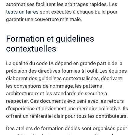
automatisés facilitent les arbitrages rapides. Les
tests unitaires
sont exécutés à chaque build pour
garantir une couverture minimale.
Formation et guidelines
contextuelles
La qualité du code IA dépend en grande partie de la
précision des directives fournies à l’outil. Les équipes
élaborent des guidelines contextualisées, décrivant
les conventions de nommage, les patterns
architecturaux et les standards de sécurité à
respecter. Ces documents évoluent avec les retours
d’expérience et deviennent une mémoire collective. Ils
offrent un référentiel clair pour tous les contributeurs.
Des ateliers de formation dédiés sont organisés pour