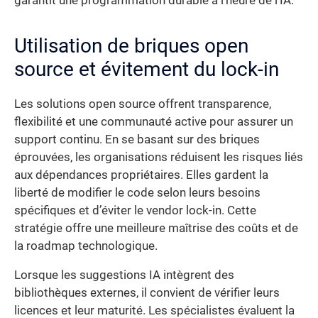
garantit une programmation durable à l’heure de l’IA.
Utilisation de briques open
source et évitement du lock-in
Les solutions open source offrent transparence,
flexibilité et une communauté active pour assurer un
support continu. En se basant sur des briques
éprouvées, les organisations réduisent les risques liés
aux dépendances propriétaires. Elles gardent la
liberté de modifier le code selon leurs besoins
spécifiques et d’éviter le vendor lock-in. Cette
stratégie offre une meilleure maîtrise des coûts et de
la roadmap technologique.
Lorsque les suggestions IA intègrent des
bibliothèques externes, il convient de vérifier leurs
licences et leur maturité. Les spécialistes évaluent la