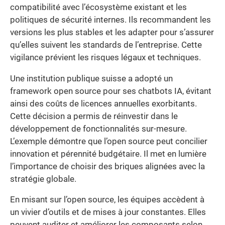
compatibilité avec l’écosystème existant et les
politiques de sécurité internes. Ils recommandent les
versions les plus stables et les adapter pour s’assurer
qu’elles suivent les standards de l’entreprise. Cette
vigilance prévient les risques légaux et techniques.
Une institution publique suisse a adopté un
framework open source pour ses chatbots IA, évitant
ainsi des coûts de licences annuelles exorbitants.
Cette décision a permis de réinvestir dans le
développement de fonctionnalités sur-mesure.
L’exemple démontre que l’open source peut concilier
innovation et pérennité budgétaire. Il met en lumière
l’importance de choisir des briques alignées avec la
stratégie globale.
En misant sur l’open source, les équipes accèdent à
un vivier d’outils et de mises à jour constantes. Elles
peuvent auditer et améliorer les composants selon