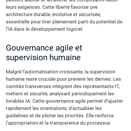
leurs exigences. Cette liberté favorise une
architecture durable, évolutive et sécurisée,
essentielle pour tirer pleinement parti du potentiel de
l’IA dans le développement logiciel.
Gouvernance agile et
supervision humaine
Malgré l’automatisation croissante, la supervision
humaine reste cruciale pour prévenir les dérives. Les
comités transverses intègrent des représentants IT,
métiers et sécurité, analysant périodiquement les
livrables IA. Cette gouvernance agile permet d’ajuster
rapidement les orientations, d’actualiser les
guidelines et de piloter les priorités. Elle renforce
l’appropriation et la transparence du processus.