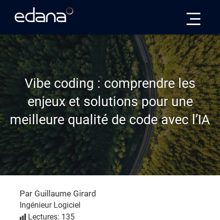
Edana
Vibe coding : comprendre les
enjeux et solutions pour une
meilleure qualité de code avec l’IA
Par Guillaume Girard
Ingénieur Logiciel
Lectures: 135