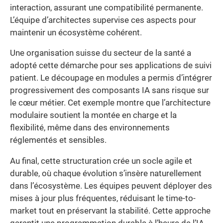
interaction, assurant une compatibilité permanente.
L’équipe d’architectes supervise ces aspects pour
maintenir un écosystème cohérent.
Une organisation suisse du secteur de la santé a
adopté cette démarche pour ses applications de suivi
patient. Le découpage en modules a permis d’intégrer
progressivement des composants IA sans risque sur
le cœur métier. Cet exemple montre que l’architecture
modulaire soutient la montée en charge et la
flexibilité, même dans des environnements
réglementés et sensibles.
Au final, cette structuration crée un socle agile et
durable, où chaque évolution s’insère naturellement
dans l’écosystème. Les équipes peuvent déployer des
mises à jour plus fréquentes, réduisant le time-to-
market tout en préservant la stabilité. Cette approche