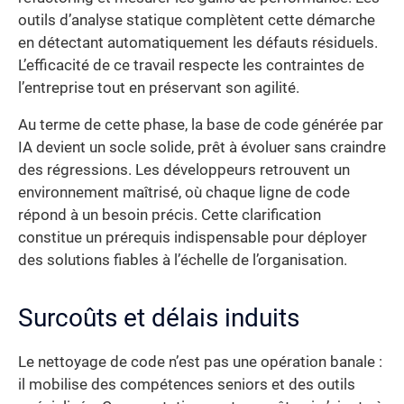
outils d’analyse statique complètent cette démarche
en détectant automatiquement les défauts résiduels.
L’efficacité de ce travail respecte les contraintes de
l’entreprise tout en préservant son agilité.
Au terme de cette phase, la base de code générée par
IA devient un socle solide, prêt à évoluer sans craindre
des régressions. Les développeurs retrouvent un
environnement maîtrisé, où chaque ligne de code
répond à un besoin précis. Cette clarification
constitue un prérequis indispensable pour déployer
des solutions fiables à l’échelle de l’organisation.
Surcoûts et délais induits
Le nettoyage de code n’est pas une opération banale :
il mobilise des compétences seniors et des outils