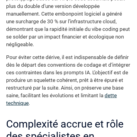
plus du double d’une version développée
manuellement. Cette embonpoint logiciel a généré
une surcharge de 30 % sur l’infrastructure cloud,
démontrant que la rapidité initiale du vibe coding peut
se solder par un impact financier et écologique non
négligeable.
Pour éviter cette dérive, il est indispensable de définir
dès le départ des conventions de codage et d’intégrer
ces contraintes dans les prompts IA. L’objectif est de
produire un squelette cohérent, prêt à être épuré et
restructuré par la suite. Ainsi, on préserve une base
saine, facilitant les évolutions et limitant la
dette
technique
.
Complexité accrue et rôle
des spécialistes en