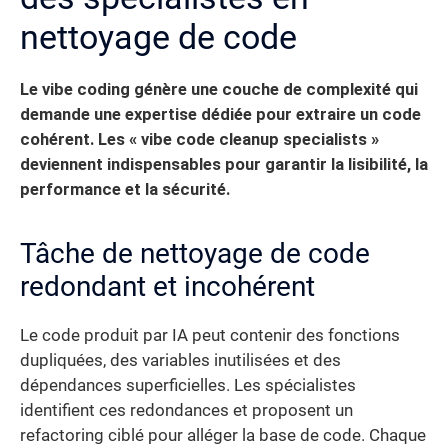
nettoyage de code
Le vibe coding génère une couche de complexité qui
demande une expertise dédiée pour extraire un code
cohérent. Les « vibe code cleanup specialists »
deviennent indispensables pour garantir la lisibilité, la
performance et la sécurité.
Tâche de nettoyage de code
redondant et incohérent
Le code produit par IA peut contenir des fonctions
dupliquées, des variables inutilisées et des
dépendances superficielles. Les spécialistes
identifient ces redondances et proposent un
refactoring ciblé pour alléger la base de code. Chaque