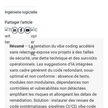
Ingénierie logicielle
Partager l’article
Résumé
– La tentation du vibe coding accéléré
sans relecture expose vos projets à des failles
de sécurité, une dette technique et des surcoûts
opérationnels. Les suggestions d’IA intégrées
sans cadre génèrent du code redondant, sous-
optimal et non conforme : absence de tests,
modules non modulaires, dépendances non
contrôlées et vulnérabilités non détectées
amplifiant les risques et allongeant les délais de
remédiation. Solution : instaurer des revues de
code systématiques, pipelines CI/CD, vibe code