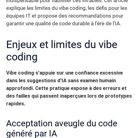
indispensable pour fiabiliser ces livrables. Cet article
explique les limites du vibe coding, les défis pour les
équipes IT et propose des recommandations pour
garantir une qualité de code durable à l’ère de l’IA.
Enjeux et limites du vibe
coding
Vibe coding s’appuie sur une confiance excessive
dans les suggestions d’IA sans examen humain
approfondi. Cette pratique expose à des erreurs et
des failles qui passent inaperçues lors de prototypes
rapides.
Acceptation aveugle du code
généré par IA