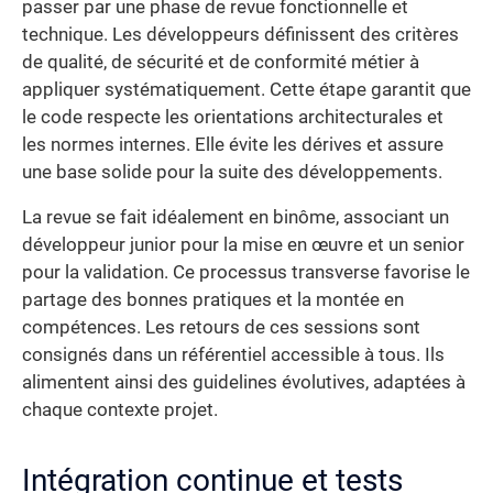
passer par une phase de revue fonctionnelle et
technique. Les développeurs définissent des critères
de qualité, de sécurité et de conformité métier à
appliquer systématiquement. Cette étape garantit que
le code respecte les orientations architecturales et
les normes internes. Elle évite les dérives et assure
une base solide pour la suite des développements.
La revue se fait idéalement en binôme, associant un
développeur junior pour la mise en œuvre et un senior
pour la validation. Ce processus transverse favorise le
partage des bonnes pratiques et la montée en
compétences. Les retours de ces sessions sont
consignés dans un référentiel accessible à tous. Ils
alimentent ainsi des guidelines évolutives, adaptées à
chaque contexte projet.
Intégration continue et tests