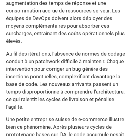
augmentation des temps de réponse et une
consommation accrue de ressources serveur. Les
équipes de DevOps doivent alors déployer des
moyens complémentaires pour absorber ces
surcharges, entraînant des coûts opérationnels plus
élevés.
Au fil des itérations, l’absence de normes de codage
conduit à un patchwork difficile à maintenir. Chaque
intervention pour corriger un bug génère des
insertions ponctuelles, complexifiant davantage la
base de code. Les nouveaux arrivants passent un
temps disproportionné à comprendre l’architecture,
ce qui ralentit les cycles de livraison et pénalise
l’agilité.
Une petite entreprise suisse de e-commerce illustre
bien ce phénomène. Après plusieurs cycles de
prototypage basés sur l’IA, le code accumulé pesait