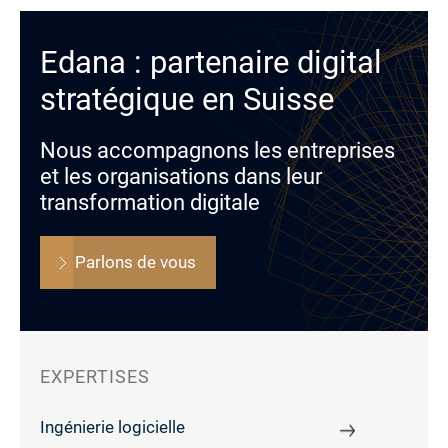
Edana : partenaire digital
stratégique en Suisse
Nous accompagnons les entreprises
et les organisations dans leur
transformation digitale
Parlons de vous
EXPERTISES
Ingénierie logicielle