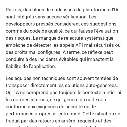
Parfois, des blocs de code issus de plateformes d’IA
sont intégrés sans aucune vérification. Les
développeurs pressés considèrent ces suggestions
comme du code de qualité, ce qui fausse l’évaluation
des risques. Le manque de relecture systématique
empêche de détecter les appels API mal sécurisés ou
des droits mal configurés. À terme, ce réflexe peut
conduire à des incidents évitables qui impactent la
fiabilité de l’application.
Les équipes non techniques sont souvent tentées de
transposer directement les solutions auto-générées.
Or, l’IA ne comprend pas toujours le contexte métier ni
les normes internes, ce qui génère du code non
conforme aux exigences de sécurité ou de
performance propres à l’entreprise. Cette situation se
traduit par des retours en arrière fréquents et des