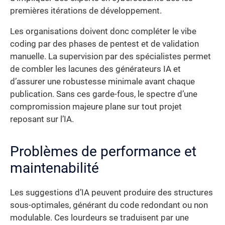
premières itérations de développement.
Les organisations doivent donc compléter le vibe
coding par des phases de pentest et de validation
manuelle. La supervision par des spécialistes permet
de combler les lacunes des générateurs IA et
d’assurer une robustesse minimale avant chaque
publication. Sans ces garde-fous, le spectre d’une
compromission majeure plane sur tout projet
reposant sur l’IA.
Problèmes de performance et
maintenabilité
Les suggestions d’IA peuvent produire des structures
sous-optimales, générant du code redondant ou non
modulable. Ces lourdeurs se traduisent par une