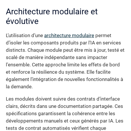
Architecture modulaire et
évolutive
L’utilisation d’une
architecture modulaire
permet
d’isoler les composants produits par l’IA en services
distincts. Chaque module peut être mis à jour, testé et
scalé de manière indépendante sans impacter
l’ensemble. Cette approche limite les effets de bord
et renforce la résilience du système. Elle facilite
également l’intégration de nouvelles fonctionnalités à
la demande.
Les modules doivent suivre des contrats d’interface
clairs, décrits dans une documentation partagée. Ces
spécifications garantissent la cohérence entre les
développements manuels et ceux générés par IA. Les
tests de contrat automatisés vérifient chaque