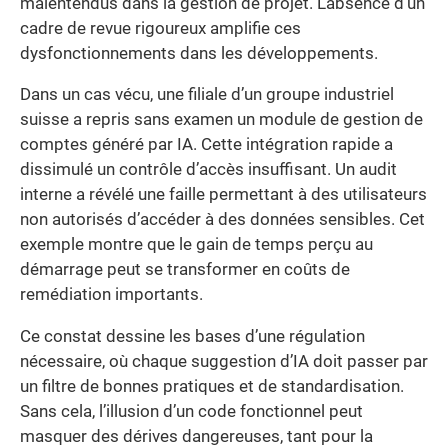
malentendus dans la gestion de projet. L’absence d’un
cadre de revue rigoureux amplifie ces
dysfonctionnements dans les développements.
Dans un cas vécu, une filiale d’un groupe industriel
suisse a repris sans examen un module de gestion de
comptes généré par IA. Cette intégration rapide a
dissimulé un contrôle d’accès insuffisant. Un audit
interne a révélé une faille permettant à des utilisateurs
non autorisés d’accéder à des données sensibles. Cet
exemple montre que le gain de temps perçu au
démarrage peut se transformer en coûts de
remédiation importants.
Ce constat dessine les bases d’une régulation
nécessaire, où chaque suggestion d’IA doit passer par
un filtre de bonnes pratiques et de standardisation.
Sans cela, l’illusion d’un code fonctionnel peut
masquer des dérives dangereuses, tant pour la