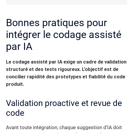
Bonnes pratiques pour
intégrer le codage assisté
par IA
Le codage assisté par IA exige un cadre de validation
structuré et des tests rigoureux. L’objectif est de
concilier rapidité des prototypes et fiabilité du code
produit.
Validation proactive et revue de
code
Avant toute intégration, chaque suggestion d’IA doit