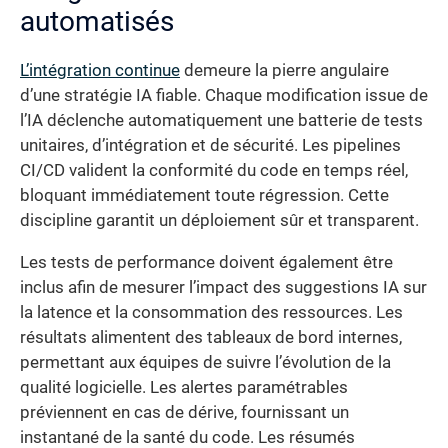
automatisés
L’intégration continue
demeure la pierre angulaire
d’une stratégie IA fiable. Chaque modification issue de
l’IA déclenche automatiquement une batterie de tests
unitaires, d’intégration et de sécurité. Les pipelines
CI/CD valident la conformité du code en temps réel,
bloquant immédiatement toute régression. Cette
discipline garantit un déploiement sûr et transparent.
Les tests de performance doivent également être
inclus afin de mesurer l’impact des suggestions IA sur
la latence et la consommation des ressources. Les
résultats alimentent des tableaux de bord internes,
permettant aux équipes de suivre l’évolution de la
qualité logicielle. Les alertes paramétrables
préviennent en cas de dérive, fournissant un
instantané de la santé du code. Les résumés