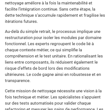
nettoyage améliore à la fois la maintenabilité et
facilite l’intégration continue. Sans cette étape, la
dette technique s’accumule rapidement et fragilise les
itérations futures.
Au-delà du simple retrait, le processus implique une
restructuration pour isoler les modules par domaine
fonctionnel. Les experts regroupent le code lié à
chaque contexte métier, ce qui simplifie la
compréhension et le test unitaire. En rationalisant les
liens entre composants, ils réduisent également le
risque d’effets de bord lors des modifications
ultérieures. Le code gagne ainsi en robustesse et en
transparence.
Cette mission de nettoyage nécessite une vision à la
fois technique et métier. Les spécialistes s’appuient
sur des tests automatisés pour valider chaque
refactoring et mesurer les gains de performance. Les