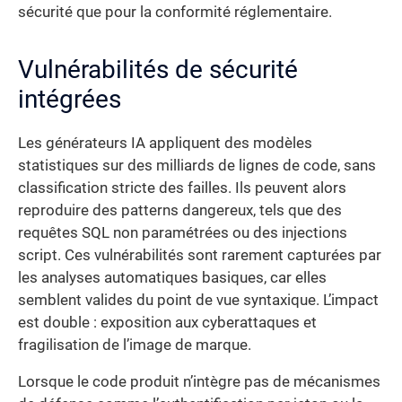
sécurité que pour la conformité réglementaire.
Vulnérabilités de sécurité
intégrées
Les générateurs IA appliquent des modèles
statistiques sur des milliards de lignes de code, sans
classification stricte des failles. Ils peuvent alors
reproduire des patterns dangereux, tels que des
requêtes SQL non paramétrées ou des injections
script. Ces vulnérabilités sont rarement capturées par
les analyses automatiques basiques, car elles
semblent valides du point de vue syntaxique. L’impact
est double : exposition aux cyberattaques et
fragilisation de l’image de marque.
Lorsque le code produit n’intègre pas de mécanismes