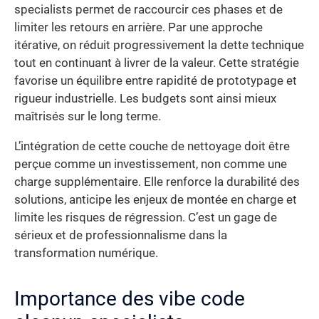
specialists permet de raccourcir ces phases et de
limiter les retours en arrière. Par une approche
itérative, on réduit progressivement la dette technique
tout en continuant à livrer de la valeur. Cette stratégie
favorise un équilibre entre rapidité de prototypage et
rigueur industrielle. Les budgets sont ainsi mieux
maîtrisés sur le long terme.
L’intégration de cette couche de nettoyage doit être
perçue comme un investissement, non comme une
charge supplémentaire. Elle renforce la durabilité des
solutions, anticipe les enjeux de montée en charge et
limite les risques de régression. C’est un gage de
sérieux et de professionnalisme dans la
transformation numérique.
Importance des vibe code