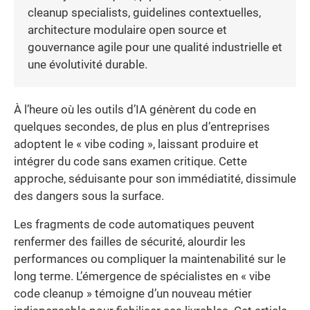
cleanup specialists, guidelines contextuelles,
architecture modulaire open source et
gouvernance agile pour une qualité industrielle et
une évolutivité durable.
À l’heure où les outils d’IA génèrent du code en
quelques secondes, de plus en plus d’entreprises
adoptent le « vibe coding », laissant produire et
intégrer du code sans examen critique. Cette
approche, séduisante pour son immédiatité, dissimule
des dangers sous la surface.
Les fragments de code automatiques peuvent
renfermer des failles de sécurité, alourdir les
performances ou compliquer la maintenabilité sur le
long terme. L’émergence de spécialistes en « vibe
code cleanup » témoigne d’un nouveau métier