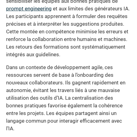
sensibiliser les équipes aux bonnes pratiques de
prompt engineering
et aux limites des générateurs IA.
Les participants apprennent à formuler des requêtes
précises et à interpréter les suggestions produites.
Cette montée en compétence minimise les erreurs et
renforce la collaboration entre humains et machines.
Les retours des formations sont systématiquement
intégrés aux guidelines.
Dans un contexte de développement agile, ces
ressources servent de base à l’onboarding des
nouveaux collaborateurs. Ils gagnent rapidement en
autonomie, évitant les travers liés à une mauvaise
utilisation des outils d’IA. La centralisation des
bonnes pratiques favorise également la cohérence
entre les projets. Les équipes partagent ainsi un
langage commun pour interagir efficacement avec
l’IA.