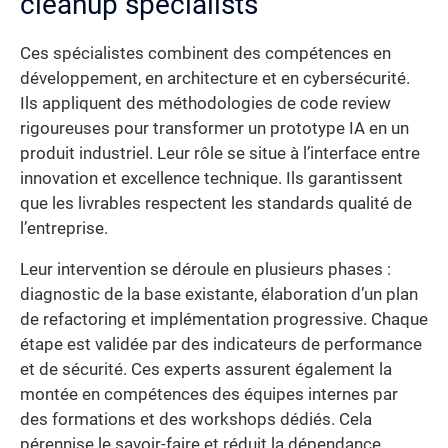
cleanup specialists
Ces spécialistes combinent des compétences en
développement, en architecture et en cybersécurité.
Ils appliquent des méthodologies de code review
rigoureuses pour transformer un prototype IA en un
produit industriel. Leur rôle se situe à l’interface entre
innovation et excellence technique. Ils garantissent
que les livrables respectent les standards qualité de
l’entreprise.
Leur intervention se déroule en plusieurs phases :
diagnostic de la base existante, élaboration d’un plan
de refactoring et implémentation progressive. Chaque
étape est validée par des indicateurs de performance
et de sécurité. Ces experts assurent également la
montée en compétences des équipes internes par
des formations et des workshops dédiés. Cela
pérennise le savoir-faire et réduit la dépendance