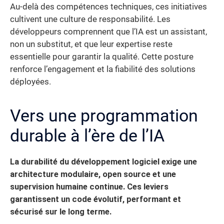
Au-delà des compétences techniques, ces initiatives
cultivent une culture de responsabilité. Les
développeurs comprennent que l’IA est un assistant,
non un substitut, et que leur expertise reste
essentielle pour garantir la qualité. Cette posture
renforce l’engagement et la fiabilité des solutions
déployées.
Vers une programmation
durable à l’ère de l’IA
La durabilité du développement logiciel exige une
architecture modulaire, open source et une
supervision humaine continue. Ces leviers
garantissent un code évolutif, performant et
sécurisé sur le long terme.