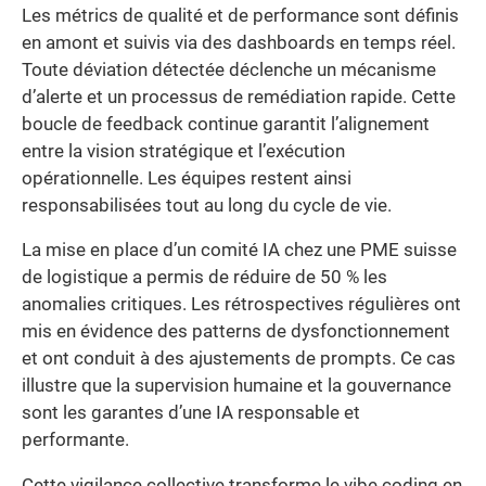
Les métrics de qualité et de performance sont définis
en amont et suivis via des dashboards en temps réel.
Toute déviation détectée déclenche un mécanisme
d’alerte et un processus de remédiation rapide. Cette
boucle de feedback continue garantit l’alignement
entre la vision stratégique et l’exécution
opérationnelle. Les équipes restent ainsi
responsabilisées tout au long du cycle de vie.
La mise en place d’un comité IA chez une PME suisse
de logistique a permis de réduire de 50 % les
anomalies critiques. Les rétrospectives régulières ont
mis en évidence des patterns de dysfonctionnement
et ont conduit à des ajustements de prompts. Ce cas
illustre que la supervision humaine et la gouvernance
sont les garantes d’une IA responsable et
performante.
Cette vigilance collective transforme le vibe coding en