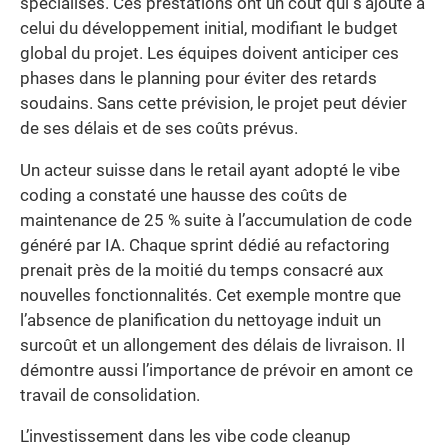
spécialisés. Ces prestations ont un coût qui s’ajoute à
celui du développement initial, modifiant le budget
global du projet. Les équipes doivent anticiper ces
phases dans le planning pour éviter des retards
soudains. Sans cette prévision, le projet peut dévier
de ses délais et de ses coûts prévus.
Un acteur suisse dans le retail ayant adopté le vibe
coding a constaté une hausse des coûts de
maintenance de 25 % suite à l’accumulation de code
généré par IA. Chaque sprint dédié au refactoring
prenait près de la moitié du temps consacré aux
nouvelles fonctionnalités. Cet exemple montre que
l’absence de planification du nettoyage induit un
surcoût et un allongement des délais de livraison. Il
démontre aussi l’importance de prévoir en amont ce
travail de consolidation.
L’investissement dans les vibe code cleanup