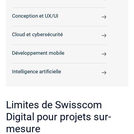
Conception et UX/UI
Cloud et cybersécurité
Développement mobile
Intelligence artificielle
Limites de Swisscom
Digital pour projets sur-
mesure