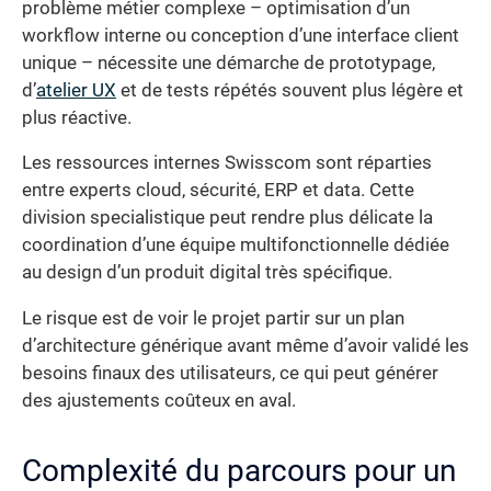
problème métier complexe – optimisation d’un
workflow interne ou conception d’une interface client
unique – nécessite une démarche de prototypage,
d’
atelier UX
et de tests répétés souvent plus légère et
plus réactive.
Les ressources internes Swisscom sont réparties
entre experts cloud, sécurité, ERP et data. Cette
division specialistique peut rendre plus délicate la
coordination d’une équipe multifonctionnelle dédiée
au design d’un produit digital très spécifique.
Le risque est de voir le projet partir sur un plan
d’architecture générique avant même d’avoir validé les
besoins finaux des utilisateurs, ce qui peut générer
des ajustements coûteux en aval.
Complexité du parcours pour un