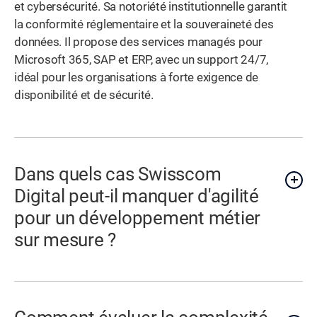
et cybersécurité. Sa notoriété institutionnelle garantit
la conformité réglementaire et la souveraineté des
données. Il propose des services managés pour
Microsoft 365, SAP et ERP, avec un support 24/7,
idéal pour les organisations à forte exigence de
disponibilité et de sécurité.
Dans quels cas Swisscom
Digital peut-il manquer d'agilité
pour un développement métier
sur mesure ?