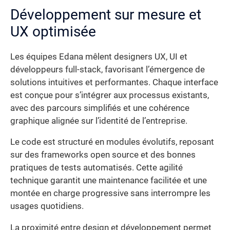
Développement sur mesure et
UX optimisée
Les équipes Edana mêlent designers UX, UI et
développeurs full-stack, favorisant l’émergence de
solutions intuitives et performantes. Chaque interface
est conçue pour s’intégrer aux processus existants,
avec des parcours simplifiés et une cohérence
graphique alignée sur l’identité de l’entreprise.
Le code est structuré en modules évolutifs, reposant
sur des frameworks open source et des bonnes
pratiques de tests automatisés. Cette agilité
technique garantit une maintenance facilitée et une
montée en charge progressive sans interrompre les
usages quotidiens.
La proximité entre design et développement permet