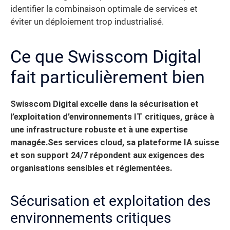
identifier la combinaison optimale de services et
éviter un déploiement trop industrialisé.
Ce que Swisscom Digital
fait particulièrement bien
Swisscom Digital excelle dans la sécurisation et
l’exploitation d’environnements IT critiques, grâce à
une infrastructure robuste et à une expertise
managée.
Ses services cloud, sa plateforme IA suisse
et son support 24/7 répondent aux exigences des
organisations sensibles et réglementées.
Sécurisation et exploitation des
environnements critiques