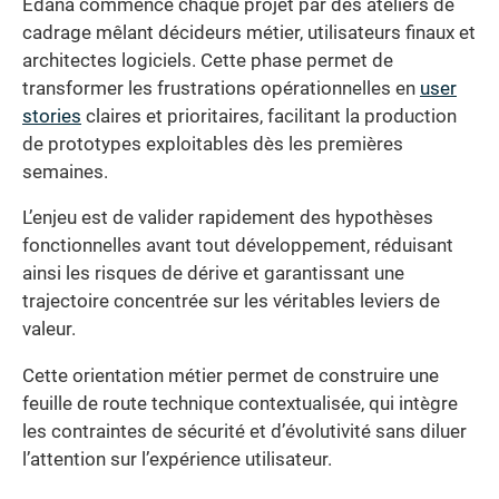
Edana commence chaque projet par des ateliers de
cadrage mêlant décideurs métier, utilisateurs finaux et
architectes logiciels. Cette phase permet de
transformer les frustrations opérationnelles en
user
stories
claires et prioritaires, facilitant la production
de prototypes exploitables dès les premières
semaines.
L’enjeu est de valider rapidement des hypothèses
fonctionnelles avant tout développement, réduisant
ainsi les risques de dérive et garantissant une
trajectoire concentrée sur les véritables leviers de
valeur.
Cette orientation métier permet de construire une
feuille de route technique contextualisée, qui intègre
les contraintes de sécurité et d’évolutivité sans diluer
l’attention sur l’expérience utilisateur.