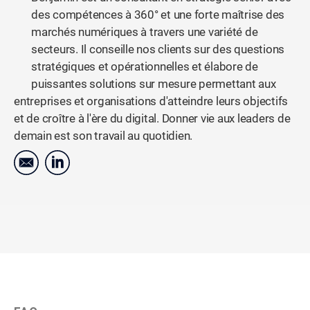
des compétences à 360° et une forte maîtrise des
marchés numériques à travers une variété de
secteurs. Il conseille nos clients sur des questions
stratégiques et opérationnelles et élabore de
puissantes solutions sur mesure permettant aux
entreprises et organisations d'atteindre leurs objectifs
et de croître à l'ère du digital. Donner vie aux leaders de
demain est son travail au quotidien.