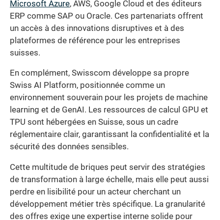
Microsoft Azure
, AWS, Google Cloud et des éditeurs
ERP comme SAP ou Oracle. Ces partenariats offrent
un accès à des innovations disruptives et à des
plateformes de référence pour les entreprises
suisses.
En complément, Swisscom développe sa propre
Swiss AI Platform, positionnée comme un
environnement souverain pour les projets de machine
learning et de GenAI. Les ressources de calcul GPU et
TPU sont hébergées en Suisse, sous un cadre
réglementaire clair, garantissant la confidentialité et la
sécurité des données sensibles.
Cette multitude de briques peut servir des stratégies
de transformation à large échelle, mais elle peut aussi
perdre en lisibilité pour un acteur cherchant un
développement métier très spécifique. La granularité
des offres exige une expertise interne solide pour