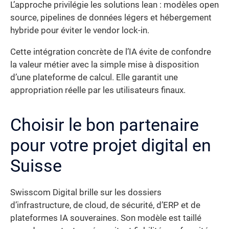
L’approche privilégie les solutions lean : modèles open
source, pipelines de données légers et hébergement
hybride pour éviter le vendor lock-in.
Cette intégration concrète de l’IA évite de confondre
la valeur métier avec la simple mise à disposition
d’une plateforme de calcul. Elle garantit une
appropriation réelle par les utilisateurs finaux.
Choisir le bon partenaire
pour votre projet digital en
Suisse
Swisscom Digital brille sur les dossiers
d’infrastructure, de cloud, de sécurité, d’ERP et de
plateformes IA souveraines. Son modèle est taillé