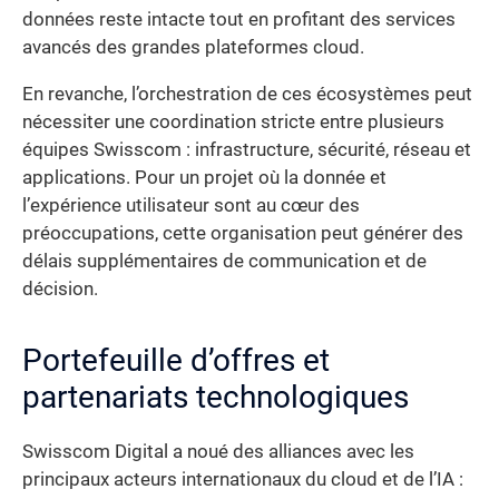
données reste intacte tout en profitant des services
avancés des grandes plateformes cloud.
En revanche, l’orchestration de ces écosystèmes peut
nécessiter une coordination stricte entre plusieurs
équipes Swisscom : infrastructure, sécurité, réseau et
applications. Pour un projet où la donnée et
l’expérience utilisateur sont au cœur des
préoccupations, cette organisation peut générer des
délais supplémentaires de communication et de
décision.
Portefeuille d’offres et
partenariats technologiques
Swisscom Digital a noué des alliances avec les
principaux acteurs internationaux du cloud et de l’IA :