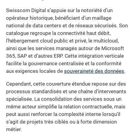
Swisscom Digital s’appuie sur la notoriété d’un
opérateur historique, bénéficiant d’un maillage
national de data centers et de réseaux sécurisés. Son
catalogue regroupe la connectivité haut débit,
l’hébergement cloud public et privé, le multicloud,
ainsi que les services managés autour de Microsoft
365, SAP et d’autres ERP. Cette intégration verticale
facilite la gouvernance centralisée et la conformité
aux exigences locales de
souveraineté des données
.
Cependant, cette couverture étendue repose sur des
processus standardisés et une chaîne d’intervenants
spécialisée. La consolidation des services sous un
même acteur simplifie la relation contractuelle, mais
peut aussi renforcer la complexité interne lorsqu’il
s’agit de projets très ciblés ou à forte dimension
métier.