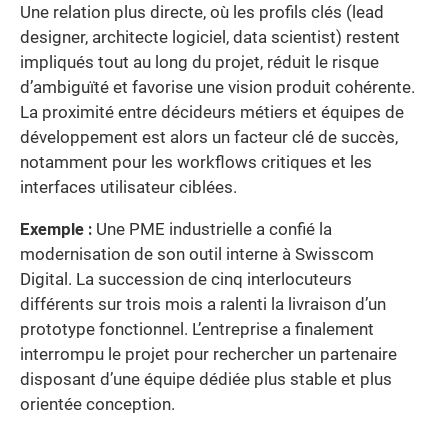
Une relation plus directe, où les profils clés (lead
designer, architecte logiciel, data scientist) restent
impliqués tout au long du projet, réduit le risque
d’ambiguïté et favorise une vision produit cohérente.
La proximité entre décideurs métiers et équipes de
développement est alors un facteur clé de succès,
notamment pour les workflows critiques et les
interfaces utilisateur ciblées.
Exemple :
Une PME industrielle a confié la
modernisation de son outil interne à Swisscom
Digital. La succession de cinq interlocuteurs
différents sur trois mois a ralenti la livraison d’un
prototype fonctionnel. L’entreprise a finalement
interrompu le projet pour rechercher un partenaire
disposant d’une équipe dédiée plus stable et plus
orientée conception.