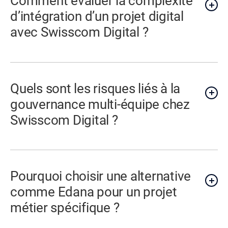
Comment évaluer la complexité
d’intégration d’un projet digital
avec Swisscom Digital ?
Quels sont les risques liés à la
gouvernance multi-équipe chez
Swisscom Digital ?
Pourquoi choisir une alternative
comme Edana pour un projet
métier spécifique ?