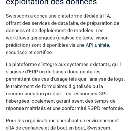
exploitation des données
Swisscom a conçu une plateforme dédiée à l’IA,
offrant des services de data lake, de préparation de
données et de déploiement de modèles. Les
workflows génériques (analyse de texte, vision,
prédiction) sont disponibles via une
API unifiée
,
sécurisée et certifiée.
La plateforme s’intègre aux systèmes existants, qu’il
s’agisse d’ERP ou de bases documentaires,
permettant des cas d’usage tels que l’analyse de logs,
le traitement de formulaires digitalisés ou la
recommandation produit. Les ressources GPU
hébergées localement garantissent des temps de
réponse maîtrisés et une conformité RGPD renforcée.
Pour les organisations cherchant un environnement
d’IA de confiance et de bout en bout, Swisscom