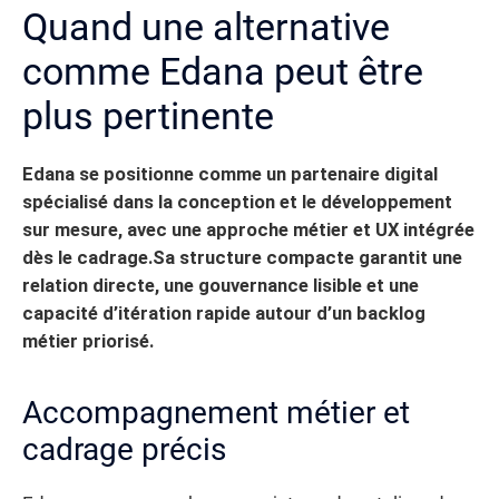
Quand une alternative
comme Edana peut être
plus pertinente
Edana se positionne comme un partenaire digital
spécialisé dans la conception et le développement
sur mesure, avec une approche métier et UX intégrée
dès le cadrage.
Sa structure compacte garantit une
relation directe, une gouvernance lisible et une
capacité d’itération rapide autour d’un backlog
métier priorisé.
Accompagnement métier et
cadrage précis