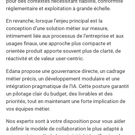
pour des contextes nécessitant fiabilité, conformité
réglementaire et exploitation à grande échelle.
En revanche, lorsque l’enjeu principal est la
conception d’une solution métier sur mesure,
intimement liée aux processus de l’entreprise et aux
usages finaux, une approche plus compacte et
orientée produit apporte souvent plus de clarté, de
réactivité et de valeur user-centric.
Edana propose une gouvernance directe, un cadrage
métier précis, un développement modulaire et une
intégration pragmatique de l’IA. Cette posture garantit
un pilotage clair du budget, des livrables et des
priorités, tout en maintenant une forte implication de
vos équipes métier.
Nos experts sont à votre disposition pour vous aider
à définir le modèle de collaboration le plus adapté à