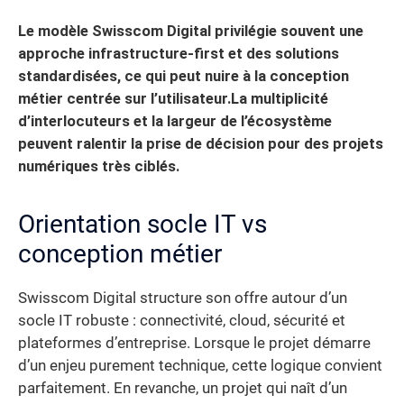
Le modèle Swisscom Digital privilégie souvent une
approche infrastructure-first et des solutions
standardisées, ce qui peut nuire à la conception
métier centrée sur l’utilisateur.
La multiplicité
d’interlocuteurs et la largeur de l’écosystème
peuvent ralentir la prise de décision pour des projets
numériques très ciblés.
Orientation socle IT vs
conception métier
Swisscom Digital structure son offre autour d’un
socle IT robuste : connectivité, cloud, sécurité et
plateformes d’entreprise. Lorsque le projet démarre
d’un enjeu purement technique, cette logique convient
parfaitement. En revanche, un projet qui naît d’un