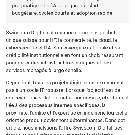
pragmatique de l’IA pour garantir clarté
budgétaire, cycles courts et adoption rapide.
Swisscom Digital est reconnu comme le guichet
unique suisse pour l’IT, la connectivité, le cloud, la
cybersécurité et l’IA. Son envergure nationale et sa
crédibilité institutionnelle en font un choix rassurant
pour gérer des infrastructures critiques et des
services managés à large échelle.
Cependant, tous les projets digitaux ne se résument
pas à un socle IT robuste. Lorsque l’objectif est de
concevoir une solution métier sur mesure, étroitement
liée à des processus internes spécifiques, la
proximité, l’agilité et l’expertise en ingénierie logicielle
orientée produit deviennent déterminantes. Dans cet
article, nous analysons l’offre Swisscom Digital, ses