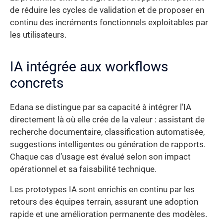
de réduire les cycles de validation et de proposer en
continu des incréments fonctionnels exploitables par
les utilisateurs.
IA intégrée aux workflows
concrets
Edana se distingue par sa capacité à intégrer l’IA
directement là où elle crée de la valeur : assistant de
recherche documentaire, classification automatisée,
suggestions intelligentes ou génération de rapports.
Chaque cas d’usage est évalué selon son impact
opérationnel et sa faisabilité technique.
Les prototypes IA sont enrichis en continu par les
retours des équipes terrain, assurant une adoption
rapide et une amélioration permanente des modèles.