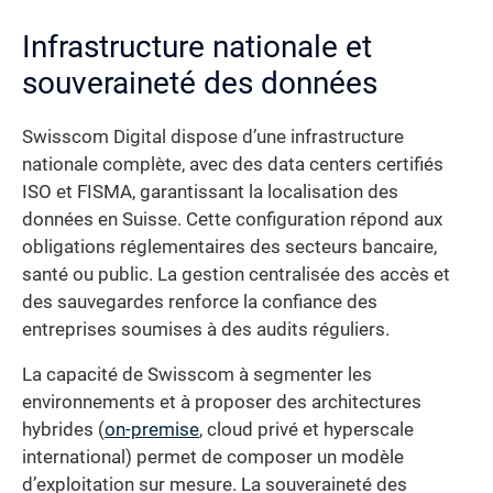
Infrastructure nationale et
souveraineté des données
Swisscom Digital dispose d’une infrastructure
nationale complète, avec des data centers certifiés
ISO et FISMA, garantissant la localisation des
données en Suisse. Cette configuration répond aux
obligations réglementaires des secteurs bancaire,
santé ou public. La gestion centralisée des accès et
des sauvegardes renforce la confiance des
entreprises soumises à des audits réguliers.
La capacité de Swisscom à segmenter les
environnements et à proposer des architectures
hybrides (
on-premise
, cloud privé et hyperscale
international) permet de composer un modèle
d’exploitation sur mesure. La souveraineté des