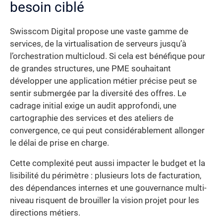
besoin ciblé
Swisscom Digital propose une vaste gamme de
services, de la virtualisation de serveurs jusqu’à
l’orchestration multicloud. Si cela est bénéfique pour
de grandes structures, une PME souhaitant
développer une application métier précise peut se
sentir submergée par la diversité des offres. Le
cadrage initial exige un audit approfondi, une
cartographie des services et des ateliers de
convergence, ce qui peut considérablement allonger
le délai de prise en charge.
Cette complexité peut aussi impacter le budget et la
lisibilité du périmètre : plusieurs lots de facturation,
des dépendances internes et une gouvernance multi-
niveau risquent de brouiller la vision projet pour les
directions métiers.