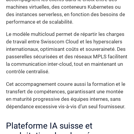
machines virtuelles, des conteneurs Kubernetes ou
des instances serverless, en fonction des besoins de
performance et de scalabilité.
Le modèle multicloud permet de répartir les charges
de travail entre Swisscom Cloud et les hyperscalers
internationaux, optimisant coûts et souveraineté. Des
passerelles sécurisées et des réseaux MPLS facilitent
la communication inter-cloud, tout en maintenant un
contrôle centralisé.
Cet accompagnement couvre aussi la formation et le
transfert de compétences, garantissant une montée
en maturité progressive des équipes internes, sans
dépendance excessive vis-à-vis d’un seul fournisseur.
Plateforme IA suisse et