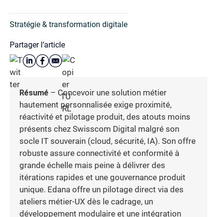
Stratégie & transformation digitale
Partager l’article
Résumé
– Concevoir une solution métier
hautement personnalisée exige proximité,
réactivité et pilotage produit, des atouts moins
présents chez Swisscom Digital malgré son
socle IT souverain (cloud, sécurité, IA). Son offre
robuste assure connectivité et conformité à
grande échelle mais peine à délivrer des
itérations rapides et une gouvernance produit
unique. Edana offre un pilotage direct via des
ateliers métier-UX dès le cadrage, un
développement modulaire et une intégration