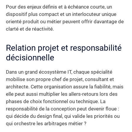
Pour des enjeux définis et à échéance courte, un
dispositif plus compact et un interlocuteur unique
orienté produit ou métier peuvent offrir davantage de
clarté et de réactivité.
Relation projet et responsabilité
décisionnelle
Dans un grand écosystème IT, chaque spécialité
mobilise son propre chef de projet, consultant et
architecte. Cette organisation assure la fiabilité, mais
elle peut aussi multiplier les allers-retours lors des
phases de choix fonctionnel ou technique. La
responsabilité de la conception peut devenir floue :
qui décide du design final, qui valide les priorités ou
qui orchestre les arbitrages métier ?