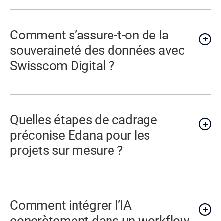
Comment s’assure-t-on de la
souveraineté des données avec
Swisscom Digital ?
Quelles étapes de cadrage
préconise Edana pour les
projets sur mesure ?
Comment intégrer l’IA
concrètement dans un workflow