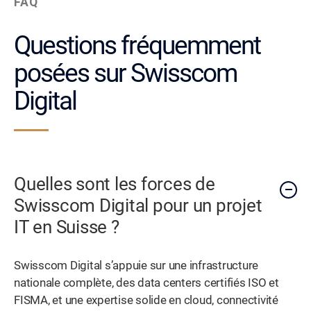
FAQ
Questions fréquemment
posées sur Swisscom
Digital
Quelles sont les forces de
Swisscom Digital pour un projet
IT en Suisse ?
Swisscom Digital s’appuie sur une infrastructure
nationale complète, des data centers certifiés ISO et
FISMA, et une expertise solide en cloud, connectivité