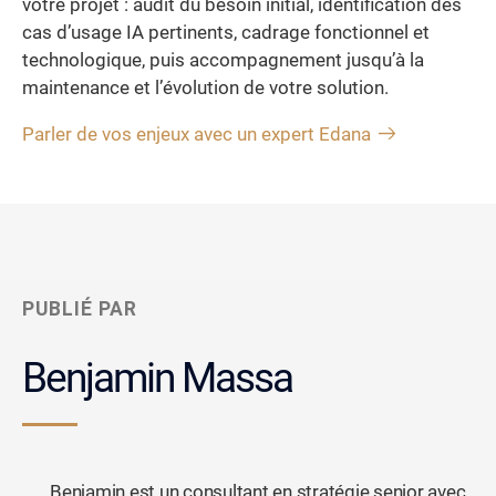
votre projet : audit du besoin initial, identification des
cas d’usage IA pertinents, cadrage fonctionnel et
technologique, puis accompagnement jusqu’à la
maintenance et l’évolution de votre solution.
Parler de vos enjeux avec un expert Edana
PUBLIÉ PAR
Benjamin Massa
Benjamin est un consultant en stratégie senior avec