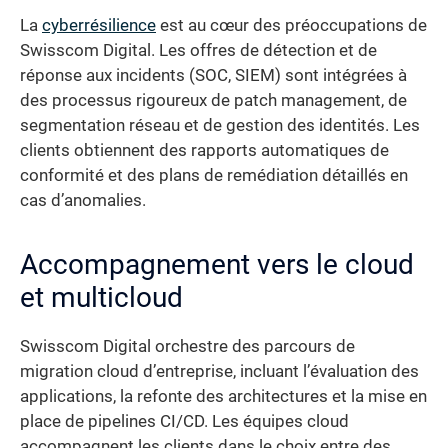
La
cyberrésilience
est au cœur des préoccupations de
Swisscom Digital. Les offres de détection et de
réponse aux incidents (SOC, SIEM) sont intégrées à
des processus rigoureux de patch management, de
segmentation réseau et de gestion des identités. Les
clients obtiennent des rapports automatiques de
conformité et des plans de remédiation détaillés en
cas d’anomalies.
Accompagnement vers le cloud
et multicloud
Swisscom Digital orchestre des parcours de
migration cloud d’entreprise, incluant l’évaluation des
applications, la refonte des architectures et la mise en
place de pipelines CI/CD. Les équipes cloud
accompagnent les clients dans le choix entre des