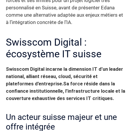
forces et ses limites pour un projet logiciel très
personnalisé en Suisse, avant de présenter Edana
comme une alternative adaptée aux enjeux métiers et
à l’intégration concrète de l’IA.
Swisscom Digital :
écosystème IT suisse
Swisscom Digital incarne la dimension IT d’un leader
national, alliant réseau, cloud, sécurité et
plateformes d’entreprise.
Sa force réside dans la
confiance institutionnelle, l’infrastructure locale et la
couverture exhaustive des services IT critiques.
Un acteur suisse majeur et une
offre intégrée