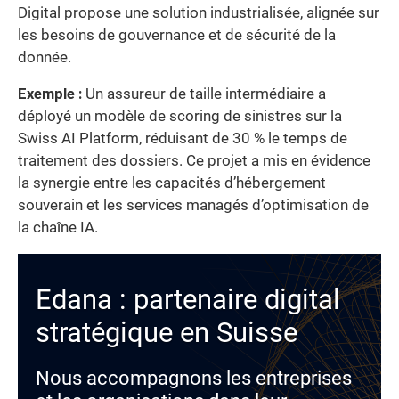
Digital propose une solution industrialisée, alignée sur
les besoins de gouvernance et de sécurité de la
donnée.
Exemple :
Un assureur de taille intermédiaire a
déployé un modèle de scoring de sinistres sur la
Swiss AI Platform, réduisant de 30 % le temps de
traitement des dossiers. Ce projet a mis en évidence
la synergie entre les capacités d’hébergement
souverain et les services managés d’optimisation de
la chaîne IA.
Edana : partenaire digital
stratégique en Suisse
Nous accompagnons les entreprises