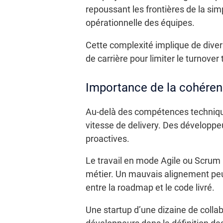
repoussant les frontières de la sim
opérationnelle des équipes.
Cette complexité implique de diversi
de carrière pour limiter le turnover
Importance de la cohéren
Au-delà des compétences techniques,
vitesse de delivery. Des développe
proactives.
Le travail en mode Agile ou Scrum 
métier. Un mauvais alignement peut
entre la roadmap et le code livré.
Une startup d’une dizaine de coll