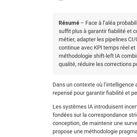
Résumé
– Face à l’aléa probabili
suffit plus à garantir fiabilité et
métier, adapter les pipelines CI
continue avec KPI temps réel et 
méthodologie shift-left IA combi
qualité, réduire les corrections 
Dans un contexte où l’intelligence a
repensé pour garantir fiabilité et p
Les systèmes IA introduisent incerti
fondées sur la correspondance strict
conception, de maintenir une surve
propose une méthodologie pragmatiq