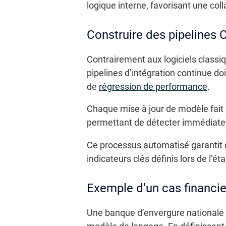
logique interne, favorisant une coll
Construire des pipelines 
Contrairement aux logiciels classi
pipelines d’intégration continue do
de
régression de performance
.
Chaque mise à jour de modèle fait 
permettant de détecter immédiatem
Ce processus automatisé garantit 
indicateurs clés définis lors de l’é
Exemple d’un cas financie
Une banque d’envergure nationale a