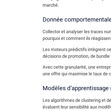
marché.
Donnée comportementale 
Collector et analyser les traces 
pourquoi et comment ils réagissen
Les moteurs prédictifs intègrent ce
décisions de promotion, de bundle
Avec cette granularité, une entr
une offre qui maximise le taux de co
Modèles d’apprentissage
Les algorithmes de clustering et d
évaluent leur sensibilité aux modif