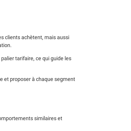
s clients achètent, mais aussi
tion.
lier tarifaire, ce qui guide les
ue et proposer à chaque segment
comportements similaires et