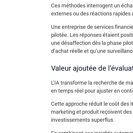
Ces méthodes interrogent un échant
externes ou des réactions rapides 
Une entreprise de services financi
pilotée. Les réponses étaient posit
une désaffection dès la phase pilo
d’achat réelle et qu’une surveillan
Valeur ajoutée de l’évalua
L’IA transforme la recherche de ma
en temps réel pour ajuster en cont
Cette approche réduit le coût des
marketing et produit reçoivent des 
investissements superflus.