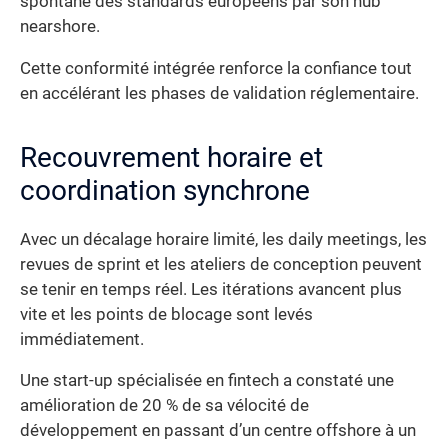
spontané des standards européens par son hub
nearshore.
Cette conformité intégrée renforce la confiance tout
en accélérant les phases de validation réglementaire.
Recouvrement horaire et
coordination synchrone
Avec un décalage horaire limité, les daily meetings, les
revues de sprint et les ateliers de conception peuvent
se tenir en temps réel. Les itérations avancent plus
vite et les points de blocage sont levés
immédiatement.
Une start-up spécialisée en fintech a constaté une
amélioration de 20 % de sa vélocité de
développement en passant d’un centre offshore à un