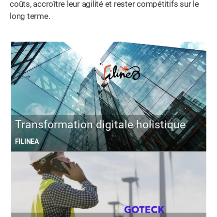
coûts, accroître leur agilité et rester compétitifs sur le
long terme.
Transformation digitale holistique
FILINEA