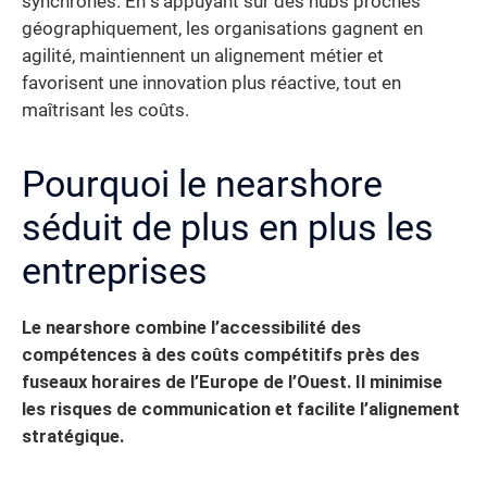
synchrones. En s’appuyant sur des hubs proches
géographiquement, les organisations gagnent en
agilité, maintiennent un alignement métier et
favorisent une innovation plus réactive, tout en
maîtrisant les coûts.
Pourquoi le nearshore
séduit de plus en plus les
entreprises
Le nearshore combine l’accessibilité des
compétences à des coûts compétitifs près des
fuseaux horaires de l’Europe de l’Ouest. Il minimise
les risques de communication et facilite l’alignement
stratégique.