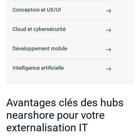
Conception et UX/UI
Cloud et cybersécurité
Développement mobile
Intelligence artificielle
Avantages clés des hubs
nearshore pour votre
externalisation IT