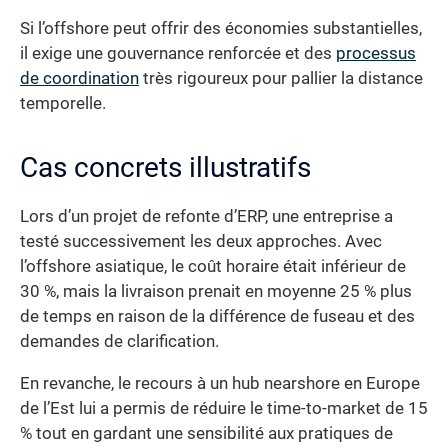
Si l’offshore peut offrir des économies substantielles,
il exige une gouvernance renforcée et des
processus
de coordination
très rigoureux pour pallier la distance
temporelle.
Cas concrets illustratifs
Lors d’un projet de refonte d’ERP, une entreprise a
testé successivement les deux approches. Avec
l’offshore asiatique, le coût horaire était inférieur de
30 %, mais la livraison prenait en moyenne 25 % plus
de temps en raison de la différence de fuseau et des
demandes de clarification.
En revanche, le recours à un hub nearshore en Europe
de l’Est lui a permis de réduire le time-to-market de 15
% tout en gardant une sensibilité aux pratiques de