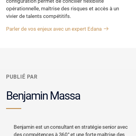
configuration permet de concilier flexibilité
opérationnelle, maîtrise des risques et accès à un
vivier de talents compétitifs.
Parler de vos enjeux avec un expert Edana
PUBLIÉ PAR
Benjamin Massa
Benjamin est un consultant en stratégie senior avec
des compétences à 360° et une forte maîtrise des