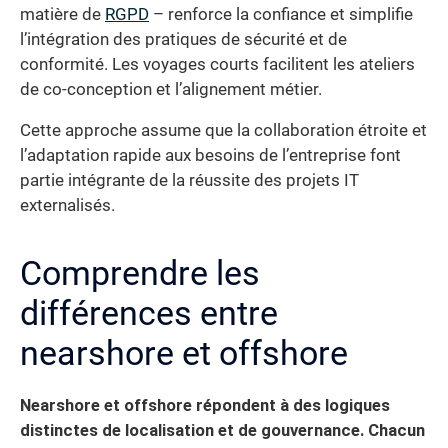
matière de
RGPD
– renforce la confiance et simplifie
l’intégration des pratiques de sécurité et de
conformité. Les voyages courts facilitent les ateliers
de co-conception et l’alignement métier.
Cette approche assume que la collaboration étroite et
l’adaptation rapide aux besoins de l’entreprise font
partie intégrante de la réussite des projets IT
externalisés.
Comprendre les
différences entre
nearshore et offshore
Nearshore et offshore répondent à des logiques
distinctes de localisation et de gouvernance. Chacun