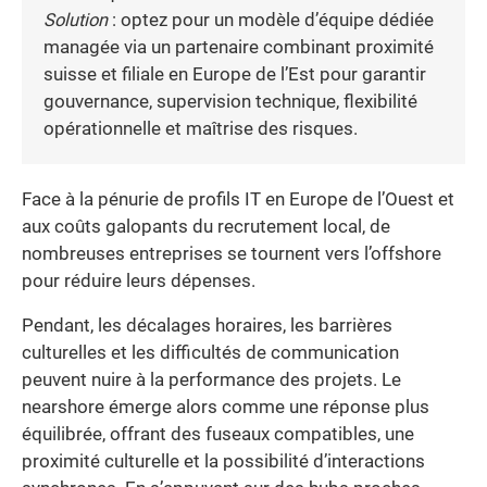
Solution
: optez pour un modèle d’équipe dédiée
managée via un partenaire combinant proximité
suisse et filiale en Europe de l’Est pour garantir
gouvernance, supervision technique, flexibilité
opérationnelle et maîtrise des risques.
Face à la pénurie de profils IT en Europe de l’Ouest et
aux coûts galopants du recrutement local, de
nombreuses entreprises se tournent vers l’offshore
pour réduire leurs dépenses.
Pendant, les décalages horaires, les barrières
culturelles et les difficultés de communication
peuvent nuire à la performance des projets. Le
nearshore émerge alors comme une réponse plus
équilibrée, offrant des fuseaux compatibles, une
proximité culturelle et la possibilité d’interactions