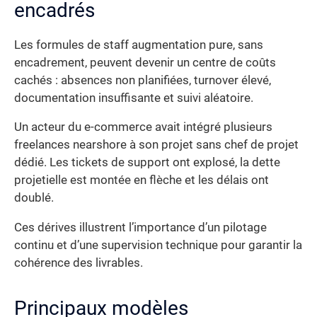
encadrés
Les formules de staff augmentation pure, sans
encadrement, peuvent devenir un centre de coûts
cachés : absences non planifiées, turnover élevé,
documentation insuffisante et suivi aléatoire.
Un acteur du e-commerce avait intégré plusieurs
freelances nearshore à son projet sans chef de projet
dédié. Les tickets de support ont explosé, la dette
projetielle est montée en flèche et les délais ont
doublé.
Ces dérives illustrent l’importance d’un pilotage
continu et d’une supervision technique pour garantir la
cohérence des livrables.
Principaux modèles