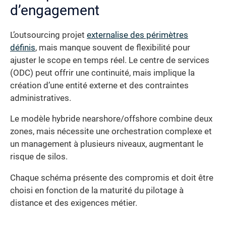
d’engagement
L’outsourcing projet
externalise des périmètres
définis
, mais manque souvent de flexibilité pour
ajuster le scope en temps réel. Le centre de services
(ODC) peut offrir une continuité, mais implique la
création d’une entité externe et des contraintes
administratives.
Le modèle hybride nearshore/offshore combine deux
zones, mais nécessite une orchestration complexe et
un management à plusieurs niveaux, augmentant le
risque de silos.
Chaque schéma présente des compromis et doit être
choisi en fonction de la maturité du pilotage à
distance et des exigences métier.