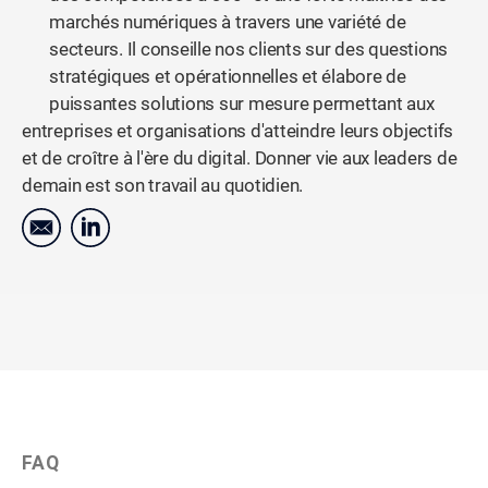
marchés numériques à travers une variété de
secteurs. Il conseille nos clients sur des questions
stratégiques et opérationnelles et élabore de
puissantes solutions sur mesure permettant aux
entreprises et organisations d'atteindre leurs objectifs
et de croître à l'ère du digital. Donner vie aux leaders de
demain est son travail au quotidien.
FAQ