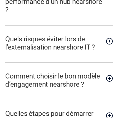
performance d’un hub nearshore
?
Quels risques éviter lors de
l’externalisation nearshore IT ?
Comment choisir le bon modèle
d’engagement nearshore ?
Quelles étapes pour démarrer