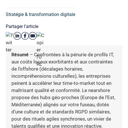
Stratégie & transformation digitale
Partager l’article
Résumé
– Confrontées à la pénurie de profils IT,
aux coûts locaux exorbitants et aux contraintes
de l’offshore (décalages horaires,
incompréhensions culturelles), les entreprises
peinent à accélérer leur time-to-market tout en
maîtrisant qualité et conformité. Le nearshore
propose des hubs géo-proches (Europe de l’Est,
Méditerranée) alignés sur votre fuseau, dotés
d’une culture et de standards RGPD similaires,
pour des rituels agiles synchrones, un vivier de
talents qualifiés et une innovation réactive.