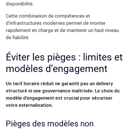
disponibilité.
Cette combinaison de compétences et
d’infrastructures modernes permet de monter
rapidement en charge et de maintenir un haut niveau
de fiabilité.
Éviter les pièges : limites et
modèles d’engagement
Un tarif horaire réduit ne garantit pas un delivery
structuré ni une gouvernance maîtrisée. Le choix du
modèle d’engagement est crucial pour sécuriser
votre externalisation.
Pièges des modèles non