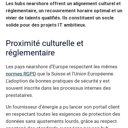
Les hubs nearshore offrent un alignement culturel et
réglementaire, un recouvrement horaire optimal et un
vivier de talents qualifiés. Ils constituent un socle
solide pour des projets IT ambitieux.
Proximité culturelle et
réglementaire
Les pays nearshore d’Europe respectent les mêmes
normes RGPD
que la Suisse et l’Union Européenne.
L’adoption de bonnes pratiques de sécurité y est
souvent inscrite dans les processus internes des
prestataires.
Un fournisseur d’énergie a pu lancer son portail client
en respectant toutes les exigences de protection des
données sans ajustements lourds, grâce au respect