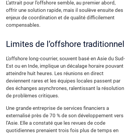
L’attrait pour l’offshore semble, au premier abord,
offrir une solution rapide, mais il soulève ensuite des
enjeux de coordination et de qualité difficilement
compensables.
Limites de l’offshore traditionnel
L’offshore long-courrier, souvent basé en Asie du Sud-
Est ou en Inde, implique un décalage horaire pouvant
atteindre huit heures. Les réunions en direct
deviennent rares et les équipes locales passent par
des échanges asynchrones, ralentissant la résolution
de problèmes critiques.
Une grande entreprise de services financiers a
externalisé près de 70 % de son développement vers
l’Asie. Elle a constaté que les revues de code
quotidiennes prenaient trois fois plus de temps en