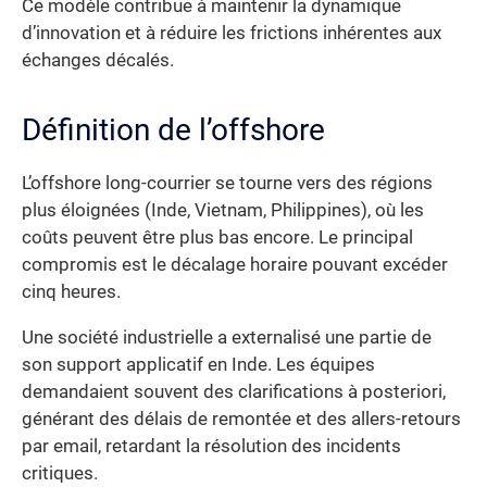
Ce modèle contribue à maintenir la dynamique
d’innovation et à réduire les frictions inhérentes aux
échanges décalés.
Définition de l’offshore
L’offshore long-courrier se tourne vers des régions
plus éloignées (Inde, Vietnam, Philippines), où les
coûts peuvent être plus bas encore. Le principal
compromis est le décalage horaire pouvant excéder
cinq heures.
Une société industrielle a externalisé une partie de
son support applicatif en Inde. Les équipes
demandaient souvent des clarifications à posteriori,
générant des délais de remontée et des allers-retours
par email, retardant la résolution des incidents
critiques.