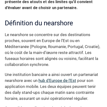
présente des atouts et des limites qu’il convient
d’évaluer avant de choisir un partenaire.
Définition du nearshore
Le nearshore se concentre sur des destinations
proches, souvent en Europe de l’Est ou en
Méditerranée (Pologne, Roumanie, Portugal, Croatie),
où le coût de la main-d’œuvre reste attractif. Les
fuseaux horaires sont alignés ou voisins, facilitant la
collaboration synchrone.
Une institution bancaire a ainsi ouvert un partenariat
nearshore avec un
hub d’Europe de l’Est
pour son
application mobile. Les deux équipes peuvent tenir
des daily stand-ups chaque matin sans contrainte
horaire, assurant un suivi opérationnel régulier.