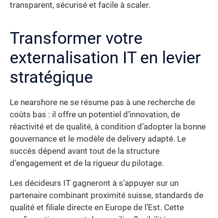
transparent, sécurisé et facile à scaler.
Transformer votre
externalisation IT en levier
stratégique
Le nearshore ne se résume pas à une recherche de
coûts bas : il offre un potentiel d’innovation, de
réactivité et de qualité, à condition d’adopter la bonne
gouvernance et le modèle de delivery adapté. Le
succès dépend avant tout de la structure
d’engagement et de la rigueur du pilotage.
Les décideurs IT gagneront à s’appuyer sur un
partenaire combinant proximité suisse, standards de
qualité et filiale directe en Europe de l’Est. Cette