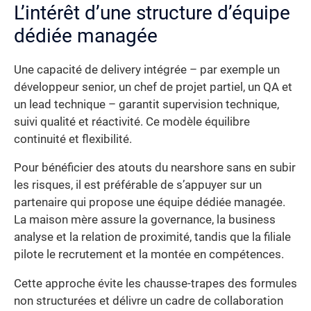
L’intérêt d’une structure d’équipe
dédiée managée
Une capacité de delivery intégrée – par exemple un
développeur senior, un chef de projet partiel, un QA et
un lead technique – garantit supervision technique,
suivi qualité et réactivité. Ce modèle équilibre
continuité et flexibilité.
Pour bénéficier des atouts du nearshore sans en subir
les risques, il est préférable de s’appuyer sur un
partenaire qui propose une équipe dédiée managée.
La maison mère assure la governance, la business
analyse et la relation de proximité, tandis que la filiale
pilote le recrutement et la montée en compétences.
Cette approche évite les chausse-trapes des formules
non structurées et délivre un cadre de collaboration