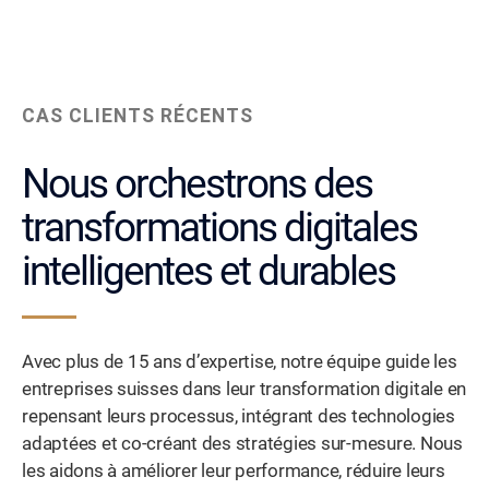
CAS CLIENTS RÉCENTS
Nous orchestrons des
transformations digitales
intelligentes et durables
Avec plus de 15 ans d’expertise, notre équipe guide les
entreprises suisses dans leur transformation digitale en
repensant leurs processus, intégrant des technologies
adaptées et co-créant des stratégies sur-mesure. Nous
les aidons à améliorer leur performance, réduire leurs