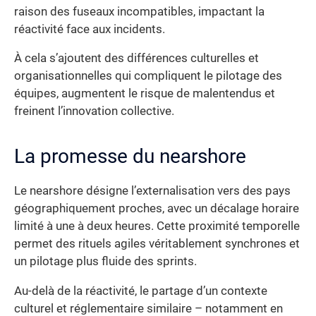
raison des fuseaux incompatibles, impactant la
réactivité face aux incidents.
À cela s’ajoutent des différences culturelles et
organisationnelles qui compliquent le pilotage des
équipes, augmentent le risque de malentendus et
freinent l’innovation collective.
La promesse du nearshore
Le nearshore désigne l’externalisation vers des pays
géographiquement proches, avec un décalage horaire
limité à une à deux heures. Cette proximité temporelle
permet des rituels agiles véritablement synchrones et
un pilotage plus fluide des sprints.
Au-delà de la réactivité, le partage d’un contexte
culturel et réglementaire similaire – notamment en