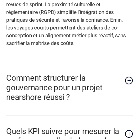
revues de sprint. La proximité culturelle et
réglementaire (RGPD) simplifie l’intégration des
pratiques de sécurité et favorise la confiance. Enfin,
les voyages courts permettent des ateliers de co-
conception et un alignement métier plus réactif, sans
sacrifier la maîtrise des coûts.
Comment structurer la
gouvernance pour un projet
nearshore réussi ?
Quels KPI suivre pour mesurer la