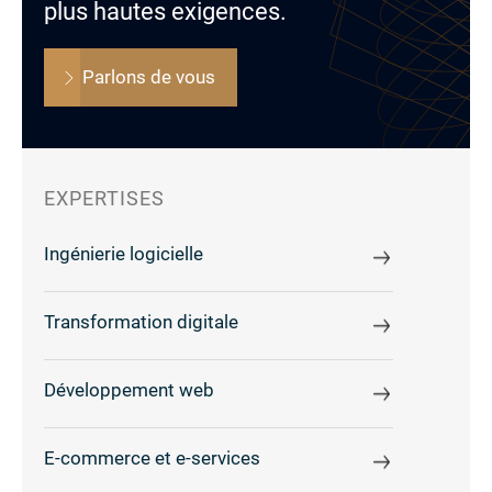
plus hautes exigences.
Parlons de vous
EXPERTISES
Ingénierie logicielle
Transformation digitale
Développement web
E-commerce et e-services