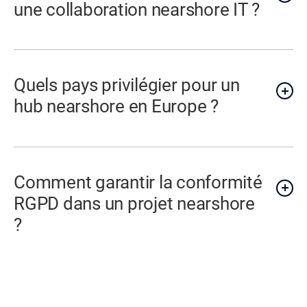
une collaboration nearshore IT ?
Quels pays privilégier pour un
hub nearshore en Europe ?
Comment garantir la conformité
RGPD dans un projet nearshore
?