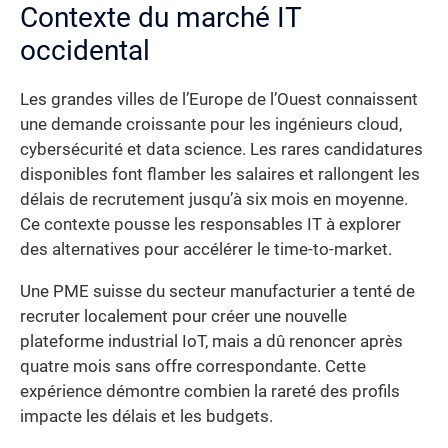
Contexte du marché IT
occidental
Les grandes villes de l’Europe de l’Ouest connaissent
une demande croissante pour les ingénieurs cloud,
cybersécurité et data science. Les rares candidatures
disponibles font flamber les salaires et rallongent les
délais de recrutement jusqu’à six mois en moyenne.
Ce contexte pousse les responsables IT à explorer
des alternatives pour accélérer le time-to-market.
Une PME suisse du secteur manufacturier a tenté de
recruter localement pour créer une nouvelle
plateforme industrial IoT, mais a dû renoncer après
quatre mois sans offre correspondante. Cette
expérience démontre combien la rareté des profils
impacte les délais et les budgets.