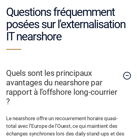
Questions fréquemment
posées sur l'externalisation
IT nearshore
Quels sont les principaux
avantages du nearshore par
rapport à l’offshore long-courrier
?
Le nearshore offre un recouvrement horaire quasi-
total avec l’Europe de l’Ouest, ce qui maintient des
échanges synchrones lors des daily stand-ups et des