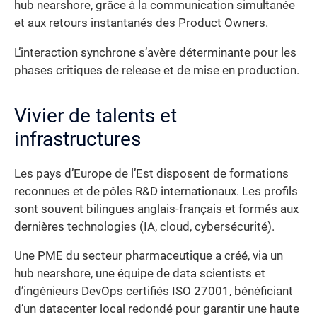
hub nearshore, grâce à la communication simultanée
et aux retours instantanés des Product Owners.
L’interaction synchrone s’avère déterminante pour les
phases critiques de release et de mise en production.
Vivier de talents et
infrastructures
Les pays d’Europe de l’Est disposent de formations
reconnues et de pôles R&D internationaux. Les profils
sont souvent bilingues anglais-français et formés aux
dernières technologies (IA, cloud, cybersécurité).
Une PME du secteur pharmaceutique a créé, via un
hub nearshore, une équipe de data scientists et
d’ingénieurs DevOps certifiés ISO 27001, bénéficiant
d’un datacenter local redondé pour garantir une haute