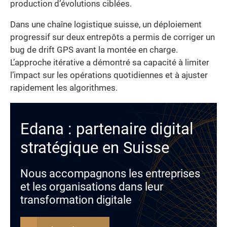
production d’évolutions ciblées.
Dans une chaîne logistique suisse, un déploiement
progressif sur deux entrepôts a permis de corriger un
bug de drift GPS avant la montée en charge.
L’approche itérative a démontré sa capacité à limiter
l’impact sur les opérations quotidiennes et à ajuster
rapidement les algorithmes.
Edana : partenaire digital
stratégique en Suisse
Nous accompagnons les entreprises
et les organisations dans leur
transformation digitale