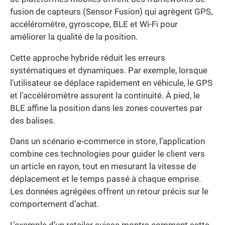
fusion de capteurs (Sensor Fusion) qui agrègent GPS,
accéléromètre, gyroscope, BLE et Wi-Fi pour
améliorer la qualité de la position.
Cette approche hybride réduit les erreurs
systématiques et dynamiques. Par exemple, lorsque
l’utilisateur se déplace rapidement en véhicule, le GPS
et l’accéléromètre assurent la continuité. À pied, le
BLE affine la position dans les zones couvertes par
des balises.
Dans un scénario e-commerce in store, l’application
combine ces technologies pour guider le client vers
un article en rayon, tout en mesurant la vitesse de
déplacement et le temps passé à chaque emprise.
Les données agrégées offrent un retour précis sur le
comportement d’achat.