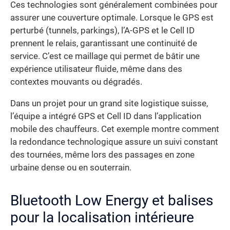
Ces technologies sont généralement combinées pour
assurer une couverture optimale. Lorsque le GPS est
perturbé (tunnels, parkings), l’A-GPS et le Cell ID
prennent le relais, garantissant une continuité de
service. C’est ce maillage qui permet de bâtir une
expérience utilisateur fluide, même dans des
contextes mouvants ou dégradés.
Dans un projet pour un grand site logistique suisse,
l’équipe a intégré GPS et Cell ID dans l’application
mobile des chauffeurs. Cet exemple montre comment
la redondance technologique assure un suivi constant
des tournées, même lors des passages en zone
urbaine dense ou en souterrain.
Bluetooth Low Energy et balises
pour la localisation intérieure