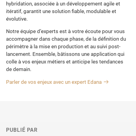
hybridation, associée à un développement agile et
itératif, garantit une solution fiable, modulable et
évolutive.
Notre équipe d’experts est à votre écoute pour vous
accompagner dans chaque phase, de la définition du
périmètre à la mise en production et au suivi post-
lancement. Ensemble, bâtissons une application qui
colle à vos enjeux métiers et anticipe les tendances
de demain.
Parler de vos enjeux avec un expert Edana
PUBLIÉ PAR