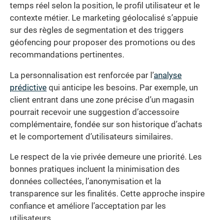
temps réel selon la position, le profil utilisateur et le
contexte métier. Le marketing géolocalisé s’appuie
sur des règles de segmentation et des triggers
géofencing pour proposer des promotions ou des
recommandations pertinentes.
La personnalisation est renforcée par l’
analyse
prédictive
qui anticipe les besoins. Par exemple, un
client entrant dans une zone précise d’un magasin
pourrait recevoir une suggestion d’accessoire
complémentaire, fondée sur son historique d’achats
et le comportement d’utilisateurs similaires.
Le respect de la vie privée demeure une priorité. Les
bonnes pratiques incluent la minimisation des
données collectées, l’anonymisation et la
transparence sur les finalités. Cette approche inspire
confiance et améliore l’acceptation par les
utilisateurs.