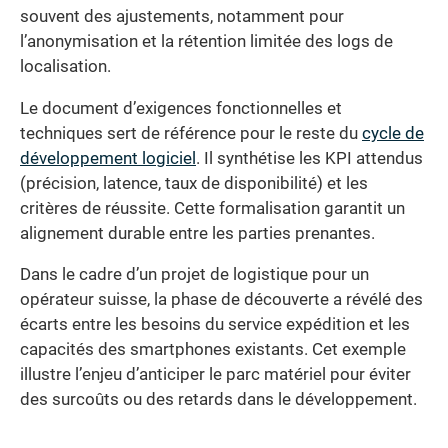
souvent des ajustements, notamment pour
l’anonymisation et la rétention limitée des logs de
localisation.
Le document d’exigences fonctionnelles et
techniques sert de référence pour le reste du
cycle de
développement logiciel
. Il synthétise les KPI attendus
(précision, latence, taux de disponibilité) et les
critères de réussite. Cette formalisation garantit un
alignement durable entre les parties prenantes.
Dans le cadre d’un projet de logistique pour un
opérateur suisse, la phase de découverte a révélé des
écarts entre les besoins du service expédition et les
capacités des smartphones existants. Cet exemple
illustre l’enjeu d’anticiper le parc matériel pour éviter
des surcoûts ou des retards dans le développement.