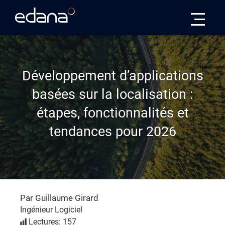
Edana
Développement d’applications
basées sur la localisation :
étapes, fonctionnalités et
tendances pour 2026
Par Guillaume Girard
Ingénieur Logiciel
Lectures: 157