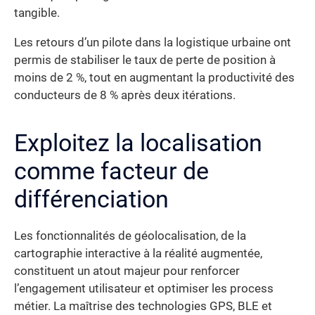
tangible.
Les retours d’un pilote dans la logistique urbaine ont
permis de stabiliser le taux de perte de position à
moins de 2 %, tout en augmentant la productivité des
conducteurs de 8 % après deux itérations.
Exploitez la localisation
comme facteur de
différenciation
Les fonctionnalités de géolocalisation, de la
cartographie interactive à la réalité augmentée,
constituent un atout majeur pour renforcer
l’engagement utilisateur et optimiser les process
métier. La maîtrise des technologies GPS, BLE et