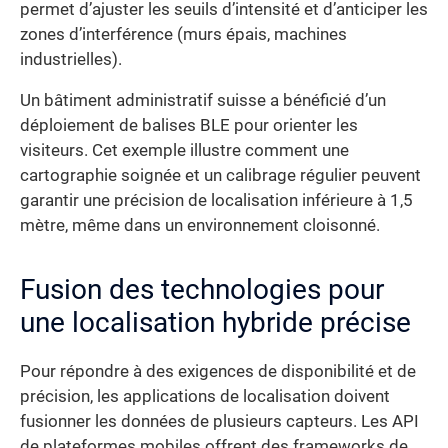
permet d’ajuster les seuils d’intensité et d’anticiper les
zones d’interférence (murs épais, machines
industrielles).
Un bâtiment administratif suisse a bénéficié d’un
déploiement de balises BLE pour orienter les
visiteurs. Cet exemple illustre comment une
cartographie soignée et un calibrage régulier peuvent
garantir une précision de localisation inférieure à 1,5
mètre, même dans un environnement cloisonné.
Fusion des technologies pour
une localisation hybride précise
Pour répondre à des exigences de disponibilité et de
précision, les applications de localisation doivent
fusionner les données de plusieurs capteurs. Les API
de plateformes mobiles offrent des frameworks de