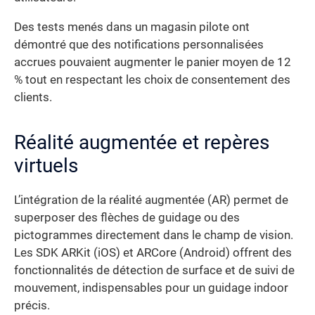
Des tests menés dans un magasin pilote ont
démontré que des notifications personnalisées
accrues pouvaient augmenter le panier moyen de 12
% tout en respectant les choix de consentement des
clients.
Réalité augmentée et repères
virtuels
L’intégration de la réalité augmentée (AR) permet de
superposer des flèches de guidage ou des
pictogrammes directement dans le champ de vision.
Les SDK ARKit (iOS) et ARCore (Android) offrent des
fonctionnalités de détection de surface et de suivi de
mouvement, indispensables pour un guidage indoor
précis.