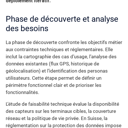
déploiement itératif.
Phase de découverte et analyse
des besoins
La phase de découverte confronte les objectifs métier
aux contraintes techniques et réglementaires. Elle
inclut la cartographie des cas d’usage, l’analyse des
données existantes (flux GPS, historique de
géolocalisation) et l’identification des personas
utilisateurs. Cette étape permet de définir un
périmètre fonctionnel clair et de prioriser les
fonctionnalités.
L’étude de faisabilité technique évalue la disponibilité
des capteurs sur les terminaux cibles, la couverture
réseau et la politique de vie privée. En Suisse, la
réglementation sur la protection des données impose