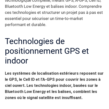
technologique complexe, mêlant GPS, A-GPS, Cell ID,
Bluetooth Low Energy et balises indoor. Comprendre
ces technologies et structurer un projet pas à pas est
essentiel pour sécuriser un time-to-market
performant et durable.
Technologies de
positionnement GPS et
indoor
Les systèmes de localisation extérieurs reposent sur
le GPS, le Cell ID et l’A-GPS pour couvrir les zones à
ciel ouvert. Les technologies indoor, basées sur le
Bluetooth Low Energy et les balises, comblent les
zones où le signal satellite est insuffisant.