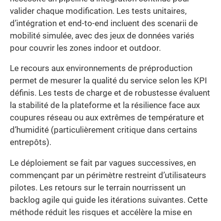
valider chaque modification. Les tests unitaires,
d’intégration et end-to-end incluent des scenarii de
mobilité simulée, avec des jeux de données variés
pour couvrir les zones indoor et outdoor.
Le recours aux environnements de préproduction
permet de mesurer la qualité du service selon les KPI
définis. Les tests de charge et de robustesse évaluent
la stabilité de la plateforme et la résilience face aux
coupures réseau ou aux extrêmes de température et
d’humidité (particulièrement critique dans certains
entrepôts).
Le déploiement se fait par vagues successives, en
commençant par un périmètre restreint d’utilisateurs
pilotes. Les retours sur le terrain nourrissent un
backlog agile qui guide les itérations suivantes. Cette
méthode réduit les risques et accélère la mise en