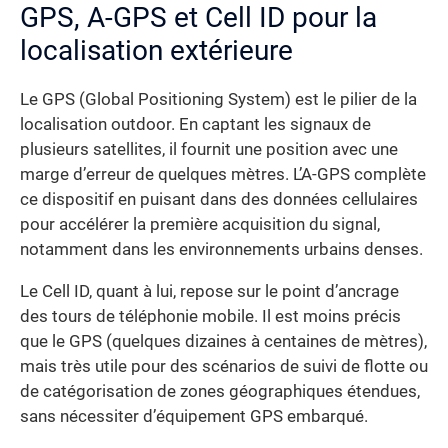
GPS, A-GPS et Cell ID pour la
localisation extérieure
Le GPS (Global Positioning System) est le pilier de la
localisation outdoor. En captant les signaux de
plusieurs satellites, il fournit une position avec une
marge d’erreur de quelques mètres. L’A-GPS complète
ce dispositif en puisant dans des données cellulaires
pour accélérer la première acquisition du signal,
notamment dans les environnements urbains denses.
Le Cell ID, quant à lui, repose sur le point d’ancrage
des tours de téléphonie mobile. Il est moins précis
que le GPS (quelques dizaines à centaines de mètres),
mais très utile pour des scénarios de suivi de flotte ou
de catégorisation de zones géographiques étendues,
sans nécessiter d’équipement GPS embarqué.