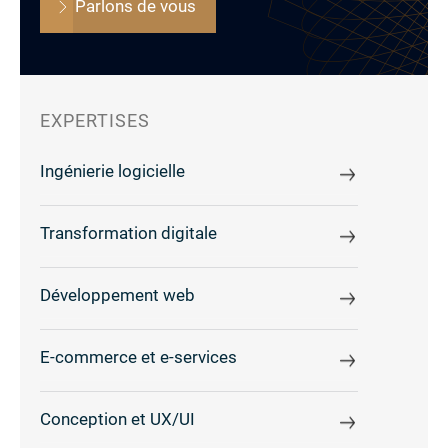
Parlons de vous
EXPERTISES
Ingénierie logicielle
Transformation digitale
Développement web
E-commerce et e-services
Conception et UX/UI