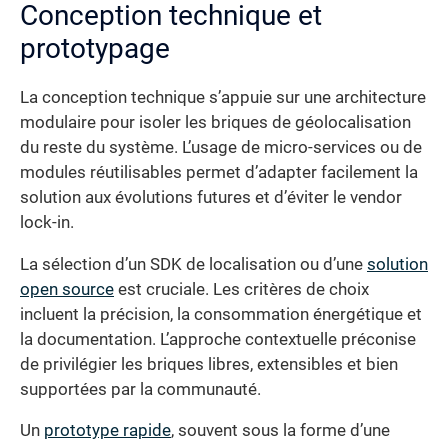
Conception technique et
prototypage
La conception technique s’appuie sur une architecture
modulaire pour isoler les briques de géolocalisation
du reste du système. L’usage de micro-services ou de
modules réutilisables permet d’adapter facilement la
solution aux évolutions futures et d’éviter le vendor
lock-in.
La sélection d’un SDK de localisation ou d’une
solution
open source
est cruciale. Les critères de choix
incluent la précision, la consommation énergétique et
la documentation. L’approche contextuelle préconise
de privilégier les briques libres, extensibles et bien
supportées par la communauté.
Un
prototype rapide
, souvent sous la forme d’une