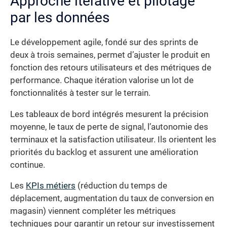
Approche itérative et pilotage
par les données
Le développement agile, fondé sur des sprints de
deux à trois semaines, permet d’ajuster le produit en
fonction des retours utilisateurs et des métriques de
performance. Chaque itération valorise un lot de
fonctionnalités à tester sur le terrain.
Les tableaux de bord intégrés mesurent la précision
moyenne, le taux de perte de signal, l’autonomie des
terminaux et la satisfaction utilisateur. Ils orientent les
priorités du backlog et assurent une amélioration
continue.
Les
KPIs métiers
(réduction du temps de
déplacement, augmentation du taux de conversion en
magasin) viennent compléter les métriques
techniques pour garantir un retour sur investissement