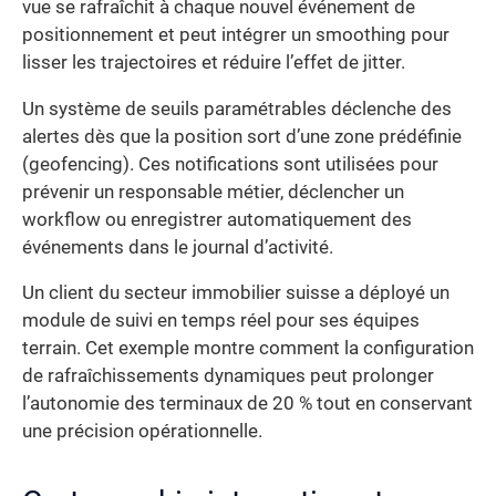
vue se rafraîchit à chaque nouvel événement de
positionnement et peut intégrer un smoothing pour
lisser les trajectoires et réduire l’effet de jitter.
Un système de seuils paramétrables déclenche des
alertes dès que la position sort d’une zone prédéfinie
(geofencing). Ces notifications sont utilisées pour
prévenir un responsable métier, déclencher un
workflow ou enregistrer automatiquement des
événements dans le journal d’activité.
Un client du secteur immobilier suisse a déployé un
module de suivi en temps réel pour ses équipes
terrain. Cet exemple montre comment la configuration
de rafraîchissements dynamiques peut prolonger
l’autonomie des terminaux de 20 % tout en conservant
une précision opérationnelle.