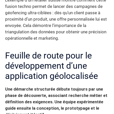
L’exemple d’un retailer suisse montre comment cette
fusion techno permet de lancer des campagnes de
géofencing ultra-ciblées : dès qu’un client passe à
proximité d’un produit, une offre personnalisée lui est
envoyée. Cela démontre l’importance de la
triangulation des données pour obtenir une précision
opérationnelle et marketing.
Feuille de route pour le
développement d’une
application géolocalisée
Une démarche structurée débute toujours par une
phase de découverte, associant recherche métier et
définition des exigences. Une équipe expérimentée
guide ensuite la conception, le prototypage et le