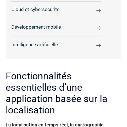
Cloud et cybersécurité
Développement mobile
Intelligence artificielle
Fonctionnalités
essentielles d’une
application basée sur la
localisation
La localisation en temps réel, la cartographie