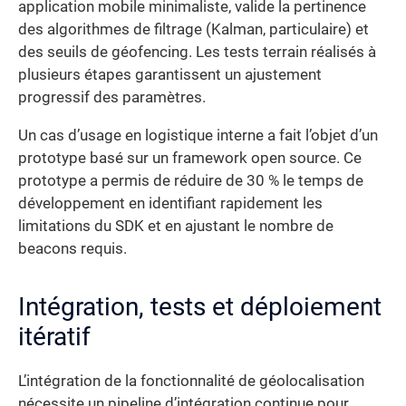
application mobile minimaliste, valide la pertinence
des algorithmes de filtrage (Kalman, particulaire) et
des seuils de géofencing. Les tests terrain réalisés à
plusieurs étapes garantissent un ajustement
progressif des paramètres.
Un cas d’usage en logistique interne a fait l’objet d’un
prototype basé sur un framework open source. Ce
prototype a permis de réduire de 30 % le temps de
développement en identifiant rapidement les
limitations du SDK et en ajustant le nombre de
beacons requis.
Intégration, tests et déploiement
itératif
L’intégration de la fonctionnalité de géolocalisation
nécessite un pipeline d’intégration continue pour