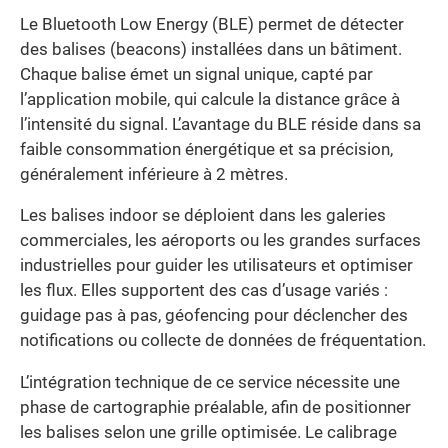
Le Bluetooth Low Energy (BLE) permet de détecter
des balises (beacons) installées dans un bâtiment.
Chaque balise émet un signal unique, capté par
l’application mobile, qui calcule la distance grâce à
l’intensité du signal. L’avantage du BLE réside dans sa
faible consommation énergétique et sa précision,
généralement inférieure à 2 mètres.
Les balises indoor se déploient dans les galeries
commerciales, les aéroports ou les grandes surfaces
industrielles pour guider les utilisateurs et optimiser
les flux. Elles supportent des cas d’usage variés :
guidage pas à pas, géofencing pour déclencher des
notifications ou collecte de données de fréquentation.
L’intégration technique de ce service nécessite une
phase de cartographie préalable, afin de positionner
les balises selon une grille optimisée. Le calibrage