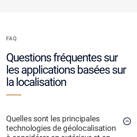
FAQ
Questions fréquentes sur
les applications basées sur
la localisation
Quelles sont les principales
technologies de géolocalisation