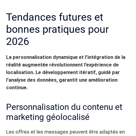
Tendances futures et
bonnes pratiques pour
2026
La personnalisation dynamique et l’intégration de la
réalité augmentée révolutionnent l’expérience de
localisation. Le développement itératif, guidé par
l’analyse des données, garantit une amélioration
continue.
Personnalisation du contenu et
marketing géolocalisé
Les offres et les messages peuvent être adaptés en