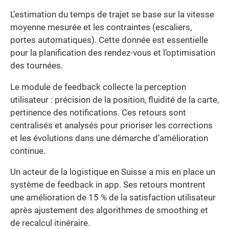
L’estimation du temps de trajet se base sur la vitesse
moyenne mesurée et les contraintes (escaliers,
portes automatiques). Cette donnée est essentielle
pour la planification des rendez-vous et l’optimisation
des tournées.
Le module de feedback collecte la perception
utilisateur : précision de la position, fluidité de la carte,
pertinence des notifications. Ces retours sont
centralisés et analysés pour prioriser les corrections
et les évolutions dans une démarche d’amélioration
continue.
Un acteur de la logistique en Suisse a mis en place un
système de feedback in app. Ses retours montrent
une amélioration de 15 % de la satisfaction utilisateur
après ajustement des algorithmes de smoothing et
de recalcul itinéraire.