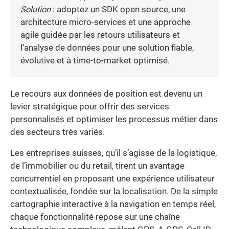
Solution
: adoptez un SDK open source, une
architecture micro-services et une approche
agile guidée par les retours utilisateurs et
l’analyse de données pour une solution fiable,
évolutive et à time-to-market optimisé.
Le recours aux données de position est devenu un
levier stratégique pour offrir des services
personnalisés et optimiser les processus métier dans
des secteurs très variés.
Les entreprises suisses, qu’il s’agisse de la logistique,
de l’immobilier ou du retail, tirent un avantage
concurrentiel en proposant une expérience utilisateur
contextualisée, fondée sur la localisation. De la simple
cartographie interactive à la navigation en temps réel,
chaque fonctionnalité repose sur une chaîne