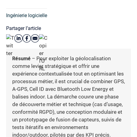
Ingénierie logicielle
Partager l’article
Résumé
– Pour exploiter la géolocalisation
comme levier stratégique et offrir une
expérience contextualisée tout en optimisant les
processus métier, il est crucial de combiner GPS,
A-GPS, Cell ID avec Bluetooth Low Energy et
balises indoor. La démarche couvre une phase
de découverte métier et technique (cas d’usage,
conformité RGPD), une conception modulaire et
un prototypage de fusion de capteurs, suivis de
tests itératifs en environnements
indoor/outdoor, pilotés par des KPI précis.