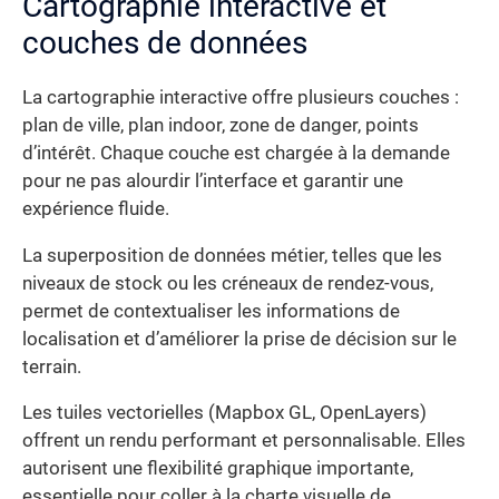
Cartographie interactive et
couches de données
La cartographie interactive offre plusieurs couches :
plan de ville, plan indoor, zone de danger, points
d’intérêt. Chaque couche est chargée à la demande
pour ne pas alourdir l’interface et garantir une
expérience fluide.
La superposition de données métier, telles que les
niveaux de stock ou les créneaux de rendez-vous,
permet de contextualiser les informations de
localisation et d’améliorer la prise de décision sur le
terrain.
Les tuiles vectorielles (Mapbox GL, OpenLayers)
offrent un rendu performant et personnalisable. Elles
autorisent une flexibilité graphique importante,
essentielle pour coller à la charte visuelle de