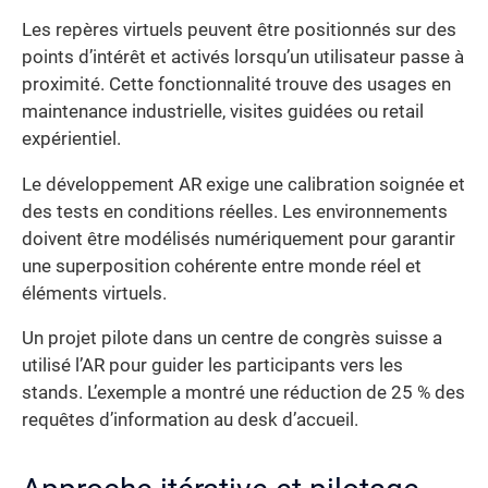
Les repères virtuels peuvent être positionnés sur des
points d’intérêt et activés lorsqu’un utilisateur passe à
proximité. Cette fonctionnalité trouve des usages en
maintenance industrielle, visites guidées ou retail
expérientiel.
Le développement AR exige une calibration soignée et
des tests en conditions réelles. Les environnements
doivent être modélisés numériquement pour garantir
une superposition cohérente entre monde réel et
éléments virtuels.
Un projet pilote dans un centre de congrès suisse a
utilisé l’AR pour guider les participants vers les
stands. L’exemple a montré une réduction de 25 % des
requêtes d’information au desk d’accueil.