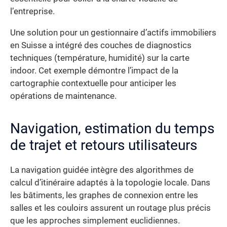
l’entreprise.
Une solution pour un gestionnaire d’actifs immobiliers
en Suisse a intégré des couches de diagnostics
techniques (température, humidité) sur la carte
indoor. Cet exemple démontre l’impact de la
cartographie contextuelle pour anticiper les
opérations de maintenance.
Navigation, estimation du temps
de trajet et retours utilisateurs
La navigation guidée intègre des algorithmes de
calcul d’itinéraire adaptés à la topologie locale. Dans
les bâtiments, les graphes de connexion entre les
salles et les couloirs assurent un routage plus précis
que les approches simplement euclidiennes.