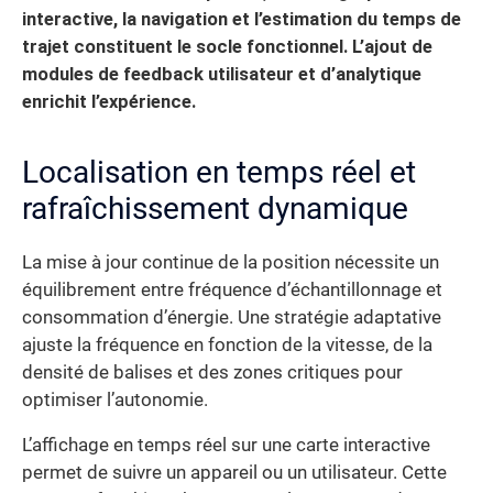
interactive, la navigation et l’estimation du temps de
trajet constituent le socle fonctionnel. L’ajout de
modules de feedback utilisateur et d’analytique
enrichit l’expérience.
Localisation en temps réel et
rafraîchissement dynamique
La mise à jour continue de la position nécessite un
équilibrement entre fréquence d’échantillonnage et
consommation d’énergie. Une stratégie adaptative
ajuste la fréquence en fonction de la vitesse, de la
densité de balises et des zones critiques pour
optimiser l’autonomie.
L’affichage en temps réel sur une carte interactive
permet de suivre un appareil ou un utilisateur. Cette