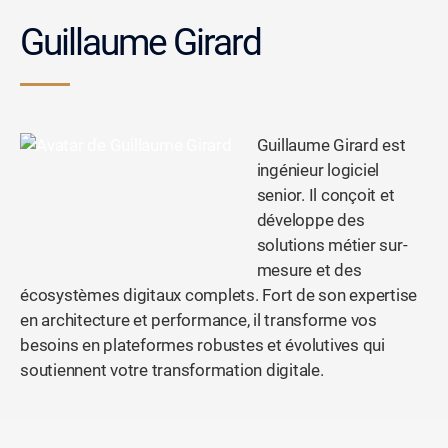
Guillaume Girard
Guillaume Girard est
ingénieur logiciel
senior. Il conçoit et
développe des
solutions métier sur-
mesure et des
écosystèmes digitaux complets. Fort de son expertise
en architecture et performance, il transforme vos
besoins en plateformes robustes et évolutives qui
soutiennent votre transformation digitale.