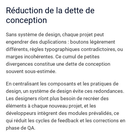
Réduction de la dette de
conception
Sans système de design, chaque projet peut
engendrer des duplications : boutons légèrement
différents, règles typographiques contradictoires, ou
marges incohérentes. Ce cumul de petites
divergences constitue une dette de conception
souvent sous-estimée.
En centralisant les composants et les pratiques de
design, un système de design évite ces redondances.
Les designers n’ont plus besoin de recréer des
éléments à chaque nouveau projet, et les
développeurs intègrent des modules prévalidés, ce
qui réduit les cycles de feedback et les corrections en
phase de QA.