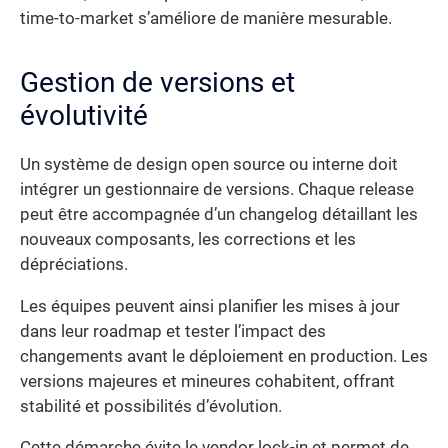
time-to-market s’améliore de manière mesurable.
Gestion de versions et
évolutivité
Un système de design open source ou interne doit
intégrer un gestionnaire de versions. Chaque release
peut être accompagnée d’un changelog détaillant les
nouveaux composants, les corrections et les
dépréciations.
Les équipes peuvent ainsi planifier les mises à jour
dans leur roadmap et tester l’impact des
changements avant le déploiement en production. Les
versions majeures et mineures cohabitent, offrant
stabilité et possibilités d’évolution.
Cette démarche évite le vendor lock-in et permet de