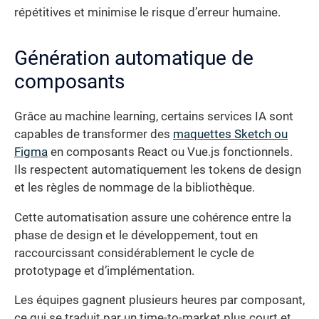
répétitives et minimise le risque d’erreur humaine.
Génération automatique de
composants
Grâce au machine learning, certains services IA sont
capables de transformer des
maquettes Sketch ou
Figma
en composants React ou Vue.js fonctionnels.
Ils respectent automatiquement les tokens de design
et les règles de nommage de la bibliothèque.
Cette automatisation assure une cohérence entre la
phase de design et le développement, tout en
raccourcissant considérablement le cycle de
prototypage et d’implémentation.
Les équipes gagnent plusieurs heures par composant,
ce qui se traduit par un time-to-market plus court et