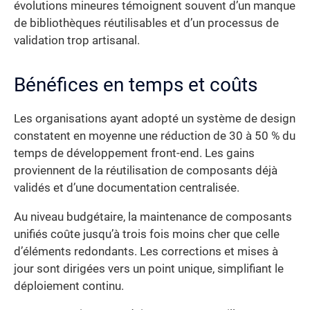
évolutions mineures témoignent souvent d’un manque
de bibliothèques réutilisables et d’un processus de
validation trop artisanal.
Bénéfices en temps et coûts
Les organisations ayant adopté un système de design
constatent en moyenne une réduction de 30 à 50 % du
temps de développement front-end. Les gains
proviennent de la réutilisation de composants déjà
validés et d’une documentation centralisée.
Au niveau budgétaire, la maintenance de composants
unifiés coûte jusqu’à trois fois moins cher que celle
d’éléments redondants. Les corrections et mises à
jour sont dirigées vers un point unique, simplifiant le
déploiement continu.