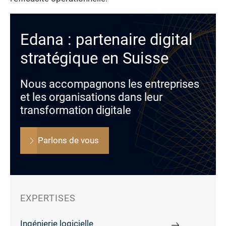
Edana : partenaire digital
stratégique en Suisse
Nous accompagnons les entreprises
et les organisations dans leur
transformation digitale
Parlons de vous
EXPERTISES
Ingénierie logicielle