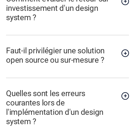
investissement d'un design
system ?
Faut-il privilégier une solution
open source ou sur-mesure ?
Quelles sont les erreurs
courantes lors de
l'implémentation d'un design
system ?