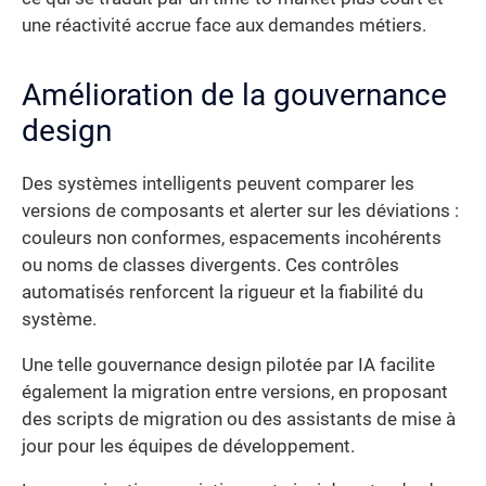
une réactivité accrue face aux demandes métiers.
Amélioration de la gouvernance
design
Des systèmes intelligents peuvent comparer les
versions de composants et alerter sur les déviations :
couleurs non conformes, espacements incohérents
ou noms de classes divergents. Ces contrôles
automatisés renforcent la rigueur et la fiabilité du
système.
Une telle gouvernance design pilotée par IA facilite
également la migration entre versions, en proposant
des scripts de migration ou des assistants de mise à
jour pour les équipes de développement.