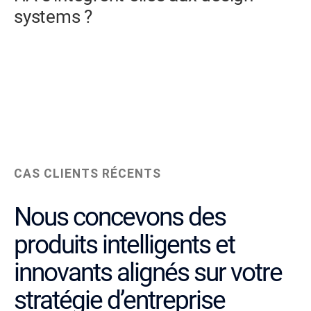
systems ?
CAS CLIENTS RÉCENTS
Nous concevons des
produits intelligents et
innovants alignés sur votre
stratégie d’entreprise