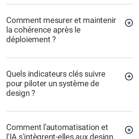
Comment mesurer et maintenir
la cohérence après le
déploiement ?
Quels indicateurs clés suivre
pour piloter un système de
design ?
Comment l'automatisation et
l'IA s'intègrent-elles aux design