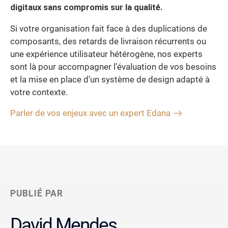
digitaux sans compromis sur la qualité.
Si votre organisation fait face à des duplications de
composants, des retards de livraison récurrents ou
une expérience utilisateur hétérogène, nos experts
sont là pour accompagner l’évaluation de vos besoins
et la mise en place d’un système de design adapté à
votre contexte.
Parler de vos enjeux avec un expert Edana
PUBLIÉ PAR
David Mendes