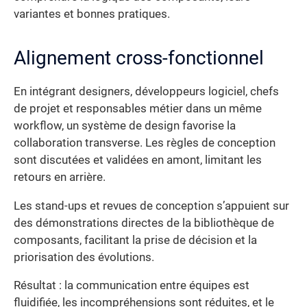
variantes et bonnes pratiques.
Alignement cross-fonctionnel
En intégrant designers, développeurs logiciel, chefs
de projet et responsables métier dans un même
workflow, un système de design favorise la
collaboration transverse. Les règles de conception
sont discutées et validées en amont, limitant les
retours en arrière.
Les stand-ups et revues de conception s’appuient sur
des démonstrations directes de la bibliothèque de
composants, facilitant la prise de décision et la
priorisation des évolutions.
Résultat : la communication entre équipes est
fluidifiée, les incompréhensions sont réduites, et le