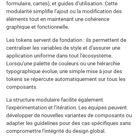
formulaire, cartes), et guides d’utilisation. Cette
modularité simplifie l’ajout ou la modification des
éléments tout en maintenant une cohérence
graphique et fonctionnelle.
Les tokens servent de fondation : ils permettent de
centraliser les variables de style et d’assurer une
application uniforme dans tout l’écosystème.
Lorsqu’une palette de couleurs ou une hiérarchie
typographique évolue, une simple mise à jour des
tokens se répercute automatiquement sur tous les
composants.
La structure modulaire facilite également
l’expérimentation et l’itération. Les équipes peuvent
développer de nouvelles variantes de composants ou
adapter les guidelines pour des cas spécifiques sans
compromettre l’intégrité du design global.