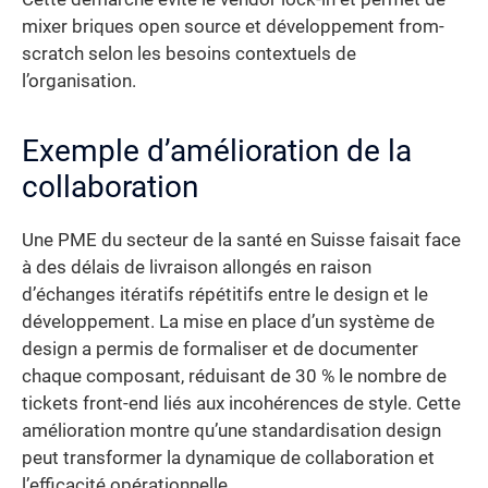
mixer briques open source et développement from-
scratch selon les besoins contextuels de
l’organisation.
Exemple d’amélioration de la
collaboration
Une PME du secteur de la santé en Suisse faisait face
à des délais de livraison allongés en raison
d’échanges itératifs répétitifs entre le design et le
développement. La mise en place d’un système de
design a permis de formaliser et de documenter
chaque composant, réduisant de 30 % le nombre de
tickets front-end liés aux incohérences de style. Cette
amélioration montre qu’une standardisation design
peut transformer la dynamique de collaboration et
l’efficacité opérationnelle.