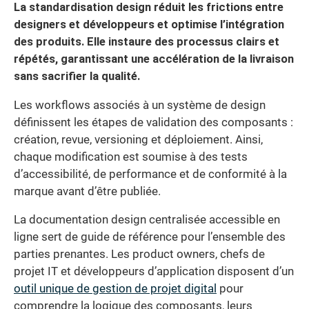
La standardisation design réduit les frictions entre
designers et développeurs et optimise l’intégration
des produits. Elle instaure des processus clairs et
répétés, garantissant une accélération de la livraison
sans sacrifier la qualité.
Les workflows associés à un système de design
définissent les étapes de validation des composants :
création, revue, versioning et déploiement. Ainsi,
chaque modification est soumise à des tests
d’accessibilité, de performance et de conformité à la
marque avant d’être publiée.
La documentation design centralisée accessible en
ligne sert de guide de référence pour l’ensemble des
parties prenantes. Les product owners, chefs de
projet IT et développeurs d’application disposent d’un
outil unique de gestion de projet digital
pour
comprendre la logique des composants, leurs