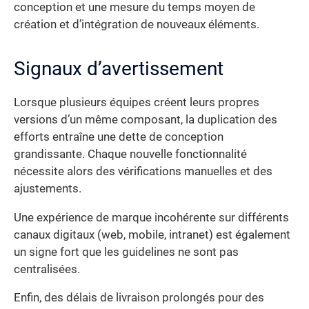
conception et une mesure du temps moyen de
création et d’intégration de nouveaux éléments.
Signaux d’avertissement
Lorsque plusieurs équipes créent leurs propres
versions d’un même composant, la duplication des
efforts entraîne une dette de conception
grandissante. Chaque nouvelle fonctionnalité
nécessite alors des vérifications manuelles et des
ajustements.
Une expérience de marque incohérente sur différents
canaux digitaux (web, mobile, intranet) est également
un signe fort que les guidelines ne sont pas
centralisées.
Enfin, des délais de livraison prolongés pour des