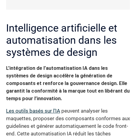
Intelligence artificielle et
automatisation dans les
systèmes de design
L’intégration de l’automatisation IA dans les
systèmes de design accélère la génération de
composants et renforce la gouvernance design. Elle
garantit la conformité à la marque tout en libérant du
temps pour l’innovation.
Les outils basés sur l’IA
peuvent analyser les
maquettes, proposer des composants conformes aux
guidelines et générer automatiquement le code front-
end. Cette automatisation IA réduit les tâches