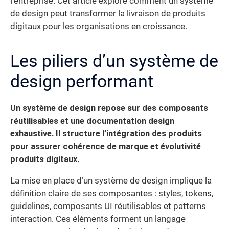
l’entreprise. Cet article explore comment un système
de design peut transformer la livraison de produits
digitaux pour les organisations en croissance.
Les piliers d’un système de
design performant
Un système de design repose sur des composants
réutilisables et une documentation design
exhaustive. Il structure l’intégration des produits
pour assurer cohérence de marque et évolutivité
produits digitaux.
La mise en place d’un système de design implique la
définition claire de ses composantes : styles, tokens,
guidelines, composants UI réutilisables et patterns
interaction. Ces éléments forment un langage