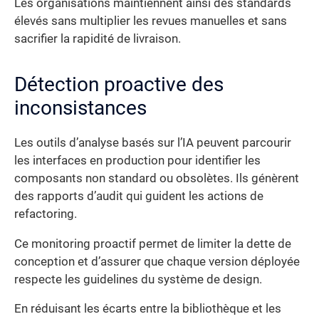
Les organisations maintiennent ainsi des standards
élevés sans multiplier les revues manuelles et sans
sacrifier la rapidité de livraison.
Détection proactive des
inconsistances
Les outils d’analyse basés sur l’IA peuvent parcourir
les interfaces en production pour identifier les
composants non standard ou obsolètes. Ils génèrent
des rapports d’audit qui guident les actions de
refactoring.
Ce monitoring proactif permet de limiter la dette de
conception et d’assurer que chaque version déployée
respecte les guidelines du système de design.
En réduisant les écarts entre la bibliothèque et les