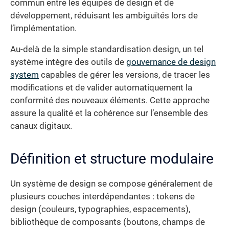
commun entre les équipes de design et de
développement, réduisant les ambiguïtés lors de
l’implémentation.
Au-delà de la simple standardisation design, un tel
système intègre des outils de
gouvernance de design
system
capables de gérer les versions, de tracer les
modifications et de valider automatiquement la
conformité des nouveaux éléments. Cette approche
assure la qualité et la cohérence sur l’ensemble des
canaux digitaux.
Définition et structure modulaire
Un système de design se compose généralement de
plusieurs couches interdépendantes : tokens de
design (couleurs, typographies, espacements),
bibliothèque de composants (boutons, champs de