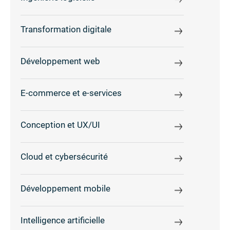
Transformation digitale
Développement web
E-commerce et e-services
Conception et UX/UI
Cloud et cybersécurité
Développement mobile
Intelligence artificielle