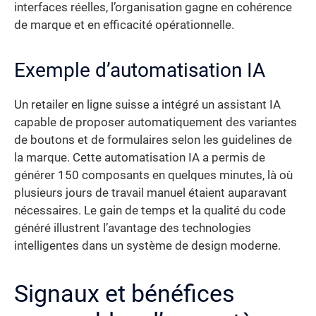
interfaces réelles, l’organisation gagne en cohérence
de marque et en efficacité opérationnelle.
Exemple d’automatisation IA
Un retailer en ligne suisse a intégré un assistant IA
capable de proposer automatiquement des variantes
de boutons et de formulaires selon les guidelines de
la marque. Cette automatisation IA a permis de
générer 150 composants en quelques minutes, là où
plusieurs jours de travail manuel étaient auparavant
nécessaires. Le gain de temps et la qualité du code
généré illustrent l’avantage des technologies
intelligentes dans un système de design moderne.
Signaux et bénéfices