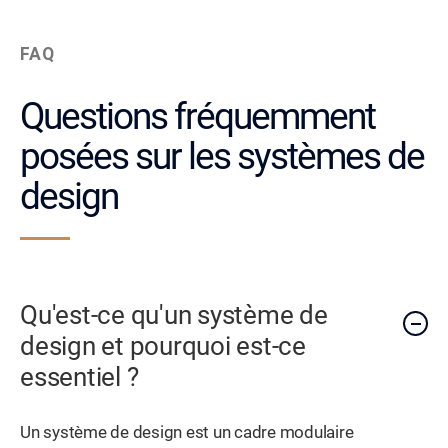
FAQ
Questions fréquemment
posées sur les systèmes de
design
Qu'est-ce qu'un système de
design et pourquoi est-ce
essentiel ?
Un système de design est un cadre modulaire