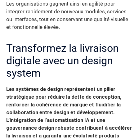
Les organisations gagnent ainsi en agilité pour
intégrer rapidement de nouveaux modules, services
ou interfaces, tout en conservant une qualité visuelle
et fonctionnelle élevée.
Transformez la livraison
digitale avec un design
system
Les systèmes de design représentent un pilier
stratégique pour réduire la dette de conception,
renforcer la cohérence de marque et fluidifier la
collaboration entre design et développement.
L’intégration de l’automatisation IA et une
gouvernance design robuste contribuent à accélérer
la livraison et à garantir une évolutivité produits