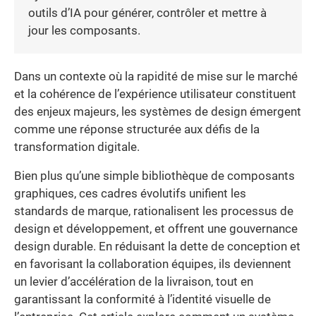
outils d’IA pour générer, contrôler et mettre à
jour les composants.
Dans un contexte où la rapidité de mise sur le marché
et la cohérence de l’expérience utilisateur constituent
des enjeux majeurs, les systèmes de design émergent
comme une réponse structurée aux défis de la
transformation digitale.
Bien plus qu’une simple bibliothèque de composants
graphiques, ces cadres évolutifs unifient les
standards de marque, rationalisent les processus de
design et développement, et offrent une gouvernance
design durable. En réduisant la dette de conception et
en favorisant la collaboration équipes, ils deviennent
un levier d’accélération de la livraison, tout en
garantissant la conformité à l’identité visuelle de