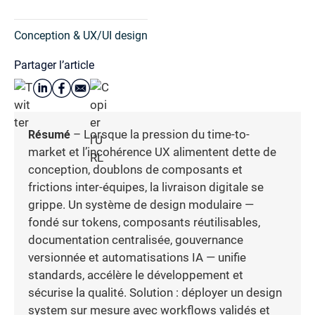
Conception & UX/UI design
Partager l’article
Résumé
– Lorsque la pression du time-to-
market et l’incohérence UX alimentent dette de
conception, doublons de composants et
frictions inter-équipes, la livraison digitale se
grippe. Un système de design modulaire —
fondé sur tokens, composants réutilisables,
documentation centralisée, gouvernance
versionnée et automatisations IA — unifie
standards, accélère le développement et
sécurise la qualité. Solution : déployer un design
system sur mesure avec workflows validés et