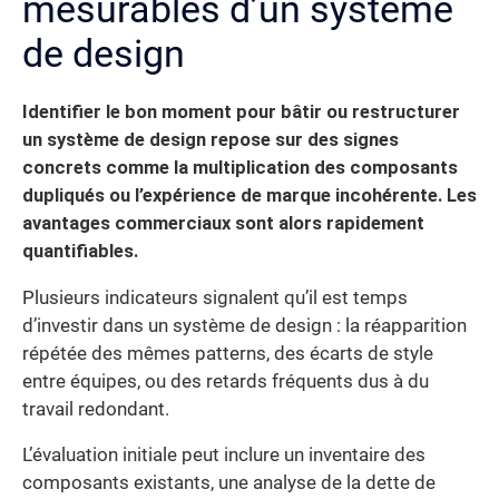
mesurables d’un système
de design
Identifier le bon moment pour bâtir ou restructurer
un système de design repose sur des signes
concrets comme la multiplication des composants
dupliqués ou l’expérience de marque incohérente. Les
avantages commerciaux sont alors rapidement
quantifiables.
Plusieurs indicateurs signalent qu’il est temps
d’investir dans un système de design : la réapparition
répétée des mêmes patterns, des écarts de style
entre équipes, ou des retards fréquents dus à du
travail redondant.
L’évaluation initiale peut inclure un inventaire des
composants existants, une analyse de la dette de