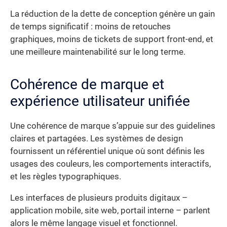
La réduction de la dette de conception génère un gain
de temps significatif : moins de retouches
graphiques, moins de tickets de support front-end, et
une meilleure maintenabilité sur le long terme.
Cohérence de marque et
expérience utilisateur unifiée
Une cohérence de marque s’appuie sur des guidelines
claires et partagées. Les systèmes de design
fournissent un référentiel unique où sont définis les
usages des couleurs, les comportements interactifs,
et les règles typographiques.
Les interfaces de plusieurs produits digitaux –
application mobile, site web, portail interne – parlent
alors le même langage visuel et fonctionnel.