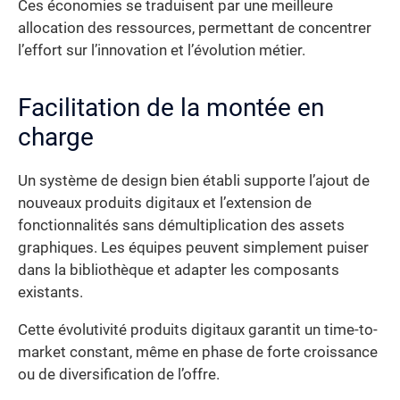
Ces économies se traduisent par une meilleure
allocation des ressources, permettant de concentrer
l’effort sur l’innovation et l’évolution métier.
Facilitation de la montée en
charge
Un système de design bien établi supporte l’ajout de
nouveaux produits digitaux et l’extension de
fonctionnalités sans démultiplication des assets
graphiques. Les équipes peuvent simplement puiser
dans la bibliothèque et adapter les composants
existants.
Cette évolutivité produits digitaux garantit un time-to-
market constant, même en phase de forte croissance
ou de diversification de l’offre.