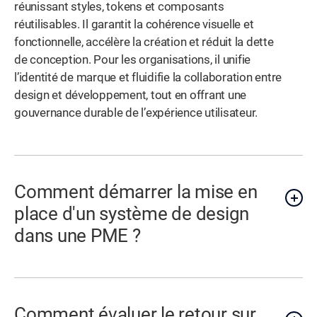
réunissant styles, tokens et composants
réutilisables. Il garantit la cohérence visuelle et
fonctionnelle, accélère la création et réduit la dette
de conception. Pour les organisations, il unifie
l’identité de marque et fluidifie la collaboration entre
design et développement, tout en offrant une
gouvernance durable de l’expérience utilisateur.
Comment démarrer la mise en
place d'un système de design
dans une PME ?
Comment évaluer le retour sur