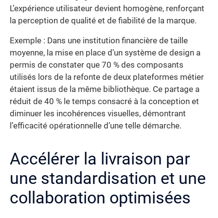
L’expérience utilisateur devient homogène, renforçant
la perception de qualité et de fiabilité de la marque.
Exemple : Dans une institution financière de taille
moyenne, la mise en place d’un système de design a
permis de constater que 70 % des composants
utilisés lors de la refonte de deux plateformes métier
étaient issus de la même bibliothèque. Ce partage a
réduit de 40 % le temps consacré à la conception et
diminuer les incohérences visuelles, démontrant
l’efficacité opérationnelle d’une telle démarche.
Accélérer la livraison par
une standardisation et une
collaboration optimisées