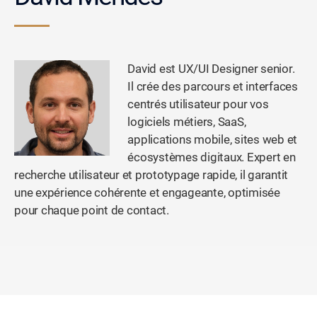
David est UX/UI Designer senior.
Il crée des parcours et interfaces
centrés utilisateur pour vos
logiciels métiers, SaaS,
applications mobile, sites web et
écosystèmes digitaux. Expert en
recherche utilisateur et prototypage rapide, il garantit
une expérience cohérente et engageante, optimisée
pour chaque point de contact.