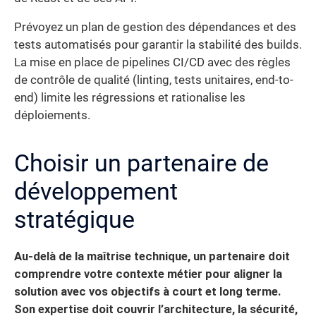
Prévoyez un plan de gestion des dépendances et des
tests automatisés pour garantir la stabilité des builds.
La mise en place de pipelines CI/CD avec des règles
de contrôle de qualité (linting, tests unitaires, end-to-
end) limite les régressions et rationalise les
déploiements.
Choisir un partenaire de
développement
stratégique
Au-delà de la maîtrise technique, un partenaire doit
comprendre votre contexte métier pour aligner la
solution avec vos objectifs à court et long terme.
Son expertise doit couvrir l’architecture, la sécurité,