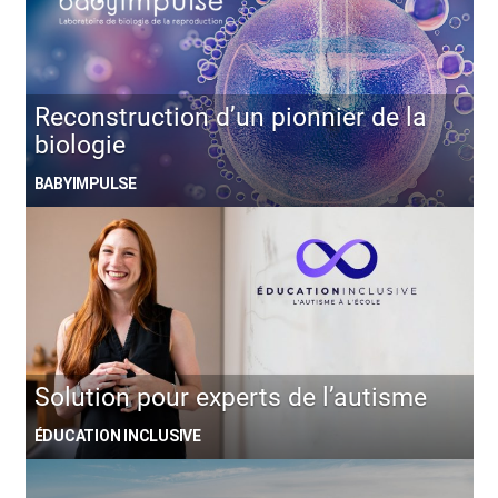
Reconstruction d’un pionnier de la
biologie
BABYIMPULSE
Solution pour experts de l’autisme
ÉDUCATION INCLUSIVE