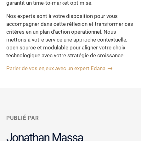
garantit un time-to-market optimisé.
Nos experts sont à votre disposition pour vous
accompagner dans cette réflexion et transformer ces
critères en un plan d’action opérationnel. Nous
mettons à votre service une approche contextuelle,
open source et modulable pour aligner votre choix
technologique avec votre stratégie de croissance.
Parler de vos enjeux avec un expert Edana
PUBLIÉ PAR
Jonathan Massa