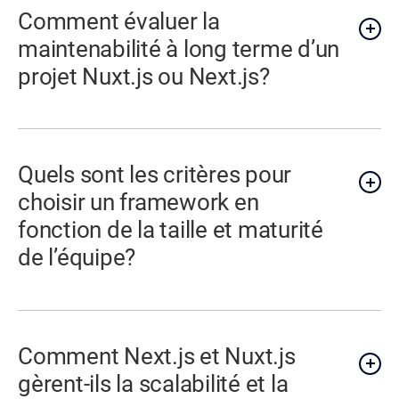
Comment évaluer la
maintenabilité à long terme d’un
projet Nuxt.js ou Next.js?
Quels sont les critères pour
choisir un framework en
fonction de la taille et maturité
de l’équipe?
Comment Next.js et Nuxt.js
gèrent-ils la scalabilité et la