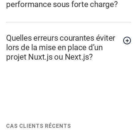
performance sous forte charge?
Quelles erreurs courantes éviter
lors de la mise en place d’un
projet Nuxt.js ou Next.js?
CAS CLIENTS RÉCENTS