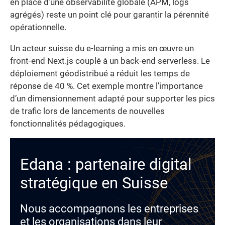
en place d’une observabilité globale (APM, logs
agrégés) reste un point clé pour garantir la pérennité
opérationnelle.
Un acteur suisse du e-learning a mis en œuvre un
front-end Next.js couplé à un back-end serverless. Le
déploiement géodistribué a réduit les temps de
réponse de 40 %. Cet exemple montre l’importance
d’un dimensionnement adapté pour supporter les pics
de trafic lors de lancements de nouvelles
fonctionnalités pédagogiques.
Edana : partenaire digital
stratégique en Suisse
Nous accompagnons les entreprises
et les organisations dans leur