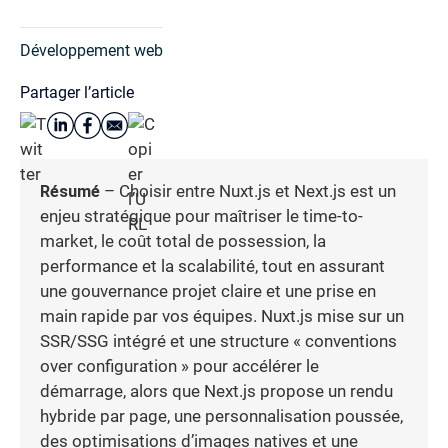
Développement web
Partager l’article
Résumé
– Choisir entre Nuxt.js et Next.js est un
enjeu stratégique pour maîtriser le time-to-
market, le coût total de possession, la
performance et la scalabilité, tout en assurant
une gouvernance projet claire et une prise en
main rapide par vos équipes. Nuxt.js mise sur un
SSR/SSG intégré et une structure « conventions
over configuration » pour accélérer le
démarrage, alors que Next.js propose un rendu
hybride par page, une personnalisation poussée,
des optimisations d’images natives et une