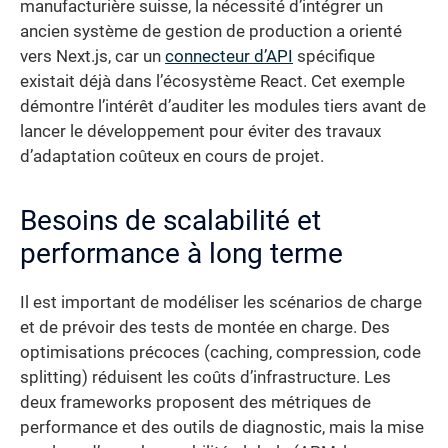
manufacturière suisse, la nécessité d’intégrer un
ancien système de gestion de production a orienté
vers Next.js, car un
connecteur d’API
spécifique
existait déjà dans l’écosystème React. Cet exemple
démontre l’intérêt d’auditer les modules tiers avant de
lancer le développement pour éviter des travaux
d’adaptation coûteux en cours de projet.
Besoins de scalabilité et
performance à long terme
Il est important de modéliser les scénarios de charge
et de prévoir des tests de montée en charge. Des
optimisations précoces (caching, compression, code
splitting) réduisent les coûts d’infrastructure. Les
deux frameworks proposent des métriques de
performance et des outils de diagnostic, mais la mise