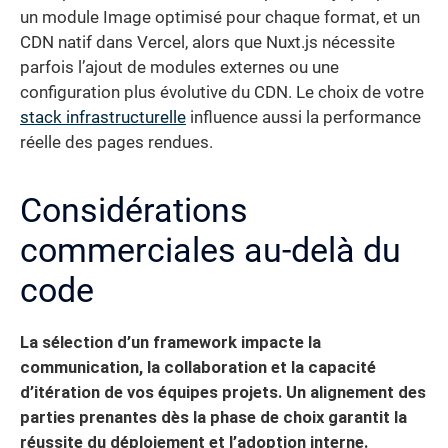
un module Image optimisé pour chaque format, et un
CDN natif dans Vercel, alors que Nuxt.js nécessite
parfois l’ajout de modules externes ou une
configuration plus évolutive du CDN. Le choix de votre
stack infrastructurelle
influence aussi la performance
réelle des pages rendues.
Considérations
commerciales au-delà du
code
La sélection d’un framework impacte la
communication, la collaboration et la capacité
d’itération de vos équipes projets. Un alignement des
parties prenantes dès la phase de choix garantit la
réussite du déploiement et l’adoption interne.