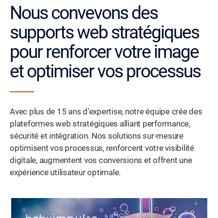
Nous convevons des
supports web stratégiques
pour renforcer votre image
et optimiser vos processus
Avec plus de 15 ans d’expertise, notre équipe crée des
plateformes web stratégiques alliant performance,
sécurité et intégration. Nos solutions sur-mesure
optimisent vos processus, renforcent votre visibilité
digitale, augmentent vos conversions et offrent une
expérience utilisateur optimale.