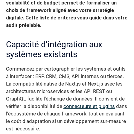
scalabilité et de budget permet de formaliser un
choix de framework aligné avec votre stratégie
digitale. Cette liste de critères vous guide dans votre
audit préalable.
Capacité d’intégration aux
systèmes existants
Commencez par cartographier les systèmes et outils
à interfacer : ERP, CRM, CMS, API internes ou tierces.
La compatibilité native de Nuxt.js et Next.js avec les
architectures microservices et les API REST ou
GraphQL facilite l’échange de données. Il convient de
vérifier la disponibilité de
connecteurs et plugins
dans
l’écosystème de chaque framework, tout en évaluant
le coût d’adaptation si un développement sur-mesure
est nécessaire.