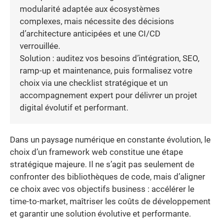
modularité adaptée aux écosystèmes
complexes, mais nécessite des décisions
d’architecture anticipées et une CI/CD
verrouillée.
Solution : auditez vos besoins d’intégration, SEO,
ramp-up et maintenance, puis formalisez votre
choix via une checklist stratégique et un
accompagnement expert pour délivrer un projet
digital évolutif et performant.
Dans un paysage numérique en constante évolution, le
choix d’un framework web constitue une étape
stratégique majeure. Il ne s’agit pas seulement de
confronter des bibliothèques de code, mais d’aligner
ce choix avec vos objectifs business : accélérer le
time-to-market, maîtriser les coûts de développement
et garantir une solution évolutive et performante.