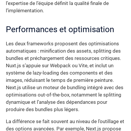
l’expertise de l’équipe définit la qualité finale de
l’implémentation.
Performances et optimisation
Les deux frameworks proposent des optimisations
automatiques : minification des assets, splitting des
bundles et préchargement des ressources critiques.
Nuxt.js s’appuie sur Webpack ou Vite, et inclut un
système de lazy-loading des components et des
images, réduisant le temps de première peinture.
Next.js utilise un moteur de bundling intégré avec des
optimisations out-of-the-box, notamment le splitting
dynamique et l’analyse des dépendances pour
produire des bundles plus légers.
La différence se fait souvent au niveau de l’outillage et
des options avancées. Par exemple, Next.js propose