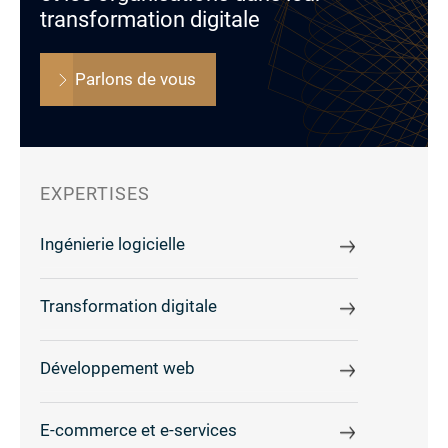
transformation digitale
Parlons de vous
EXPERTISES
Ingénierie logicielle
Transformation digitale
Développement web
E-commerce et e-services