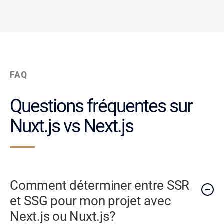
FAQ
Questions fréquentes sur
Nuxt.js vs Next.js
Comment déterminer entre SSR
et SSG pour mon projet avec
Next.js ou Nuxt.js?