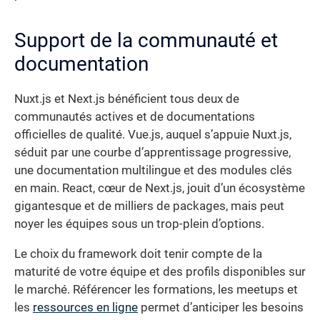
Support de la communauté et
documentation
Nuxt.js et Next.js bénéficient tous deux de
communautés actives et de documentations
officielles de qualité. Vue.js, auquel s’appuie Nuxt.js,
séduit par une courbe d’apprentissage progressive,
une documentation multilingue et des modules clés
en main. React, cœur de Next.js, jouit d’un écosystème
gigantesque et de milliers de packages, mais peut
noyer les équipes sous un trop-plein d’options.
Le choix du framework doit tenir compte de la
maturité de votre équipe et des profils disponibles sur
le marché. Référencer les formations, les meetups et
les
ressources en ligne
permet d’anticiper les besoins