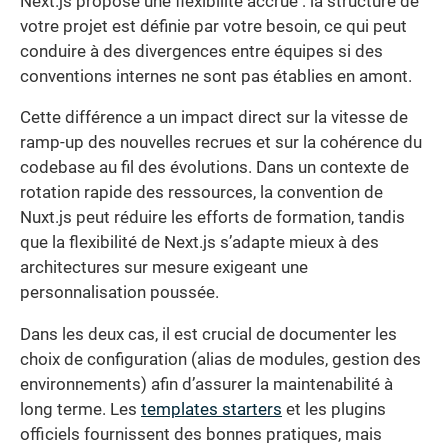
Next.js propose une flexibilité accrue : la structure de
votre projet est définie par votre besoin, ce qui peut
conduire à des divergences entre équipes si des
conventions internes ne sont pas établies en amont.
Cette différence a un impact direct sur la vitesse de
ramp-up des nouvelles recrues et sur la cohérence du
codebase au fil des évolutions. Dans un contexte de
rotation rapide des ressources, la convention de
Nuxt.js peut réduire les efforts de formation, tandis
que la flexibilité de Next.js s’adapte mieux à des
architectures sur mesure exigeant une
personnalisation poussée.
Dans les deux cas, il est crucial de documenter les
choix de configuration (alias de modules, gestion des
environnements) afin d’assurer la maintenabilité à
long terme. Les
templates starters
et les plugins
officiels fournissent des bonnes pratiques, mais