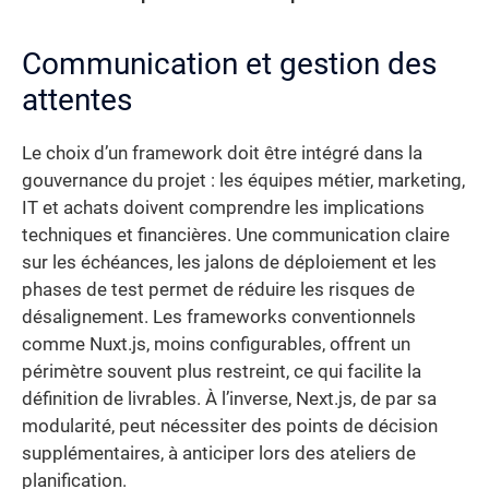
Communication et gestion des
attentes
Le choix d’un framework doit être intégré dans la
gouvernance du projet : les équipes métier, marketing,
IT et achats doivent comprendre les implications
techniques et financières. Une communication claire
sur les échéances, les jalons de déploiement et les
phases de test permet de réduire les risques de
désalignement. Les frameworks conventionnels
comme Nuxt.js, moins configurables, offrent un
périmètre souvent plus restreint, ce qui facilite la
définition de livrables. À l’inverse, Next.js, de par sa
modularité, peut nécessiter des points de décision
supplémentaires, à anticiper lors des ateliers de
planification.