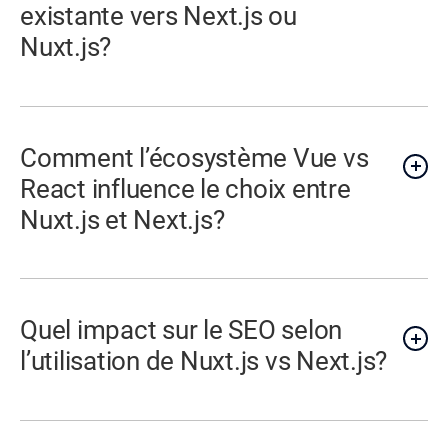
existante vers Next.js ou
Nuxt.js?
Comment l’écosystème Vue vs
React influence le choix entre
Nuxt.js et Next.js?
Quel impact sur le SEO selon
l’utilisation de Nuxt.js vs Next.js?