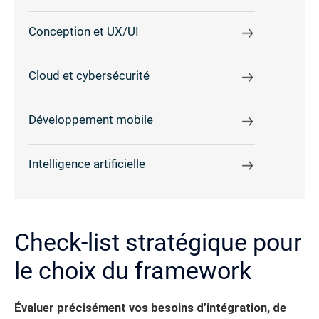
Conception et UX/UI
Cloud et cybersécurité
Développement mobile
Intelligence artificielle
Check-list stratégique pour
le choix du framework
Évaluer précisément vos besoins d’intégration, de