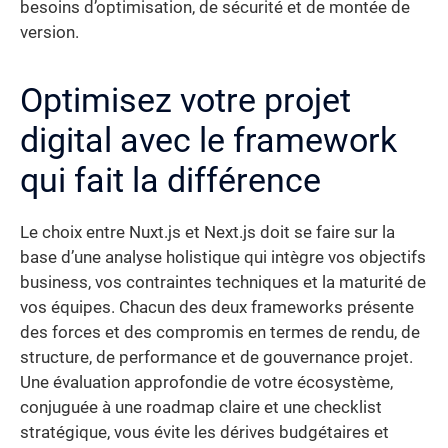
besoins d’optimisation, de sécurité et de montée de
version.
Optimisez votre projet
digital avec le framework
qui fait la différence
Le choix entre Nuxt.js et Next.js doit se faire sur la
base d’une analyse holistique qui intègre vos objectifs
business, vos contraintes techniques et la maturité de
vos équipes. Chacun des deux frameworks présente
des forces et des compromis en termes de rendu, de
structure, de performance et de gouvernance projet.
Une évaluation approfondie de votre écosystème,
conjuguée à une roadmap claire et une checklist
stratégique, vous évite les dérives budgétaires et