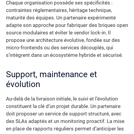
Chaque organisation possède ses spécificités :
contraintes réglementaires, héritage technique,
maturité des équipes. Un partenaire expérimenté
adapte son approche pour fabriquer des briques open
source modulaires et éviter le vendor lock-in. Il
propose une architecture évolutive, fondée sur des
micro-frontends ou des services découplés, qui
s’intègrent dans un écosystème hybride et sécurisé.
Support, maintenance et
évolution
Au-delà de la livraison initiale, le suivi et l’évolution
constituent la clé d’un projet durable. Un partenaire
doit proposer un service de support structuré, avec
des SLAs adaptés et un monitoring proactif. La mise
en place de rapports réguliers permet d’anticiper les