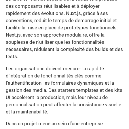
des composants réutilisables et à déployer
rapidement des évolutions. Nuxt.js, grâce à ses
conventions, réduit le temps de démarrage initial et
facilite la mise en place de prototypes fonctionnels.
Next.js, avec son approche modulaire, offre la
souplesse de n’utiliser que les fonctionnalités
nécessaires, réduisant la complexité des builds et des
tests.
Les organisations doivent mesurer la rapidité
d’intégration de fonctionnalités clés comme
l’authentification, les formulaires dynamiques et la
gestion des media. Des starters templates et des kits
UI accélèrent la production, mais leur niveau de
personnalisation peut affecter la consistance visuelle
et la maintenabilité.
Dans un projet mené au sein d’une entreprise