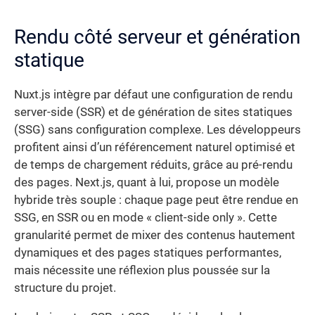
Rendu côté serveur et génération
statique
Nuxt.js intègre par défaut une configuration de rendu
server-side (SSR) et de génération de sites statiques
(SSG) sans configuration complexe. Les développeurs
profitent ainsi d’un référencement naturel optimisé et
de temps de chargement réduits, grâce au pré-rendu
des pages. Next.js, quant à lui, propose un modèle
hybride très souple : chaque page peut être rendue en
SSG, en SSR ou en mode « client-side only ». Cette
granularité permet de mixer des contenus hautement
dynamiques et des pages statiques performantes,
mais nécessite une réflexion plus poussée sur la
structure du projet.