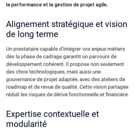
la performance et la gestion de projet agile.
Alignement stratégique et vision
de long terme
Un prestataire capable d’intégrer vos enjeux métiers
dès la phase de cadrage garantit un parcours de
développement cohérent. Il propose non seulement
des choix technologiques, mais aussi une
gouvernance de projet adaptée, avec des ateliers de
roadmap et de revue de qualité. Cette vision partagée
réduit les risques de dérive fonctionnelle et financière.
Expertise contextuelle et
modularité