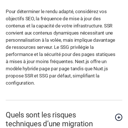
Pour déterminer le rendu adapté, considérez vos
objectifs SEO, la fréquence de mise à jour des
contenus et la capacité de votre infrastructure. SSR
convient aux contenus dynamiques nécessitant une
personnalisation à la volée, mais implique davantage
de ressources serveur. Le SSG privilégie la
performance et la sécurité pour des pages statiques
à mises à jour moins fréquentes. Next.js offre un
modèle hybride page par page tandis que Nuxt.js
propose SSR et SSG par défaut, simplifiant la
configuration.
Quels sont les risques
techniques d’une migration