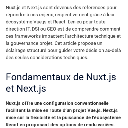
Nuxt.js et Next.js sont devenus des références pour
répondre à ces enjeux, respectivement grâce à leur
écosystème Vue.js et React. L’enjeu pour toute
direction IT, DSI ou CEO est de comprendre comment
ces frameworks impactent l’architecture technique et
la gouvernance projet. Cet article propose un
éclairage structuré pour guider votre décision au-delà
des seules considérations techniques.
Fondamentaux de Nuxt.js
et Next.js
Nuxt.js offre une configuration conventionnelle
facilitant la mise en route d’un projet Vue.js. Next.js
mise sur la flexibilité et la puissance de l’écosystème
React en proposant des options de rendu variées.