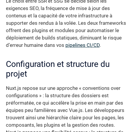
Le choix entre SSR et SSG se décide selon les
exigences SEO, la fréquence de mise à jour des
contenus et la capacité de votre infrastructure à
supporter des rendus à la volée. Les deux frameworks
offrent des plugins et modules pour automatiser le
déploiement de builds statiques, diminuant le risque
d’erreur humaine dans vos
pipelines CI/CD
.
Configuration et structure du
projet
Nuxt.js repose sur une approche « conventions over
configurations » : la structure des dossiers est
préformatée, ce qui accélère la prise en main par des
équipes peu familières avec Vue.js. Les développeurs
trouvent ainsi une hiérarchie claire pour les pages, les
composants, les plugins et la gestion des routes.