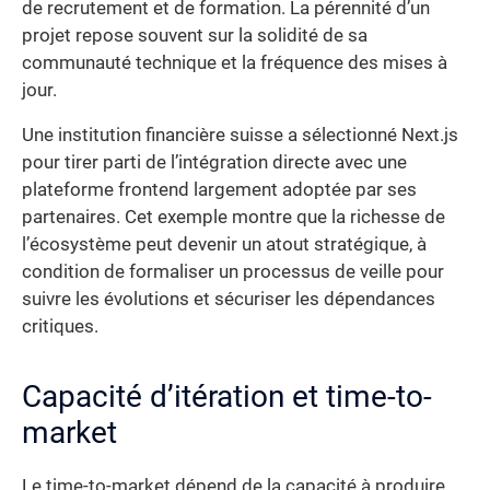
de recrutement et de formation. La pérennité d’un
projet repose souvent sur la solidité de sa
communauté technique et la fréquence des mises à
jour.
Une institution financière suisse a sélectionné Next.js
pour tirer parti de l’intégration directe avec une
plateforme frontend largement adoptée par ses
partenaires. Cet exemple montre que la richesse de
l’écosystème peut devenir un atout stratégique, à
condition de formaliser un processus de veille pour
suivre les évolutions et sécuriser les dépendances
critiques.
Capacité d’itération et time-to-
market
Le time-to-market dépend de la capacité à produire