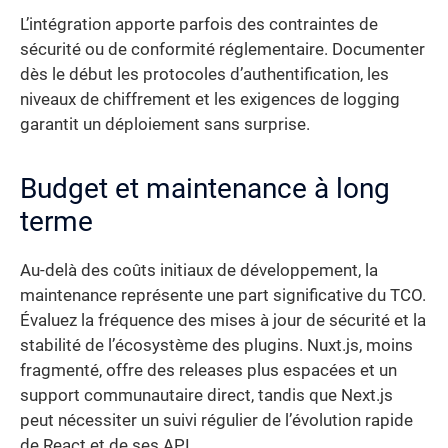
L’intégration apporte parfois des contraintes de
sécurité ou de conformité réglementaire. Documenter
dès le début les protocoles d’authentification, les
niveaux de chiffrement et les exigences de logging
garantit un déploiement sans surprise.
Budget et maintenance à long
terme
Au-delà des coûts initiaux de développement, la
maintenance représente une part significative du TCO.
Évaluez la fréquence des mises à jour de sécurité et la
stabilité de l’écosystème des plugins. Nuxt.js, moins
fragmenté, offre des releases plus espacées et un
support communautaire direct, tandis que Next.js
peut nécessiter un suivi régulier de l’évolution rapide
de React et de ses API.