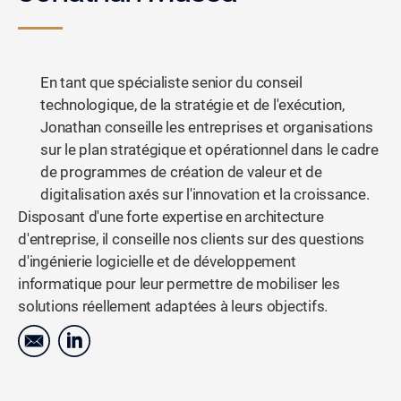
En tant que spécialiste senior du conseil
technologique, de la stratégie et de l'exécution,
Jonathan conseille les entreprises et organisations
sur le plan stratégique et opérationnel dans le cadre
de programmes de création de valeur et de
digitalisation axés sur l'innovation et la croissance.
Disposant d'une forte expertise en architecture
d'entreprise, il conseille nos clients sur des questions
d'ingénierie logicielle et de développement
informatique pour leur permettre de mobiliser les
solutions réellement adaptées à leurs objectifs.