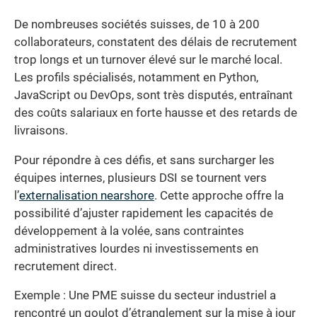
De nombreuses sociétés suisses, de 10 à 200
collaborateurs, constatent des délais de recrutement
trop longs et un turnover élevé sur le marché local.
Les profils spécialisés, notamment en Python,
JavaScript ou DevOps, sont très disputés, entraînant
des coûts salariaux en forte hausse et des retards de
livraisons.
Pour répondre à ces défis, et sans surcharger les
équipes internes, plusieurs DSI se tournent vers
l’
externalisation nearshore
. Cette approche offre la
possibilité d’ajuster rapidement les capacités de
développement à la volée, sans contraintes
administratives lourdes ni investissements en
recrutement direct.
Exemple : Une PME suisse du secteur industriel a
rencontré un goulot d’étranglement sur la mise à jour