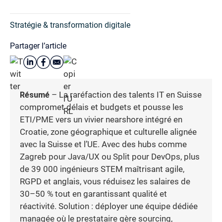
Stratégie & transformation digitale
Partager l’article
Résumé
– La raréfaction des talents IT en Suisse
compromet délais et budgets et pousse les
ETI/PME vers un vivier nearshore intégré en
Croatie, zone géographique et culturelle alignée
avec la Suisse et l’UE. Avec des hubs comme
Zagreb pour Java/UX ou Split pour DevOps, plus
de 39 000 ingénieurs STEM maîtrisant agile,
RGPD et anglais, vous réduisez les salaires de
30–50 % tout en garantissant qualité et
réactivité. Solution : déployer une équipe dédiée
managée où le prestataire gère sourcing,