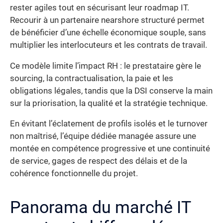
rester agiles tout en sécurisant leur roadmap IT.
Recourir à un partenaire nearshore structuré permet
de bénéficier d’une échelle économique souple, sans
multiplier les interlocuteurs et les contrats de travail.
Ce modèle limite l’impact RH : le prestataire gère le
sourcing, la contractualisation, la paie et les
obligations légales, tandis que la DSI conserve la main
sur la priorisation, la qualité et la stratégie technique.
En évitant l’éclatement de profils isolés et le turnover
non maîtrisé, l’équipe dédiée managée assure une
montée en compétence progressive et une continuité
de service, gages de respect des délais et de la
cohérence fonctionnelle du projet.
Panorama du marché IT