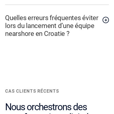
Quelles erreurs fréquentes éviter
lors du lancement d’une équipe
nearshore en Croatie ?
CAS CLIENTS RÉCENTS
Nous orchestrons des