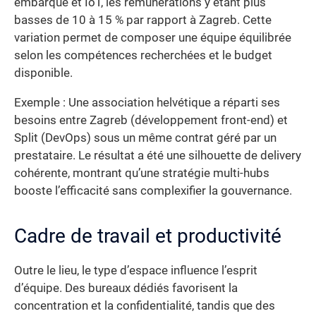
embarqué et IoT, les rémunérations y étant plus
basses de 10 à 15 % par rapport à Zagreb. Cette
variation permet de composer une équipe équilibrée
selon les compétences recherchées et le budget
disponible.
Exemple : Une association helvétique a réparti ses
besoins entre Zagreb (développement front-end) et
Split (DevOps) sous un même contrat géré par un
prestataire. Le résultat a été une silhouette de delivery
cohérente, montrant qu’une stratégie multi-hubs
booste l’efficacité sans complexifier la gouvernance.
Cadre de travail et productivité
Outre le lieu, le type d’espace influence l’esprit
d’équipe. Des bureaux dédiés favorisent la
concentration et la confidentialité, tandis que des