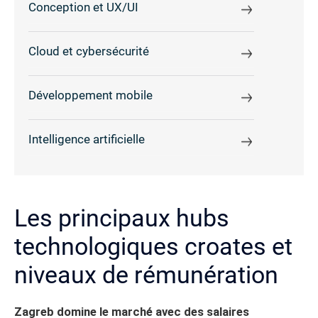
Conception et UX/UI
Cloud et cybersécurité
Développement mobile
Intelligence artificielle
Les principaux hubs
technologiques croates et
niveaux de rémunération
Zagreb domine le marché avec des salaires