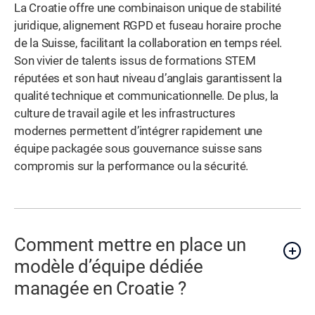
La Croatie offre une combinaison unique de stabilité
juridique, alignement RGPD et fuseau horaire proche
de la Suisse, facilitant la collaboration en temps réel.
Son vivier de talents issus de formations STEM
réputées et son haut niveau d’anglais garantissent la
qualité technique et communicationnelle. De plus, la
culture de travail agile et les infrastructures
modernes permettent d’intégrer rapidement une
équipe packagée sous gouvernance suisse sans
compromis sur la performance ou la sécurité.
Comment mettre en place un
modèle d’équipe dédiée
managée en Croatie ?