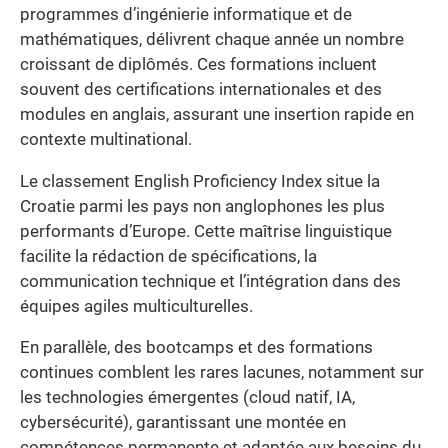
programmes d’ingénierie informatique et de
mathématiques, délivrent chaque année un nombre
croissant de diplômés. Ces formations incluent
souvent des certifications internationales et des
modules en anglais, assurant une insertion rapide en
contexte multinational.
Le classement English Proficiency Index situe la
Croatie parmi les pays non anglophones les plus
performants d’Europe. Cette maîtrise linguistique
facilite la rédaction de spécifications, la
communication technique et l’intégration dans des
équipes agiles multiculturelles.
En parallèle, des bootcamps et des formations
continues comblent les rares lacunes, notamment sur
les technologies émergentes (cloud natif, IA,
cybersécurité), garantissant une montée en
compétences permanente et adaptée aux besoins du