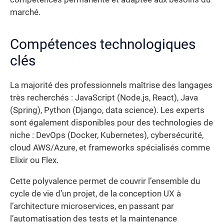
marché.
Compétences technologiques
clés
La majorité des professionnels maîtrise des langages
très recherchés : JavaScript (Node.js, React), Java
(Spring), Python (Django, data science). Les experts
sont également disponibles pour des technologies de
niche : DevOps (Docker, Kubernetes), cybersécurité,
cloud AWS/Azure, et frameworks spécialisés comme
Elixir ou Flex.
Cette polyvalence permet de couvrir l’ensemble du
cycle de vie d’un projet, de la conception UX à
l’architecture microservices, en passant par
l’automatisation des tests et la maintenance