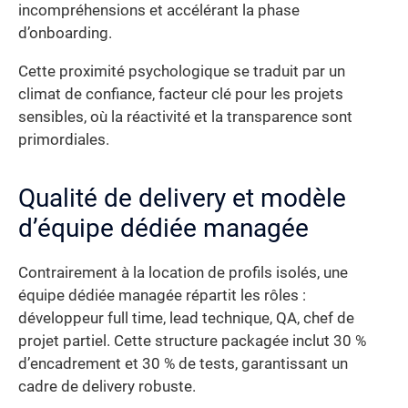
incompréhensions et accélérant la phase
d’onboarding.
Cette proximité psychologique se traduit par un
climat de confiance, facteur clé pour les projets
sensibles, où la réactivité et la transparence sont
primordiales.
Qualité de delivery et modèle
d’équipe dédiée managée
Contrairement à la location de profils isolés, une
équipe dédiée managée répartit les rôles :
développeur full time, lead technique, QA, chef de
projet partiel. Cette structure packagée inclut 30 %
d’encadrement et 30 % de tests, garantissant un
cadre de delivery robuste.