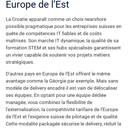
Europe de l’Est
La Croatie apparaît comme un choix nearshore
possible pragmatique pour les entreprises suisses en
quête de compétences IT fiables et de coûts
maîtrisés. Son marché IT dynamique, la qualité de sa
formation STEM et ses hubs spécialisés garantissent
un vivier capable de soutenir vos projets métiers
stratégiques.
D’autres pays en Europe de l’Est offrent le même
avantage comme la Géorgie par exemple. Mais sans
modèle de delivery encadré il est vain de délocaliser
ses équipes. En optant pour une équipe dédiée
managée, vous combinez la flexibilité de
l’externalisation, la compétitivité tarifaire de l’Europe
de l’Est et l’exigence suisse de pilotage et de qualité.
Cette modalité packagée sécurise le delivery, réduit la