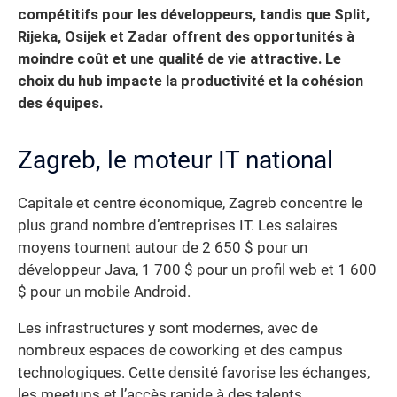
compétitifs pour les développeurs, tandis que Split,
Rijeka, Osijek et Zadar offrent des opportunités à
moindre coût et une qualité de vie attractive. Le
choix du hub impacte la productivité et la cohésion
des équipes.
Zagreb, le moteur IT national
Capitale et centre économique, Zagreb concentre le
plus grand nombre d’entreprises IT. Les salaires
moyens tournent autour de 2 650 $ pour un
développeur Java, 1 700 $ pour un profil web et 1 600
$ pour un mobile Android.
Les infrastructures y sont modernes, avec de
nombreux espaces de coworking et des campus
technologiques. Cette densité favorise les échanges,
les meetups et l’accès rapide à des talents