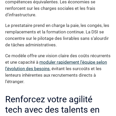
compétences équivalentes. Les économies se
renforcent sur les charges sociales et les frais
d’infrastructure.
Le prestataire prend en charge la paie, les congés, les
remplacements et la formation continue. La DSI se
concentre sur le pilotage des livrables sans s’alourdir
de tâches administratives.
Ce modèle offre une vision claire des coûts récurrents
et une capacité à
moduler rapidement l’équipe selon
l’évolution des besoins
, évitant les surcoûts et les
lenteurs inhérentes aux recrutements directs à
l’étranger.
Renforcez votre agilité
tech avec des talents en