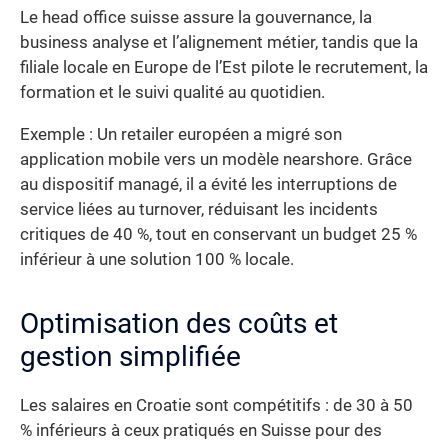
Le head office suisse assure la gouvernance, la
business analyse et l’alignement métier, tandis que la
filiale locale en Europe de l’Est pilote le recrutement, la
formation et le suivi qualité au quotidien.
Exemple : Un retailer européen a migré son
application mobile vers un modèle nearshore. Grâce
au dispositif managé, il a évité les interruptions de
service liées au turnover, réduisant les incidents
critiques de 40 %, tout en conservant un budget 25 %
inférieur à une solution 100 % locale.
Optimisation des coûts et
gestion simplifiée
Les salaires en Croatie sont compétitifs : de 30 à 50
% inférieurs à ceux pratiqués en Suisse pour des