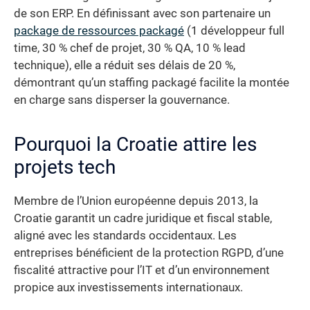
de son ERP. En définissant avec son partenaire un
package de ressources packagé
(1 développeur full
time, 30 % chef de projet, 30 % QA, 10 % lead
technique), elle a réduit ses délais de 20 %,
démontrant qu’un staffing packagé facilite la montée
en charge sans disperser la gouvernance.
Pourquoi la Croatie attire les
projets tech
Membre de l’Union européenne depuis 2013, la
Croatie garantit un cadre juridique et fiscal stable,
aligné avec les standards occidentaux. Les
entreprises bénéficient de la protection RGPD, d’une
fiscalité attractive pour l’IT et d’un environnement
propice aux investissements internationaux.