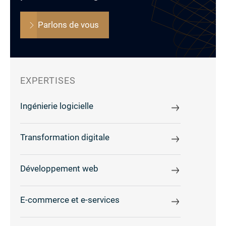
Parlons de vous
EXPERTISES
Ingénierie logicielle
Transformation digitale
Développement web
E-commerce et e-services