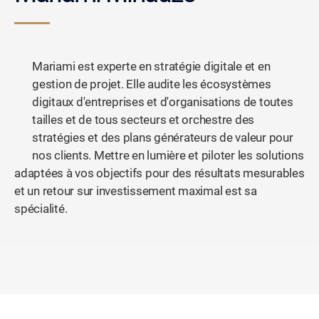
Mariami est experte en stratégie digitale et en
gestion de projet. Elle audite les écosystèmes
digitaux d'entreprises et d'organisations de toutes
tailles et de tous secteurs et orchestre des
stratégies et des plans générateurs de valeur pour
nos clients. Mettre en lumière et piloter les solutions
adaptées à vos objectifs pour des résultats mesurables
et un retour sur investissement maximal est sa
spécialité.