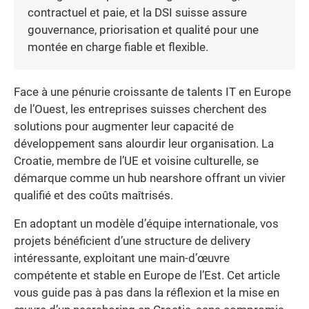
contractuel et paie, et la DSI suisse assure
gouvernance, priorisation et qualité pour une
montée en charge fiable et flexible.
Face à une pénurie croissante de talents IT en Europe
de l’Ouest, les entreprises suisses cherchent des
solutions pour augmenter leur capacité de
développement sans alourdir leur organisation. La
Croatie, membre de l’UE et voisine culturelle, se
démarque comme un hub nearshore offrant un vivier
qualifié et des coûts maîtrisés.
En adoptant un modèle d’équipe internationale, vos
projets bénéficient d’une structure de delivery
intéressante, exploitant une main-d’œuvre
compétente et stable en Europe de l’Est. Cet article
vous guide pas à pas dans la réflexion et la mise en