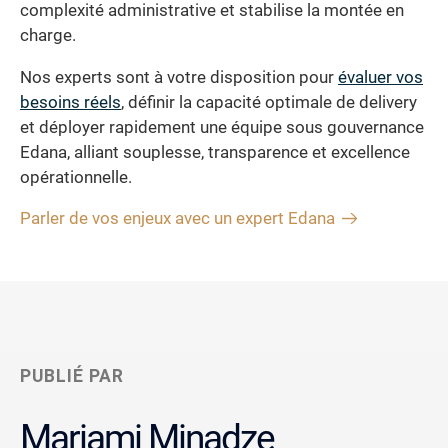
complexité administrative et stabilise la montée en
charge.
Nos experts sont à votre disposition pour
évaluer vos
besoins réels
, définir la capacité optimale de delivery
et déployer rapidement une équipe sous gouvernance
Edana, alliant souplesse, transparence et excellence
opérationnelle.
Parler de vos enjeux avec un expert Edana
PUBLIÉ PAR
Mariami Minadze