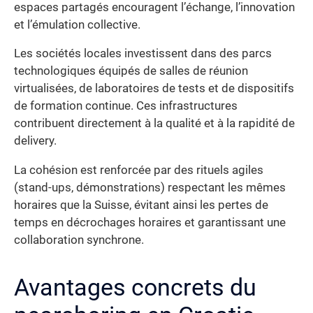
espaces partagés encouragent l’échange, l’innovation
et l’émulation collective.
Les sociétés locales investissent dans des parcs
technologiques équipés de salles de réunion
virtualisées, de laboratoires de tests et de dispositifs
de formation continue. Ces infrastructures
contribuent directement à la qualité et à la rapidité de
delivery.
La cohésion est renforcée par des rituels agiles
(stand-ups, démonstrations) respectant les mêmes
horaires que la Suisse, évitant ainsi les pertes de
temps en décrochages horaires et garantissant une
collaboration synchrone.
Avantages concrets du