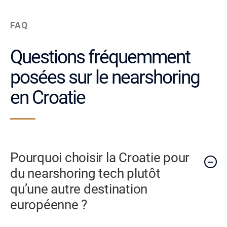
FAQ
Questions fréquemment
posées sur le nearshoring
en Croatie
Pourquoi choisir la Croatie pour
du nearshoring tech plutôt
qu’une autre destination
européenne ?