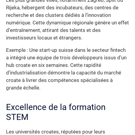
Les plus grandes villes, notamment Zagreb, Split ou
Rijeka, hébergent des incubateurs, des centres de
recherche et des clusters dédiés à l’innovation
numérique. Cette dynamique régionale génère un effet
d’entraînement, attirant des talents et des
investisseurs locaux et étrangers.
Exemple : Une start-up suisse dans le secteur fintech
a intégré une équipe de trois développeurs issus d’un
hub croate en six semaines. Cette rapidité
d’industrialisation démontre la capacité du marché
croate à livrer des compétences spécialisées à
grande échelle.
Excellence de la formation
STEM
Les universités croates, réputées pour leurs