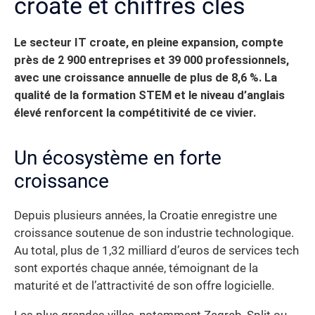
croate et chiffres clés
Le secteur IT croate, en pleine expansion, compte
près de 2 900 entreprises et 39 000 professionnels,
avec une croissance annuelle de plus de 8,6 %. La
qualité de la formation STEM et le niveau d’anglais
élevé renforcent la compétitivité de ce vivier.
Un écosystème en forte
croissance
Depuis plusieurs années, la Croatie enregistre une
croissance soutenue de son industrie technologique.
Au total, plus de 1,32 milliard d’euros de services tech
sont exportés chaque année, témoignant de la
maturité et de l’attractivité de son offre logicielle.