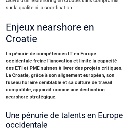
œuvre d’un nearshoring en Croatie, sans compromis
sur la qualité ni la coordination.
Enjeux nearshore en
Croatie
La pénurie de compétences IT en Europe
occidentale freine l’innovation et limite la capacité
des ETI et PME suisses à livrer des projets critiques.
La Croatie, grâce à son alignement européen, son
fuseau horaire semblable et sa culture de travail
compatible, apparaît comme une destination
nearshore stratégique.
Une pénurie de talents en Europe
occidentale