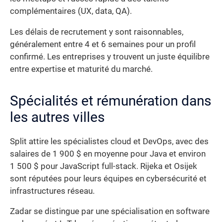
complémentaires (UX, data, QA).
Les délais de recrutement y sont raisonnables,
généralement entre 4 et 6 semaines pour un profil
confirmé. Les entreprises y trouvent un juste équilibre
entre expertise et maturité du marché.
Spécialités et rémunération dans
les autres villes
Split attire les spécialistes cloud et DevOps, avec des
salaires de 1 900 $ en moyenne pour Java et environ
1 500 $ pour JavaScript full-stack. Rijeka et Osijek
sont réputées pour leurs équipes en cybersécurité et
infrastructures réseau.
Zadar se distingue par une spécialisation en software