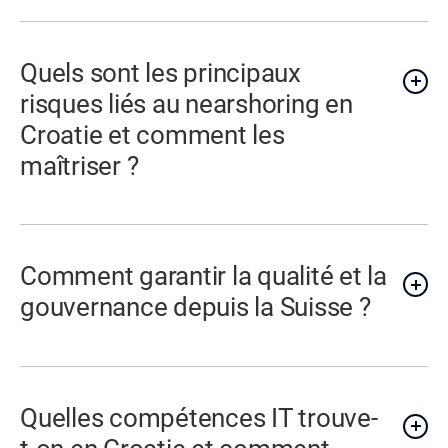
Quels sont les principaux
risques liés au nearshoring en
Croatie et comment les
maîtriser ?
Comment garantir la qualité et la
gouvernance depuis la Suisse ?
Quelles compétences IT trouve-