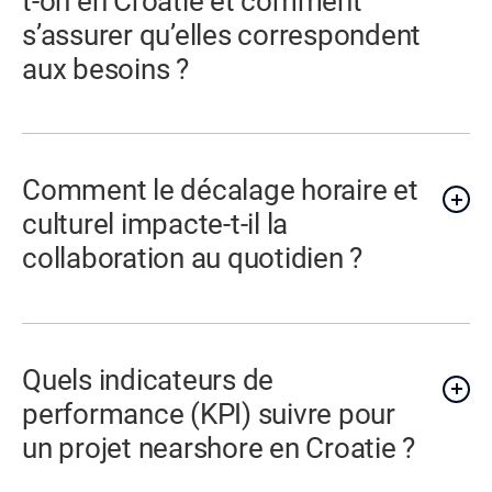
t-on en Croatie et comment
s’assurer qu’elles correspondent
aux besoins ?
Comment le décalage horaire et
culturel impacte-t-il la
collaboration au quotidien ?
Quels indicateurs de
performance (KPI) suivre pour
un projet nearshore en Croatie ?