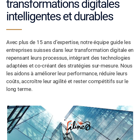
transformations digitales
intelligentes et durables
Avec plus de 15 ans d’expertise, notre équipe guide les
entreprises suisses dans leur transformation digitale en
repensant leurs processus, intégrant des technologies
adaptées et co-créant des stratégies sur-mesure. Nous
les aidons à améliorer leur performance, réduire leurs
coûts, accroître leur agilité et rester compétitifs sur le
long terme.