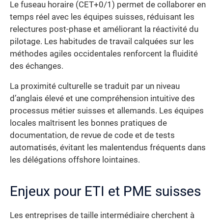
Le fuseau horaire (CET+0/1) permet de collaborer en
temps réel avec les équipes suisses, réduisant les
relectures post-phase et améliorant la réactivité du
pilotage. Les habitudes de travail calquées sur les
méthodes agiles occidentales renforcent la fluidité
des échanges.
La proximité culturelle se traduit par un niveau
d’anglais élevé et une compréhension intuitive des
processus métier suisses et allemands. Les équipes
locales maîtrisent les bonnes pratiques de
documentation, de revue de code et de tests
automatisés, évitant les malentendus fréquents dans
les délégations offshore lointaines.
Enjeux pour ETI et PME suisses
Les entreprises de taille intermédiaire cherchent à