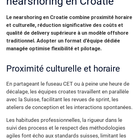
nearshoring en Croatie
Le nearshoring en Croatie combine proximité horaire
et culturelle, réduction significative des coûts et
qualité de delivery supérieure à un modèle offshore
traditionnel. Adopter un format d’équipe dédiée
managée optimise flexibilité et pilotage.
Proximité culturelle et horaire
En partageant le fuseau CET ou à peine une heure de
décalage, les équipes croates travaillent en parallèle
avec la Suisse, facilitant les revues de sprint, les
ateliers de conception et les interactions spontanées.
Les habitudes professionnelles, la rigueur dans le
suivi des process et le respect des méthodologies
agiles font écho aux standards suisses, limitant les