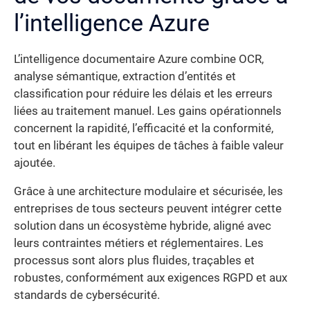
l’intelligence Azure
L’intelligence documentaire Azure combine OCR,
analyse sémantique, extraction d’entités et
classification pour réduire les délais et les erreurs
liées au traitement manuel. Les gains opérationnels
concernent la rapidité, l’efficacité et la conformité,
tout en libérant les équipes de tâches à faible valeur
ajoutée.
Grâce à une architecture modulaire et sécurisée, les
entreprises de tous secteurs peuvent intégrer cette
solution dans un écosystème hybride, aligné avec
leurs contraintes métiers et réglementaires. Les
processus sont alors plus fluides, traçables et
robustes, conformément aux exigences RGPD et aux
standards de cybersécurité.