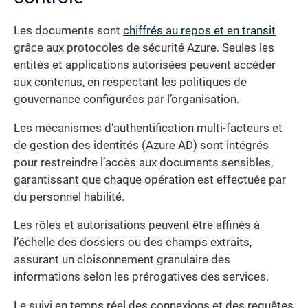
Les documents sont
chiffrés au repos et en transit
grâce aux protocoles de sécurité Azure. Seules les
entités et applications autorisées peuvent accéder
aux contenus, en respectant les politiques de
gouvernance configurées par l’organisation.
Les mécanismes d’authentification multi-facteurs et
de gestion des identités (Azure AD) sont intégrés
pour restreindre l’accès aux documents sensibles,
garantissant que chaque opération est effectuée par
du personnel habilité.
Les rôles et autorisations peuvent être affinés à
l’échelle des dossiers ou des champs extraits,
assurant un cloisonnement granulaire des
informations selon les prérogatives des services.
Le suivi en temps réel des connexions et des requêtes