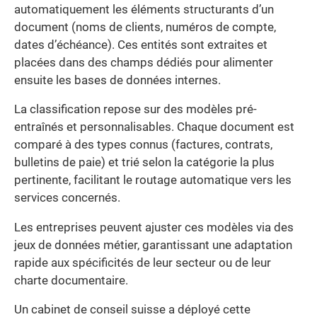
automatiquement les éléments structurants d’un
document (noms de clients, numéros de compte,
dates d’échéance). Ces entités sont extraites et
placées dans des champs dédiés pour alimenter
ensuite les bases de données internes.
La classification repose sur des modèles pré-
entraînés et personnalisables. Chaque document est
comparé à des types connus (factures, contrats,
bulletins de paie) et trié selon la catégorie la plus
pertinente, facilitant le routage automatique vers les
services concernés.
Les entreprises peuvent ajuster ces modèles via des
jeux de données métier, garantissant une adaptation
rapide aux spécificités de leur secteur ou de leur
charte documentaire.
Un cabinet de conseil suisse a déployé cette