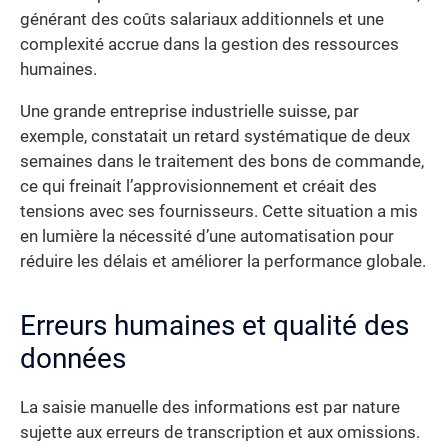
générant des coûts salariaux additionnels et une
complexité accrue dans la gestion des ressources
humaines.
Une grande entreprise industrielle suisse, par
exemple, constatait un retard systématique de deux
semaines dans le traitement des bons de commande,
ce qui freinait l’approvisionnement et créait des
tensions avec ses fournisseurs. Cette situation a mis
en lumière la nécessité d’une automatisation pour
réduire les délais et améliorer la performance globale.
Erreurs humaines et qualité des
données
La saisie manuelle des informations est par nature
sujette aux erreurs de transcription et aux omissions.