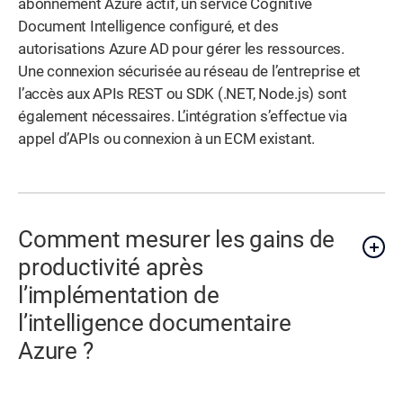
abonnement Azure actif, un service Cognitive
Document Intelligence configuré, et des
autorisations Azure AD pour gérer les ressources.
Une connexion sécurisée au réseau de l’entreprise et
l’accès aux APIs REST ou SDK (.NET, Node.js) sont
également nécessaires. L’intégration s’effectue via
appel d’APIs ou connexion à un ECM existant.
Comment mesurer les gains de
productivité après
l’implémentation de
l’intelligence documentaire
Azure ?