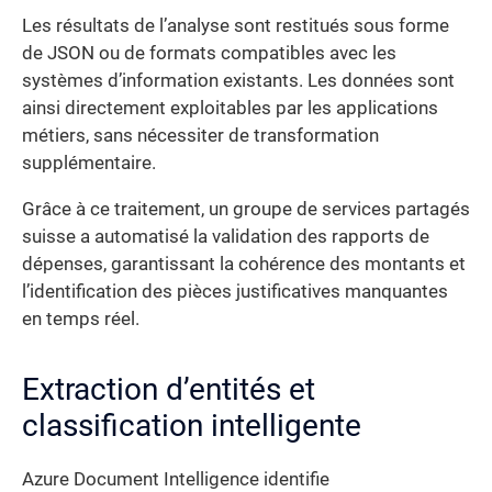
Les résultats de l’analyse sont restitués sous forme
de JSON ou de formats compatibles avec les
systèmes d’information existants. Les données sont
ainsi directement exploitables par les applications
métiers, sans nécessiter de transformation
supplémentaire.
Grâce à ce traitement, un groupe de services partagés
suisse a automatisé la validation des rapports de
dépenses, garantissant la cohérence des montants et
l’identification des pièces justificatives manquantes
en temps réel.
Extraction d’entités et
classification intelligente
Azure Document Intelligence identifie