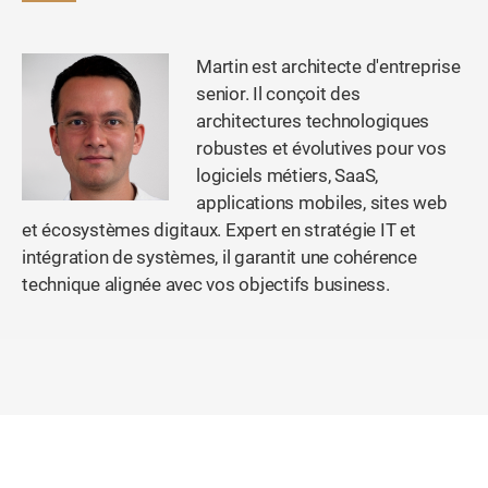
Martin est architecte d'entreprise
senior. Il conçoit des
architectures technologiques
robustes et évolutives pour vos
logiciels métiers, SaaS,
applications mobiles, sites web
et écosystèmes digitaux. Expert en stratégie IT et
intégration de systèmes, il garantit une cohérence
technique alignée avec vos objectifs business.