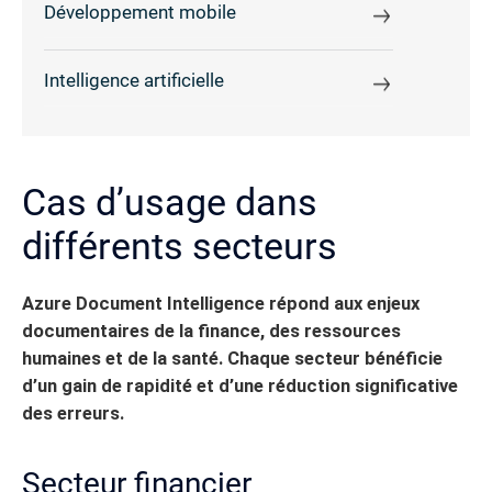
Développement mobile
Intelligence artificielle
Cas d’usage dans
différents secteurs
Azure Document Intelligence répond aux enjeux
documentaires de la finance, des ressources
humaines et de la santé. Chaque secteur bénéficie
d’un gain de rapidité et d’une réduction significative
des erreurs.
Secteur financier