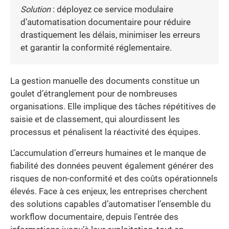
Solution
: déployez ce service modulaire
d’automatisation documentaire pour réduire
drastiquement les délais, minimiser les erreurs
et garantir la conformité réglementaire.
La gestion manuelle des documents constitue un
goulet d’étranglement pour de nombreuses
organisations. Elle implique des tâches répétitives de
saisie et de classement, qui alourdissent les
processus et pénalisent la réactivité des équipes.
L’accumulation d’erreurs humaines et le manque de
fiabilité des données peuvent également générer des
risques de non-conformité et des coûts opérationnels
élevés. Face à ces enjeux, les entreprises cherchent
des solutions capables d’automatiser l’ensemble du
workflow documentaire, depuis l’entrée des