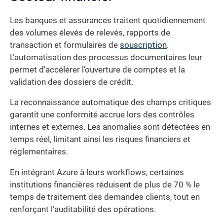
Les banques et assurances traitent quotidiennement
des volumes élevés de relevés, rapports de
transaction et formulaires de
souscription
.
L’automatisation des processus documentaires leur
permet d’accélérer l’ouverture de comptes et la
validation des dossiers de crédit.
La reconnaissance automatique des champs critiques
garantit une conformité accrue lors des contrôles
internes et externes. Les anomalies sont détectées en
temps réel, limitant ainsi les risques financiers et
réglementaires.
En intégrant Azure à leurs workflows, certaines
institutions financières réduisent de plus de 70 % le
temps de traitement des demandes clients, tout en
renforçant l’auditabilité des opérations.