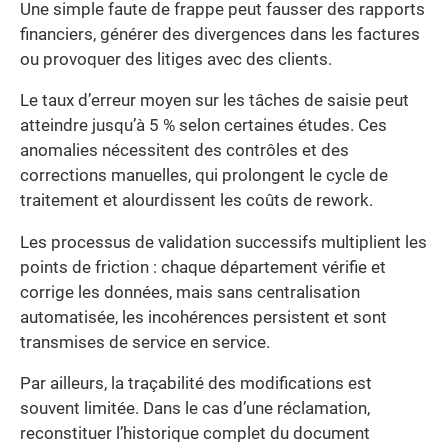
Une simple faute de frappe peut fausser des rapports
financiers, générer des divergences dans les factures
ou provoquer des litiges avec des clients.
Le taux d’erreur moyen sur les tâches de saisie peut
atteindre jusqu’à 5 % selon certaines études. Ces
anomalies nécessitent des contrôles et des
corrections manuelles, qui prolongent le cycle de
traitement et alourdissent les coûts de rework.
Les processus de validation successifs multiplient les
points de friction : chaque département vérifie et
corrige les données, mais sans centralisation
automatisée, les incohérences persistent et sont
transmises de service en service.
Par ailleurs, la traçabilité des modifications est
souvent limitée. Dans le cas d’une réclamation,
reconstituer l’historique complet du document