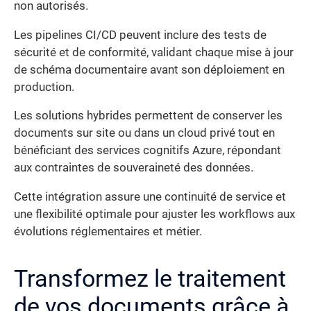
non autorisés.
Les pipelines CI/CD peuvent inclure des tests de
sécurité et de conformité, validant chaque mise à jour
de schéma documentaire avant son déploiement en
production.
Les solutions hybrides permettent de conserver les
documents sur site ou dans un cloud privé tout en
bénéficiant des services cognitifs Azure, répondant
aux contraintes de souveraineté des données.
Cette intégration assure une continuité de service et
une flexibilité optimale pour ajuster les workflows aux
évolutions réglementaires et métier.
Transformez le traitement
de vos documents grâce à