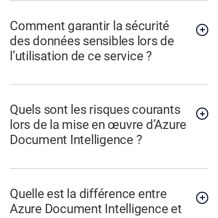
Comment garantir la sécurité
des données sensibles lors de
l’utilisation de ce service ?
Quels sont les risques courants
lors de la mise en œuvre d’Azure
Document Intelligence ?
Quelle est la différence entre
Azure Document Intelligence et