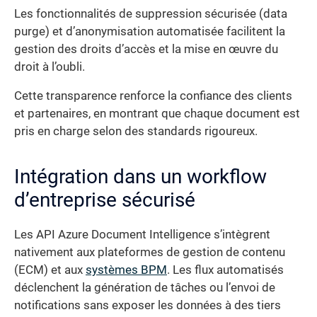
Les fonctionnalités de suppression sécurisée (data
purge) et d’anonymisation automatisée facilitent la
gestion des droits d’accès et la mise en œuvre du
droit à l’oubli.
Cette transparence renforce la confiance des clients
et partenaires, en montrant que chaque document est
pris en charge selon des standards rigoureux.
Intégration dans un workflow
d’entreprise sécurisé
Les API Azure Document Intelligence s’intègrent
nativement aux plateformes de gestion de contenu
(ECM) et aux
systèmes BPM
. Les flux automatisés
déclenchent la génération de tâches ou l’envoi de
notifications sans exposer les données à des tiers