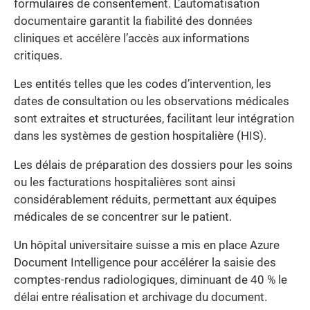
formulaires de consentement. L’automatisation
documentaire garantit la fiabilité des données
cliniques et accélère l’accès aux informations
critiques.
Les entités telles que les codes d’intervention, les
dates de consultation ou les observations médicales
sont extraites et structurées, facilitant leur intégration
dans les systèmes de gestion hospitalière (HIS).
Les délais de préparation des dossiers pour les soins
ou les facturations hospitalières sont ainsi
considérablement réduits, permettant aux équipes
médicales de se concentrer sur le patient.
Un hôpital universitaire suisse a mis en place Azure
Document Intelligence pour accélérer la saisie des
comptes-rendus radiologiques, diminuant de 40 % le
délai entre réalisation et archivage du document.