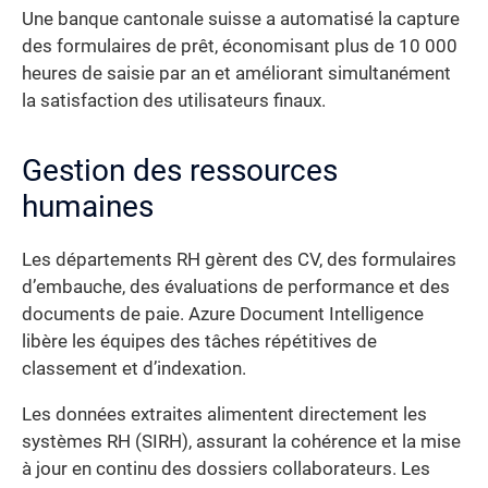
Une banque cantonale suisse a automatisé la capture
des formulaires de prêt, économisant plus de 10 000
heures de saisie par an et améliorant simultanément
la satisfaction des utilisateurs finaux.
Gestion des ressources
humaines
Les départements RH gèrent des CV, des formulaires
d’embauche, des évaluations de performance et des
documents de paie. Azure Document Intelligence
libère les équipes des tâches répétitives de
classement et d’indexation.
Les données extraites alimentent directement les
systèmes RH (SIRH), assurant la cohérence et la mise
à jour en continu des dossiers collaborateurs. Les