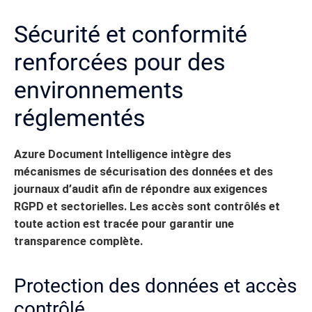
Sécurité et conformité
renforcées pour des
environnements
réglementés
Azure Document Intelligence intègre des
mécanismes de sécurisation des données et des
journaux d’audit afin de répondre aux exigences
RGPD et sectorielles. Les accès sont contrôlés et
toute action est tracée pour garantir une
transparence complète.
Protection des données et accès
contrôlé