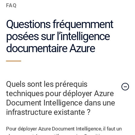
FAQ
Questions fréquemment
posées sur l’intelligence
documentaire Azure
Quels sont les prérequis
techniques pour déployer Azure
Document Intelligence dans une
infrastructure existante ?
Pour déployer Azure Document Intelligence, il faut un