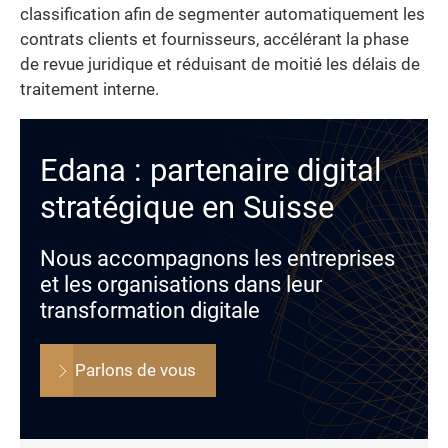
classification afin de segmenter automatiquement les
contrats clients et fournisseurs, accélérant la phase
de revue juridique et réduisant de moitié les délais de
traitement interne.
Edana : partenaire digital
stratégique en Suisse
Nous accompagnons les entreprises
et les organisations dans leur
transformation digitale
Parlons de vous