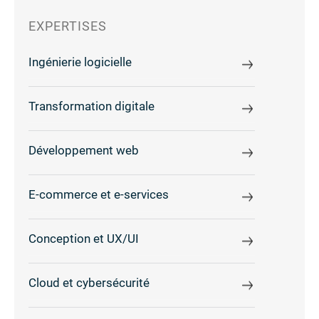
EXPERTISES
Ingénierie logicielle
Transformation digitale
Développement web
E-commerce et e-services
Conception et UX/UI
Cloud et cybersécurité