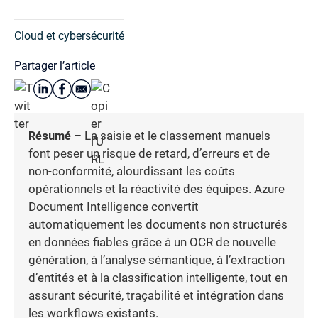
Cloud et cybersécurité
Partager l’article
Résumé
– La saisie et le classement manuels
font peser un risque de retard, d’erreurs et de
non-conformité, alourdissant les coûts
opérationnels et la réactivité des équipes. Azure
Document Intelligence convertit
automatiquement les documents non structurés
en données fiables grâce à un OCR de nouvelle
génération, à l’analyse sémantique, à l’extraction
d’entités et à la classification intelligente, tout en
assurant sécurité, traçabilité et intégration dans
les workflows existants.