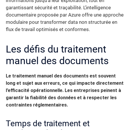
informations jusqu’à leur exploitation, tout en
garantissant sécurité et traçabilité. L’intelligence
documentaire proposée par Azure offre une approche
modulaire pour transformer data non structurée en
flux de travail optimisés et conformes.
Les défis du traitement
manuel des documents
Le traitement manuel des documents est souvent
long et sujet aux erreurs, ce qui impacte directement
l’efficacité opérationnelle. Les entreprises peinent à
garantir la fiabilité des données et à respecter les
contraintes réglementaires.
Temps de traitement et