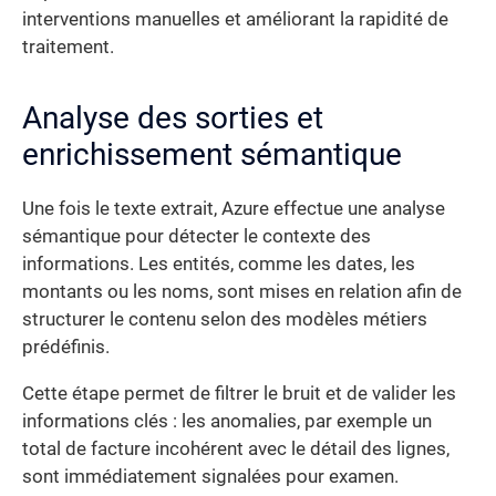
interventions manuelles et améliorant la rapidité de
traitement.
Analyse des sorties et
enrichissement sémantique
Une fois le texte extrait, Azure effectue une analyse
sémantique pour détecter le contexte des
informations. Les entités, comme les dates, les
montants ou les noms, sont mises en relation afin de
structurer le contenu selon des modèles métiers
prédéfinis.
Cette étape permet de filtrer le bruit et de valider les
informations clés : les anomalies, par exemple un
total de facture incohérent avec le détail des lignes,
sont immédiatement signalées pour examen.