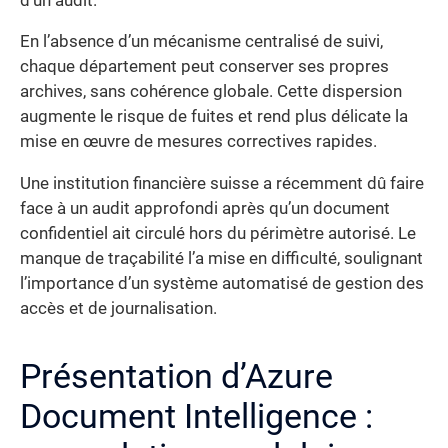
d’un audit.
En l’absence d’un mécanisme centralisé de suivi,
chaque département peut conserver ses propres
archives, sans cohérence globale. Cette dispersion
augmente le risque de fuites et rend plus délicate la
mise en œuvre de mesures correctives rapides.
Une institution financière suisse a récemment dû faire
face à un audit approfondi après qu’un document
confidentiel ait circulé hors du périmètre autorisé. Le
manque de traçabilité l’a mise en difficulté, soulignant
l’importance d’un système automatisé de gestion des
accès et de journalisation.
Présentation d’Azure
Document Intelligence :