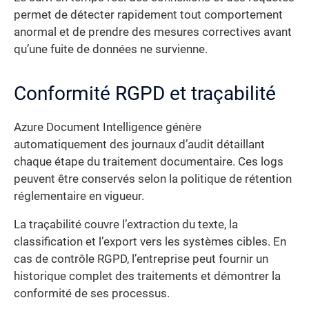
permet de détecter rapidement tout comportement
anormal et de prendre des mesures correctives avant
qu’une fuite de données ne survienne.
Conformité RGPD et traçabilité
Azure Document Intelligence génère
automatiquement des journaux d’audit détaillant
chaque étape du traitement documentaire. Ces logs
peuvent être conservés selon la politique de rétention
réglementaire en vigueur.
La traçabilité couvre l’extraction du texte, la
classification et l’export vers les systèmes cibles. En
cas de contrôle RGPD, l’entreprise peut fournir un
historique complet des traitements et démontrer la
conformité de ses processus.