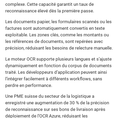
complexe. Cette capacité garantit un taux de
reconnaissance élevé dès la première passe.
Les documents papier, les formulaires scannés ou les
factures sont automatiquement convertis en texte
exploitable. Les zones clés, comme les montants ou
les références de documents, sont repérées avec
précision, réduisant les besoins de relecture manuelle.
Le moteur OCR supporte plusieurs langues et s’ajuste
dynamiquement en fonction du corpus de documents
traité. Les développeurs d’application peuvent ainsi
l’intégrer facilement à différents workflows, sans
perdre en performance.
Une PME suisse du secteur de la logistique a
enregistré une augmentation de 30 % de la précision
de reconnaissance sur ses bons de livraison après
déploiement de l’OCR Azure, réduisant les