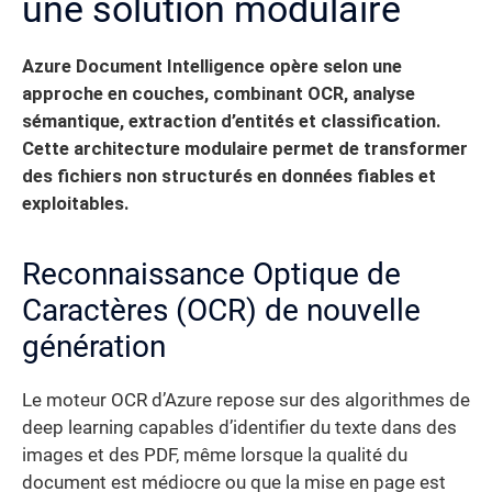
une solution modulaire
Azure Document Intelligence opère selon une
approche en couches, combinant OCR, analyse
sémantique, extraction d’entités et classification.
Cette architecture modulaire permet de transformer
des fichiers non structurés en données fiables et
exploitables.
Reconnaissance Optique de
Caractères (OCR) de nouvelle
génération
Le moteur OCR d’Azure repose sur des algorithmes de
deep learning capables d’identifier du texte dans des
images et des PDF, même lorsque la qualité du
document est médiocre ou que la mise en page est