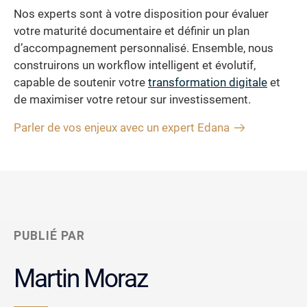
Nos experts sont à votre disposition pour évaluer
votre maturité documentaire et définir un plan
d’accompagnement personnalisé. Ensemble, nous
construirons un workflow intelligent et évolutif,
capable de soutenir votre
transformation digitale
et
de maximiser votre retour sur investissement.
Parler de vos enjeux avec un expert Edana
PUBLIÉ PAR
Martin Moraz