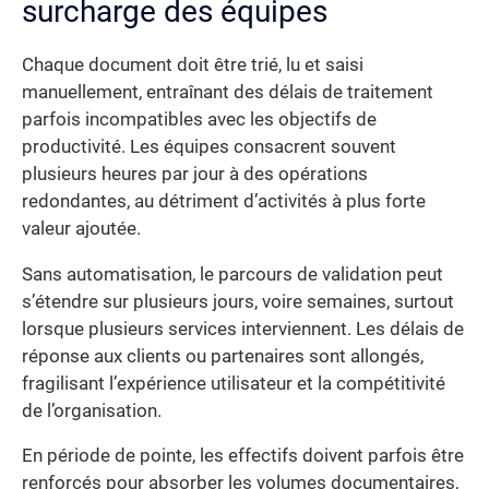
surcharge des équipes
Chaque document doit être trié, lu et saisi
manuellement, entraînant des délais de traitement
parfois incompatibles avec les objectifs de
productivité. Les équipes consacrent souvent
plusieurs heures par jour à des opérations
redondantes, au détriment d’activités à plus forte
valeur ajoutée.
Sans automatisation, le parcours de validation peut
s’étendre sur plusieurs jours, voire semaines, surtout
lorsque plusieurs services interviennent. Les délais de
réponse aux clients ou partenaires sont allongés,
fragilisant l’expérience utilisateur et la compétitivité
de l’organisation.
En période de pointe, les effectifs doivent parfois être
renforcés pour absorber les volumes documentaires,