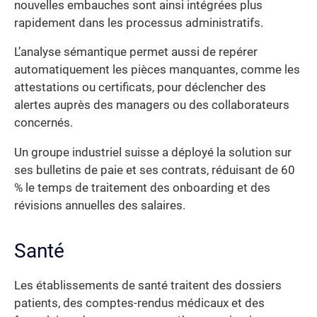
nouvelles embauches sont ainsi intégrées plus
rapidement dans les processus administratifs.
L’analyse sémantique permet aussi de repérer
automatiquement les pièces manquantes, comme les
attestations ou certificats, pour déclencher des
alertes auprès des managers ou des collaborateurs
concernés.
Un groupe industriel suisse a déployé la solution sur
ses bulletins de paie et ses contrats, réduisant de 60
% le temps de traitement des onboarding et des
révisions annuelles des salaires.
Santé
Les établissements de santé traitent des dossiers
patients, des comptes-rendus médicaux et des