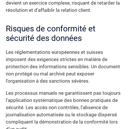
devient un exercice complexe, risquant de retarder la
résolution et d’affaiblir la relation client.
Risques de conformité et
sécurité des données
Les réglementations européennes et suisses
imposent des exigences strictes en matière de
protection des informations sensibles. Un document
non protégé ou mal archivé peut exposer
l’organisation à des sanctions sévères.
Les processus manuels ne garantissent pas toujours
l’application systématique des bonnes pratiques de
sécurité. Les accès non contrôlés, l’absence de
journalisation automatisée ou le stockage dispersé
compliquent la démonstration de la conformité lors