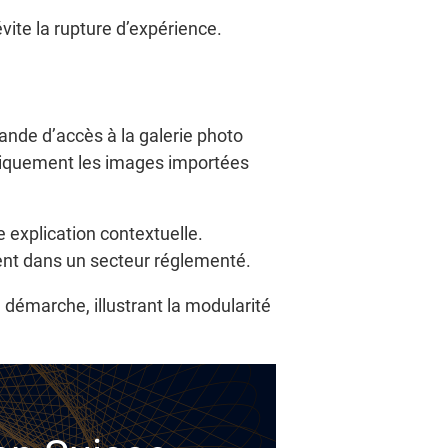
vite la rupture d’expérience.
ande d’accès à la galerie photo
 uniquement les images importées
 explication contextuelle.
ment dans un secteur réglementé.
 démarche, illustrant la modularité