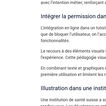
avec l’intention métier, renforçant 
Intégrer la permission dans
L’intégration en ligne dans un tutor
que de bloquer l’utilisateur, on l
fonctionnalités.
Le recours à des éléments visuels t
l’expérience. Cette pédagogie visue
En combinant texte et graphiques 
première utilisation et limitent le
Illustration dans une inst
Une institution de santé suisse a s