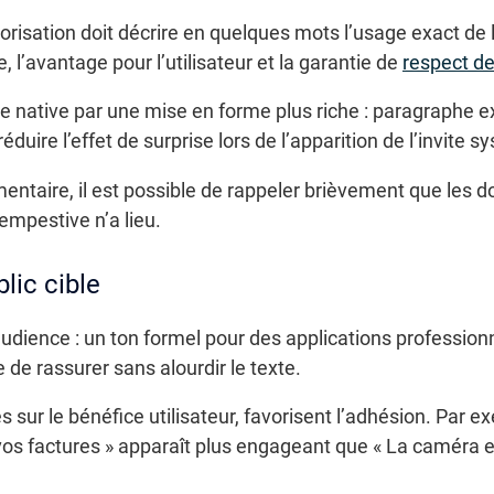
risation doit décrire en quelques mots l’usage exact de
 l’avantage pour l’utilisateur et la garantie de
respect de
 native par une mise en forme plus riche : paragraphe exp
e réduire l’effet de surprise lors de l’apparition de l’invite 
entaire, il est possible de rappeler brièvement que les 
empestive n’a lieu.
lic cible
’audience : un ton formel pour des applications profession
e de rassurer sans alourdir le texte.
 sur le bénéfice utilisateur, favorisent l’adhésion. Par ex
s factures » apparaît plus engageant que « La caméra e