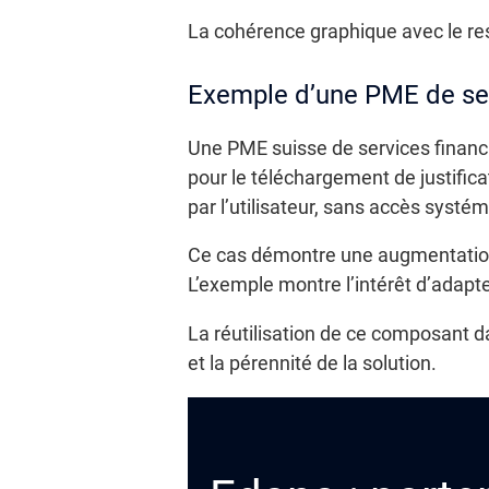
La cohérence graphique avec le rest
Exemple d’une PME de ser
Une PME suisse de services financi
pour le téléchargement de justifica
par l’utilisateur, sans accès systé
Ce cas démontre une augmentation d
L’exemple montre l’intérêt d’adapte
La réutilisation de ce composant d
et la pérennité de la solution.