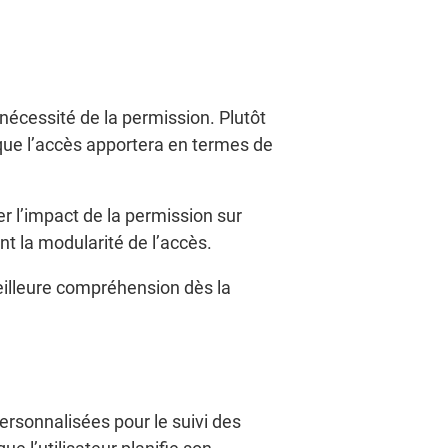
 nécessité de la permission. Plutôt
que l’accès apportera en termes de
er l’impact de la permission sur
nt la modularité de l’accès.
eilleure compréhension dès la
ersonnalisées pour le suivi des