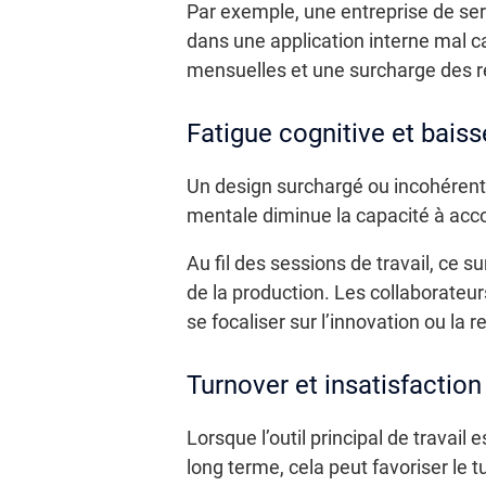
Par exemple, une entreprise de ser
dans une application interne mal ca
mensuelles et une surcharge des r
Fatigue cognitive et bais
Un design surchargé ou incohérent 
mentale diminue la capacité à acco
Au fil des sessions de travail, ce s
de la production. Les collaborateurs
se focaliser sur l’innovation ou la re
Turnover et insatisfaction
Lorsque l’outil principal de travail
long terme, cela peut favoriser le 