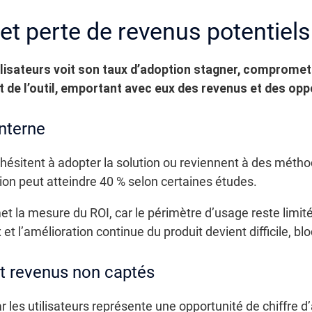
et perte de revenus potentiels
utilisateurs voit son taux d’adoption stagner, comprome
 de l’outil, emportant avec eux des revenus et des opp
nterne
rs hésitent à adopter la solution ou reviennent à des mét
ion peut atteindre 40 % selon certaines études.
t la mesure du ROI, car le périmètre d’usage reste limité
 l’amélioration continue du produit devient difficile, blo
t revenus non captés
 les utilisateurs représente une opportunité de chiffre d