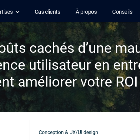
rtises
Cas clients
À propos
Conseils
oûts cachés d’une ma
nce utilisateur en entr
 améliorer votre ROI 
Conception & UX/UI design