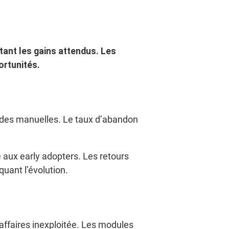
ttant les gains attendus. Les
ortunités.
hodes manuelles. Le taux d’abandon
 aux early adopters. Les retours
quant l’évolution.
’affaires inexploitée. Les modules