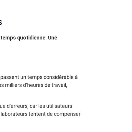
s
e temps quotidienne. Une
s passent un temps considérable à
 milliers d’heures de travail,
 d’erreurs, car les utilisateurs
ollaborateurs tentent de compenser