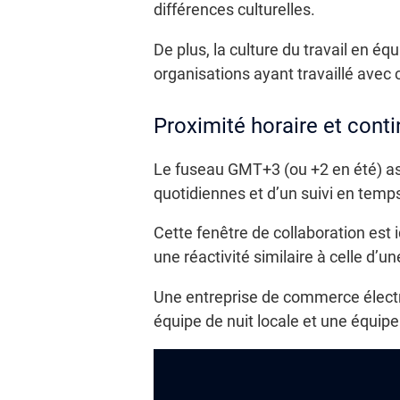
différences culturelles.
De plus, la culture du travail en éq
organisations ayant travaillé avec c
Proximité horaire et contin
Le fuseau GMT+3 (ou +2 en été) ass
quotidiennes et d’un suivi en temps
Cette fenêtre de collaboration est 
une réactivité similaire à celle d’u
Une entreprise de commerce électr
équipe de nuit locale et une équipe