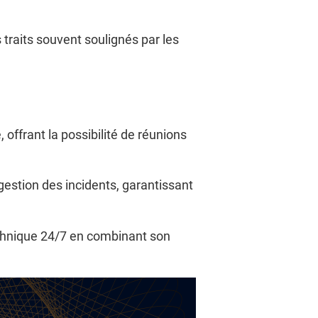
s traits souvent soulignés par les
offrant la possibilité de réunions
 gestion des incidents, garantissant
echnique 24/7 en combinant son