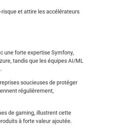
risque et attire les accélérateurs
c une forte expertise Symfony,
Azure, tandis que les équipes AI/ML
.
reprises soucieuses de protéger
ennent régulièrement,
es de gaming, illustrent cette
oduits à forte valeur ajoutée.