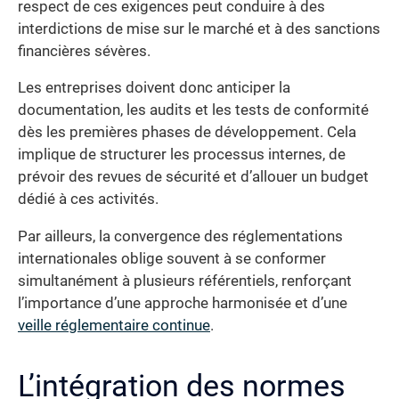
respect de ces exigences peut conduire à des
interdictions de mise sur le marché et à des sanctions
financières sévères.
Les entreprises doivent donc anticiper la
documentation, les audits et les tests de conformité
dès les premières phases de développement. Cela
implique de structurer les processus internes, de
prévoir des revues de sécurité et d’allouer un budget
dédié à ces activités.
Par ailleurs, la convergence des réglementations
internationales oblige souvent à se conformer
simultanément à plusieurs référentiels, renforçant
l’importance d’une approche harmonisée et d’une
veille réglementaire continue
.
L’intégration des normes