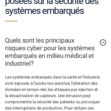
posées sur la sécurité des
systèmes embarqués
Quels sont les principaux
risques cyber pour les systèmes
embarqués en milieu médical et
industriel?
Les systèmes embarqués dans la santé et l’industrie
sont exposés à l’accès non autorisé, l’altération des
données en temps réel, les attaques par injection et
la désactivation de capteurs. Une intrusion peut
compromettre la sécurité des patients ou provoquer
des interruptions de production. Pour réduire ces