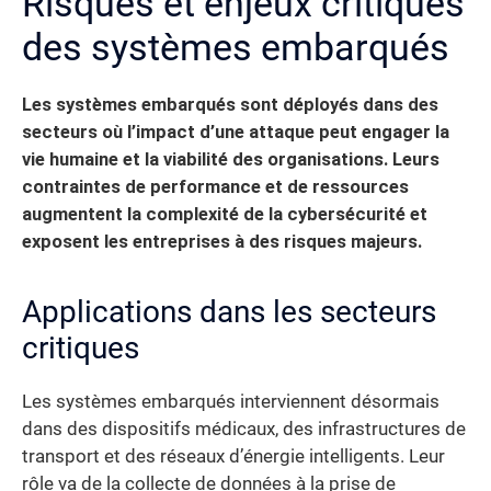
Risques et enjeux critiques
des systèmes embarqués
Les systèmes embarqués sont déployés dans des
secteurs où l’impact d’une attaque peut engager la
vie humaine et la viabilité des organisations.
Leurs
contraintes de performance et de ressources
augmentent la complexité de la cybersécurité et
exposent les entreprises à des risques majeurs.
Applications dans les secteurs
critiques
Les systèmes embarqués interviennent désormais
dans des dispositifs médicaux, des infrastructures de
transport et des réseaux d’énergie intelligents. Leur
rôle va de la collecte de données à la prise de