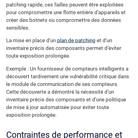
patching rapide, ces failles peuvent être exploitées
pour compromettre une flotte entière d’appareils et
créer des botnets ou compromettre des données
sensibles.
La mise en place d’un
plan de patching
et d’un
inventaire précis des composants permet d’éviter
toute exposition prolongée.
Exemple : Un fournisseur de compteurs intelligents a
découvert tardivement une vulnérabilité critique dans
le module de communication de ses compteurs.
Cette découverte a démontré la nécessité d’un
inventaire précis des composants et d’une politique
de mise à jour automatisée pour éviter toute
exposition prolongée.
Contraintes de performance et