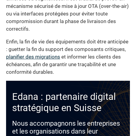
mécanisme sécurisé de mise à jour OTA (over-the-air)
ou via interfaces protégées pour éviter toute
compromission durant la phase de livraison des
correctifs.
Enfin, la fin de vie des équipements doit être anticipée
: guetter la fin du support des composants critiques,
planifier des migrations
et informer les clients des
échéances, afin de garantir une traçabilité et une
conformité durables.
Edana : partenaire digital
stratégique en Suisse
Nous accompagnons les entreprises
et les organisations dans leur