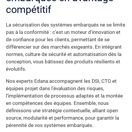
compétitif
La sécurisation des systèmes embarqués ne se limite
pas à la conformité : c’est un moteur d’innovation et
de confiance pour les clients, permettant de se
différencier sur des marchés exigeants. En intégrant
normes, culture de sécurité et automatisation dès la
conception, vous bâtissez des produits résilients et
évolutifs.
Nos experts Edana accompagnent les DSI, CTO et
équipes projet dans l’évaluation des risques,
l’implémentation de processus adaptés et la montée
en compétences des équipes. Ensemble, nous
définissons une stratégie contextuelle, alliant open
source, modularité et performance, pour garantir la
pérennité de vos systèmes embarqués.