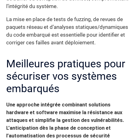
l’intégrité du système.
La mise en place de tests de fuzzing, de revues de
paquets réseau et d’analyses statiques/dynamiques
du code embarqué est essentielle pour identifier et
corriger ces failles avant déploiement.
Meilleures pratiques pour
sécuriser vos systèmes
embarqués
Une approche intégrée combinant solutions
hardware et software maximise la résistance aux
attaques et simplifie la gestion des vulnérabilités.
L’anticipation dès la phase de conception et
l’automatisation des processus de sécurité