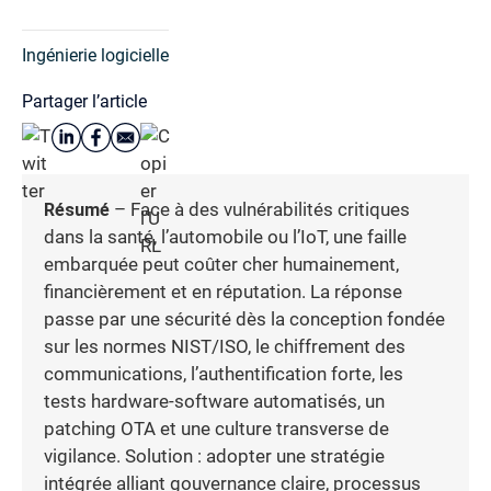
Ingénierie logicielle
Partager l’article
Résumé
– Face à des vulnérabilités critiques
dans la santé, l’automobile ou l’IoT, une faille
embarquée peut coûter cher humainement,
financièrement et en réputation. La réponse
passe par une sécurité dès la conception fondée
sur les normes NIST/ISO, le chiffrement des
communications, l’authentification forte, les
tests hardware-software automatisés, un
patching OTA et une culture transverse de
vigilance. Solution : adopter une stratégie
intégrée alliant gouvernance claire, processus