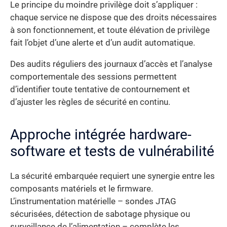
Le principe du moindre privilège doit s’appliquer :
chaque service ne dispose que des droits nécessaires
à son fonctionnement, et toute élévation de privilège
fait l’objet d’une alerte et d’un audit automatique.
Des audits réguliers des journaux d’accès et l’analyse
comportementale des sessions permettent
d’identifier toute tentative de contournement et
d’ajuster les règles de sécurité en continu.
Approche intégrée hardware-
software et tests de vulnérabilité
La sécurité embarquée requiert une synergie entre les
composants matériels et le firmware.
L’instrumentation matérielle – sondes JTAG
sécurisées, détection de sabotage physique ou
surveillance de l’alimentation – complète les