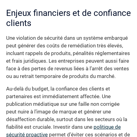
Enjeux financiers et de confiance
clients
Une violation de sécurité dans un système embarqué
peut générer des coûts de remédiation très élevés,
incluant rappels de produits, pénalités réglementaires
et frais juridiques. Les entreprises peuvent aussi faire
face à des pertes de revenus liées à l’arrêt des ventes
ou au retrait temporaire de produits du marché.
Au-delà du budget, la confiance des clients et
partenaires est immédiatement affectée. Une
publication médiatique sur une faille non corrigée
peut nuire à l’image de marque et générer une
désaffection durable, surtout dans les secteurs où la
fiabilité est cruciale. Investir dans une
politique de
sécurité proactive
permet d’éviter ces scénarios et de