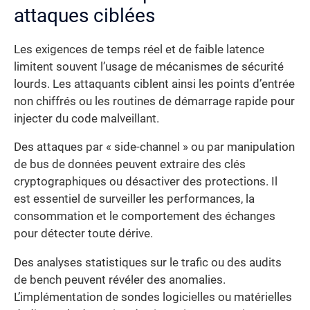
attaques ciblées
Les exigences de temps réel et de faible latence
limitent souvent l’usage de mécanismes de sécurité
lourds. Les attaquants ciblent ainsi les points d’entrée
non chiffrés ou les routines de démarrage rapide pour
injecter du code malveillant.
Des attaques par « side-channel » ou par manipulation
de bus de données peuvent extraire des clés
cryptographiques ou désactiver des protections. Il
est essentiel de surveiller les performances, la
consommation et le comportement des échanges
pour détecter toute dérive.
Des analyses statistiques sur le trafic ou des audits
de bench peuvent révéler des anomalies.
L’implémentation de sondes logicielles ou matérielles