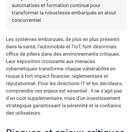
automatisés et formation continue pour
transformer la robustesse embarquée en atout
concurrentiel.
Les systèmes embarqués, de plus en plus présents
dans la santé, l’automobile et l’IoT, font désormais
office de piliers dans des environnements critiques.
Leur exposition croissante aux menaces
cybernétiques transforme chaque vulnérabilité en
risque à fort impact financier, réglementaire et
réputationnel. Pour les directions IT et les décideurs,
comprendre ces enjeux est essentiel : il ne s’agit pas
d’un coût supplémentaire, mais d’un investissement
stratégique garantissant la pérennité et la confiance
des utilisateurs.