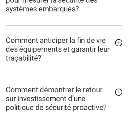
systèmes embarqués?
Comment anticiper la fin de vie
des équipements et garantir leur
traçabilité?
Comment démontrer le retour
sur investissement d’une
politique de sécurité proactive?