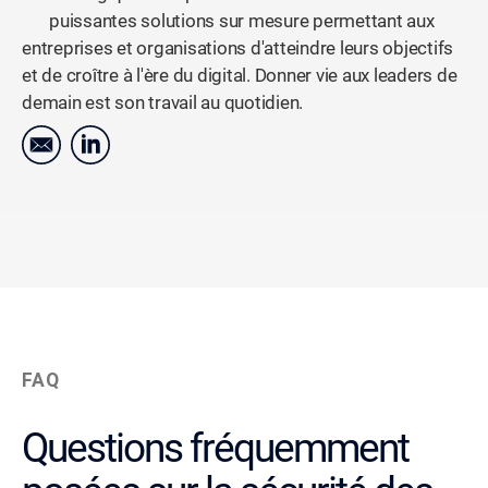
puissantes solutions sur mesure permettant aux
entreprises et organisations d'atteindre leurs objectifs
et de croître à l'ère du digital. Donner vie aux leaders de
demain est son travail au quotidien.
FAQ
Questions fréquemment