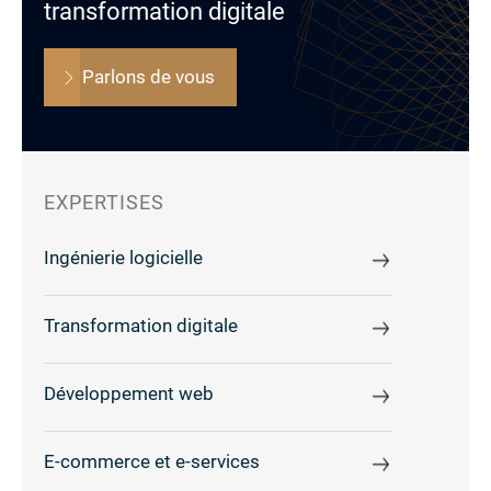
transformation digitale
Parlons de vous
EXPERTISES
Ingénierie logicielle
Transformation digitale
Développement web
E-commerce et e-services