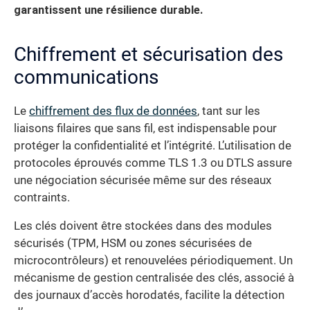
garantissent une résilience durable.
Chiffrement et sécurisation des
communications
Le
chiffrement des flux de données
, tant sur les
liaisons filaires que sans fil, est indispensable pour
protéger la confidentialité et l’intégrité. L’utilisation de
protocoles éprouvés comme TLS 1.3 ou DTLS assure
une négociation sécurisée même sur des réseaux
contraints.
Les clés doivent être stockées dans des modules
sécurisés (TPM, HSM ou zones sécurisées de
microcontrôleurs) et renouvelées périodiquement. Un
mécanisme de gestion centralisée des clés, associé à
des journaux d’accès horodatés, facilite la détection