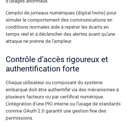
d’usages anormaux.
L’emploi de jumeaux numériques (digital twins) pour
simuler le comportement des communications en
conditions normales aide à repérer les écarts en
temps réel et à déclencher des alertes avant qu’une
attaque ne prenne de l’ampleur.
Contrôle d’accès rigoureux et
authentification forte
Chaque utilisateur ou composant du système
embarqué doit être authentifié via des mécanismes à
plusieurs facteurs ou par certificat numérique.
L’intégration d’une PKI interne ou l’usage de standards
comme OAuth 2.0 garantit une gestion fine des
permissions.