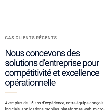
CAS CLIENTS RÉCENTS
Nous concevons des
solutions d’entreprise pour
compétitivité et excellence
opérationnelle
Avec plus de 15 ans d’expérience, notre équipe conçoit
logiciels, applications mobiles, plateformes web, micro-