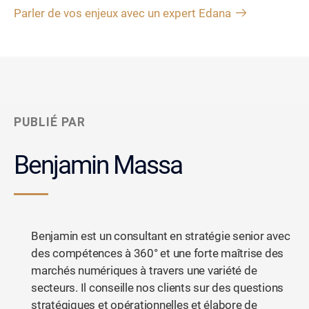
Parler de vos enjeux avec un expert Edana
PUBLIÉ PAR
Benjamin Massa
Benjamin est un consultant en stratégie senior avec
des compétences à 360° et une forte maîtrise des
marchés numériques à travers une variété de
secteurs. Il conseille nos clients sur des questions
stratégiques et opérationnelles et élabore de