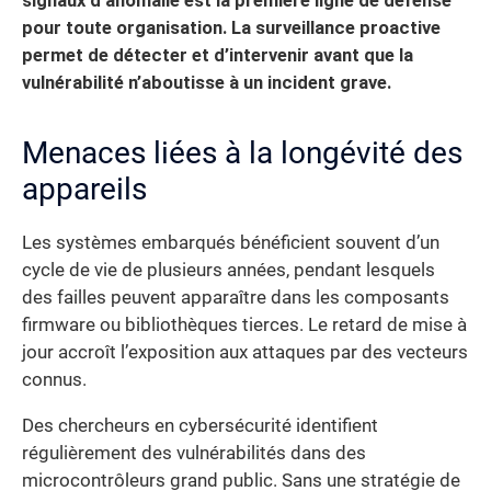
signaux d’anomalie est la première ligne de défense
pour toute organisation.
La surveillance proactive
permet de détecter et d’intervenir avant que la
vulnérabilité n’aboutisse à un incident grave.
Menaces liées à la longévité des
appareils
Les systèmes embarqués bénéficient souvent d’un
cycle de vie de plusieurs années, pendant lesquels
des failles peuvent apparaître dans les composants
firmware ou bibliothèques tierces. Le retard de mise à
jour accroît l’exposition aux attaques par des vecteurs
connus.
Des chercheurs en cybersécurité identifient
régulièrement des vulnérabilités dans des
microcontrôleurs grand public. Sans une stratégie de