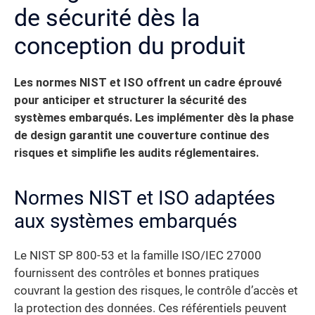
de sécurité dès la
conception du produit
Les normes NIST et ISO offrent un cadre éprouvé
pour anticiper et structurer la sécurité des
systèmes embarqués.
Les implémenter dès la phase
de design garantit une couverture continue des
risques et simplifie les audits réglementaires.
Normes NIST et ISO adaptées
aux systèmes embarqués
Le NIST SP 800-53 et la famille ISO/IEC 27000
fournissent des contrôles et bonnes pratiques
couvrant la gestion des risques, le contrôle d’accès et
la protection des données. Ces référentiels peuvent