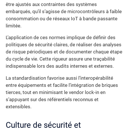
être ajustés aux contraintes des systèmes
embarqués, qu’il s’agisse de microcontrôleurs à faible
consommation ou de réseaux IoT à bande passante
limitée.
L’application de ces normes implique de définir des
politiques de sécurité claires, de réaliser des analyses
de risque périodiques et de documenter chaque étape
du cycle de vie. Cette rigueur assure une traçabilité
indispensable lors des audits internes et externes.
La standardisation favorise aussi l’interopérabilité
entre équipements et facilite l’intégration de briques
tierces, tout en minimisant le vendor lock-in en
s’appuyant sur des référentiels reconnus et
extensibles.
Culture de sécurité et