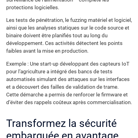
protections logicielles.
Les tests de pénétration, le fuzzing matériel et logiciel,
ainsi que les analyses statiques sur le code source et
binaire doivent être planifiés tout au long du
développement. Ces activités détectent les points
faibles avant la mise en production.
Exemple : Une start-up développant des capteurs IoT
pour l’agriculture a intégré des bancs de tests
automatisés simulant des attaques sur les interfaces
et a découvert des failles de validation de trame.
Cette démarche a permis de renforcer le firmware et
d’éviter des rappels coûteux après commercialisation.
Transformez la sécurité
embarquée en avantage