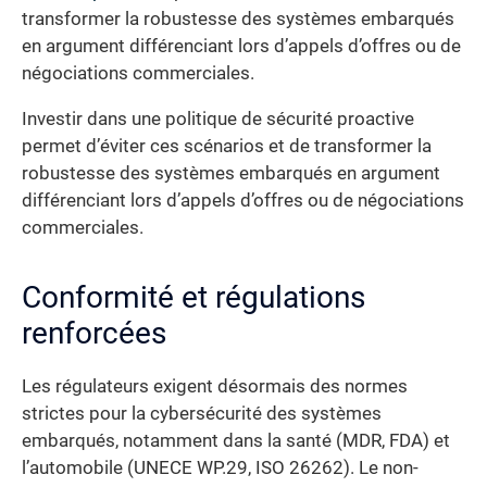
transformer la robustesse des systèmes embarqués
en argument différenciant lors d’appels d’offres ou de
négociations commerciales.
Investir dans une politique de sécurité proactive
permet d’éviter ces scénarios et de transformer la
robustesse des systèmes embarqués en argument
différenciant lors d’appels d’offres ou de négociations
commerciales.
Conformité et régulations
renforcées
Les régulateurs exigent désormais des normes
strictes pour la cybersécurité des systèmes
embarqués, notamment dans la santé (MDR, FDA) et
l’automobile (UNECE WP.29, ISO 26262). Le non-