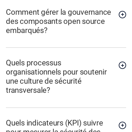
Comment gérer la gouvernance
des composants open source
embarqués?
Quels processus
organisationnels pour soutenir
une culture de sécurité
transversale?
Quels indicateurs (KPI) suivre
pour mesurer la sécurité des