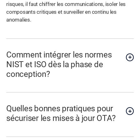
risques, il faut chiffrer les communications, isoler les
composants critiques et surveiller en continu les
anomalies.
Comment intégrer les normes
NIST et ISO dès la phase de
conception?
Quelles bonnes pratiques pour
sécuriser les mises à jour OTA?