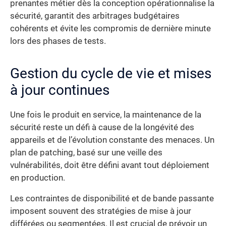
prenantes métier dès la conception opérationnalise la
sécurité, garantit des arbitrages budgétaires
cohérents et évite les compromis de dernière minute
lors des phases de tests.
Gestion du cycle de vie et mises
à jour continues
Une fois le produit en service, la maintenance de la
sécurité reste un défi à cause de la longévité des
appareils et de l’évolution constante des menaces. Un
plan de patching, basé sur une veille des
vulnérabilités, doit être défini avant tout déploiement
en production.
Les contraintes de disponibilité et de bande passante
imposent souvent des stratégies de mise à jour
différées ou segmentées. Il est crucial de prévoir un