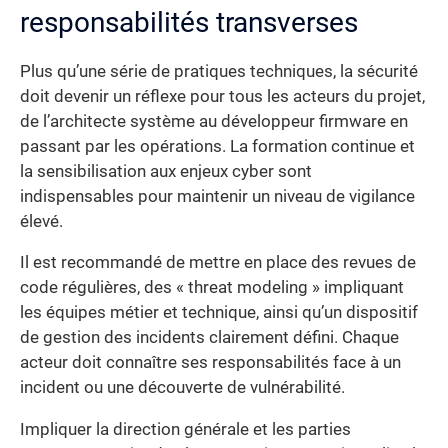
responsabilités transverses
Plus qu’une série de pratiques techniques, la sécurité
doit devenir un réflexe pour tous les acteurs du projet,
de l’architecte système au développeur firmware en
passant par les opérations. La formation continue et
la sensibilisation aux enjeux cyber sont
indispensables pour maintenir un niveau de vigilance
élevé.
Il est recommandé de mettre en place des revues de
code régulières, des « threat modeling » impliquant
les équipes métier et technique, ainsi qu’un dispositif
de gestion des incidents clairement défini. Chaque
acteur doit connaître ses responsabilités face à un
incident ou une découverte de vulnérabilité.
Impliquer la direction générale et les parties