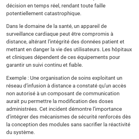
décision en temps réel, rendant toute faille
potentiellement catastrophique.
Dans le domaine de la santé, un appareil de
surveillance cardiaque peut être compromis à
distance, altérant l’intégrité des données patient et
mettant en danger la vie des utilisateurs. Les hôpitaux
et cliniques dépendent de ces équipements pour
garantir un suivi continu et fiable.
Exemple : Une organisation de soins exploitant un
réseau d’infusion à distance a constaté qu’un accès
non autorisé à un composant de communication
aurait pu permettre la modification des doses
administrées. Cet incident démontre l’importance
d’intégrer des mécanismes de sécurité renforcés dès
la conception des modules sans sacrifier la réactivité
du système.