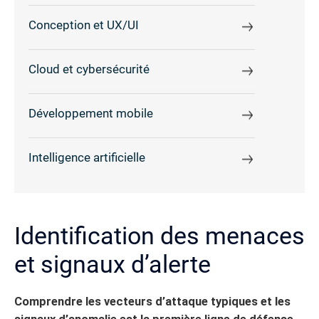
Conception et UX/UI
Cloud et cybersécurité
Développement mobile
Intelligence artificielle
Identification des menaces
et signaux d’alerte
Comprendre les vecteurs d’attaque typiques et les