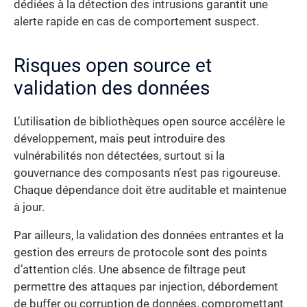
dédiées à la détection des intrusions garantit une
alerte rapide en cas de comportement suspect.
Risques open source et
validation des données
L’utilisation de bibliothèques open source accélère le
développement, mais peut introduire des
vulnérabilités non détectées, surtout si la
gouvernance des composants n’est pas rigoureuse.
Chaque dépendance doit être auditable et maintenue
à jour.
Par ailleurs, la validation des données entrantes et la
gestion des erreurs de protocole sont des points
d’attention clés. Une absence de filtrage peut
permettre des attaques par injection, débordement
de buffer ou corruption de données, compromettant