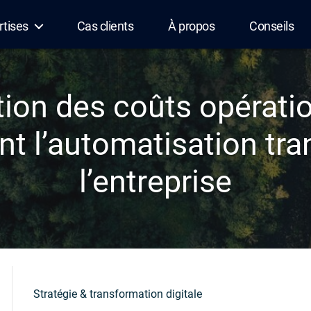
rtises
Cas clients
À propos
Conseils
ion des coûts opératio
 l’automatisation tr
l’entreprise
Stratégie & transformation digitale