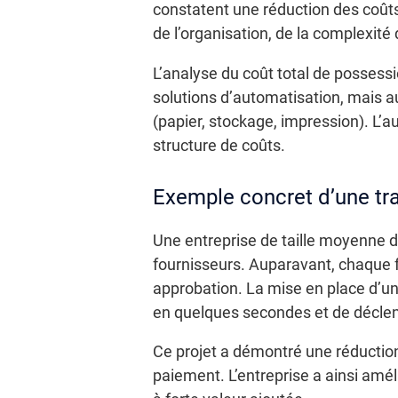
constatent une réduction des coûts
de l’organisation, de la complexité 
L’analyse du coût total de posses
solutions d’automatisation, mais a
(papier, stockage, impression). L’au
structure de coûts.
Exemple concret d’une tr
Une entreprise de taille moyenne d
fournisseurs. Auparavant, chaque 
approbation. La mise en place d’un
en quelques secondes et de décle
Ce projet a démontré une réduction
paiement. L’entreprise a ainsi amél