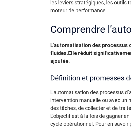
les leviers stratégiques, les outil
moteur de performance.
Comprendre l’auto
L’automatisation des processus d’
fluides.
Elle réduit significativem
ajoutée.
Définition et promesses d
L’automatisation des processus d’a
intervention manuelle ou avec un 
des tâches, de collecter et de trai
L’objectif est à la fois de gagner 
cycle opérationnel. Pour en savoir 