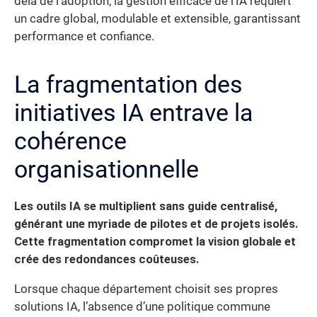
delà de l’adoption, la gestion efficace de l’IA requiert
un cadre global, modulable et extensible, garantissant
performance et confiance.
La fragmentation des
initiatives IA entrave la
cohérence
organisationnelle
Les outils IA se multiplient sans guide centralisé,
générant une myriade de pilotes et de projets isolés.
Cette fragmentation compromet la vision globale et
crée des redondances coûteuses.
Lorsque chaque département choisit ses propres
solutions IA, l’absence d’une politique commune