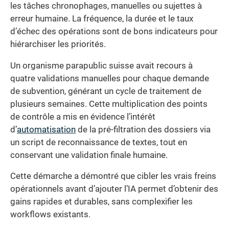
les tâches chronophages, manuelles ou sujettes à
erreur humaine. La fréquence, la durée et le taux
d’échec des opérations sont de bons indicateurs pour
hiérarchiser les priorités.
Un organisme parapublic suisse avait recours à
quatre validations manuelles pour chaque demande
de subvention, générant un cycle de traitement de
plusieurs semaines. Cette multiplication des points
de contrôle a mis en évidence l’intérêt
d’
automatisation
de la pré-filtration des dossiers via
un script de reconnaissance de textes, tout en
conservant une validation finale humaine.
Cette démarche a démontré que cibler les vrais freins
opérationnels avant d’ajouter l’IA permet d’obtenir des
gains rapides et durables, sans complexifier les
workflows existants.