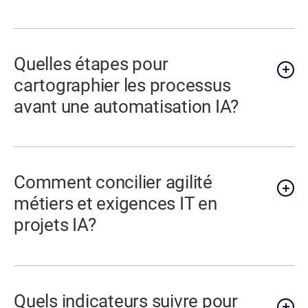
Quelles étapes pour
cartographier les processus
avant une automatisation IA?
Comment concilier agilité
métiers et exigences IT en
projets IA?
Quels indicateurs suivre pour