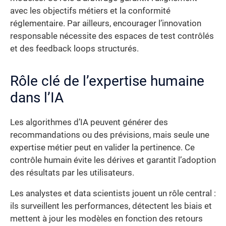
avec les objectifs métiers et la conformité
réglementaire. Par ailleurs, encourager l’innovation
responsable nécessite des espaces de test contrôlés
et des feedback loops structurés.
Rôle clé de l’expertise humaine
dans l’IA
Les algorithmes d’IA peuvent générer des
recommandations ou des prévisions, mais seule une
expertise métier peut en valider la pertinence. Ce
contrôle humain évite les dérives et garantit l’adoption
des résultats par les utilisateurs.
Les analystes et data scientists jouent un rôle central :
ils surveillent les performances, détectent les biais et
mettent à jour les modèles en fonction des retours