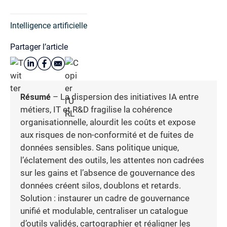
Intelligence artificielle
Partager l’article
Résumé
– La dispersion des initiatives IA entre
métiers, IT et R&D fragilise la cohérence
organisationnelle, alourdit les coûts et expose
aux risques de non-conformité et de fuites de
données sensibles. Sans politique unique,
l’éclatement des outils, les attentes non cadrées
sur les gains et l’absence de gouvernance des
données créent silos, doublons et retards.
Solution : instaurer un cadre de gouvernance
unifié et modulable, centraliser un catalogue
d’outils validés, cartographier et réaligner les