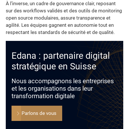
À l’inverse, un cadre de gouvernance clair, reposant
sur des workflows validés et des outils de monitoring
open source modulaires, assure transparence et
agilité. Les équipes gagnent en autonomie tout en
respectant les standards de sécurité et de qualité.
Edana : partenaire digital
stratégique en Suisse
Nous accompagnons les entreprises
et les organisations dans leur
transformation digitale
Parlons de vous