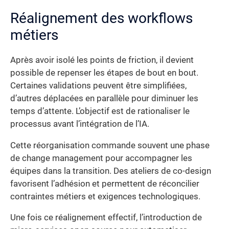
Réalignement des workflows
métiers
Après avoir isolé les points de friction, il devient
possible de repenser les étapes de bout en bout.
Certaines validations peuvent être simplifiées,
d’autres déplacées en parallèle pour diminuer les
temps d’attente. L’objectif est de rationaliser le
processus avant l’intégration de l’IA.
Cette réorganisation commande souvent une phase
de change management pour accompagner les
équipes dans la transition. Des ateliers de co-design
favorisent l’adhésion et permettent de réconcilier
contraintes métiers et exigences technologiques.
Une fois ce réalignement effectif, l’introduction de