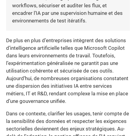
workflows, sécuriser et auditer les flux, et
encadrer l’IA par une supervision humaine et des
environnements de test itératifs.
De plus en plus d’entreprises intègrent des solutions
d’intelligence artificielle telles que Microsoft Copilot
dans leurs environnements de travail. Toutefois,
l’expérimentation généralisée ne garantit pas une
utilisation cohérente et sécurisée de ces outils.
Aujourd’hui, de nombreuses organisations constatent
une dispersion des initiatives IA entre services
métiers, IT et R&D, rendant complexe la mise en place
d’une gouvernance unifiée.
Dans ce contexte, clarifier les usages, tenir compte de
la sensibilité des données et respecter les exigences
sectorielles deviennent des enjeux stratégiques. Au-