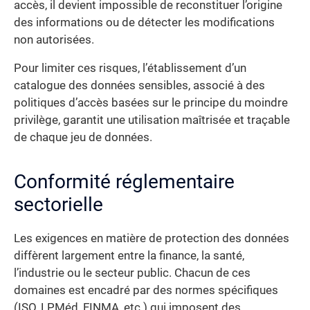
accès, il devient impossible de reconstituer l’origine
des informations ou de détecter les modifications
non autorisées.
Pour limiter ces risques, l’établissement d’un
catalogue des données sensibles, associé à des
politiques d’accès basées sur le principe du moindre
privilège, garantit une utilisation maîtrisée et traçable
de chaque jeu de données.
Conformité réglementaire
sectorielle
Les exigences en matière de protection des données
diffèrent largement entre la finance, la santé,
l’industrie ou le secteur public. Chacun de ces
domaines est encadré par des normes spécifiques
(ISO, LPMéd, FINMA, etc.) qui imposent des