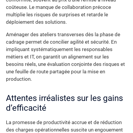
coûteuse. Le manque de collaboration précoce
multiplie les risques de surprises et retarde le
déploiement des solutions.
Aménager des ateliers transverses dès la phase de
cadrage permet de concilier agilité et sécurité. En
impliquant systématiquement les responsables
métiers et IT, on garantit un alignement sur les
besoins réels, une évaluation conjointe des risques et
une feuille de route partagée pour la mise en
production.
Attentes irréalistes sur les gains
d’efficacité
La promesse de productivité accrue et de réduction
des charges opérationnelles suscite un engouement