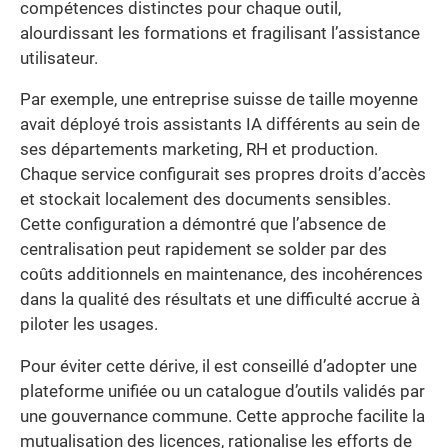
compétences distinctes pour chaque outil,
alourdissant les formations et fragilisant l’assistance
utilisateur.
Par exemple, une entreprise suisse de taille moyenne
avait déployé trois assistants IA différents au sein de
ses départements marketing, RH et production.
Chaque service configurait ses propres droits d’accès
et stockait localement des documents sensibles.
Cette configuration a démontré que l’absence de
centralisation peut rapidement se solder par des
coûts additionnels en maintenance, des incohérences
dans la qualité des résultats et une difficulté accrue à
piloter les usages.
Pour éviter cette dérive, il est conseillé d’adopter une
plateforme unifiée ou un catalogue d’outils validés par
une gouvernance commune. Cette approche facilite la
mutualisation des licences, rationalise les efforts de