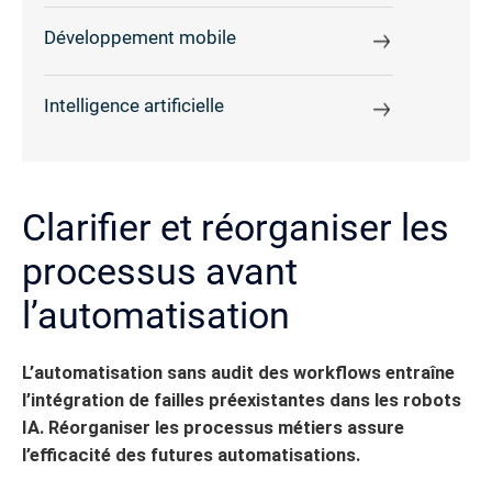
Développement mobile
Intelligence artificielle
Clarifier et réorganiser les
processus avant
l’automatisation
L’automatisation sans audit des workflows entraîne
l’intégration de failles préexistantes dans les robots
IA.
Réorganiser les processus métiers assure
l’efficacité des futures automatisations.