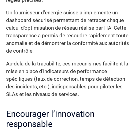
règles précises.
Un fournisseur d’énergie suisse a implémenté un
dashboard sécurisé permettant de retracer chaque
calcul d’optimisation de réseau réalisé par l’IA. Cette
transparence a permis de résoudre rapidement toute
anomalie et de démontrer la conformité aux autorités
de contrôle.
Au-delà de la traçabilité, ces mécanismes facilitent la
mise en place d’indicateurs de performance
spécifiques (taux de correction, temps de détection
des incidents, etc.), indispensables pour piloter les
SLAs et les niveaux de services.
Encourager l’innovation
responsable