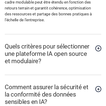
cadre modulable peut être étendu en fonction des
retours terrain et garantit cohérence, optimisation
des ressources et partage des bonnes pratiques à
l’échelle de l’entreprise.
Quels critères pour sélectionner
une plateforme IA open source
et modulaire?
Comment assurer la sécurité et
la conformité des données
sensibles en IA?