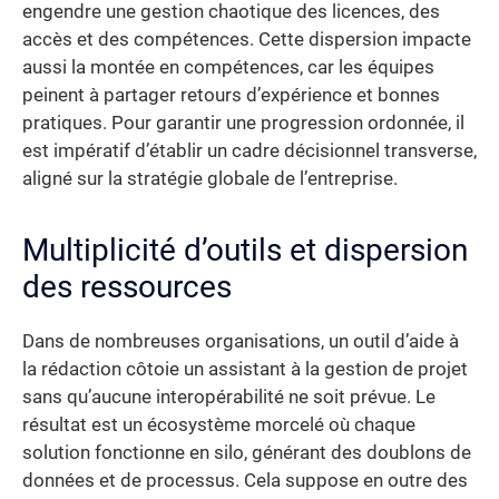
engendre une gestion chaotique des licences, des
accès et des compétences. Cette dispersion impacte
aussi la montée en compétences, car les équipes
peinent à partager retours d’expérience et bonnes
pratiques. Pour garantir une progression ordonnée, il
est impératif d’établir un cadre décisionnel transverse,
aligné sur la stratégie globale de l’entreprise.
Multiplicité d’outils et dispersion
des ressources
Dans de nombreuses organisations, un outil d’aide à
la rédaction côtoie un assistant à la gestion de projet
sans qu’aucune interopérabilité ne soit prévue. Le
résultat est un écosystème morcelé où chaque
solution fonctionne en silo, générant des doublons de
données et de processus. Cela suppose en outre des