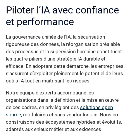
Piloter l’IA avec confiance
et performance
La gouvernance unifiée de l’IA, la sécurisation
rigoureuse des données, la réorganisation préalable
des processus et la supervision humaine constituent
les quatre piliers d’une stratégie IA durable et
efficace. En adoptant cette démarche, les entreprises
s’assurent d’exploiter pleinement le potentiel de leurs
outils IA tout en maîtrisant les risques.
Notre équipe d’experts accompagne les
organisations dans la définition et la mise en œuvre
de ces cadres, en privilégiant des
solutions open
source
, modulaires et sans vendor lock-in. Nous co-
construisons des écosystèmes hybrides et évolutifs,
adaptés aux enjeux métier et aux exigences