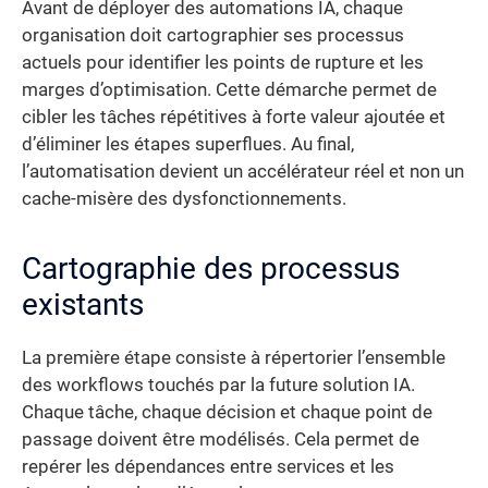
Avant de déployer des automations IA, chaque
organisation doit cartographier ses processus
actuels pour identifier les points de rupture et les
marges d’optimisation. Cette démarche permet de
cibler les tâches répétitives à forte valeur ajoutée et
d’éliminer les étapes superflues. Au final,
l’automatisation devient un accélérateur réel et non un
cache-misère des dysfonctionnements.
Cartographie des processus
existants
La première étape consiste à répertorier l’ensemble
des workflows touchés par la future solution IA.
Chaque tâche, chaque décision et chaque point de
passage doivent être modélisés. Cela permet de
repérer les dépendances entre services et les