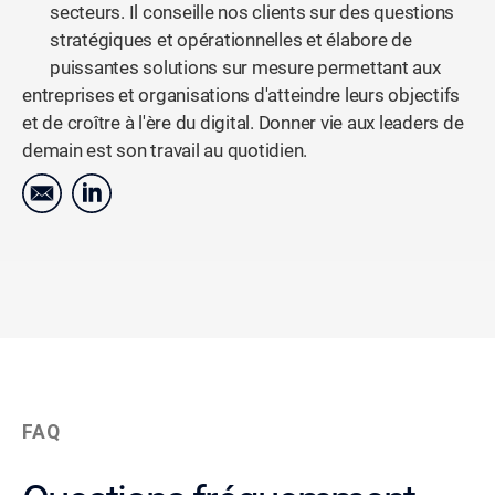
secteurs. Il conseille nos clients sur des questions
stratégiques et opérationnelles et élabore de
puissantes solutions sur mesure permettant aux
entreprises et organisations d'atteindre leurs objectifs
et de croître à l'ère du digital. Donner vie aux leaders de
demain est son travail au quotidien.
FAQ