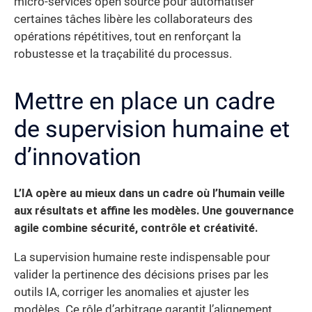
micro-services open source pour automatiser
certaines tâches libère les collaborateurs des
opérations répétitives, tout en renforçant la
robustesse et la traçabilité du processus.
Mettre en place un cadre
de supervision humaine et
d’innovation
L’IA opère au mieux dans un cadre où l’humain veille
aux résultats et affine les modèles.
Une gouvernance
agile combine sécurité, contrôle et créativité.
La supervision humaine reste indispensable pour
valider la pertinence des décisions prises par les
outils IA, corriger les anomalies et ajuster les
modèles. Ce rôle d’arbitrage garantit l’alignement