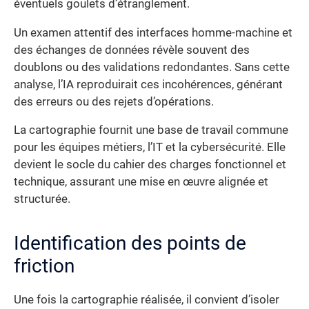
éventuels goulets d’étranglement.
Un examen attentif des interfaces homme-machine et
des échanges de données révèle souvent des
doublons ou des validations redondantes. Sans cette
analyse, l’IA reproduirait ces incohérences, générant
des erreurs ou des rejets d’opérations.
La cartographie fournit une base de travail commune
pour les équipes métiers, l’IT et la cybersécurité. Elle
devient le socle du cahier des charges fonctionnel et
technique, assurant une mise en œuvre alignée et
structurée.
Identification des points de
friction
Une fois la cartographie réalisée, il convient d’isoler