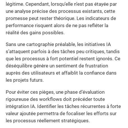
légitime. Cependant, lorsqu’elle n’est pas étayée par
une analyse précise des processus existants, cette
promesse peut rester théorique. Les indicateurs de
performance risquent alors de ne pas refléter la
réalité des gains possibles.
Sans une cartographie préalable, les initiatives IA
s’attaquent parfois à des tâches peu critiques, tandis
que les processus à fort potentiel restent ignorés. Ce
déséquilibre génère un sentiment de frustration
auprès des utilisateurs et affaiblit la confiance dans
les projets futurs.
Pour éviter ces pièges, une phase d’évaluation
rigoureuse des workflows doit précéder toute
intégration IA. Identifier les tâches récurrentes à forte
valeur ajoutée permettra de focaliser les efforts sur
les processus réellement stratégiques.