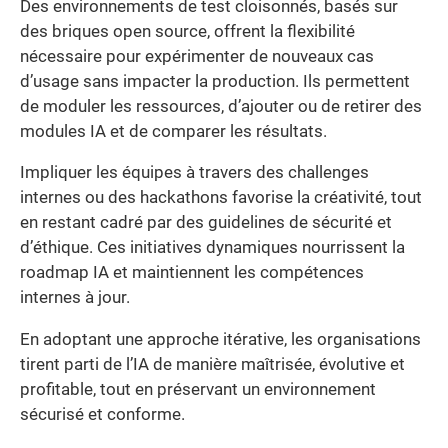
Des environnements de test cloisonnés, basés sur
des briques open source, offrent la flexibilité
nécessaire pour expérimenter de nouveaux cas
d’usage sans impacter la production. Ils permettent
de moduler les ressources, d’ajouter ou de retirer des
modules IA et de comparer les résultats.
Impliquer les équipes à travers des challenges
internes ou des hackathons favorise la créativité, tout
en restant cadré par des guidelines de sécurité et
d’éthique. Ces initiatives dynamiques nourrissent la
roadmap IA et maintiennent les compétences
internes à jour.
En adoptant une approche itérative, les organisations
tirent parti de l’IA de manière maîtrisée, évolutive et
profitable, tout en préservant un environnement
sécurisé et conforme.