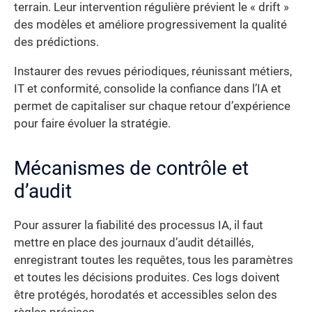
terrain. Leur intervention régulière prévient le « drift »
des modèles et améliore progressivement la qualité
des prédictions.
Instaurer des revues périodiques, réunissant métiers,
IT et conformité, consolide la confiance dans l’IA et
permet de capitaliser sur chaque retour d’expérience
pour faire évoluer la stratégie.
Mécanismes de contrôle et
d’audit
Pour assurer la fiabilité des processus IA, il faut
mettre en place des journaux d’audit détaillés,
enregistrant toutes les requêtes, tous les paramètres
et toutes les décisions produites. Ces logs doivent
être protégés, horodatés et accessibles selon des