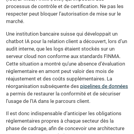
processus de contrôle et de certification. Ne pas les
respecter peut bloquer l’autorisation de mise sur le
marché.
Une institution bancaire suisse qui développait un
chatbot IA pour la relation client a découvert, lors d’un
audit interne, que les logs étaient stockés sur un
serveur cloud non conforme aux standards FINMA.
Cette situation a montré qu’une absence d’évaluation
réglementaire en amont peut valoir des mois de
réajustement et des coûts supplémentaires. La
réorganisation subséquente des
pipelines de données
a permis de restaurer la conformité et de sécuriser
l’usage de l’IA dans le parcours client.
Il est donc indispensable d’anticiper les obligations
réglementaires propres à chaque secteur dès la
phase de cadrage, afin de concevoir une architecture