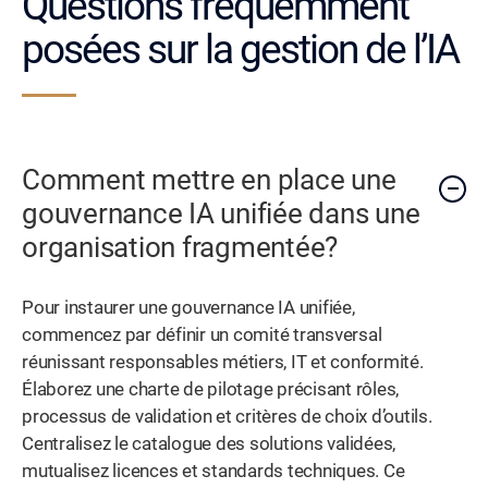
Questions fréquemment
posées sur la gestion de l’IA
Comment mettre en place une
gouvernance IA unifiée dans une
organisation fragmentée?
Pour instaurer une gouvernance IA unifiée,
commencez par définir un comité transversal
réunissant responsables métiers, IT et conformité.
Élaborez une charte de pilotage précisant rôles,
processus de validation et critères de choix d’outils.
Centralisez le catalogue des solutions validées,
mutualisez licences et standards techniques. Ce