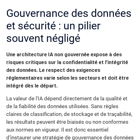
Gouvernance des données
et sécurité : un pilier
souvent négligé
Une architecture IA non gouvernée expose à des
risques critiques sur la confidentialité et l’intégrité
des données.
Le respect des exigences
réglementaires varie selon les secteurs et doit être
intégré dès le départ.
La valeur de l’IA dépend directement de la qualité et
de la fiabilité des données utilisées. Sans règles
claires de classification, de stockage et de traçabilité,
les résultats peuvent être biaisés ou non conformes
aux normes en vigueur. Il est donc essentiel
d’instaurer une stratégie de gouvernance des données