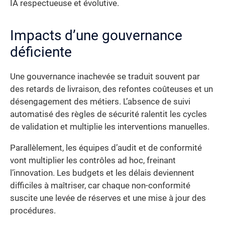
IA respectueuse et évolutive.
Impacts d’une gouvernance
déficiente
Une gouvernance inachevée se traduit souvent par
des retards de livraison, des refontes coûteuses et un
désengagement des métiers. L’absence de suivi
automatisé des règles de sécurité ralentit les cycles
de validation et multiplie les interventions manuelles.
Parallèlement, les équipes d’audit et de conformité
vont multiplier les contrôles ad hoc, freinant
l’innovation. Les budgets et les délais deviennent
difficiles à maîtriser, car chaque non-conformité
suscite une levée de réserves et une mise à jour des
procédures.