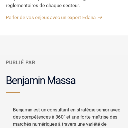
réglementaires de chaque secteur.
Parler de vos enjeux avec un expert Edana
PUBLIÉ PAR
Benjamin Massa
Benjamin est un consultant en stratégie senior avec
des compétences à 360° et une forte maîtrise des
marchés numériques à travers une variété de