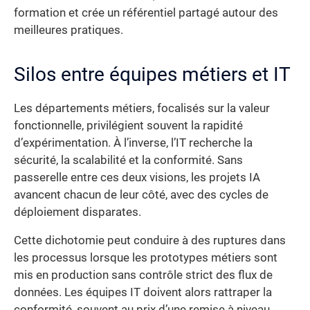
formation et crée un référentiel partagé autour des
meilleures pratiques.
Silos entre équipes métiers et IT
Les départements métiers, focalisés sur la valeur
fonctionnelle, privilégient souvent la rapidité
d’expérimentation. À l’inverse, l’IT recherche la
sécurité, la scalabilité et la conformité. Sans
passerelle entre ces deux visions, les projets IA
avancent chacun de leur côté, avec des cycles de
déploiement disparates.
Cette dichotomie peut conduire à des ruptures dans
les processus lorsque les prototypes métiers sont
mis en production sans contrôle strict des flux de
données. Les équipes IT doivent alors rattraper la
conformité, souvent au prix d’une remise à niveau