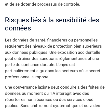
et de se doter de processus de contrôle.
Risques liés à la sensibilité des
données
Les données de santé, financières ou personnelles
requièrent des niveaux de protection bien supérieurs
aux données publiques. Une exposition accidentelle
peut entraîner des sanctions réglementaires et une
perte de confiance durable. L’enjeu est
particulièrement aigu dans les secteurs où le secret
professionnel s’impose.
Une gouvernance laxiste peut conduire à des fuites de
données au moment où l’IA interagit avec des
répertoires non sécurisés ou des services cloud
publics. Sans chiffrement systématique et suivi des