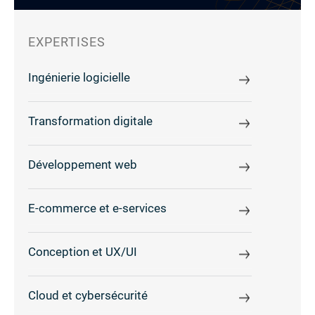
EXPERTISES
Ingénierie logicielle
Transformation digitale
Développement web
E-commerce et e-services
Conception et UX/UI
Cloud et cybersécurité