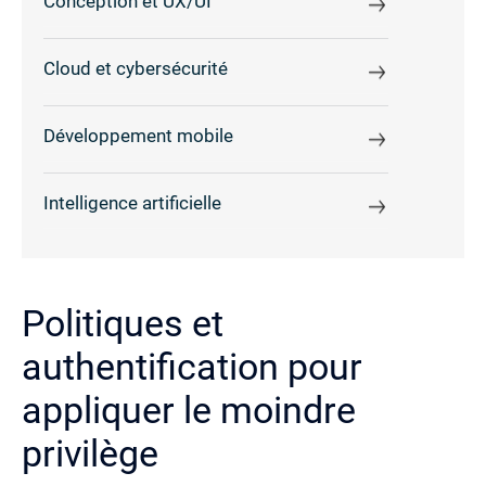
Conception et UX/UI
Cloud et cybersécurité
Développement mobile
Intelligence artificielle
Politiques et
authentification pour
appliquer le moindre
privilège