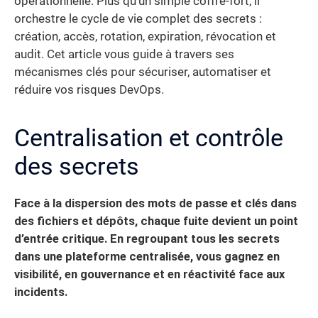
opérationnelle. Plus qu’un simple coffre-fort, il
orchestre le cycle de vie complet des secrets :
création, accès, rotation, expiration, révocation et
audit. Cet article vous guide à travers ses
mécanismes clés pour sécuriser, automatiser et
réduire vos risques DevOps.
Centralisation et contrôle
des secrets
Face à la dispersion des mots de passe et clés dans
des fichiers et dépôts, chaque fuite devient un point
d’entrée critique. En regroupant tous les secrets
dans une plateforme centralisée, vous gagnez en
visibilité, en gouvernance et en réactivité face aux
incidents.