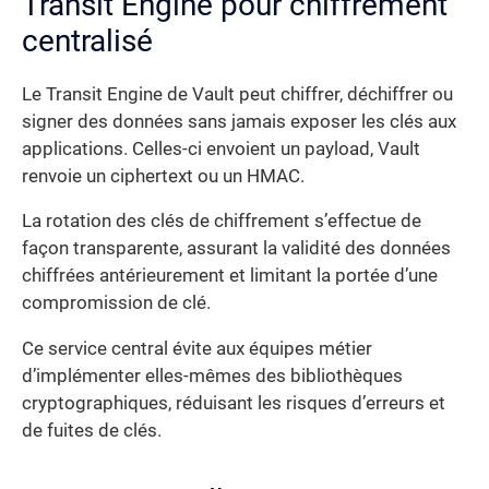
Transit Engine pour chiffrement
centralisé
Le Transit Engine de Vault peut chiffrer, déchiffrer ou
signer des données sans jamais exposer les clés aux
applications. Celles-ci envoient un payload, Vault
renvoie un ciphertext ou un HMAC.
La rotation des clés de chiffrement s’effectue de
façon transparente, assurant la validité des données
chiffrées antérieurement et limitant la portée d’une
compromission de clé.
Ce service central évite aux équipes métier
d’implémenter elles-mêmes des bibliothèques
cryptographiques, réduisant les risques d’erreurs et
de fuites de clés.