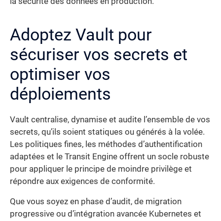
la sécurité des données en production.
Adoptez Vault pour
sécuriser vos secrets et
optimiser vos
déploiements
Vault centralise, dynamise et audite l’ensemble de vos
secrets, qu’ils soient statiques ou générés à la volée.
Les politiques fines, les méthodes d’authentification
adaptées et le Transit Engine offrent un socle robuste
pour appliquer le principe de moindre privilège et
répondre aux exigences de conformité.
Que vous soyez en phase d’audit, de migration
progressive ou d’intégration avancée Kubernetes et