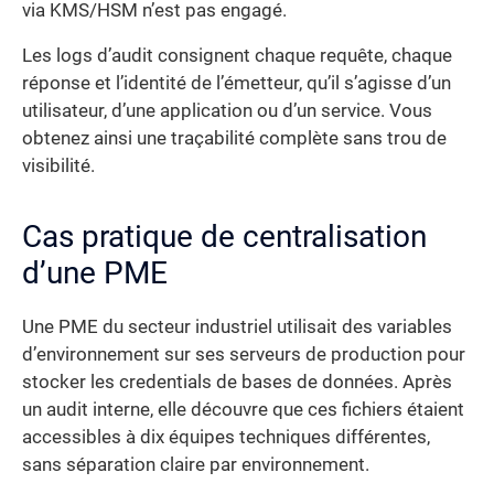
via KMS/HSM n’est pas engagé.
Les logs d’audit consignent chaque requête, chaque
réponse et l’identité de l’émetteur, qu’il s’agisse d’un
utilisateur, d’une application ou d’un service. Vous
obtenez ainsi une traçabilité complète sans trou de
visibilité.
Cas pratique de centralisation
d’une PME
Une PME du secteur industriel utilisait des variables
d’environnement sur ses serveurs de production pour
stocker les credentials de bases de données. Après
un audit interne, elle découvre que ces fichiers étaient
accessibles à dix équipes techniques différentes,
sans séparation claire par environnement.