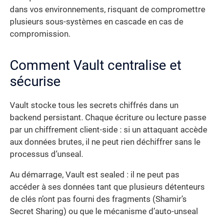
dans vos environnements, risquant de compromettre
plusieurs sous-systèmes en cascade en cas de
compromission.
Comment Vault centralise et
sécurise
Vault stocke tous les secrets chiffrés dans un
backend persistant. Chaque écriture ou lecture passe
par un chiffrement client-side : si un attaquant accède
aux données brutes, il ne peut rien déchiffrer sans le
processus d’unseal.
Au démarrage, Vault est sealed : il ne peut pas
accéder à ses données tant que plusieurs détenteurs
de clés n’ont pas fourni des fragments (Shamir’s
Secret Sharing) ou que le mécanisme d’auto-unseal