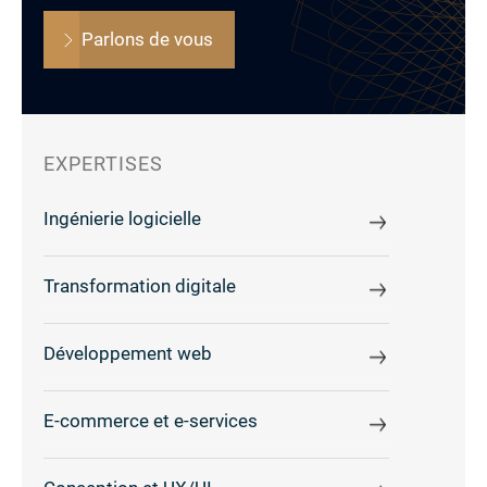
Parlons de vous
EXPERTISES
Ingénierie logicielle
Transformation digitale
Développement web
E-commerce et e-services