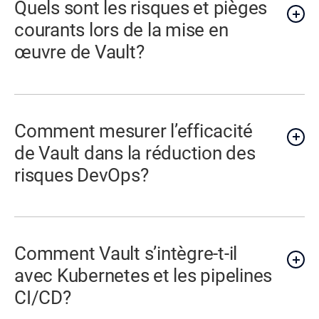
Quels sont les risques et pièges
courants lors de la mise en
œuvre de Vault?
Comment mesurer l’efficacité
de Vault dans la réduction des
risques DevOps?
Comment Vault s’intègre-t-il
avec Kubernetes et les pipelines
CI/CD?