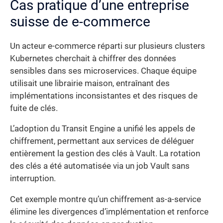
Cas pratique d’une entreprise
suisse de e-commerce
Un acteur e-commerce réparti sur plusieurs clusters
Kubernetes cherchait à chiffrer des données
sensibles dans ses microservices. Chaque équipe
utilisait une librairie maison, entraînant des
implémentations inconsistantes et des risques de
fuite de clés.
L’adoption du Transit Engine a unifié les appels de
chiffrement, permettant aux services de déléguer
entièrement la gestion des clés à Vault. La rotation
des clés a été automatisée via un job Vault sans
interruption.
Cet exemple montre qu’un chiffrement as-a-service
élimine les divergences d’implémentation et renforce