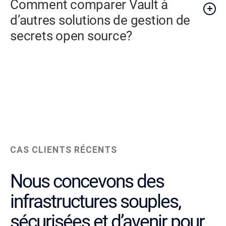
Comment comparer Vault à
d’autres solutions de gestion de
secrets open source?
CAS CLIENTS RÉCENTS
Nous concevons des
infrastructures souples,
sécurisées et d’avenir pour