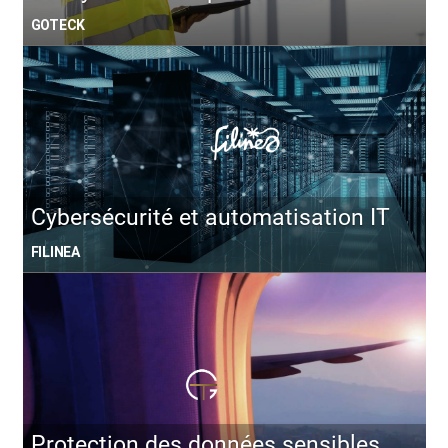
GOTECK
Cybersécurité et automatisation IT
FILINEA
Protection des données sensibles