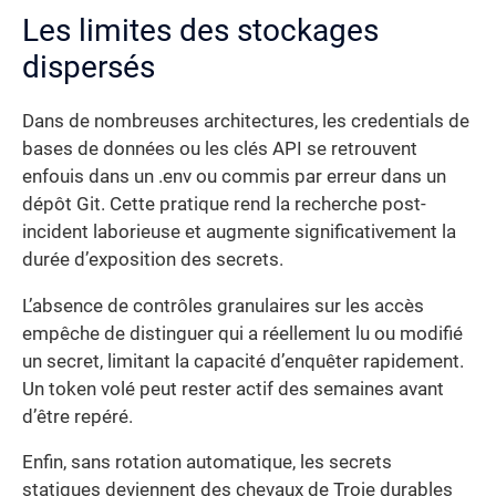
Les limites des stockages
dispersés
Dans de nombreuses architectures, les credentials de
bases de données ou les clés API se retrouvent
enfouis dans un .env ou commis par erreur dans un
dépôt Git. Cette pratique rend la recherche post-
incident laborieuse et augmente significativement la
durée d’exposition des secrets.
L’absence de contrôles granulaires sur les accès
empêche de distinguer qui a réellement lu ou modifié
un secret, limitant la capacité d’enquêter rapidement.
Un token volé peut rester actif des semaines avant
d’être repéré.
Enfin, sans rotation automatique, les secrets
statiques deviennent des chevaux de Troie durables