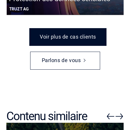
TRUZT AG
Voir plus de cas clients
Parlons de vous
Contenu similaire