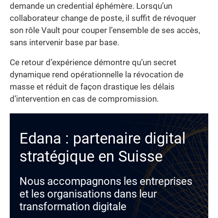
demande un credential éphémère. Lorsqu’un
collaborateur change de poste, il suffit de révoquer
son rôle Vault pour couper l’ensemble de ses accès,
sans intervenir base par base.
Ce retour d’expérience démontre qu’un secret
dynamique rend opérationnelle la révocation de
masse et réduit de façon drastique les délais
d’intervention en cas de compromission.
Edana : partenaire digital
stratégique en Suisse
Nous accompagnons les entreprises
et les organisations dans leur
transformation digitale