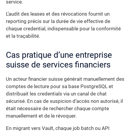
service.
L’audit des leases et des révocations fournit un
reporting précis sur la durée de vie effective de
chaque credential, indispensable pour la conformité
et la traçabilité.
Cas pratique d’une entreprise
suisse de services financiers
Un acteur financier suisse générait manuellement des
comptes de lecture pour sa base PostgreSQL et
distribuait les credentials via un canal de chat
sécurisé. En cas de suspicion d’accès non autorisé, il
était nécessaire de rechercher chaque compte
manuellement et de le révoquer.
En migrant vers Vault, chaque job batch ou API