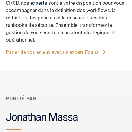
CI/CD, nos
experts
sont à votre disposition pour vous
accompagner dans la définition des workflows, la
rédaction des policies et la mise en place des
runbooks de sécurité. Ensemble, transformez la
gestion de vos secrets en un atout stratégique et
opérationnel.
Parler de vos enjeux avec un expert Edana
PUBLIÉ PAR
Jonathan Massa