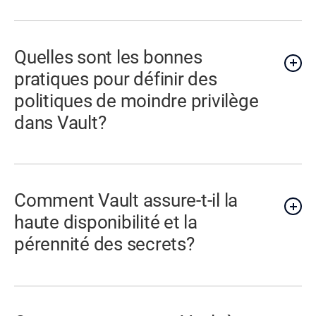
Quelles sont les bonnes
pratiques pour définir des
politiques de moindre privilège
dans Vault?
Comment Vault assure-t-il la
haute disponibilité et la
pérennité des secrets?