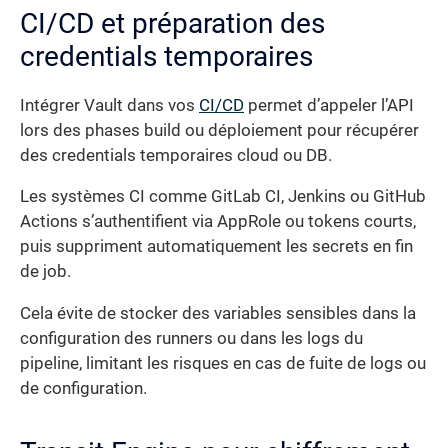
CI/CD et préparation des
credentials temporaires
Intégrer Vault dans vos
CI/CD
permet d’appeler l’API
lors des phases build ou déploiement pour récupérer
des credentials temporaires cloud ou DB.
Les systèmes CI comme GitLab CI, Jenkins ou GitHub
Actions s’authentifient via AppRole ou tokens courts,
puis suppriment automatiquement les secrets en fin
de job.
Cela évite de stocker des variables sensibles dans la
configuration des runners ou dans les logs du
pipeline, limitant les risques en cas de fuite de logs ou
de configuration.