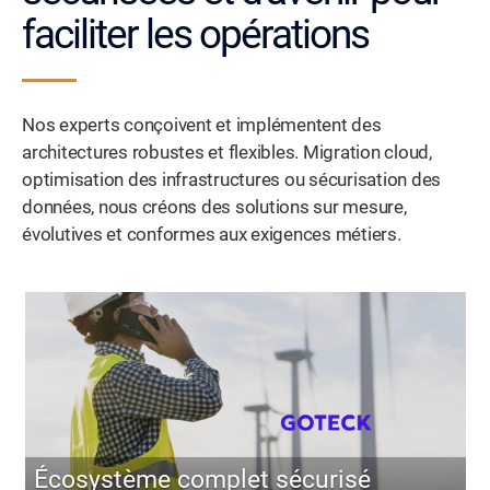
faciliter les opérations
Nos experts conçoivent et implémentent des
architectures robustes et flexibles. Migration cloud,
optimisation des infrastructures ou sécurisation des
données, nous créons des solutions sur mesure,
évolutives et conformes aux exigences métiers.
Écosystème complet sécurisé