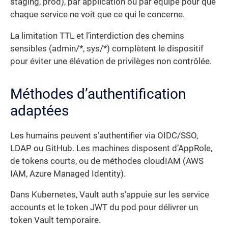
staging, prod), par application ou par équipe pour que
chaque service ne voit que ce qui le concerne.
La limitation TTL et l’interdiction des chemins
sensibles (admin/*, sys/*) complètent le dispositif
pour éviter une élévation de privilèges non contrôlée.
Méthodes d’authentification
adaptées
Les humains peuvent s’authentifier via OIDC/SSO,
LDAP ou GitHub. Les machines disposent d’AppRole,
de tokens courts, ou de méthodes cloudIAM (AWS
IAM, Azure Managed Identity).
Dans Kubernetes, Vault auth s’appuie sur les service
accounts et le token JWT du pod pour délivrer un
token Vault temporaire.