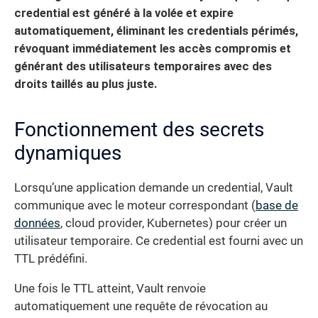
credential est généré à la volée et expire
automatiquement, éliminant les credentials périmés,
révoquant immédiatement les accès compromis et
générant des utilisateurs temporaires avec des
droits taillés au plus juste.
Fonctionnement des secrets
dynamiques
Lorsqu’une application demande un credential, Vault
communique avec le moteur correspondant (
base de
données
, cloud provider, Kubernetes) pour créer un
utilisateur temporaire. Ce credential est fourni avec un
TTL prédéfini.
Une fois le TTL atteint, Vault renvoie
automatiquement une requête de révocation au