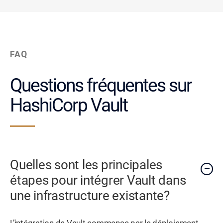
FAQ
Questions fréquentes sur
HashiCorp Vault
Quelles sont les principales
étapes pour intégrer Vault dans
une infrastructure existante?