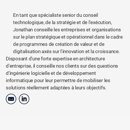
En tant que spécialiste senior du conseil
technologique, de la stratégie et de l'exécution,
Jonathan conseille les entreprises et organisations
sur le plan stratégique et opérationnel dans le cadre
de programmes de création de valeur et de
digitalisation axés sur l'innovation et la croissance.
Disposant d'une forte expertise en architecture
d'entreprise, il conseille nos clients sur des questions
d'ingénierie logicielle et de développement
informatique pour leur permettre de mobiliser les
solutions réellement adaptées à leurs objectifs.