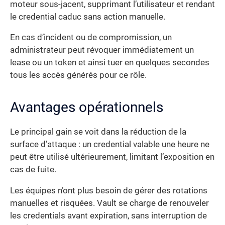
moteur sous-jacent, supprimant l’utilisateur et rendant
le credential caduc sans action manuelle.
En cas d’incident ou de compromission, un
administrateur peut révoquer immédiatement un
lease ou un token et ainsi tuer en quelques secondes
tous les accès générés pour ce rôle.
Avantages opérationnels
Le principal gain se voit dans la réduction de la
surface d’attaque : un credential valable une heure ne
peut être utilisé ultérieurement, limitant l’exposition en
cas de fuite.
Les équipes n’ont plus besoin de gérer des rotations
manuelles et risquées. Vault se charge de renouveler
les credentials avant expiration, sans interruption de