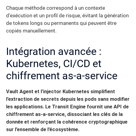
Chaque méthode correspond à un contexte
d’exécution et un profil de risque, évitant la génération
de tokens longs ou permanents qui peuvent être
copiés manuellement.
Intégration avancée :
Kubernetes, CI/CD et
chiffrement as-a-service
Vault Agent et l’injector Kubernetes simplifient
l’extraction de secrets depuis les pods sans modifier
les applications. Le Transit Engine fournit une API de
chiffrement as-a-service, dissociant les clés de la
donnée et renforçant la cohérence cryptographique
sur l’ensemble de l’écosystème.