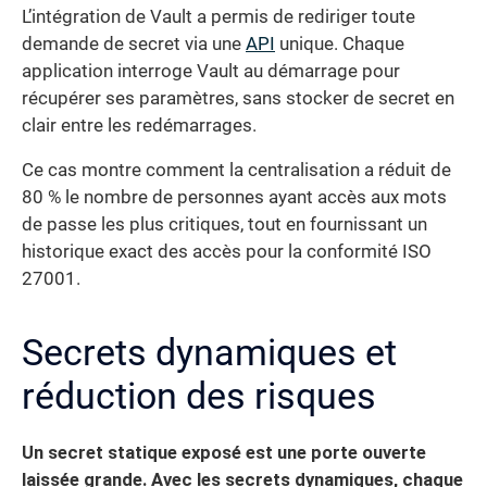
L’intégration de Vault a permis de rediriger toute
demande de secret via une
API
unique. Chaque
application interroge Vault au démarrage pour
récupérer ses paramètres, sans stocker de secret en
clair entre les redémarrages.
Ce cas montre comment la centralisation a réduit de
80 % le nombre de personnes ayant accès aux mots
de passe les plus critiques, tout en fournissant un
historique exact des accès pour la conformité ISO
27001.
Secrets dynamiques et
réduction des risques
Un secret statique exposé est une porte ouverte
laissée grande. Avec les secrets dynamiques, chaque