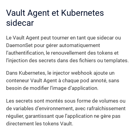
Vault Agent et Kubernetes
sidecar
Le Vault Agent peut tourner en tant que sidecar ou
DaemonSet pour gérer automatiquement
l’authentification, le renouvellement des tokens et
l’injection des secrets dans des fichiers ou templates.
Dans Kubernetes, le injector webhook ajoute un
conteneur Vault Agent à chaque pod annoté, sans
besoin de modifier l’image d’application.
Les secrets sont montés sous forme de volumes ou
de variables d’environnement, avec rafraîchissement
régulier, garantissant que l’application ne gère pas
directement les tokens Vault.