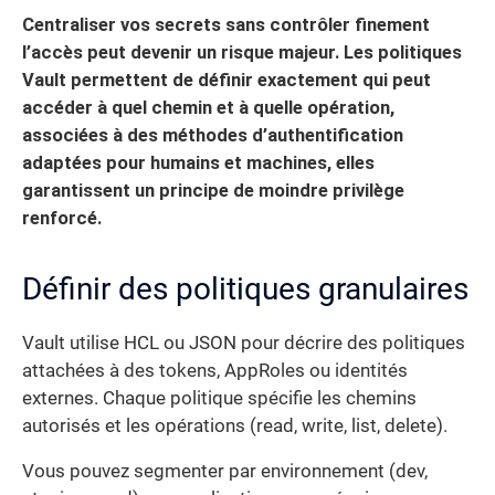
Centraliser vos secrets sans contrôler finement
l’accès peut devenir un risque majeur. Les politiques
Vault permettent de définir exactement qui peut
accéder à quel chemin et à quelle opération,
associées à des méthodes d’authentification
adaptées pour humains et machines, elles
garantissent un principe de moindre privilège
renforcé.
Définir des politiques granulaires
Vault utilise HCL ou JSON pour décrire des politiques
attachées à des tokens, AppRoles ou identités
externes. Chaque politique spécifie les chemins
autorisés et les opérations (read, write, list, delete).
Vous pouvez segmenter par environnement (dev,