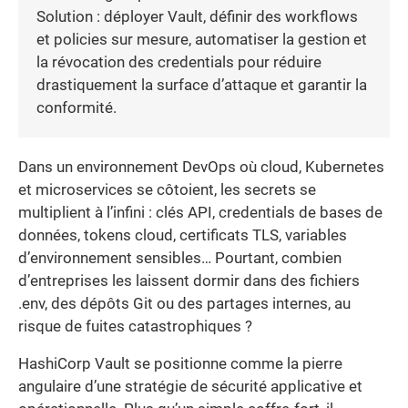
Solution : déployer Vault, définir des workflows
et policies sur mesure, automatiser la gestion et
la révocation des credentials pour réduire
drastiquement la surface d’attaque et garantir la
conformité.
Dans un environnement DevOps où cloud, Kubernetes
et microservices se côtoient, les secrets se
multiplient à l’infini : clés API, credentials de bases de
données, tokens cloud, certificats TLS, variables
d’environnement sensibles… Pourtant, combien
d’entreprises les laissent dormir dans des fichiers
.env, des dépôts Git ou des partages internes, au
risque de fuites catastrophiques ?
HashiCorp Vault se positionne comme la pierre
angulaire d’une stratégie de sécurité applicative et