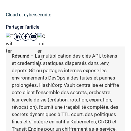
Cloud et cybersécurité
Partager l’article
Résumé
– La multiplication des clés API, tokens
et credentials statiques dispersés dans .env,
dépôts Git ou partages internes expose les
environnements DevOps à des fuites et pannes
prolongées. HashiCorp Vault centralise et chiffre
côté client l’ensemble des secrets, orchestre
leur cycle de vie (création, rotation, expiration,
révocation), fournit une traçabilité complète, des
secrets dynamiques à TTL court, des politiques
fines et s’intègre en natif à Kubernetes, CI/CD et
Transit Engine pour un chiffrement as-a-service.